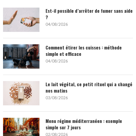
Est-il possible d’arrêter de fumer sans aide
?
04/08/2026
Comment étirer les cuisses : méthode
simple et efficace
04/08/2026
Le lait végétal, ce petit rituel qui a changé
nos matins
03/08/2026
Menu régime méditerranéen : exemple
simple sur 7 jours
02/08/2026