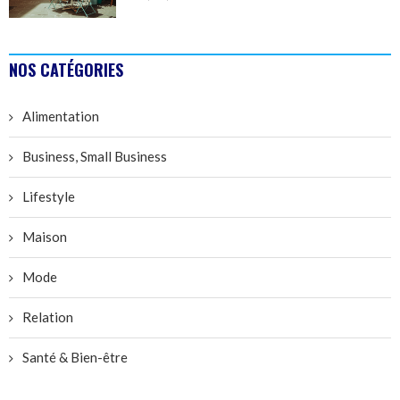
NOS CATÉGORIES
Alimentation
Business, Small Business
Lifestyle
Maison
Mode
Relation
Santé & Bien-être