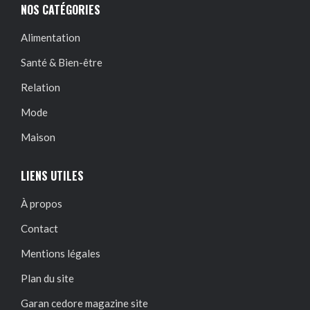
NOS CATÉGORIES
Alimentation
Santé & Bien-être
Relation
Mode
Maison
LIENS UTILES
À propos
Contact
Mentions légales
Plan du site
Garan cedore magazine site