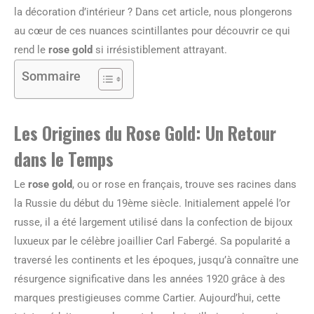
la décoration d’intérieur ? Dans cet article, nous plongerons
au cœur de ces nuances scintillantes pour découvrir ce qui
rend le
rose gold
si irrésistiblement attrayant.
Sommaire
Les Origines du Rose Gold: Un Retour
dans le Temps
Le
rose gold
, ou or rose en français, trouve ses racines dans
la Russie du début du 19ème siècle. Initialement appelé l’or
russe, il a été largement utilisé dans la confection de bijoux
luxueux par le célèbre joaillier Carl Fabergé. Sa popularité a
traversé les continents et les époques, jusqu’à connaître une
résurgence significative dans les années 1920 grâce à des
marques prestigieuses comme Cartier. Aujourd’hui, cette