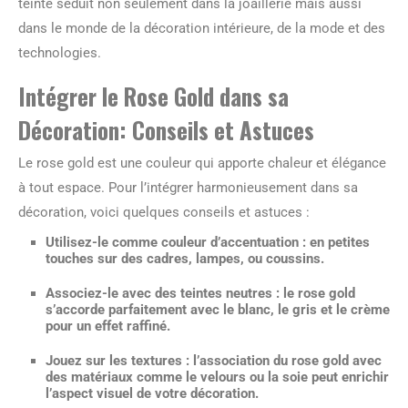
teinte séduit non seulement dans la joaillerie mais aussi
dans le monde de la décoration intérieure, de la mode et des
technologies.
Intégrer le Rose Gold dans sa
Décoration: Conseils et Astuces
Le rose gold est une couleur qui apporte chaleur et élégance
à tout espace. Pour l’intégrer harmonieusement dans sa
décoration, voici quelques conseils et astuces :
Utilisez-le comme
couleur d’accentuation
: en petites
touches sur des cadres, lampes, ou coussins.
Associez-le avec des teintes neutres : le rose gold
s’accorde parfaitement avec le blanc, le gris et le crème
pour un effet raffiné.
Jouez sur les textures : l’association du rose gold avec
des matériaux comme le velours ou la soie peut enrichir
l’aspect visuel de votre décoration.