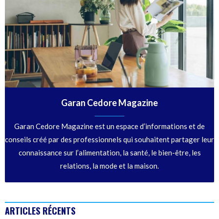
Garan Cedore Magazine
Garan Cedore Magazine est un espace d’informations et de
conseils créé par des professionnels qui souhaitent partager leur
connaissance sur l’alimentation, la santé, le bien-être, les
relations, la mode et la maison.
ARTICLES RÉCENTS