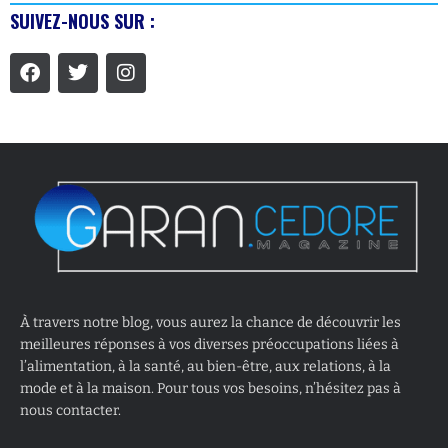
SUIVEZ-NOUS SUR :
À travers notre blog, vous aurez la chance de découvrir les
meilleures réponses à vos diverses préoccupations liées à
l’alimentation, à la santé, au bien-être, aux relations, à la
mode et à la maison. Pour tous vos besoins, n’hésitez pas à
nous contacter.