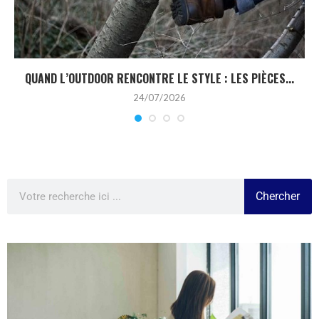
QUAND L’OUTDOOR RENCONTRE LE STYLE : LES PIÈCES...
24/07/2026
Chercher