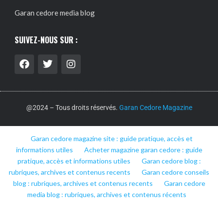
Garan cedore media blog
SUIVEZ-NOUS SUR :
@2024 – Tous droits réservés.
Garan Cedore Magazine
Garan cedore magazine site : guide pratique, accès et
informations utiles
Acheter magazine garan cedore : guide
pratique, accès et informations utiles
Garan cedore blog :
rubriques, archives et contenus recents
Garan cedore conseils
blog : rubriques, archives et contenus recents
Garan cedore
media blog : rubriques, archives et contenus récents