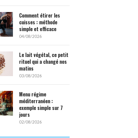
Comment étirer les
cuisses : méthode
simple et efficace
04/08/2026
Le lait végétal, ce petit
rituel qui a changé nos
matins
03/08/2026
Menu régime
méditerranéen :
exemple simple sur 7
jours
02/08/2026