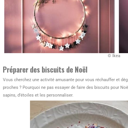
© Ikea
Préparer des biscuits de Noël
Vous cherchez une activité amusante pour vous réchauffer et dégu
proches ? Pourquoi ne pas essayer de faire des biscuits pour No
sapins, d’étoiles et les personnaliser.