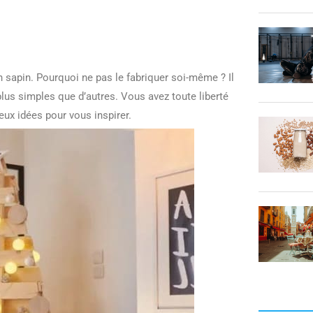
un sapin. Pourquoi ne pas le fabriquer soi-même ? Il
plus simples que d’autres. Vous avez toute liberté
ux idées pour vous inspirer.