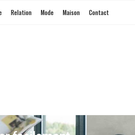
e
Relation
Mode
Maison
Contact