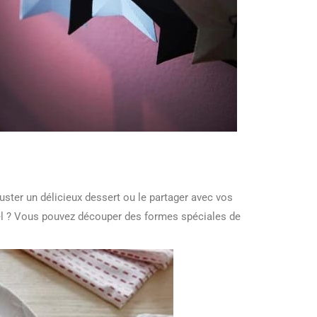
ster un délicieux dessert ou le partager avec vos
ël ? Vous pouvez découper des formes spéciales de