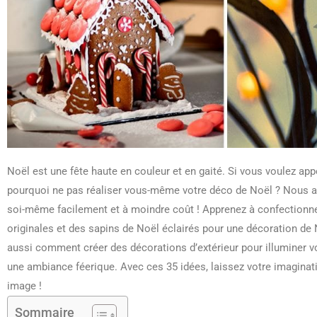
Noël est une fête haute en couleur et en gaité. Si vous voulez ap
pourquoi ne pas réaliser vous-même votre déco de Noël ? Nous a
soi-même facilement et à moindre coût ! Apprenez à confectionne
originales et des sapins de Noël éclairés pour une décoration de
aussi comment créer des décorations d’extérieur pour illuminer vo
une ambiance féerique. Avec ces 35 idées, laissez votre imaginati
image !
Sommaire