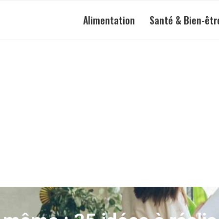
Alimentation
Santé & Bien-êtr