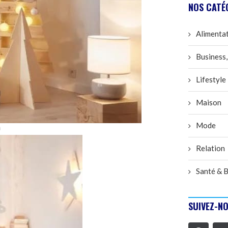
NOS CATÉ
Alimenta
Business,
Lifestyle
Maison
Mode
n
Relation
Santé & B
SUIVEZ-NO