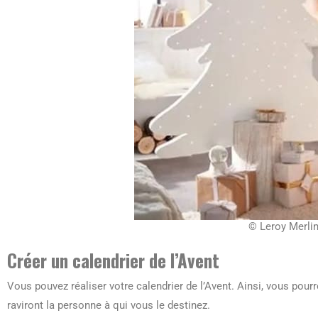
© Leroy Merli
Créer un calendrier de l’Avent
Vous pouvez réaliser votre calendrier de l’Avent. Ainsi, vous pourr
raviront la personne à qui vous le destinez.