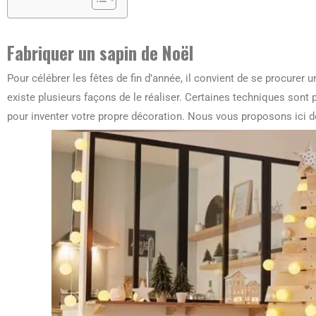
Fabriquer un sapin de Noël
Pour célébrer les fêtes de fin d’année, il convient de se procurer 
existe plusieurs façons de le réaliser. Certaines techniques sont 
pour inventer votre propre décoration. Nous vous proposons ici de