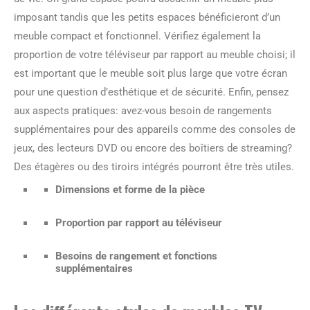
imposant tandis que les petits espaces bénéficieront d’un
meuble compact et fonctionnel. Vérifiez également la
proportion de votre téléviseur par rapport au meuble choisi; il
est important que le meuble soit plus large que votre écran
pour une question d’esthétique et de sécurité. Enfin, pensez
aux aspects pratiques: avez-vous besoin de rangements
supplémentaires pour des appareils comme des consoles de
jeux, des lecteurs DVD ou encore des boîtiers de streaming?
Des étagères ou des tiroirs intégrés pourront être très utiles.
Dimensions et forme de la pièce
Proportion par rapport au téléviseur
Besoins de rangement et fonctions
supplémentaires