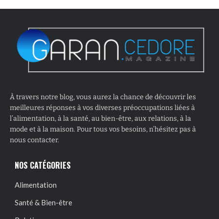
À travers notre blog, vous aurez la chance de découvrir les
meilleures réponses à vos diverses préoccupations liées à
l’alimentation, à la santé, au bien-être, aux relations, à la
mode et à la maison. Pour tous vos besoins, n’hésitez pas à
nous contacter.
NOS CATÉGORIES
Alimentation
Santé & Bien-être