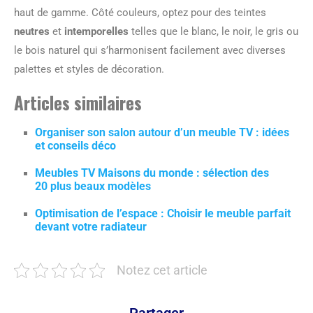
haut de gamme. Côté couleurs, optez pour des teintes
neutres
et
intemporelles
telles que le blanc, le noir, le gris ou
le bois naturel qui s’harmonisent facilement avec diverses
palettes et styles de décoration.
Articles similaires
Organiser son salon autour d’un meuble TV : idées
et conseils déco
Meubles TV Maisons du monde : sélection des
20 plus beaux modèles
Optimisation de l’espace : Choisir le meuble parfait
devant votre radiateur
Notez cet article