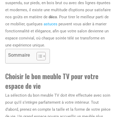
suspendu, sur pieds, en bois brut ou avec des lignes épurées
et modernes, il existe une multitude d’options pour satisfaire
nos goûts en matière de
déco
. Pour tirer le meilleur parti de
ce mobilier, quelques
astuces
peuvent vous aider à marier
fonctionnalité et élégance, afin que votre salon devienne un
espace convivial, où chaque soirée télé se transforme en
une expérience unique.
Sommaire
Choisir le bon
meuble TV
pour votre
espace de vie
La sélection du bon meuble TV doit être effectuée avec soin
pour qu’il s’intègre parfaitement à votre intérieur. Tout
d’abord, prenez en compte la taille et la forme de votre pièce
de vie. Un grand espace pourra accueillir un meuble plus