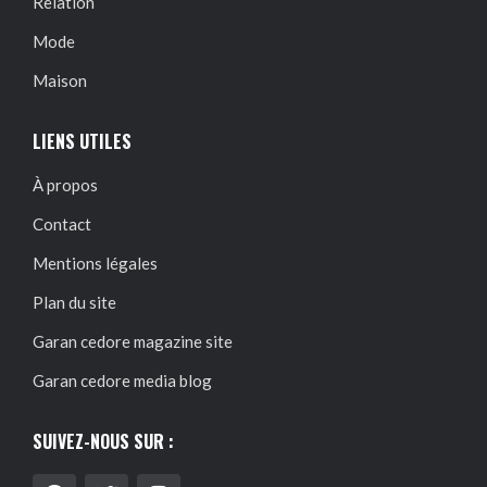
Relation
Mode
Maison
LIENS UTILES
À propos
Contact
Mentions légales
Plan du site
Garan cedore magazine site
Garan cedore media blog
SUIVEZ-NOUS SUR :