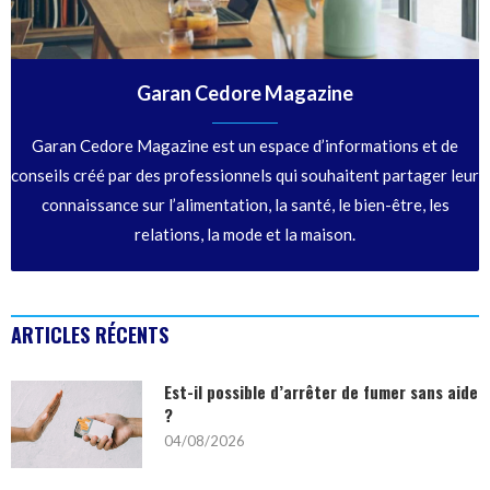
Garan Cedore Magazine
Garan Cedore Magazine est un espace d’informations et de
conseils créé par des professionnels qui souhaitent partager leur
connaissance sur l’alimentation, la santé, le bien-être, les
relations, la mode et la maison.
ARTICLES RÉCENTS
Est-il possible d’arrêter de fumer sans aide
?
04/08/2026