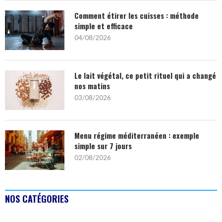
Comment étirer les cuisses : méthode
simple et efficace
04/08/2026
Le lait végétal, ce petit rituel qui a changé
nos matins
03/08/2026
Menu régime méditerranéen : exemple
simple sur 7 jours
02/08/2026
NOS CATÉGORIES