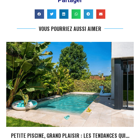
Partager
VOUS POURRIEZ AUSSI AIMER
PETITE PISCINE, GRAND PLAISIR : LES TENDANCES QUI...