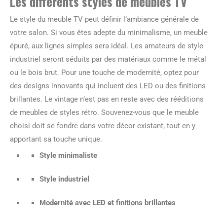
Les différents
styles
de meubles TV
Le style du meuble TV peut définir l’ambiance générale de
votre salon. Si vous êtes adepte du minimalisme, un meuble
épuré, aux lignes simples sera idéal. Les amateurs de style
industriel seront séduits par des matériaux comme le métal
ou le bois brut. Pour une touche de modernité, optez pour
des designs innovants qui incluent des LED ou des finitions
brillantes. Le vintage n’est pas en reste avec des rééditions
de meubles de styles rétro. Souvenez-vous que le meuble
choisi doit se fondre dans votre décor existant, tout en y
apportant sa touche unique.
Style minimaliste
Style industriel
Modernité avec LED et finitions brillantes