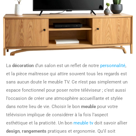
La
décoration
d’un salon est un reflet de notre
personnalité
,
et la pièce maîtresse qui attire souvent tous les regards est
sans aucun doute le meuble TV. Ce n’est pas simplement un
espace fonctionnel pour poser notre téléviseur ; c’est aussi
l’occasion de créer une atmosphère accueillante et stylée
dans notre lieu de vie. Choisir le bon
meuble
pour votre
télévision implique de considérer à la fois l’aspect
esthétique et la praticité. Un bon
meuble tv
doit savoir allier
design
,
rangements
pratiques et ergonomie. Qu’il soit