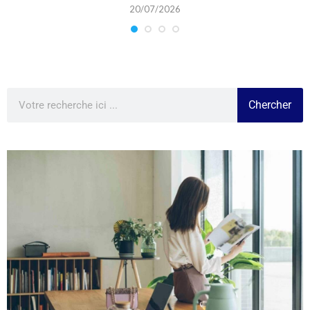
20/07/2026
Chercher