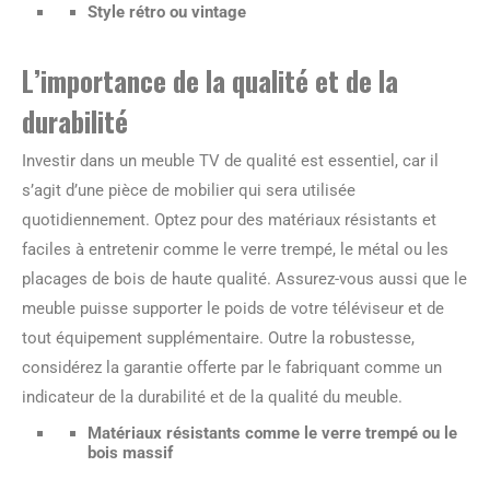
Style rétro ou vintage
L’importance de la
qualité
et de la
durabilité
Investir dans un meuble TV de qualité est essentiel, car il
s’agit d’une pièce de mobilier qui sera utilisée
quotidiennement. Optez pour des matériaux résistants et
faciles à entretenir comme le verre trempé, le métal ou les
placages de bois de haute qualité. Assurez-vous aussi que le
meuble puisse supporter le poids de votre téléviseur et de
tout équipement supplémentaire. Outre la robustesse,
considérez la garantie offerte par le fabriquant comme un
indicateur de la durabilité et de la qualité du meuble.
Matériaux résistants comme le verre trempé ou le
bois massif