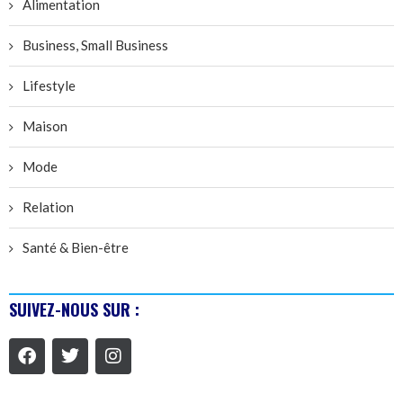
Alimentation
Business, Small Business
Lifestyle
Maison
Mode
Relation
Santé & Bien-être
SUIVEZ-NOUS SUR :