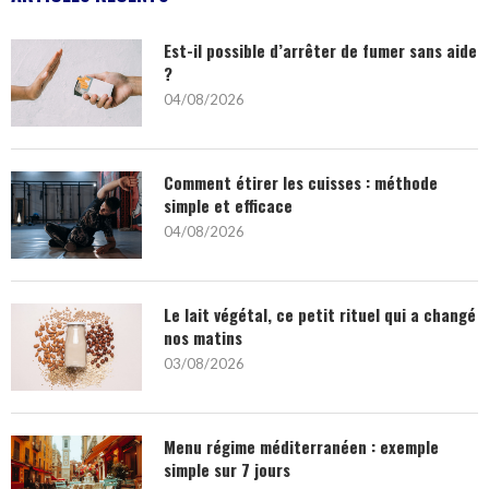
Est-il possible d’arrêter de fumer sans aide
?
04/08/2026
Comment étirer les cuisses : méthode
simple et efficace
04/08/2026
Le lait végétal, ce petit rituel qui a changé
nos matins
03/08/2026
Menu régime méditerranéen : exemple
simple sur 7 jours