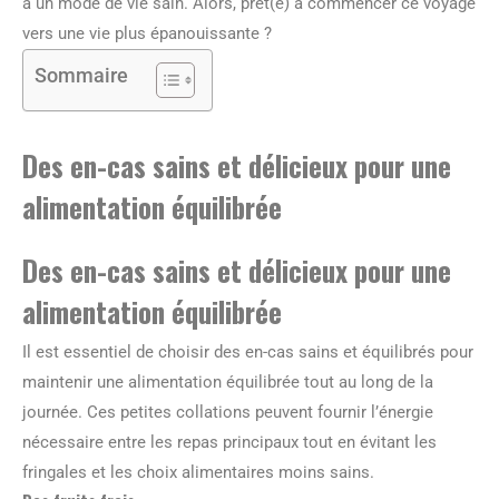
à un mode de vie sain. Alors, prêt(e) à commencer ce voyage
vers une vie plus épanouissante ?
Sommaire
Des en-cas sains et délicieux pour une
alimentation équilibrée
Des en-cas sains et délicieux pour une
alimentation équilibrée
Il est essentiel de choisir des en-cas sains et équilibrés pour
maintenir une alimentation équilibrée tout au long de la
journée. Ces petites collations peuvent fournir l’énergie
nécessaire entre les repas principaux tout en évitant les
fringales et les choix alimentaires moins sains.