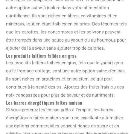
autre option saine à inclure dans votre alimentation
quotidienne. Ils sont riches en fibres, en vitamines et en
minéraux, tout en étant faibles en calories. Des légumes tels
que les carottes, les concombres et les poivrons peuvent
être trempés dans une sauce au yaourt ou au houmous pour
ajouter de la saveur sans ajouter trop de calories.
Les produits laitiers faibles en gras
Les produits laitiers faibles en gras, tels que le yaourt grec
ou le fromage cottage, sont une autre option saine d’en-cas.
Ils sont riches en protéines et en calcium, ce qui peut
contribuer à la santé des os. Ajoutez des fruits frais ou des
noix concassées pour plus de saveur et de nutriments.
Les barres énergétiques faites maison
Si vous préférez les en-cas prêts à l’emploi, les barres
énergétiques faites maison sont une excellente alternative
aux options commerciales souvent riches en sucre et en