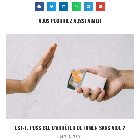
VOUS POURRIEZ AUSSI AIMER
EST-IL POSSIBLE D’ARRÊTER DE FUMER SANS AIDE ?
04/08/2026