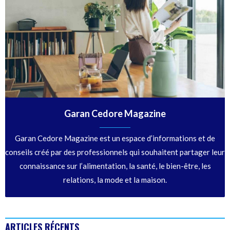
Garan Cedore Magazine
Garan Cedore Magazine est un espace d’informations et de
conseils créé par des professionnels qui souhaitent partager leur
connaissance sur l’alimentation, la santé, le bien-être, les
relations, la mode et la maison.
ARTICLES RÉCENTS