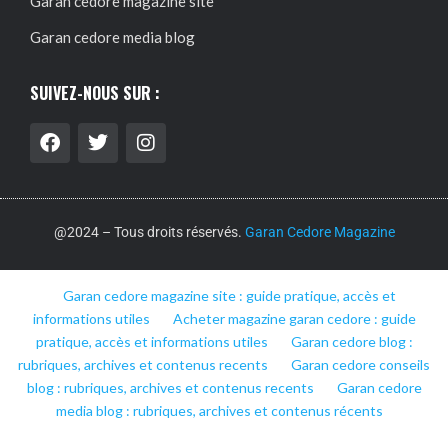
Garan cedore magazine site
Garan cedore media blog
SUIVEZ-NOUS SUR :
@2024 – Tous droits réservés.
Garan Cedore Magazine
Garan cedore magazine site : guide pratique, accès et
informations utiles
Acheter magazine garan cedore : guide
pratique, accès et informations utiles
Garan cedore blog :
rubriques, archives et contenus recents
Garan cedore conseils
blog : rubriques, archives et contenus recents
Garan cedore
media blog : rubriques, archives et contenus récents