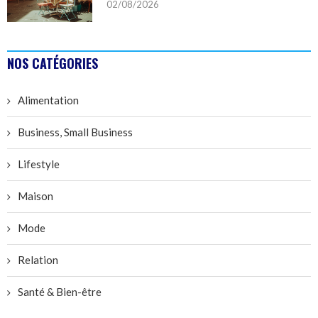
02/08/2026
NOS CATÉGORIES
Alimentation
Business, Small Business
Lifestyle
Maison
Mode
Relation
Santé & Bien-être