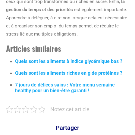
ceux qui sont trop transformés ou riches en sucre. Enfin,
la
gestion du temps et des priorités
est également importante.
Apprendre à déléguer, à dire non lorsque cela est nécessaire
et à organiser son emploi du temps permet de réduire le
stress lié aux multiples obligations.
Articles similaires
Quels sont les aliments à indice glycémique bas ?
Quels sont les aliments riches en g de protéines ?
7 jours de délices sains : Votre menu semaine
healthy pour un bien-être garanti !
Notez cet article
Partager