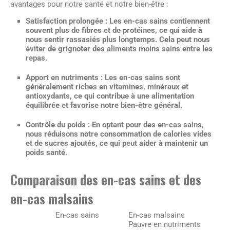
avantages pour notre santé et notre bien-être :
Satisfaction prolongée :
Les en-cas sains contiennent
souvent plus de fibres et de protéines, ce qui aide à
nous sentir rassasiés plus longtemps. Cela peut nous
éviter de grignoter des aliments moins sains entre les
repas.
Apport en nutriments :
Les en-cas sains sont
généralement riches en vitamines, minéraux et
antioxydants, ce qui contribue à une alimentation
équilibrée et favorise notre bien-être général.
Contrôle du poids :
En optant pour des en-cas sains,
nous réduisons notre consommation de calories vides
et de sucres ajoutés, ce qui peut aider à maintenir un
poids santé.
Comparaison des en-cas sains et des
en-cas malsains
En-cas sains
En-cas malsains
Pauvre en nutriments