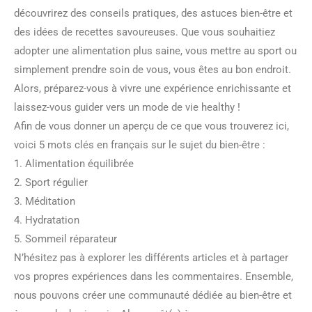
découvrirez des conseils pratiques, des astuces bien-être et
des idées de recettes savoureuses. Que vous souhaitiez
adopter une alimentation plus saine, vous mettre au sport ou
simplement prendre soin de vous, vous êtes au bon endroit.
Alors, préparez-vous à vivre une expérience enrichissante et
laissez-vous guider vers un mode de vie healthy !
Afin de vous donner un aperçu de ce que vous trouverez ici,
voici 5 mots clés en français sur le sujet du bien-être :
1. Alimentation équilibrée
2. Sport régulier
3. Méditation
4. Hydratation
5. Sommeil réparateur
N’hésitez pas à explorer les différents articles et à partager
vos propres expériences dans les commentaires. Ensemble,
nous pouvons créer une communauté dédiée au bien-être et