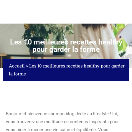
Les 10 meilleures recettes healthy
pour garder la forme
Accueil
»
Les 10 meilleures recettes healthy pour garder
la forme
Bonjour et bienvenue sur mon blog dédié au lifestyle ! Ici,
vous trouverez une multitude de contenus inspirants pour
vous aider à mener une vie saine et équilibrée. Vous