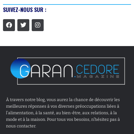
SUIVEZ-NOUS SUR :
À travers notre blog, vous aurez la chance de découvrir les
meilleures réponses à vos diverses préoccupations liées à
l’alimentation, à la santé, au bien-être, aux relations, à la
mode et à la maison. Pour tous vos besoins, n’hésitez pas à
nous contacter.