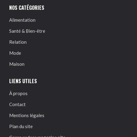
NOS CATÉGORIES
Alimentation
Santé & Bien-être
Relation
Mode
Maison
LIENS UTILES
À propos
Contact
Mentions légales
Plan du site