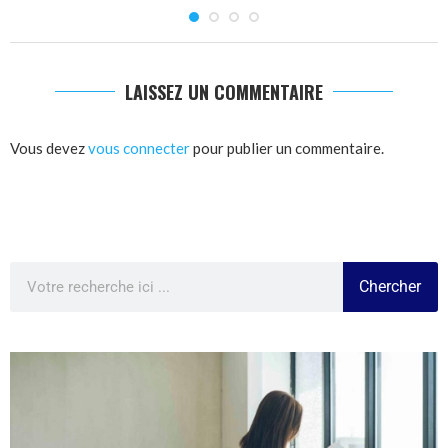
LAISSEZ UN COMMENTAIRE
Vous devez
vous connecter
pour publier un commentaire.
Chercher