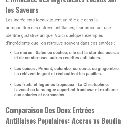
les Saveurs
Les ingrédients locaux jouent un rôle clé dans la
composition des entrées antillaises, leur procurant une
identité gustative unique. Voici quelques exemples
d’ingrédients que l’on retrouve souvent dans ces entrées :
La morue
: Salée ou séchée, elle est la star des accras
et de nombreuses autres recettes antillaises.
Les épices
: Piment, colombo, curcuma, ou gingembre,
ils relèvent le goût et réchauffent les papilles.
Les fruits et légumes tropicaux
: La Christophine,
l’avocat ou la mangue apportent fraîcheur et exotisme
aux salades et carpaccios.
Comparaison Des Deux Entrées
Antillaises Populaires: Accras vs Boudin