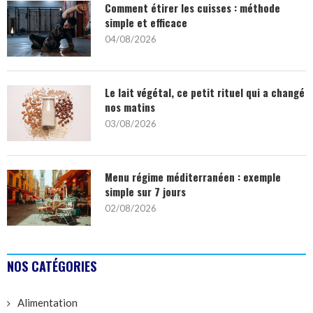
Comment étirer les cuisses : méthode
simple et efficace
04/08/2026
Le lait végétal, ce petit rituel qui a changé
nos matins
03/08/2026
Menu régime méditerranéen : exemple
simple sur 7 jours
02/08/2026
NOS CATÉGORIES
Alimentation