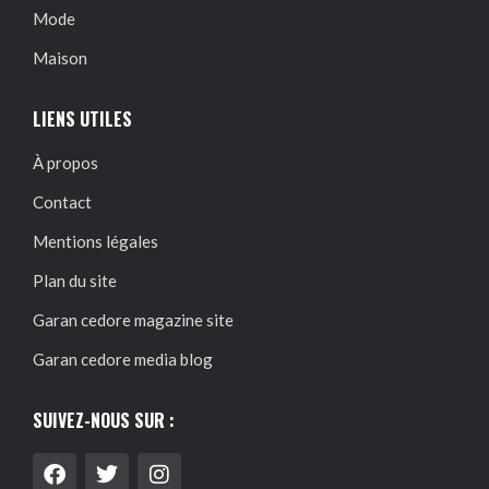
Mode
Maison
LIENS UTILES
À propos
Contact
Mentions légales
Plan du site
Garan cedore magazine site
Garan cedore media blog
SUIVEZ-NOUS SUR :