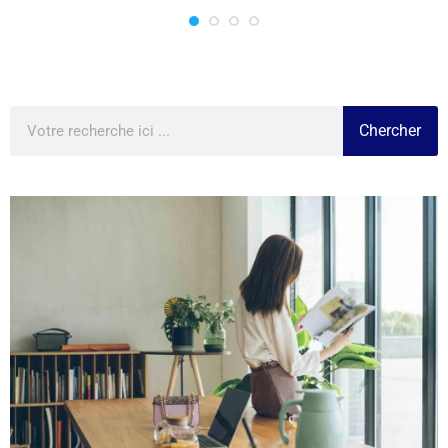
Chercher