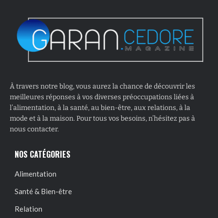
À travers notre blog, vous aurez la chance de découvrir les
meilleures réponses à vos diverses préoccupations liées à
l’alimentation, à la santé, au bien-être, aux relations, à la
mode et à la maison. Pour tous vos besoins, n’hésitez pas à
nous contacter.
NOS CATÉGORIES
Alimentation
Santé & Bien-être
Relation