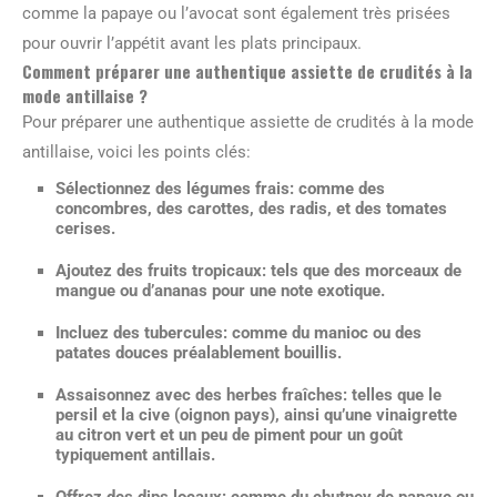
comme la papaye ou l’avocat sont également très prisées
pour ouvrir l’appétit avant les plats principaux.
Comment préparer une authentique assiette de crudités à la
mode antillaise ?
Pour préparer une authentique assiette de crudités à la mode
antillaise, voici les points clés:
Sélectionnez des légumes frais
: comme des
concombres, des carottes, des radis, et des tomates
cerises.
Ajoutez des fruits tropicaux
: tels que des morceaux de
mangue ou d’ananas pour une note exotique.
Incluez des tubercules
: comme du manioc ou des
patates douces préalablement bouillis.
Assaisonnez avec des herbes fraîches
: telles que le
persil et la cive (oignon pays), ainsi qu’une vinaigrette
au citron vert et un peu de piment pour un goût
typiquement antillais.