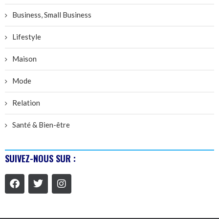
Business, Small Business
Lifestyle
Maison
Mode
Relation
Santé & Bien-être
SUIVEZ-NOUS SUR :