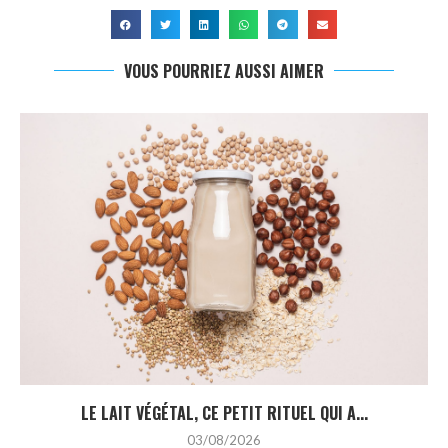
VOUS POURRIEZ AUSSI AIMER
LE LAIT VÉGÉTAL, CE PETIT RITUEL QUI A...
03/08/2026