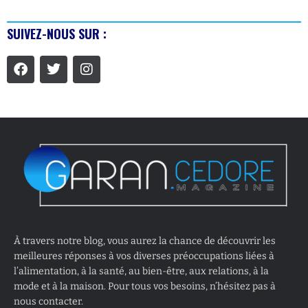
SUIVEZ-NOUS SUR :
À travers notre blog, vous aurez la chance de découvrir les
meilleures réponses à vos diverses préoccupations liées à
l’alimentation, à la santé, au bien-être, aux relations, à la
mode et à la maison. Pour tous vos besoins, n’hésitez pas à
nous contacter.