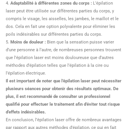
4.
Adaptabilité à différentes zones du corps :
L’épilation
laser peut être utilisée sur différentes parties du corps, y
compris le visage, les aisselles, les jambes, le maillot et le
dos. Cela en fait une option polyvalente pour éliminer les
poils indésirables sur différentes parties du corps.
5.
Moins de douleur :
Bien que la sensation puisse varier
d’une personne à l’autre, de nombreuses personnes trouvent
que l’épilation laser est moins douloureuse que d’autres
méthodes d’épilation telles que l’épilation à la cire ou
l’épilation électrique.
Il est important de noter que l’épilation laser peut nécessiter
plusieurs séances pour obtenir des résultats optimaux. De
plus, il est recommandé de consulter un professionnel
qualifié pour effectuer le traitement afin d’éviter tout risque
d’effets indésirables.
En conclusion, l’épilation laser offre de nombreux avantages
par rapport aux autres méthodes d’épilation, ce qui en fait