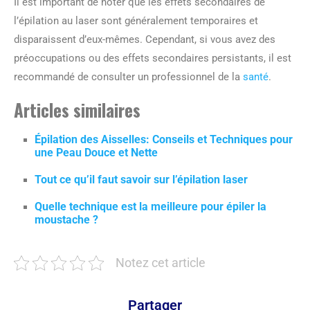
Il est important de noter que les effets secondaires de
l’épilation au laser sont généralement temporaires et
disparaissent d’eux-mêmes. Cependant, si vous avez des
préoccupations ou des effets secondaires persistants, il est
recommandé de consulter un professionnel de la
santé
.
Articles similaires
Épilation des Aisselles: Conseils et Techniques pour
une Peau Douce et Nette
Tout ce qu’il faut savoir sur l’épilation laser
Quelle technique est la meilleure pour épiler la
moustache ?
Notez cet article
Partager