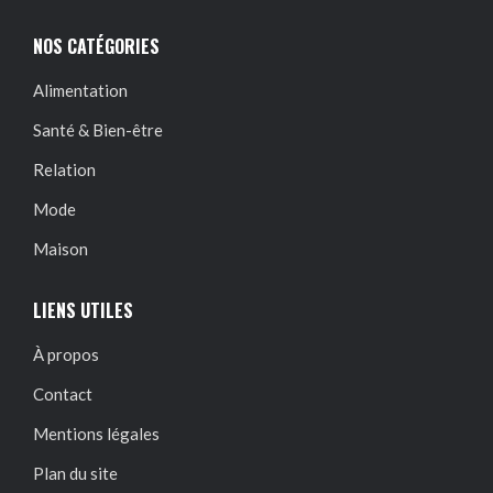
NOS CATÉGORIES
Alimentation
Santé & Bien-être
Relation
Mode
Maison
LIENS UTILES
À propos
Contact
Mentions légales
Plan du site