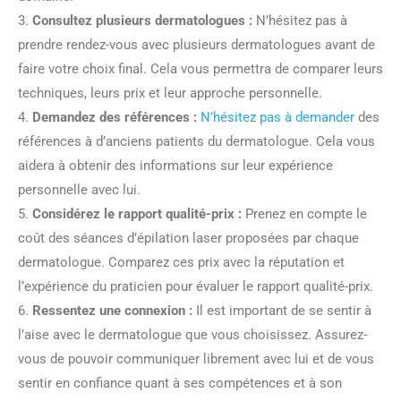
3.
Consultez plusieurs dermatologues :
N’hésitez pas à
prendre rendez-vous avec plusieurs dermatologues avant de
faire votre choix final. Cela vous permettra de comparer leurs
techniques, leurs prix et leur approche personnelle.
4.
Demandez des références :
N’hésitez pas à demander
des
références à d’anciens patients du dermatologue. Cela vous
aidera à obtenir des informations sur leur expérience
personnelle avec lui.
5.
Considérez le rapport qualité-prix :
Prenez en compte le
coût des séances d’épilation laser proposées par chaque
dermatologue. Comparez ces prix avec la réputation et
l’expérience du praticien pour évaluer le rapport qualité-prix.
6.
Ressentez une connexion :
Il est important de se sentir à
l’aise avec le dermatologue que vous choisissez. Assurez-
vous de pouvoir communiquer librement avec lui et de vous
sentir en confiance quant à ses compétences et à son