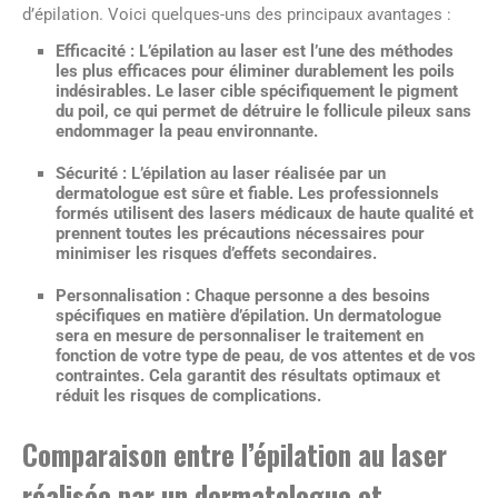
d’épilation. Voici quelques-uns des principaux avantages :
Efficacité :
L’épilation au laser est l’une des méthodes
les plus efficaces pour éliminer durablement les poils
indésirables. Le laser cible spécifiquement le pigment
du poil, ce qui permet de détruire le follicule pileux sans
endommager la peau environnante.
Sécurité :
L’épilation au laser réalisée par un
dermatologue est sûre et fiable. Les professionnels
formés utilisent des lasers médicaux de haute qualité et
prennent toutes les précautions nécessaires pour
minimiser les risques d’effets secondaires.
Personnalisation :
Chaque personne a des besoins
spécifiques en matière d’épilation. Un dermatologue
sera en mesure de personnaliser le traitement en
fonction de votre type de peau, de vos attentes et de vos
contraintes. Cela garantit des résultats optimaux et
réduit les risques de complications.
Comparaison entre l’épilation au laser
réalisée par un dermatologue et