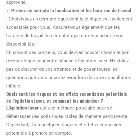
approche.
7.
Prenez en compte la localisation et les horaires de travail
:
Choisissez un dermatologue dont la clinique est facilement
accessible pour vous. Assurez-vous également que les
horaires de travail du dermatologue correspondent à vos
disponibilités.
En suivant ces conseils, vous devriez pouvoir choisir le bon
dermatologue pour votre séance d’épilation laser. N’oubliez
pas de discuter de vos attentes et de poser toutes les
questions que vous pourriez avoir lors de votre consultation
initiale.
Quels sont les risques et les effets secondaires potentiels
de l’épilation laser, et comment les minimiser ?
L’épilation laser
est une méthode populaire pour se
débarrasser des poils indésirables de manière permanente.
Cependant, il y a quelques risques et effets secondaires
potentiels à prendre en compte.