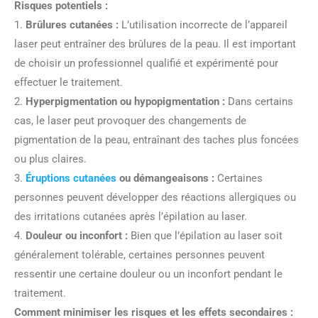
Risques potentiels :
1.
Brûlures cutanées :
L’utilisation incorrecte de l’appareil
laser peut entraîner des brûlures de la peau. Il est important
de choisir un professionnel qualifié et expérimenté pour
effectuer le traitement.
2.
Hyperpigmentation ou hypopigmentation :
Dans certains
cas, le laser peut provoquer des changements de
pigmentation de la peau, entraînant des taches plus foncées
ou plus claires.
3.
Éruptions cutanées
ou démangeaisons :
Certaines
personnes peuvent développer des réactions allergiques ou
des irritations cutanées après l’épilation au laser.
4.
Douleur ou inconfort :
Bien que l’épilation au laser soit
généralement tolérable, certaines personnes peuvent
ressentir une certaine douleur ou un inconfort pendant le
traitement.
Comment minimiser les risques et les effets secondaires :