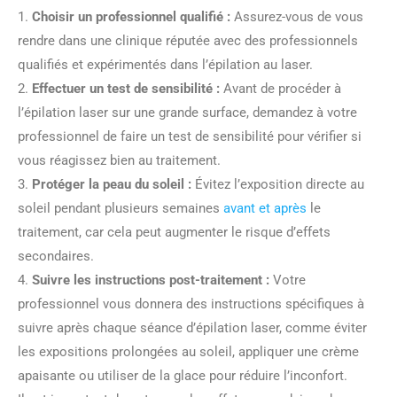
1.
Choisir un professionnel qualifié :
Assurez-vous de vous
rendre dans une clinique réputée avec des professionnels
qualifiés et expérimentés dans l’épilation au laser.
2.
Effectuer un test de sensibilité :
Avant de procéder à
l’épilation laser sur une grande surface, demandez à votre
professionnel de faire un test de sensibilité pour vérifier si
vous réagissez bien au traitement.
3.
Protéger la peau du soleil :
Évitez l’exposition directe au
soleil pendant plusieurs semaines
avant et après
le
traitement, car cela peut augmenter le risque d’effets
secondaires.
4.
Suivre les instructions post-traitement :
Votre
professionnel vous donnera des instructions spécifiques à
suivre après chaque séance d’épilation laser, comme éviter
les expositions prolongées au soleil, appliquer une crème
apaisante ou utiliser de la glace pour réduire l’inconfort.