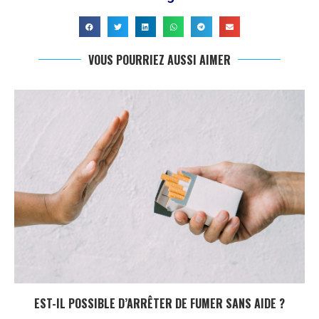
VOUS POURRIEZ AUSSI AIMER
EST-IL POSSIBLE D’ARRÊTER DE FUMER SANS AIDE ?