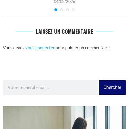
04/08/2026
LAISSEZ UN COMMENTAIRE
Vous devez
vous connecter
pour publier un commentaire.
Chercher