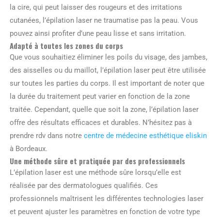
la cire, qui peut laisser des rougeurs et des irritations
cutanées, l’épilation laser ne traumatise pas la peau. Vous
pouvez ainsi profiter d’une peau lisse et sans irritation.
Adapté à toutes les zones du corps
Que vous souhaitiez éliminer les poils du visage, des jambes,
des aisselles ou du maillot, l’épilation laser peut être utilisée
sur toutes les parties du corps. Il est important de noter que
la durée du traitement peut varier en fonction de la zone
traitée. Cependant, quelle que soit la zone, l’épilation laser
offre des résultats efficaces et durables. N’hésitez pas à
prendre rdv dans notre
centre de médecine esthétique eliskin
à Bordeaux.
Une méthode sûre et pratiquée par des professionnels
L’épilation laser est une méthode sûre lorsqu’elle est
réalisée par des dermatologues qualifiés. Ces
professionnels maîtrisent les différentes technologies laser
et peuvent ajuster les paramètres en fonction de votre type