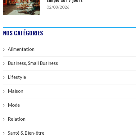
02/08/2026
NOS CATÉGORIES
Alimentation
Business, Small Business
Lifestyle
Maison
Mode
Relation
Santé & Bien-être