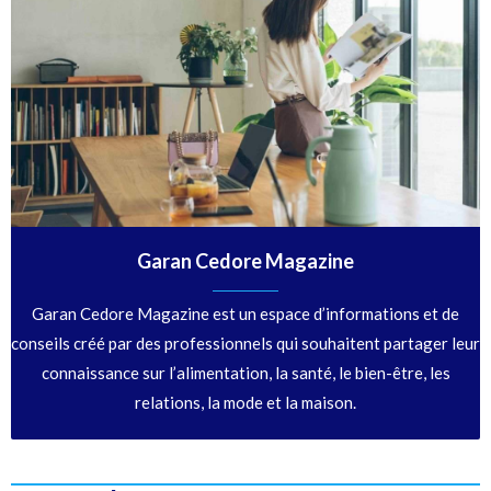
Garan Cedore Magazine
Garan Cedore Magazine est un espace d’informations et de
conseils créé par des professionnels qui souhaitent partager leur
connaissance sur l’alimentation, la santé, le bien-être, les
relations, la mode et la maison.