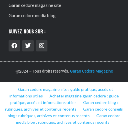
Garan cedore magazine site
Garan cedore media blog
SUIVEZ-NOUS SUR :
@2024 – Tous droits réservés.
Garan Cedore Magazine
Garan cedore magazine site : guide pratique, accès et
informations utiles
Acheter magazine garan cedore : guide
pratique, accès et informations utiles
Garan cedore blog :
rubriques, archives et contenus recents
Garan cedore conseils
blog : rubriques, archives et contenus recents
Garan cedore
media blog : rubriques, archives et contenus récents