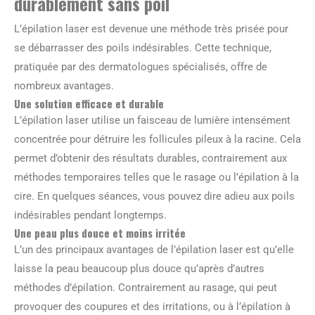
durablement sans poil
L’épilation laser est devenue une méthode très prisée pour
se débarrasser des poils indésirables. Cette technique,
pratiquée par des dermatologues spécialisés, offre de
nombreux avantages.
Une solution efficace et durable
L’épilation laser utilise un faisceau de lumière intensément
concentrée pour détruire les follicules pileux à la racine. Cela
permet d’obtenir des résultats durables, contrairement aux
méthodes temporaires telles que le rasage ou l’épilation à la
cire. En quelques séances, vous pouvez dire adieu aux poils
indésirables pendant longtemps.
Une peau plus douce et moins irritée
L’un des principaux avantages de l’épilation laser est qu’elle
laisse la peau beaucoup plus douce qu’après d’autres
méthodes d’épilation. Contrairement au rasage, qui peut
provoquer des coupures et des irritations, ou à l’épilation à