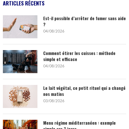
ARTICLES RÉCENTS
Est-il possible d’arrêter de fumer sans aide
?
04/08/2026
Comment étirer les cuisses : méthode
simple et efficace
04/08/2026
Le lait végétal, ce petit rituel qui a changé
nos matins
03/08/2026
Menu régime méditerranéen : exemple
simple sur 7 jours