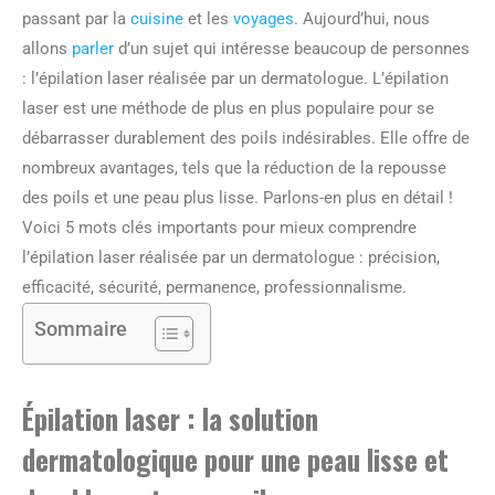
passant par la
cuisine
et les
voyages
. Aujourd’hui, nous
allons
parler
d’un sujet qui intéresse beaucoup de personnes
: l’épilation laser réalisée par un dermatologue. L’épilation
laser est une méthode de plus en plus populaire pour se
débarrasser durablement des poils indésirables. Elle offre de
nombreux avantages, tels que la réduction de la repousse
des poils et une peau plus lisse. Parlons-en plus en détail !
Voici 5 mots clés importants pour mieux comprendre
l’épilation laser réalisée par un dermatologue : précision,
efficacité, sécurité, permanence, professionnalisme.
Sommaire
Épilation laser : la solution
dermatologique pour une peau lisse et