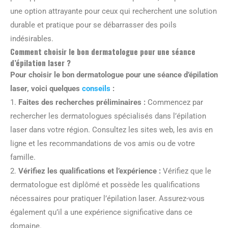
une option attrayante pour ceux qui recherchent une solution
durable et pratique pour se débarrasser des poils
indésirables.
Comment choisir le bon dermatologue pour une séance
d’épilation laser ?
Pour choisir le bon dermatologue pour une séance d’épilation
laser, voici quelques
conseils
:
1.
Faites des recherches préliminaires :
Commencez par
rechercher les dermatologues spécialisés dans l’épilation
laser dans votre région. Consultez les sites web, les avis en
ligne et les recommandations de vos amis ou de votre
famille.
2.
Vérifiez les qualifications et l’expérience :
Vérifiez que le
dermatologue est diplômé et possède les qualifications
nécessaires pour pratiquer l’épilation laser. Assurez-vous
également qu’il a une expérience significative dans ce
domaine.