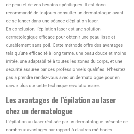
de peau et de vos besoins spécifiques. Il est donc
recommandé de toujours consulter un dermatologue avant
de se lancer dans une séance d’épilation laser.
En conclusion, l’épilation laser est une solution
dermatologique efficace pour obtenir une peau lisse et
durablement sans poil. Cette méthode offre des avantages
tels qu’une efficacité à long terme, une peau douce et moins
irritée, une adaptabilité à toutes les zones du corps, et une
sécurité assurée par des professionnels qualifiés. N’hésitez
pas à prendre rendez-vous avec un dermatologue pour en
savoir plus sur cette technique révolutionnaire.
Les avantages de l’épilation au laser
chez un dermatologue
L’épilation au laser réalisée par un dermatologue présente de
nombreux avantages par rapport à d’autres méthodes