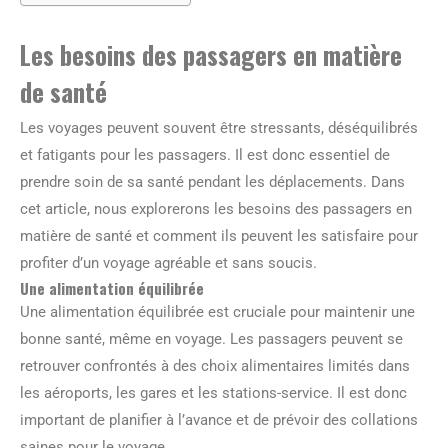
Les besoins des passagers en matière
de santé
Les voyages peuvent souvent être stressants, déséquilibrés
et fatigants pour les passagers. Il est donc essentiel de
prendre soin de sa santé pendant les déplacements. Dans
cet article, nous explorerons les besoins des passagers en
matière de santé et comment ils peuvent les satisfaire pour
profiter d’un voyage agréable et sans soucis.
Une alimentation équilibrée
Une alimentation équilibrée est cruciale pour maintenir une
bonne santé, même en voyage. Les passagers peuvent se
retrouver confrontés à des choix alimentaires limités dans
les aéroports, les gares et les stations-service. Il est donc
important de planifier à l’avance et de prévoir des collations
saines pour le voyage.