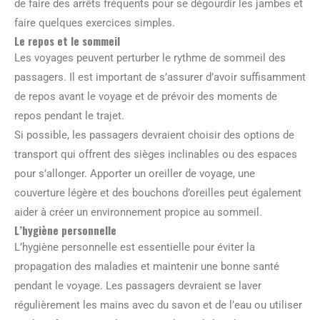
de faire des arrêts fréquents pour se dégourdir les jambes et
faire quelques exercices simples.
Le repos et le sommeil
Les voyages peuvent perturber le rythme de sommeil des
passagers. Il est important de s’assurer d’avoir suffisamment
de repos avant le voyage et de prévoir des moments de
repos pendant le trajet.
Si possible, les passagers devraient choisir des options de
transport qui offrent des sièges inclinables ou des espaces
pour s’allonger. Apporter un oreiller de voyage, une
couverture légère et des bouchons d’oreilles peut également
aider à créer un environnement propice au sommeil.
L’hygiène personnelle
L’hygiène personnelle est essentielle pour éviter la
propagation des maladies et maintenir une bonne santé
pendant le voyage. Les passagers devraient se laver
régulièrement les mains avec du savon et de l’eau ou utiliser