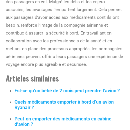
des passagers en vol. Malgré les défis et les enjeux
associés, les avantages l’emportent largement. Cela permet
aux passagers d’avoir accès aux médicaments dont ils ont
besoin, renforce l’image de la compagnie aérienne et
contribue à assurer la sécurité à bord. En travaillant en
collaboration avec les professionnels de la santé et en
mettant en place des processus appropriés, les compagnies
aériennes peuvent offrir à leurs passagers une expérience de
voyage encore plus agréable et sécurisée.
Articles similaires
Est-ce qu’un bébé de 2 mois peut prendre l’avion ?
Quels médicaments emporter à bord d’un avion
Ryanair ?
Peut-on emporter des médicaments en cabine
d’avion ?