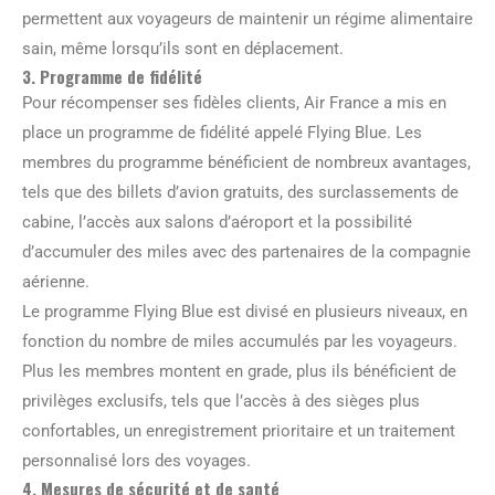
permettent aux voyageurs de maintenir un régime alimentaire
sain, même lorsqu’ils sont en déplacement.
3. Programme de fidélité
Pour récompenser ses fidèles clients, Air France a mis en
place un programme de fidélité appelé Flying Blue. Les
membres du programme bénéficient de nombreux avantages,
tels que des billets d’avion gratuits, des surclassements de
cabine, l’accès aux salons d’aéroport et la possibilité
d’accumuler des miles avec des partenaires de la compagnie
aérienne.
Le programme Flying Blue est divisé en plusieurs niveaux, en
fonction du nombre de miles accumulés par les voyageurs.
Plus les membres montent en grade, plus ils bénéficient de
privilèges exclusifs, tels que l’accès à des sièges plus
confortables, un enregistrement prioritaire et un traitement
personnalisé lors des voyages.
4. Mesures de sécurité et de santé