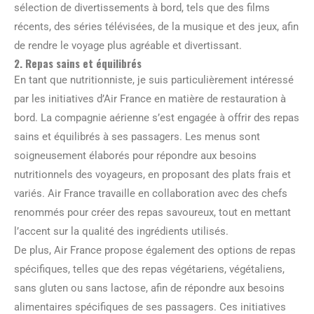
sélection de divertissements à bord, tels que des films
récents, des séries télévisées, de la musique et des jeux, afin
de rendre le voyage plus agréable et divertissant.
2. Repas sains et équilibrés
En tant que nutritionniste, je suis particulièrement intéressé
par les initiatives d’Air France en matière de restauration à
bord. La compagnie aérienne s’est engagée à offrir des repas
sains et équilibrés à ses passagers. Les menus sont
soigneusement élaborés pour répondre aux besoins
nutritionnels des voyageurs, en proposant des plats frais et
variés. Air France travaille en collaboration avec des chefs
renommés pour créer des repas savoureux, tout en mettant
l’accent sur la qualité des ingrédients utilisés.
De plus, Air France propose également des options de repas
spécifiques, telles que des repas végétariens, végétaliens,
sans gluten ou sans lactose, afin de répondre aux besoins
alimentaires spécifiques de ses passagers. Ces initiatives