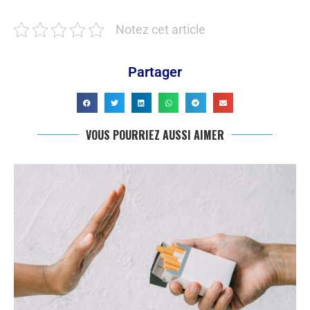
Notez cet article
Partager
VOUS POURRIEZ AUSSI AIMER