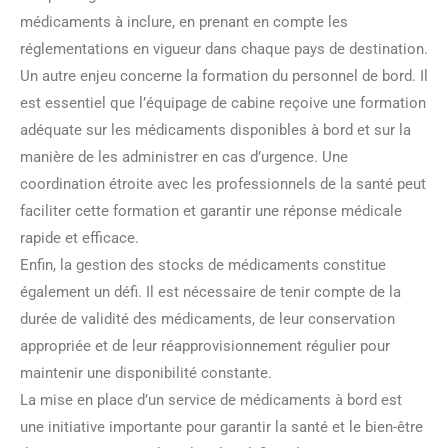
médicaments à inclure, en prenant en compte les
réglementations en vigueur dans chaque pays de destination.
Un autre enjeu concerne la formation du personnel de bord. Il
est essentiel que l’équipage de cabine reçoive une formation
adéquate sur les médicaments disponibles à bord et sur la
manière de les administrer en cas d’urgence. Une
coordination étroite avec les professionnels de la santé peut
faciliter cette formation et garantir une réponse médicale
rapide et efficace.
Enfin, la gestion des stocks de médicaments constitue
également un défi. Il est nécessaire de tenir compte de la
durée de validité des médicaments, de leur conservation
appropriée et de leur réapprovisionnement régulier pour
maintenir une disponibilité constante.
La mise en place d’un service de médicaments à bord est
une initiative importante pour garantir la santé et le bien-être