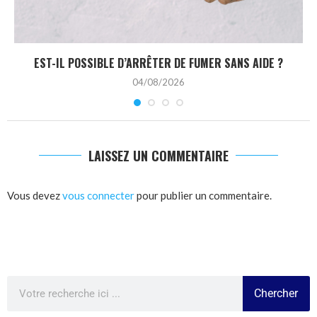
EST-IL POSSIBLE D’ARRÊTER DE FUMER SANS AIDE ?
04/08/2026
LAISSEZ UN COMMENTAIRE
Vous devez
vous connecter
pour publier un commentaire.
Chercher