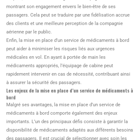
montrant son engagement envers le bien-être de ses
passagers. Cela peut se traduire par une fidélisation accrue
des clients et une meilleure perception de la compagnie
aérienne par le public.
Enfin, la mise en place d’un service de médicaments à bord
peut aider à minimiser les risques liés aux urgences
médicales en vol. En ayant à portée de main les
médicaments appropriés, l’équipage de cabine peut
rapidement intervenir en cas de nécessité, contribuant ainsi
à assurer la sécurité des passagers.
Les enjeux de la mise en place d’un service de médicaments à
bord
Malgré ses avantages, la mise en place d’un service de
médicaments à bord comporte également des enjeux
importants. L’un des principaux défis consiste à garantir la
disponibilité de médicaments adaptés aux différents besoins
des passagers. Il est crucial de sélectionner avec soin les