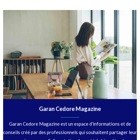
Garan Cedore Magazine
Garan Cedore Magazine est un espace d’informations et de
conseils créé par des professionnels qui souhaitent partager leur