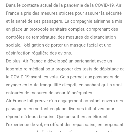
Dans le contexte actuel de la pandémie de la COVID-19, Air
France a pris des mesures strictes pour assurer la sécurité
et la santé de ses passagers. La compagnie aérienne a mis
en place un protocole sanitaire complet, comprenant des
contrôles de température, des mesures de distanciation
sociale, l’obligation de porter un masque facial et une
désinfection régulière des avions.
De plus, Air France a développé un partenariat avec un
laboratoire médical pour proposer des tests de dépistage de
la COVID-19 avant les vols. Cela permet aux passagers de
voyager en toute tranquillité d’esprit, en sachant qu’ils sont
entourés de mesures de sécurité adéquates.
Air France fait preuve d’un engagement constant envers ses
passagers en mettant en place diverses initiatives pour
répondre à leurs besoins. Que ce soit en améliorant
l’expérience de vol, en offrant des repas sains, en proposant