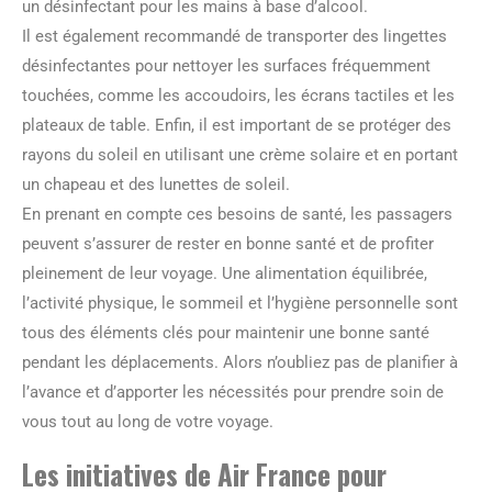
un désinfectant pour les mains à base d’alcool.
Il est également recommandé de transporter des lingettes
désinfectantes pour nettoyer les surfaces fréquemment
touchées, comme les accoudoirs, les écrans tactiles et les
plateaux de table. Enfin, il est important de se protéger des
rayons du soleil en utilisant une crème solaire et en portant
un chapeau et des lunettes de soleil.
En prenant en compte ces besoins de santé, les passagers
peuvent s’assurer de rester en bonne santé et de profiter
pleinement de leur voyage. Une alimentation équilibrée,
l’activité physique, le sommeil et l’hygiène personnelle sont
tous des éléments clés pour maintenir une bonne santé
pendant les déplacements. Alors n’oubliez pas de planifier à
l’avance et d’apporter les nécessités pour prendre soin de
vous tout au long de votre voyage.
Les initiatives de Air France pour