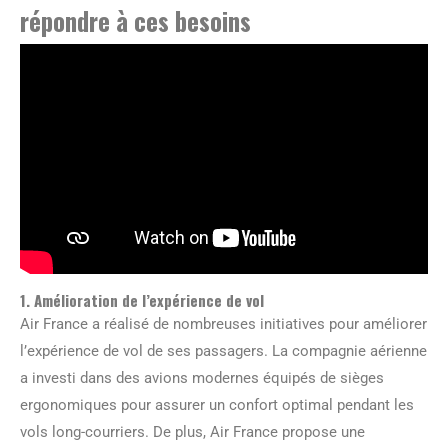
répondre à ces besoins
1. Amélioration de l’expérience de vol
Air France a réalisé de nombreuses initiatives pour améliorer
l’expérience de vol de ses passagers. La compagnie aérienne
a investi dans des avions modernes équipés de sièges
ergonomiques pour assurer un confort optimal pendant les
vols long-courriers. De plus, Air France propose une