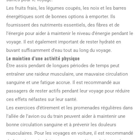
Les fruits frais, les légumes coupés, les noix et les barres
énergétiques sont de bonnes options à emporter. Ils
fournissent des nutriments essentiels, des fibres et de
l’énergie pour aider à maintenir le niveau d’énergie pendant le
voyage. Il est également important de rester hydraté en
buvant suffisamment d’eau tout au long du voyage.
Le maintien d’une activité physique
Être assis pendant de longues périodes de temps peut
entraîner une raideur musculaire, une mauvaise circulation
sanguine et une fatigue accrue. Il est recommandé aux
passagers de rester actifs pendant leur voyage pour réduire
ces effets néfastes sur leur santé.
Les exercices d’étirement et les promenades régulières dans
l’allée de l’avion ou du train peuvent aider à maintenir une
bonne circulation sanguine et à prévenir les douleurs
musculaires. Pour les voyages en voiture, il est recommandé