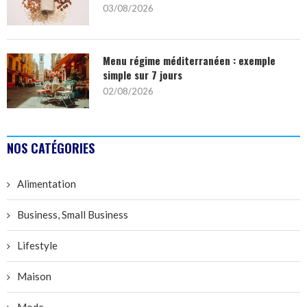
03/08/2026
Menu régime méditerranéen : exemple
simple sur 7 jours
02/08/2026
NOS CATÉGORIES
Alimentation
Business, Small Business
Lifestyle
Maison