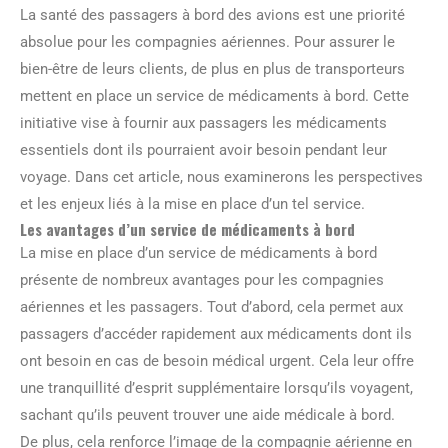
La santé des passagers à bord des avions est une priorité
absolue pour les compagnies aériennes. Pour assurer le
bien-être de leurs clients, de plus en plus de transporteurs
mettent en place un service de médicaments à bord. Cette
initiative vise à fournir aux passagers les médicaments
essentiels dont ils pourraient avoir besoin pendant leur
voyage. Dans cet article, nous examinerons les perspectives
et les enjeux liés à la mise en place d’un tel service.
Les avantages d’un service de médicaments à bord
La mise en place d’un service de médicaments à bord
présente de nombreux avantages pour les compagnies
aériennes et les passagers. Tout d’abord, cela permet aux
passagers d’accéder rapidement aux médicaments dont ils
ont besoin en cas de besoin médical urgent. Cela leur offre
une tranquillité d’esprit supplémentaire lorsqu’ils voyagent,
sachant qu’ils peuvent trouver une aide médicale à bord.
De plus, cela renforce l’image de la compagnie aérienne en