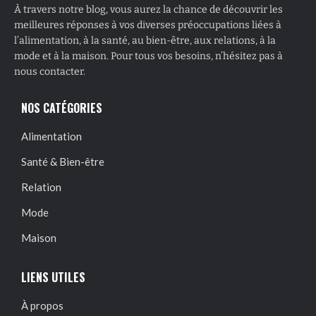
À travers notre blog, vous aurez la chance de découvrir les
meilleures réponses à vos diverses préoccupations liées à
l’alimentation, à la santé, au bien-être, aux relations, à la
mode et à la maison. Pour tous vos besoins, n’hésitez pas à
nous contacter.
NOS CATÉGORIES
Alimentation
Santé & Bien-être
Relation
Mode
Maison
LIENS UTILES
À propos