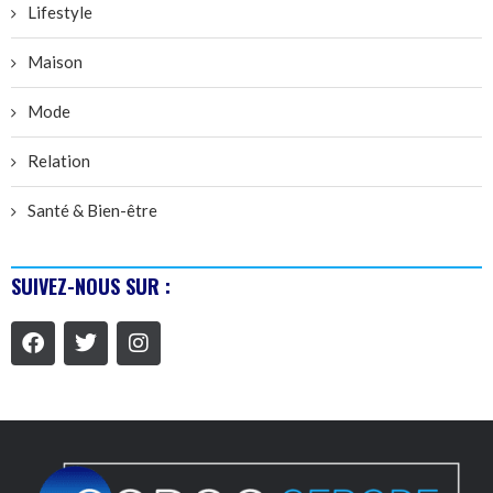
Lifestyle
Maison
Mode
Relation
Santé & Bien-être
SUIVEZ-NOUS SUR :