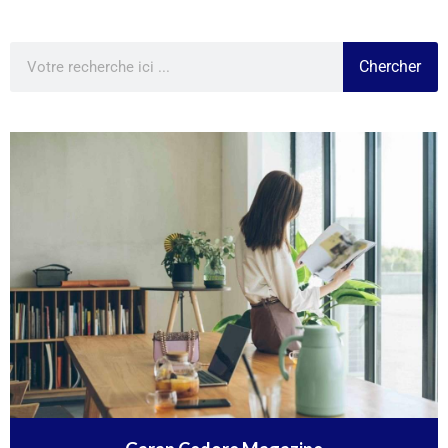
Chercher