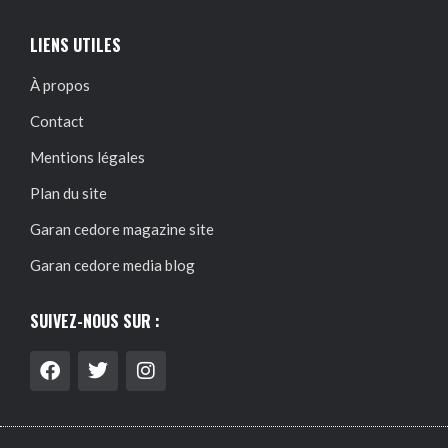
LIENS UTILES
À propos
Contact
Mentions légales
Plan du site
Garan cedore magazine site
Garan cedore media blog
SUIVEZ-NOUS SUR :