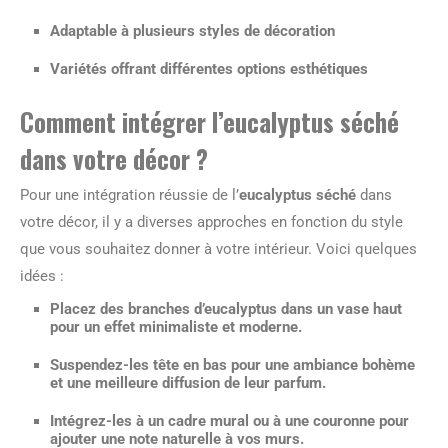
Adaptable à plusieurs styles de décoration
Variétés offrant différentes options esthétiques
Comment intégrer l’eucalyptus séché
dans votre décor ?
Pour une intégration réussie de l’
eucalyptus séché
dans
votre décor, il y a diverses approches en fonction du style
que vous souhaitez donner à votre intérieur. Voici quelques
idées :
Placez des branches d’eucalyptus dans un vase haut
pour un effet minimaliste et moderne.
Suspendez-les tête en bas pour une ambiance bohème
et une meilleure diffusion de leur parfum.
Intégrez-les à un cadre mural ou à une couronne pour
ajouter une note naturelle à vos murs.