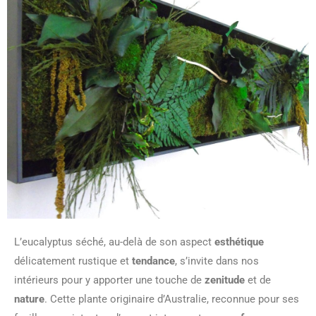
L’eucalyptus séché, au-delà de son aspect
esthétique
délicatement rustique et
tendance
, s’invite dans nos
intérieurs pour y apporter une touche de
zenitude
et de
nature
. Cette plante originaire d’Australie, reconnue pour ses