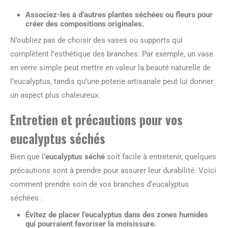
Associez-les à d’autres plantes séchées ou fleurs pour
créer des compositions originales.
N’oubliez pas de choisir des vases ou supports qui
complètent l’esthétique des branches. Par exemple, un vase
en verre simple peut mettre en valeur la beauté naturelle de
l’eucalyptus, tandis qu’une poterie artisanale peut lui donner
un aspect plus chaleureux.
Entretien et précautions pour vos
eucalyptus séchés
Bien que l’
eucalyptus séché
soit facile à entretenir, quelques
précautions sont à prendre pour assurer leur durabilité. Voici
comment prendre soin de vos branches d’eucalyptus
séchées :
Évitez de placer l’eucalyptus dans des zones humides
qui pourraient favoriser la moisissure.