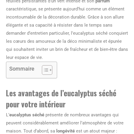
feuilles persistantes d’un vert intense et son
parfum
caractéristique, se présente aujourd’hui comme un élément
incontournable de la décoration durable. Grâce à son allure
élégante et sa capacité à résister dans le temps sans
demander d’entretien particulier, l’eucalyptus séché conquiert
les cœurs des amoureux de la déco minimaliste et épurée
qui souhaitent inviter un brin de fraîcheur et de bien-être dans
leur espace de vie.
Sommaire
Les avantages de l’eucalyptus séché
pour votre intérieur
L’
eucalyptus séché
présente de nombreux avantages qui
peuvent considérablement améliorer l’atmosphère de votre
maison. Tout d’abord, sa
longévité
est un atout majeur :