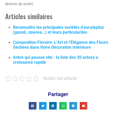
directe du soleil.
Articles similaires
Reconnaître les principales variétés d’eucalyptus
(gunnii, cinerea…) et leurs particularités
Composition Floraire: L’Art et l’Élégance des Fleurs
Séchées dans Votre Décoration Intérieure
Arbre qui pousse vite : la liste des 20 arbres à
croissance rapide
Notez cet article
Partager