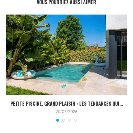
VOUS POURRIEZ AUSSI AIMER
PETITE PISCINE, GRAND PLAISIR : LES TENDANCES QUI...
20/07/2026