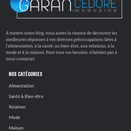
À travers notre blog, vous aurez la chance de découvrir les
meilleures réponses à vos diverses préoccupations liées à
l’alimentation, à la santé, au bien-être, aux relations, à la
mode et à la maison. Pour tous vos besoins, n’hésitez pas à
nous contacter.
NOS CATÉGORIES
Alimentation
Santé & Bien-être
Relation
Mode
Maison