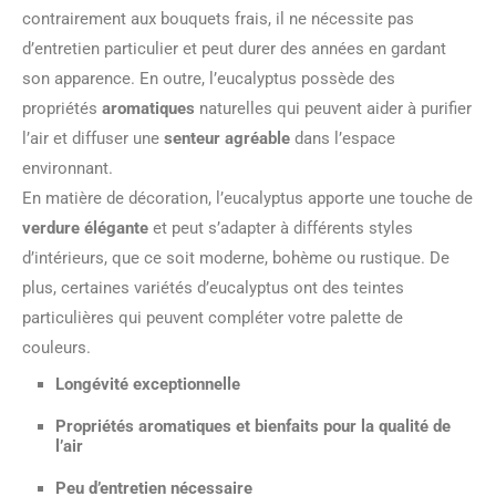
contrairement aux bouquets frais, il ne nécessite pas
d’entretien particulier et peut durer des années en gardant
son apparence. En outre, l’eucalyptus possède des
propriétés
aromatiques
naturelles qui peuvent aider à purifier
l’air et diffuser une
senteur agréable
dans l’espace
environnant.
En matière de décoration, l’eucalyptus apporte une touche de
verdure élégante
et peut s’adapter à différents styles
d’intérieurs, que ce soit moderne, bohème ou rustique. De
plus, certaines variétés d’eucalyptus ont des teintes
particulières qui peuvent compléter votre palette de
couleurs.
Longévité exceptionnelle
Propriétés aromatiques et bienfaits pour la qualité de
l’air
Peu d’entretien nécessaire