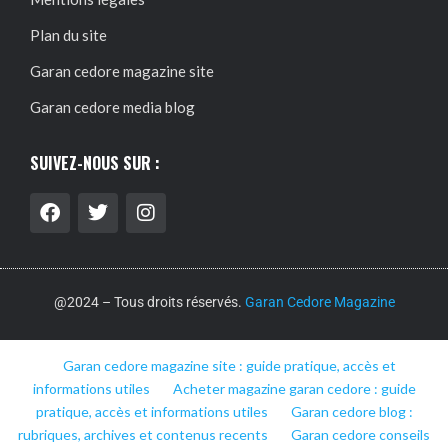
Plan du site
Garan cedore magazine site
Garan cedore media blog
SUIVEZ-NOUS SUR :
@2024 – Tous droits réservés.
Garan Cedore Magazine
Garan cedore magazine site : guide pratique, accès et
informations utiles
Acheter magazine garan cedore : guide
pratique, accès et informations utiles
Garan cedore blog :
rubriques, archives et contenus recents
Garan cedore conseils