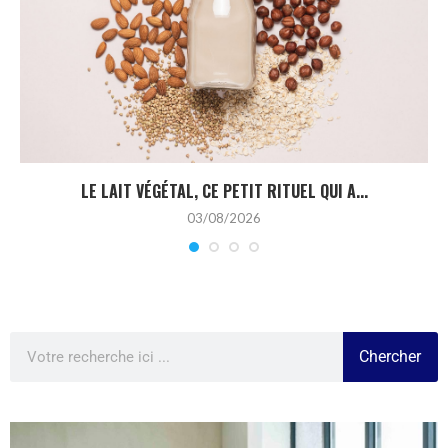
LE LAIT VÉGÉTAL, CE PETIT RITUEL QUI A...
03/08/2026
Chercher