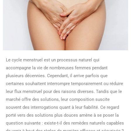
Le cycle menstruel est un processus naturel qui
accompagne la vie de nombreuses femmes pendant
plusieurs décennies. Cependant, il arrive parfois que
certaines souhaitent interrompre temporairement ou réduire
leur flux menstruel pour des raisons diverses. Tandis que le
marché offre des solutions, leur composition suscite
souvent des interrogations quant à leur fiabilité. Ce regard
porté vers des solutions plus douces amène à se poser la
question suivante : existe-t-il des remèdes naturels capables