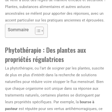
de venir à bout des règles de manière efficace et sécurisée ?
Plantes, substances alimentaires et autres astuces
ancestrales se mêlent pour apporter des réponses, avec un
accent particulier sur les pratiques anciennes et éprouvées.
Sommaire
Phytothérapie : Des plantes aux
propriétés régulatrices
La phytothérapie, ou l’art de soigner par les plantes, suscite
de plus en plus d’intérêt dans la recherche de solutions
naturelles pour réduire voire stopper le flux menstruel. Bien
que chaque organisme soit unique dans sa réponse aux
traitements naturels, certaines plantes se distinguent par
leurs propriétés spécifiques. Par exemple, la
bourse à
pasteur
est réputée pour ses vertus antihémorragiques, ce