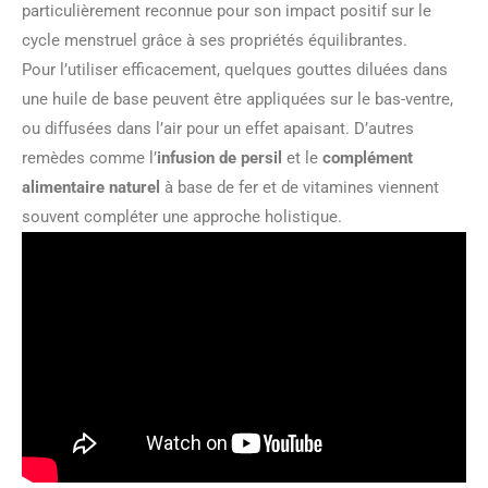
particulièrement reconnue pour son impact positif sur le
cycle menstruel grâce à ses propriétés équilibrantes.
Pour l’utiliser efficacement, quelques gouttes diluées dans
une huile de base peuvent être appliquées sur le bas-ventre,
ou diffusées dans l’air pour un effet apaisant. D’autres
remèdes comme l’
infusion de persil
et le
complément
alimentaire naturel
à base de fer et de vitamines viennent
souvent compléter une approche holistique.