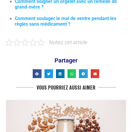
Comment soigner un orgelet avec un remède de
grand-mère ?
Comment soulager le mal de ventre pendant les
règles sans médicament ?
Notez cet article
Partager
VOUS POURRIEZ AUSSI AIMER