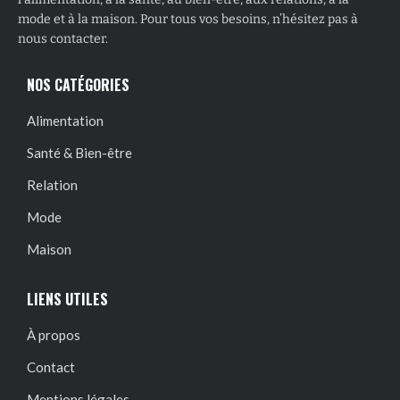
mode et à la maison. Pour tous vos besoins, n’hésitez pas à
nous contacter.
NOS CATÉGORIES
Alimentation
Santé & Bien-être
Relation
Mode
Maison
LIENS UTILES
À propos
Contact
Mentions légales