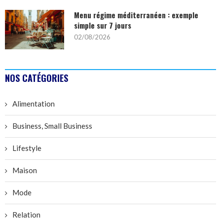
Menu régime méditerranéen : exemple
simple sur 7 jours
02/08/2026
NOS CATÉGORIES
Alimentation
Business, Small Business
Lifestyle
Maison
Mode
Relation