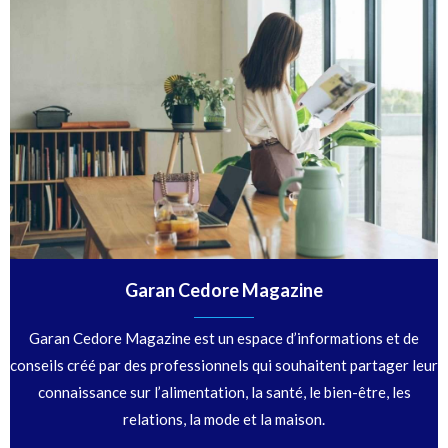
Garan Cedore Magazine
Garan Cedore Magazine est un espace d’informations et de
conseils créé par des professionnels qui souhaitent partager leur
connaissance sur l’alimentation, la santé, le bien-être, les
relations, la mode et la maison.