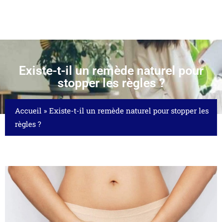
Existe-t-il un remède naturel pour
stopper les règles ?
Accueil
»
Existe-t-il un remède naturel pour stopper les
règles ?