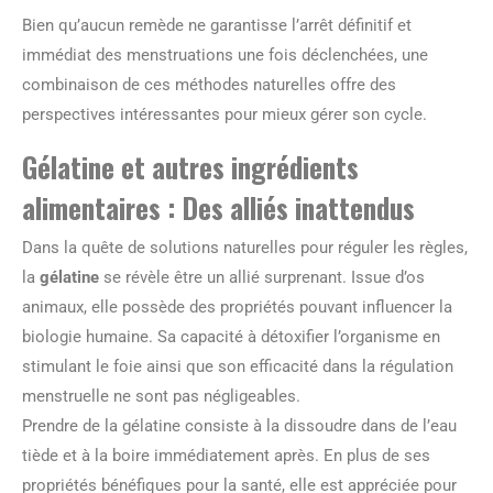
Bien qu’aucun remède ne garantisse l’arrêt définitif et
immédiat des menstruations une fois déclenchées, une
combinaison de ces méthodes naturelles offre des
perspectives intéressantes pour mieux gérer son cycle.
Gélatine et autres ingrédients
alimentaires : Des alliés inattendus
Dans la quête de solutions naturelles pour réguler les règles,
la
gélatine
se révèle être un allié surprenant. Issue d’os
animaux, elle possède des propriétés pouvant influencer la
biologie humaine. Sa capacité à détoxifier l’organisme en
stimulant le foie ainsi que son efficacité dans la régulation
menstruelle ne sont pas négligeables.
Prendre de la gélatine consiste à la dissoudre dans de l’eau
tiède et à la boire immédiatement après. En plus de ses
propriétés bénéfiques pour la santé, elle est appréciée pour