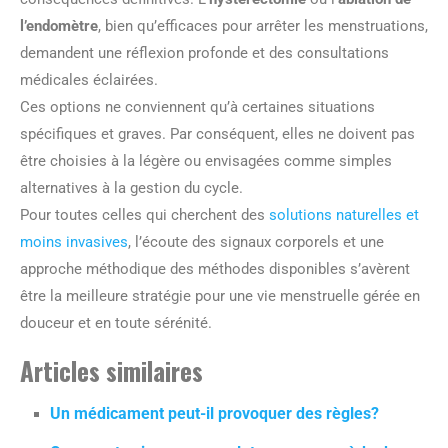
l’endomètre
, bien qu’efficaces pour arrêter les menstruations,
demandent une réflexion profonde et des consultations
médicales éclairées.
Ces options ne conviennent qu’à certaines situations
spécifiques et graves. Par conséquent, elles ne doivent pas
être choisies à la légère ou envisagées comme simples
alternatives à la gestion du cycle.
Pour toutes celles qui cherchent des
solutions naturelles et
moins invasives
, l’écoute des signaux corporels et une
approche méthodique des méthodes disponibles s’avèrent
être la meilleure stratégie pour une vie menstruelle gérée en
douceur et en toute sérénité.
Articles similaires
Un médicament peut-il provoquer des règles?