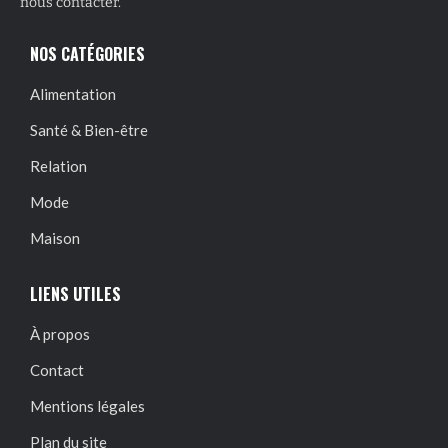
nous contacter.
NOS CATÉGORIES
Alimentation
Santé & Bien-être
Relation
Mode
Maison
LIENS UTILES
À propos
Contact
Mentions légales
Plan du site