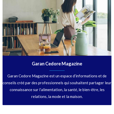
Garan Cedore Magazine
Garan Cedore Magazine est un espace d’informations et de
conseils créé par des professionnels qui souhaitent partager leur
connaissance sur l’alimentation, la santé, le bien-être, les
relations, la mode et la maison.