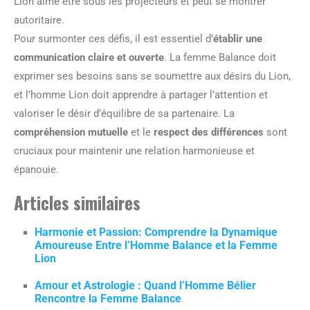
Lion aime être sous les projecteurs et peut se montrer
autoritaire.
Pour surmonter ces défis, il est essentiel d’
établir une
communication claire et ouverte
. La femme Balance doit
exprimer ses besoins sans se soumettre aux désirs du Lion,
et l’homme Lion doit apprendre à partager l’attention et
valoriser le désir d’équilibre de sa partenaire. La
compréhension mutuelle
et le
respect des différences
sont
cruciaux pour maintenir une relation harmonieuse et
épanouie.
Articles similaires
Harmonie et Passion: Comprendre la Dynamique
Amoureuse Entre l’Homme Balance et la Femme
Lion
Amour et Astrologie : Quand l’Homme Bélier
Rencontre la Femme Balance