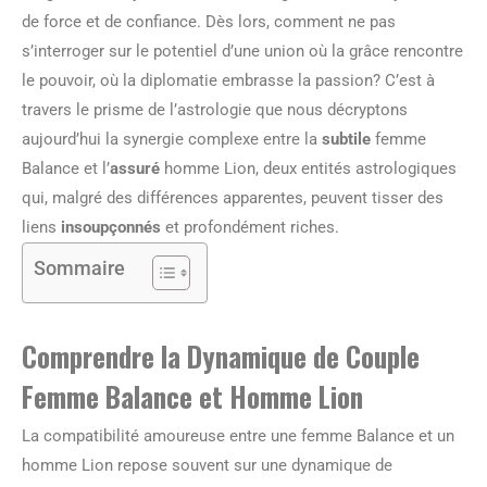
de force et de confiance. Dès lors, comment ne pas
s’interroger sur le potentiel d’une union où la grâce rencontre
le pouvoir, où la diplomatie embrasse la passion? C’est à
travers le prisme de l’astrologie que nous décryptons
aujourd’hui la synergie complexe entre la
subtile
femme
Balance et l’
assuré
homme Lion, deux entités astrologiques
qui, malgré des différences apparentes, peuvent tisser des
liens
insoupçonnés
et profondément riches.
Sommaire
Comprendre la Dynamique de Couple
Femme Balance et Homme Lion
La compatibilité amoureuse entre une femme Balance et un
homme Lion repose souvent sur une dynamique de