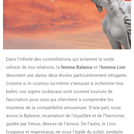
Dans l’infinité des constellations qui éclairent la voûte
céleste de nos relations, la
femme Balance
et l’
homme Lion
dessinent une danse deux étoiles particulièrement intrigante.
Comme si le cosmos lui-même s’amusait à orchestrer leur
ballet, ces signes zodiacaux sont souvent sources de
fascination pour ceux qui cherchent à comprendre les
mystères de la compatibilité amoureuse. D’une part, nous
avons la Balance, incarnation de l’équilibre et de l’harmonie,
guidée par Vénus, déesse de l’amour. De l’autre, le Lion,
fougueux et majestueux, né sous l’égide du soleil, symbole