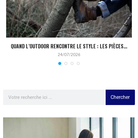
QUAND L’OUTDOOR RENCONTRE LE STYLE : LES PIÈCES...
24/07/2026
Chercher