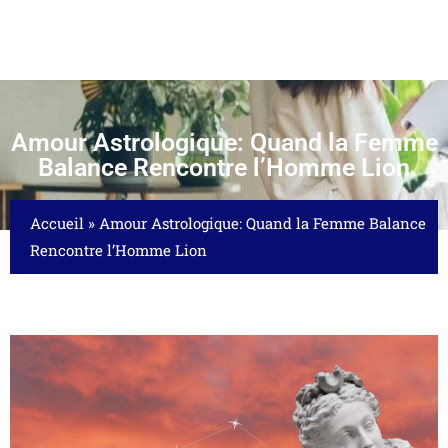
Amour Astrologique: Quand la Femme
Balance Rencontre l’Homme Lion
Accueil
»
Amour Astrologique: Quand la Femme Balance
Rencontre l’Homme Lion