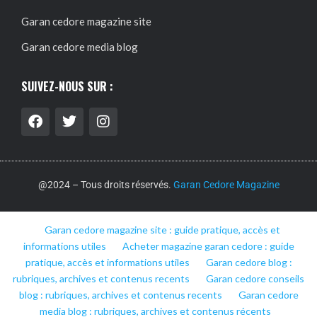
Garan cedore magazine site
Garan cedore media blog
SUIVEZ-NOUS SUR :
@2024 – Tous droits réservés.
Garan Cedore Magazine
Garan cedore magazine site : guide pratique, accès et
informations utiles
Acheter magazine garan cedore : guide
pratique, accès et informations utiles
Garan cedore blog :
rubriques, archives et contenus recents
Garan cedore conseils
blog : rubriques, archives et contenus recents
Garan cedore
media blog : rubriques, archives et contenus récents