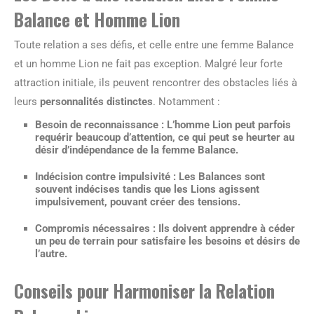
Balance et Homme Lion
Toute relation a ses défis, et celle entre une femme Balance
et un homme Lion ne fait pas exception. Malgré leur forte
attraction initiale, ils peuvent rencontrer des obstacles liés à
leurs
personnalités distinctes
. Notamment :
Besoin de reconnaissance
: L’homme Lion peut parfois
requérir beaucoup d’attention, ce qui peut se heurter au
désir d’indépendance de la femme Balance.
Indécision contre impulsivité
: Les Balances sont
souvent indécises tandis que les Lions agissent
impulsivement, pouvant créer des tensions.
Compromis nécessaires
: Ils doivent apprendre à céder
un peu de terrain pour satisfaire les besoins et désirs de
l’autre.
Conseils pour Harmoniser la Relation