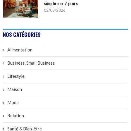
simple sur 7 jours
02/08/2026
NOS CATÉGORIES
Alimentation
Business, Small Business
Lifestyle
Maison
Mode
Relation
Santé & Bien-être