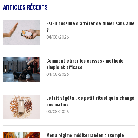
ARTICLES RÉCENTS
Est-il possible d’arrêter de fumer sans aide
?
04/08/2026
Comment étirer les cuisses : méthode
simple et efficace
04/08/2026
Le lait végétal, ce petit rituel qui a changé
nos matins
03/08/2026
Menu régime méditerranéen : exemple