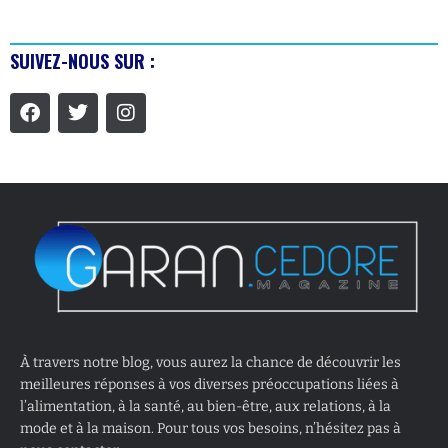
SUIVEZ-NOUS SUR :
À travers notre blog, vous aurez la chance de découvrir les
meilleures réponses à vos diverses préoccupations liées à
l’alimentation, à la santé, au bien-être, aux relations, à la
mode et à la maison. Pour tous vos besoins, n’hésitez pas à