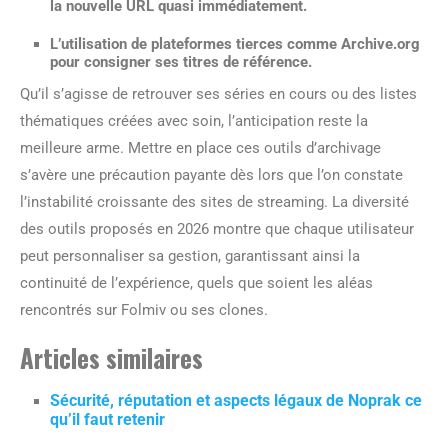
la nouvelle URL quasi immédiatement.
L’utilisation de plateformes tierces comme Archive.org
pour consigner ses titres de référence.
Qu’il s’agisse de retrouver ses séries en cours ou des listes
thématiques créées avec soin, l’anticipation reste la
meilleure arme. Mettre en place ces outils d’archivage
s’avère une précaution payante dès lors que l’on constate
l’instabilité croissante des sites de streaming. La diversité
des outils proposés en 2026 montre que chaque utilisateur
peut personnaliser sa gestion, garantissant ainsi la
continuité de l’expérience, quels que soient les aléas
rencontrés sur Folmiv ou ses clones.
Articles similaires
Sécurité, réputation et aspects légaux de Noprak ce
qu’il faut retenir