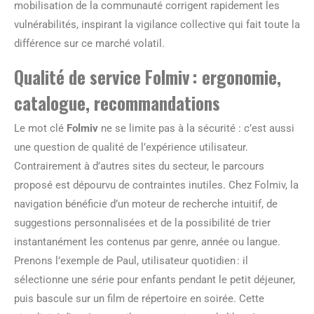
mobilisation de la communauté corrigent rapidement les
vulnérabilités, inspirant la vigilance collective qui fait toute la
différence sur ce marché volatil.
Qualité de service Folmiv : ergonomie,
catalogue, recommandations
Le mot clé
Folmiv
ne se limite pas à la sécurité : c’est aussi
une question de qualité de l’expérience utilisateur.
Contrairement à d’autres sites du secteur, le parcours
proposé est dépourvu de contraintes inutiles. Chez Folmiv, la
navigation bénéficie d’un moteur de recherche intuitif, de
suggestions personnalisées et de la possibilité de trier
instantanément les contenus par genre, année ou langue.
Prenons l’exemple de Paul, utilisateur quotidien : il
sélectionne une série pour enfants pendant le petit déjeuner,
puis bascule sur un film de répertoire en soirée. Cette