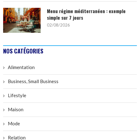
Menu régime méditerranéen : exemple
simple sur 7 jours
02/08/2026
NOS CATÉGORIES
Alimentation
Business, Small Business
Lifestyle
Maison
Mode
Relation