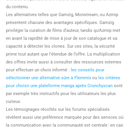
du contenu.
Les alternatives telles que Gamzig, Monstream, ou Azmip
présentent chacune des avantages spécifiques. Gamzig
privilégie la curation de films d’auteur, tandis qu’Azmip met
en avant la rapidité de mise à jour de son catalogue et sa
capacité à détecter les clones. Sur ces sites, la sécurité
prime tout autant que l’étendue de l’offre. La multiplication
des offres invite aussi à consulter des ressources externes
pour effectuer un choix informé :
les conseils pour
sélectionner une alternative sûre à Flemmix
ou
les critères
pour choisir une plateforme manga après Crunchyscan
sont
par exemple très instructifs pour les utilisateurs les plus
curieux.
Les témoignages récoltés sur les forums spécialisés
révèlent aussi une préférence marquée pour des services où
la communication avec la communauté est centrale : en cas