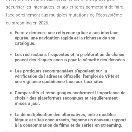
sécuriser les internautes, et aux critères permettant de faire
face sereinement aux multiples mutations de l’écosystème
du streaming en 2026.
Folmiv
demeure une référence grâce à son interface
épurée, une navigation rapide et la richesse de son
catalogue.
Les redirections fréquentes et la prolifération de clones
posent des risques accrus pour la sécurité des données.
Les pratiques recommandées s’appuient sur la
vérification de l’adresse officielle, l’emploi de VPN et
une vigilance quotidienne face aux faux sites.
Comparatifs et témoignages confirment l’importance de
choisir des plateformes reconnues et régulièrement
mises à jour.
La démultiplication des alternatives, entre modèles
légaux et sites concurrents, façonne un nouveau rapport
à la consommation de films et de séries en streaming.