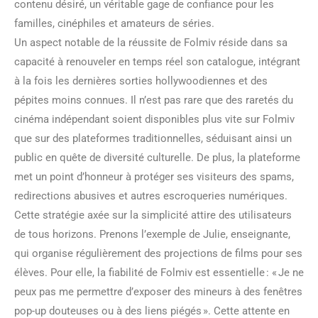
contenu désiré, un véritable gage de confiance pour les
familles, cinéphiles et amateurs de séries.
Un aspect notable de la réussite de Folmiv réside dans sa
capacité à renouveler en temps réel son catalogue, intégrant
à la fois les dernières sorties hollywoodiennes et des
pépites moins connues. Il n’est pas rare que des raretés du
cinéma indépendant soient disponibles plus vite sur Folmiv
que sur des plateformes traditionnelles, séduisant ainsi un
public en quête de diversité culturelle. De plus, la plateforme
met un point d’honneur à protéger ses visiteurs des spams,
redirections abusives et autres escroqueries numériques.
Cette stratégie axée sur la simplicité attire des utilisateurs
de tous horizons. Prenons l’exemple de Julie, enseignante,
qui organise régulièrement des projections de films pour ses
élèves. Pour elle, la fiabilité de Folmiv est essentielle : « Je ne
peux pas me permettre d’exposer des mineurs à des fenêtres
pop-up douteuses ou à des liens piégés ». Cette attente en