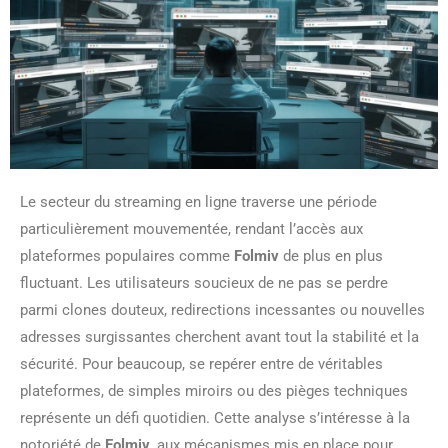
Le secteur du streaming en ligne traverse une période
particulièrement mouvementée, rendant l’accès aux
plateformes populaires comme
Folmiv
de plus en plus
fluctuant. Les utilisateurs soucieux de ne pas se perdre
parmi clones douteux, redirections incessantes ou nouvelles
adresses surgissantes cherchent avant tout la stabilité et la
sécurité. Pour beaucoup, se repérer entre de véritables
plateformes, de simples miroirs ou des pièges techniques
représente un défi quotidien. Cette analyse s’intéresse à la
notoriété de
Folmiv
, aux mécanismes mis en place pour