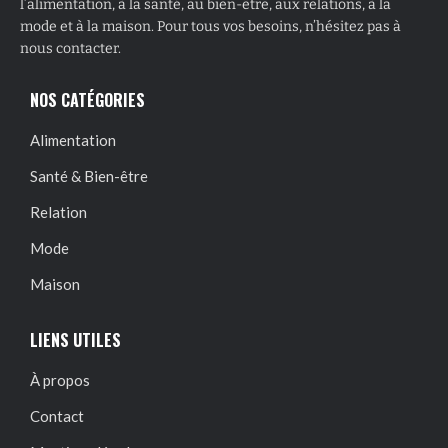
l’alimentation, à la santé, au bien-être, aux relations, à la
mode et à la maison. Pour tous vos besoins, n’hésitez pas à
nous contacter.
NOS CATÉGORIES
Alimentation
Santé & Bien-être
Relation
Mode
Maison
LIENS UTILES
À propos
Contact