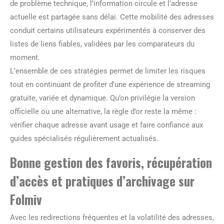
de problème technique, l’information circule et l’adresse
actuelle est partagée sans délai. Cette mobilité des adresses
conduit certains utilisateurs expérimentés à conserver des
listes de liens fiables, validées par les comparateurs du
moment.
L’ensemble de ces stratégies permet de limiter les risques
tout en continuant de profiter d’une expérience de streaming
gratuite, variée et dynamique. Qu’on privilégie la version
officielle ou une alternative, la règle d’or reste la même :
vérifier chaque adresse avant usage et faire confiance aux
guides spécialisés régulièrement actualisés.
Bonne gestion des favoris, récupération
d’accès et pratiques d’archivage sur
Folmiv
Avec les redirections fréquentes et la volatilité des adresses,