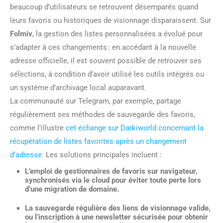
beaucoup d’utilisateurs se retrouvent désemparés quand
leurs favoris ou historiques de visionnage disparaissent. Sur
Folmiv
, la gestion des listes personnalisées a évolué pour
s’adapter à ces changements : en accédant à la nouvelle
adresse officielle, il est souvent possible de retrouver ses
sélections, à condition d’avoir utilisé les outils intégrés ou
un système d’archivage local auparavant.
La communauté sur Telegram, par exemple, partage
régulièrement ses méthodes de sauvegarde des favoris,
comme l’illustre
cet échange sur Darkiworld concernant la
récupération de listes favorites après un changement
d’adresse
. Les solutions principales incluent :
L’emploi de gestionnaires de favoris sur navigateur,
synchronisés via le cloud pour éviter toute perte lors
d’une migration de domaine.
La sauvegarde régulière des liens de visionnage valide,
ou l’inscription à une newsletter sécurisée pour obtenir