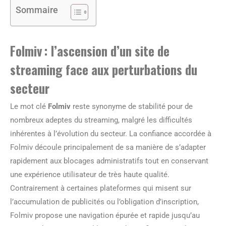
Sommaire
Folmiv : l’ascension d’un site de
streaming face aux perturbations du
secteur
Le mot clé
Folmiv
reste synonyme de stabilité pour de
nombreux adeptes du streaming, malgré les difficultés
inhérentes à l’évolution du secteur. La confiance accordée à
Folmiv découle principalement de sa manière de s’adapter
rapidement aux blocages administratifs tout en conservant
une expérience utilisateur de très haute qualité.
Contrairement à certaines plateformes qui misent sur
l’accumulation de publicités ou l’obligation d’inscription,
Folmiv propose une navigation épurée et rapide jusqu’au