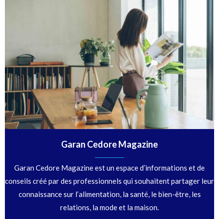
Garan Cedore Magazine
Garan Cedore Magazine est un espace d’informations et de
conseils créé par des professionnels qui souhaitent partager leur
connaissance sur l’alimentation, la santé, le bien-être, les
relations, la mode et la maison.