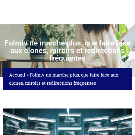
Folmiv ne marche plus, que faire face
aux clones, miroirs et redirections
fréquentes
Accueil
»
Folmiv ne marche plus, que faire face aux
clones, miroirs et redirections fréquentes