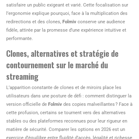
satisfaire un public exigeant et varié. Cette focalisation sur
l’ergonomie explique pourquoi, face à la multiplication des
redirections et des clones,
Folmiv
conserve une audience
fidèle, attirée par la promesse d’une expérience intuitive et
performante.
Clones, alternatives et stratégie de
contournement sur le marché du
streaming
L’apparition constante de clones et de miroirs place les
utilisateurs dans une posture de défi : comment distinguer la
version officielle de
Folmiv
des copies malveillantes ? Face à
cette profusion, certains se tournent vers des alternatives
stables ou des plateformes reconnues pour leur rigueur en
matière de sécurité. Comparer les options en 2026 est un
exercice d’équilibre entre fluidité d’accès, légalité et richesse