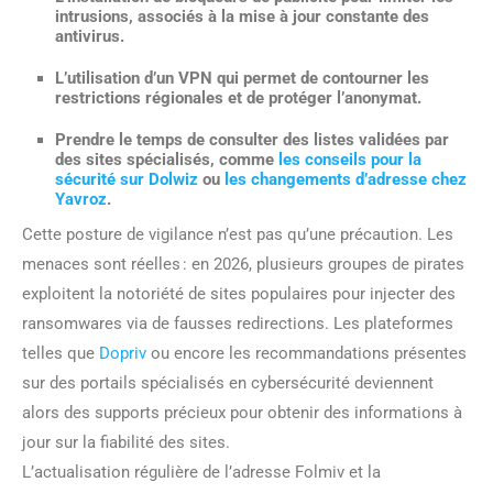
intrusions, associés à la mise à jour constante des
antivirus.
L’utilisation d’un VPN qui permet de contourner les
restrictions régionales et de protéger l’anonymat.
Prendre le temps de consulter des listes validées par
des sites spécialisés, comme
les conseils pour la
sécurité sur Dolwiz
ou
les changements d’adresse chez
Yavroz
.
Cette posture de vigilance n’est pas qu’une précaution. Les
menaces sont réelles : en 2026, plusieurs groupes de pirates
exploitent la notoriété de sites populaires pour injecter des
ransomwares via de fausses redirections. Les plateformes
telles que
Dopriv
ou encore les recommandations présentes
sur des portails spécialisés en cybersécurité deviennent
alors des supports précieux pour obtenir des informations à
jour sur la fiabilité des sites.
L’actualisation régulière de l’adresse Folmiv et la