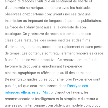
simplicité d’accès contribue au sentiment de liberté et
d’autonomie numérique, en rupture avec les habitudes
observées chez certains concurrents nécessitant une
inscription ou imposant de longues séquences publicitaires.
La force de Folmiv tient aussi à la diversité de son
catalogue. On y retrouve de récents blockbusters, des
classiques restaurés, des séries inédites et des films
d’animation japonaise, accessibles rapidement et sans perte
de temps. Les contenus sont régulièrement renouvelés grâce
à une équipe de veille proactive. Ce renouvellement fluide
favorise la découverte, enrichissant l’expérience
cinématographique et télévisuelle au fil des semaines.
De nombreux guides utiles pour améliorer l’expérience sont
publiés, tel que ceux mentionnés dans
l’analyse des
rubriques efficaces sur Mivtip
. L’ajout de favoris, les
recommandations intelligentes et la simplicité du retour à
une session interrompue consolident un modèle conçu pour