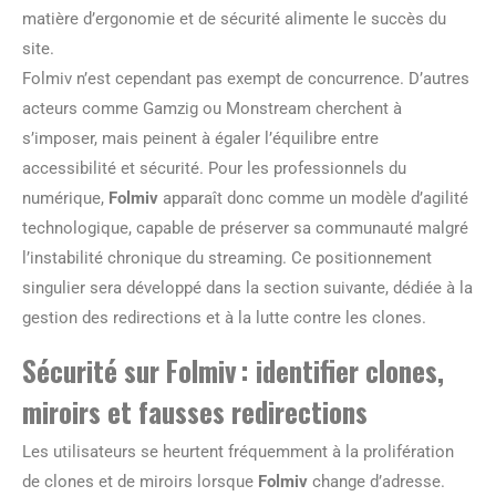
matière d’ergonomie et de sécurité alimente le succès du
site.
Folmiv n’est cependant pas exempt de concurrence. D’autres
acteurs comme Gamzig ou Monstream cherchent à
s’imposer, mais peinent à égaler l’équilibre entre
accessibilité et sécurité. Pour les professionnels du
numérique,
Folmiv
apparaît donc comme un modèle d’agilité
technologique, capable de préserver sa communauté malgré
l’instabilité chronique du streaming. Ce positionnement
singulier sera développé dans la section suivante, dédiée à la
gestion des redirections et à la lutte contre les clones.
Sécurité sur Folmiv : identifier clones,
miroirs et fausses redirections
Les utilisateurs se heurtent fréquemment à la prolifération
de clones et de miroirs lorsque
Folmiv
change d’adresse.