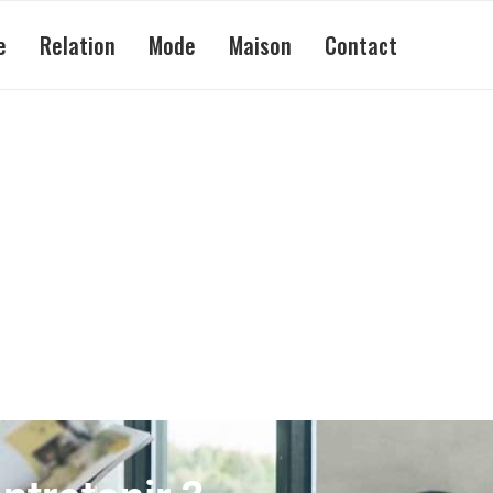
e
Relation
Mode
Maison
Contact