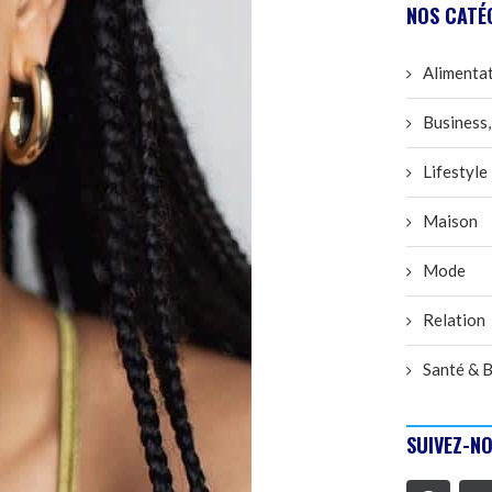
NOS CATÉ
Alimenta
Business,
Lifestyle
Maison
Mode
Relation
Santé & B
SUIVEZ-NO