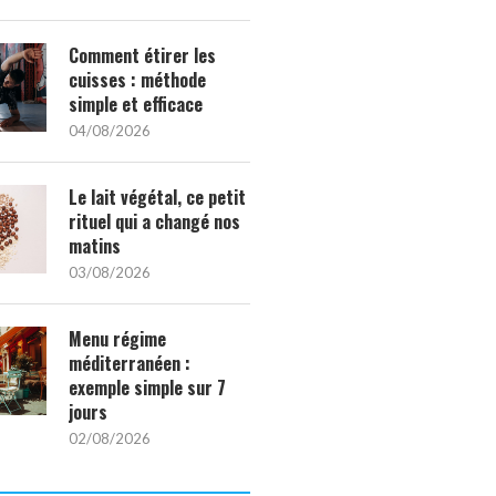
Comment étirer les
cuisses : méthode
simple et efficace
04/08/2026
Le lait végétal, ce petit
rituel qui a changé nos
matins
03/08/2026
Menu régime
méditerranéen :
exemple simple sur 7
jours
02/08/2026