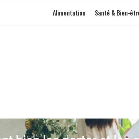
Alimentation
Santé & Bien-êtr