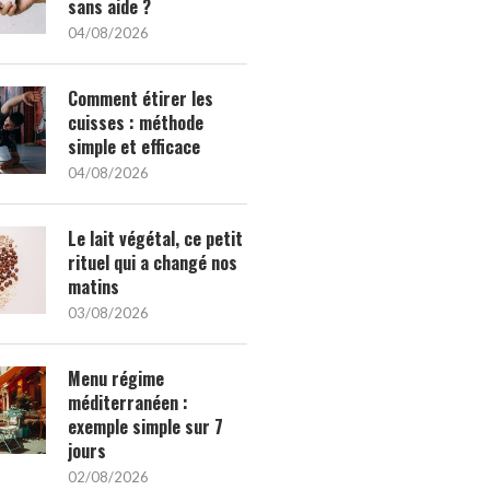
sans aide ?
04/08/2026
Comment étirer les
cuisses : méthode
simple et efficace
04/08/2026
Le lait végétal, ce petit
rituel qui a changé nos
matins
03/08/2026
Menu régime
méditerranéen :
exemple simple sur 7
jours
02/08/2026