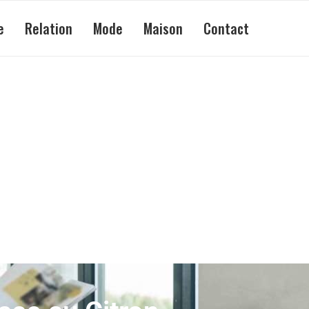
e
Relation
Mode
Maison
Contact