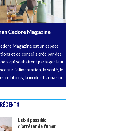
ran Cedore Magazine
edore Magazine est un espace
tions et de conseils créé par des
nels qui souhaitent partager leur
ce sur l’alimentation, la santé, le
les relations, la mode et la maison.
 RÉCENTS
Est-il possible
d’arrêter de fumer