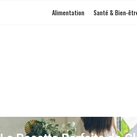
Alimentation
Santé & Bien-êtr