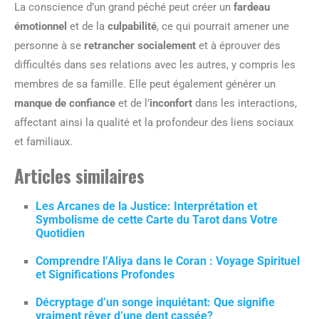
La conscience d’un grand péché peut créer un
fardeau
émotionnel
et de la
culpabilité
, ce qui pourrait amener une
personne à se
retrancher socialement
et à éprouver des
difficultés dans ses relations avec les autres, y compris les
membres de sa famille. Elle peut également générer un
manque de confiance
et de l’
inconfort
dans les interactions,
affectant ainsi la qualité et la profondeur des liens sociaux
et familiaux.
Articles similaires
Les Arcanes de la Justice: Interprétation et
Symbolisme de cette Carte du Tarot dans Votre
Quotidien
Comprendre l’Aliya dans le Coran : Voyage Spirituel
et Significations Profondes
Décryptage d’un songe inquiétant: Que signifie
vraiment rêver d’une dent cassée?