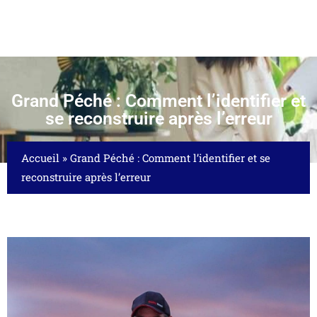
Grand Péché : Comment l’identifier et
se reconstruire après l’erreur
Accueil
»
Grand Péché : Comment l’identifier et se
reconstruire après l’erreur