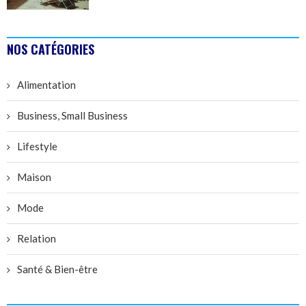
NOS CATÉGORIES
Alimentation
Business, Small Business
Lifestyle
Maison
Mode
Relation
Santé & Bien-être