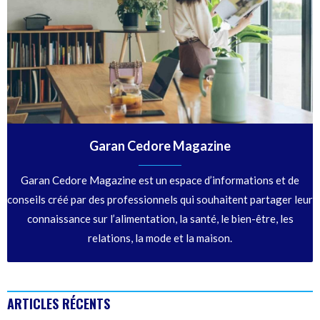
Garan Cedore Magazine
Garan Cedore Magazine est un espace d’informations et de
conseils créé par des professionnels qui souhaitent partager leur
connaissance sur l’alimentation, la santé, le bien-être, les
relations, la mode et la maison.
ARTICLES RÉCENTS