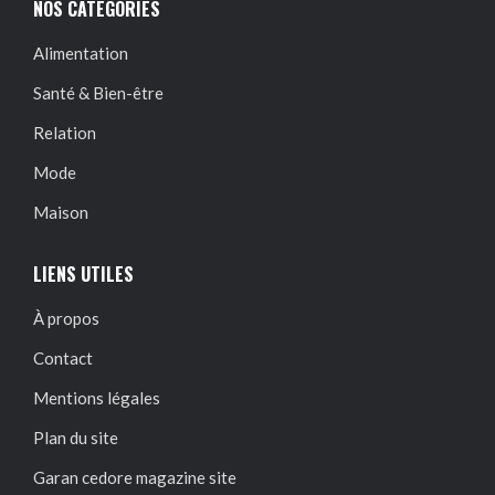
NOS CATÉGORIES
Alimentation
Santé & Bien-être
Relation
Mode
Maison
LIENS UTILES
À propos
Contact
Mentions légales
Plan du site
Garan cedore magazine site