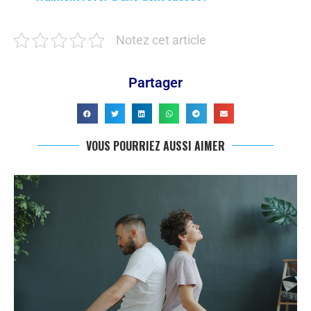
Notez cet article
Partager
VOUS POURRIEZ AUSSI AIMER