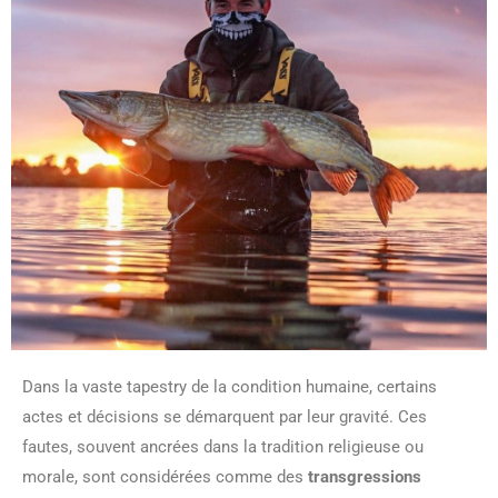
Dans la vaste tapestry de la condition humaine, certains
actes et décisions se démarquent par leur gravité. Ces
fautes, souvent ancrées dans la tradition religieuse ou
morale, sont considérées comme des
transgressions