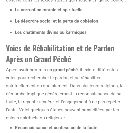
observé dans les textes sacrés qui mettent en garde contre :
La corruption morale et spirituelle
Le désordre social et la perte de cohésion
Les châtiments divins ou karmiques
Voies de Réhabilitation et de Pardon
Après un Grand Péché
Après avoir commis un
grand péché
, il existe différentes
voies pour rechercher le pardon et se réhabiliter
spirituellement ou socialement. Dans plusieurs religions, la
démarche implique généralement la reconnaissance de sa
faute, le repentir sincère, et l’engagement à ne pas répéter
l’acte. Voici quelques étapes souvent conseillées par les
guides spirituels ou religieux :
Reconnaissance et confession de la faute