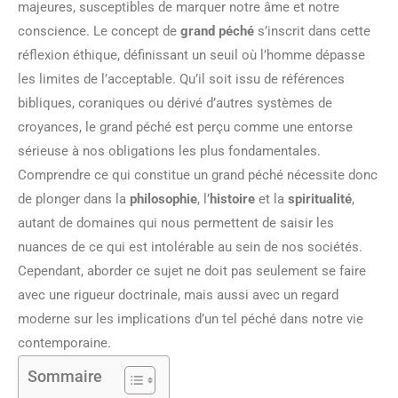
majeures, susceptibles de marquer notre âme et notre
conscience. Le concept de
grand péché
s’inscrit dans cette
réflexion éthique, définissant un seuil où l’homme dépasse
les limites de l’acceptable. Qu’il soit issu de références
bibliques, coraniques ou dérivé d’autres systèmes de
croyances, le grand péché est perçu comme une entorse
sérieuse à nos obligations les plus fondamentales.
Comprendre ce qui constitue un grand péché nécessite donc
de plonger dans la
philosophie
, l’
histoire
et la
spiritualité
,
autant de domaines qui nous permettent de saisir les
nuances de ce qui est intolérable au sein de nos sociétés.
Cependant, aborder ce sujet ne doit pas seulement se faire
avec une rigueur doctrinale, mais aussi avec un regard
moderne sur les implications d’un tel péché dans notre vie
contemporaine.
Sommaire