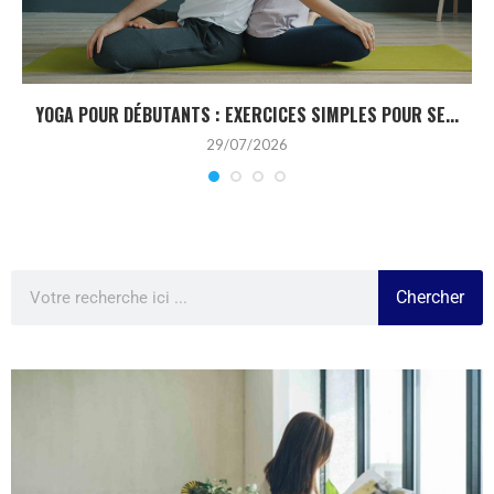
YOGA POUR DÉBUTANTS : EXERCICES SIMPLES POUR SE...
29/07/2026
Chercher