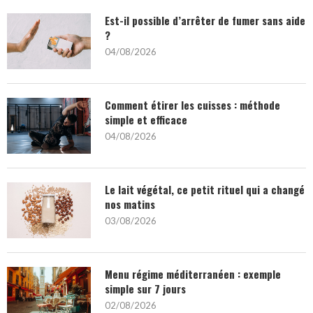
Est-il possible d’arrêter de fumer sans aide
?
04/08/2026
Comment étirer les cuisses : méthode
simple et efficace
04/08/2026
Le lait végétal, ce petit rituel qui a changé
nos matins
03/08/2026
Menu régime méditerranéen : exemple
simple sur 7 jours
02/08/2026