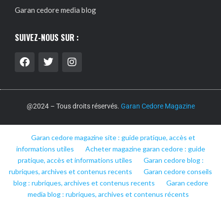
Garan cedore media blog
SUIVEZ-NOUS SUR :
@2024 – Tous droits réservés.
Garan Cedore Magazine
Garan cedore magazine site : guide pratique, accès et
informations utiles
Acheter magazine garan cedore : guide
pratique, accès et informations utiles
Garan cedore blog :
rubriques, archives et contenus recents
Garan cedore conseils
blog : rubriques, archives et contenus recents
Garan cedore
media blog : rubriques, archives et contenus récents