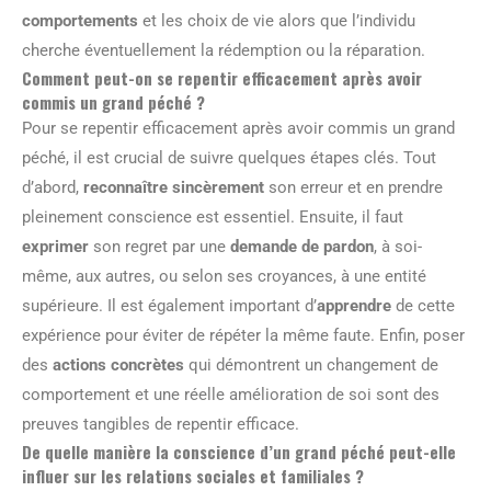
comportements
et les choix de vie alors que l’individu
cherche éventuellement la rédemption ou la réparation.
Comment peut-on se repentir efficacement après avoir
commis un grand péché ?
Pour se repentir efficacement après avoir commis un grand
péché, il est crucial de suivre quelques étapes clés. Tout
d’abord,
reconnaître sincèrement
son erreur et en prendre
pleinement conscience est essentiel. Ensuite, il faut
exprimer
son regret par une
demande de pardon
, à soi-
même, aux autres, ou selon ses croyances, à une entité
supérieure. Il est également important d’
apprendre
de cette
expérience pour éviter de répéter la même faute. Enfin, poser
des
actions concrètes
qui démontrent un changement de
comportement et une réelle amélioration de soi sont des
preuves tangibles de repentir efficace.
De quelle manière la conscience d’un grand péché peut-elle
influer sur les relations sociales et familiales ?