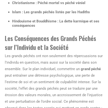
Christianisme : Péché mortel vs péché véniel
Islam : Les grands péchés listés par les Hadiths
Hindouisme et Bouddhisme : La dette karmique et ses
conséquences
Les Conséquences des Grands Péchés
sur l’Individu et la Société
Les grands péchés ont non seulement des répercussions sur
l’individu en question, mais aussi sur la société dans son
ensemble. Sur le plan individuel, commettre un
grand péché
peut entraîner une détresse psychologique, une perte de
l’estime de soi et un sentiment de culpabilité intense. Sur la
société, l’effet des grands péchés peut se traduire par une
érosion des valeurs morales, un accroissement de l’injustice
et une perturbation de l’ordre social. Ce phénomène est