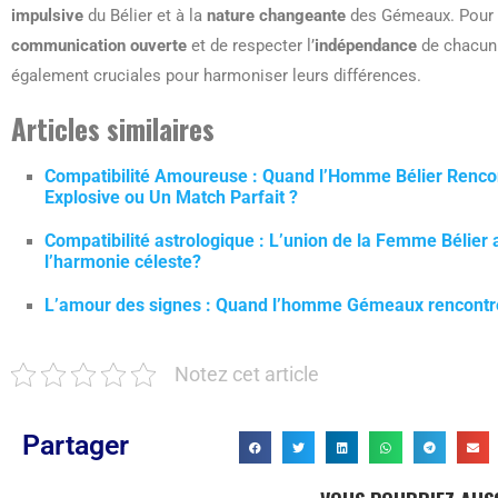
impulsive
du Bélier et à la
nature changeante
des Gémeaux. Pour le
communication ouverte
et de respecter l’
indépendance
de chacun.
également cruciales pour harmoniser leurs différences.
Articles similaires
Compatibilité Amoureuse : Quand l’Homme Bélier Ren
Explosive ou Un Match Parfait ?
Compatibilité astrologique : L’union de la Femme Bélie
l’harmonie céleste?
L’amour des signes : Quand l’homme Gémeaux rencontr
Notez cet article
Partager