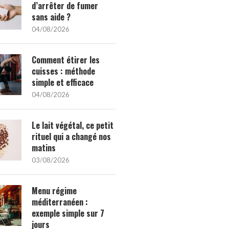
d’arrêter de fumer
sans aide ?
04/08/2026
Comment étirer les
cuisses : méthode
simple et efficace
04/08/2026
Le lait végétal, ce petit
rituel qui a changé nos
matins
03/08/2026
Menu régime
méditerranéen :
exemple simple sur 7
jours