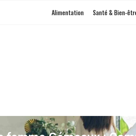
Alimentation
Santé & Bien-êtr