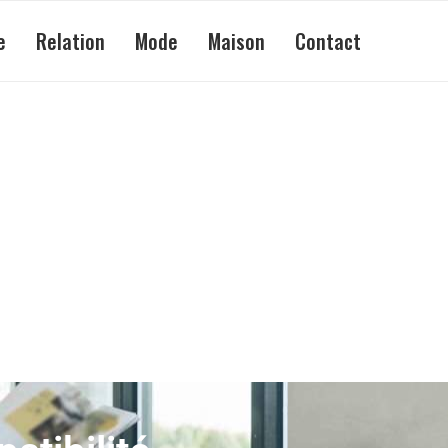
e
Relation
Mode
Maison
Contact