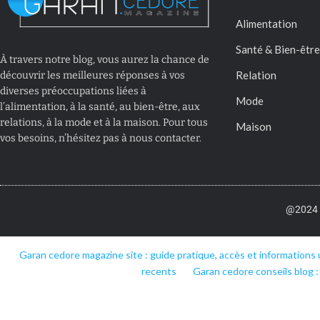
Alimentation
Santé & Bien-être
À travers notre blog, vous aurez la chance de
Relation
découvrir les meilleures réponses à vos
diverses préoccupations liées à
Mode
l’alimentation, à la santé, au bien-être, aux
relations, à la mode et à la maison. Pour tous
Maison
vos besoins, n’hésitez pas à nous contacter.
@2024 –
Garan cedore magazine site : guide pratique, accès et informations 
recents
Garan cedore conseils blog :