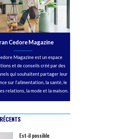
ran Cedore Magazine
edore Magazine est un espace
tions et de conseils créé par des
nels qui souhaitent partager leur
ce sur l’alimentation, la santé, le
les relations, la mode et la maison.
 RÉCENTS
Est-il possible