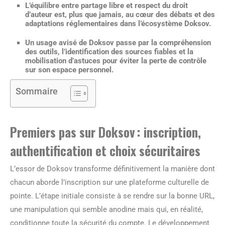
L’équilibre entre partage libre et respect du droit
d’auteur est, plus que jamais, au cœur des débats et des
adaptations réglementaires dans l’écosystème Doksov.
Un usage avisé de Doksov passe par la compréhension
des outils, l’identification des sources fiables et la
mobilisation d’astuces pour éviter la perte de contrôle
sur son espace personnel.
Sommaire
Premiers pas sur Doksov : inscription,
authentification et choix sécuritaires
L’essor de Doksov transforme définitivement la manière dont
chacun aborde l’inscription sur une plateforme culturelle de
pointe. L’étape initiale consiste à se rendre sur la bonne URL,
une manipulation qui semble anodine mais qui, en réalité,
conditionne toute la sécurité du compte. Le développement