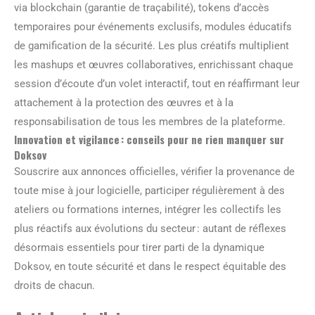
via blockchain (garantie de traçabilité), tokens d’accès
temporaires pour événements exclusifs, modules éducatifs
de gamification de la sécurité. Les plus créatifs multiplient
les mashups et œuvres collaboratives, enrichissant chaque
session d’écoute d’un volet interactif, tout en réaffirmant leur
attachement à la protection des œuvres et à la
responsabilisation de tous les membres de la plateforme.
Innovation et vigilance : conseils pour ne rien manquer sur
Doksov
Souscrire aux annonces officielles, vérifier la provenance de
toute mise à jour logicielle, participer régulièrement à des
ateliers ou formations internes, intégrer les collectifs les
plus réactifs aux évolutions du secteur : autant de réflexes
désormais essentiels pour tirer parti de la dynamique
Doksov, en toute sécurité et dans le respect équitable des
droits de chacun.