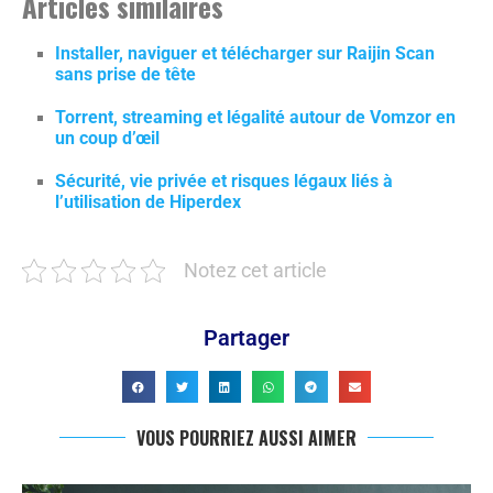
Articles similaires
Installer, naviguer et télécharger sur Raijin Scan
sans prise de tête
Torrent, streaming et légalité autour de Vomzor en
un coup d’œil
Sécurité, vie privée et risques légaux liés à
l’utilisation de Hiperdex
Notez cet article
Partager
VOUS POURRIEZ AUSSI AIMER