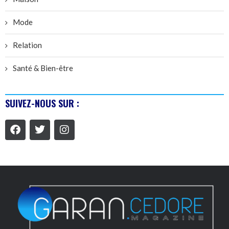
Mode
Relation
Santé & Bien-être
SUIVEZ-NOUS SUR :