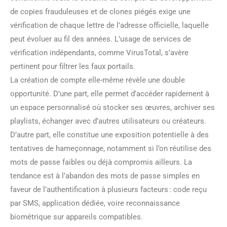
de copies frauduleuses et de clones piégés exige une
vérification de chaque lettre de l’adresse officielle, laquelle
peut évoluer au fil des années. L’usage de services de
vérification indépendants, comme VirusTotal, s’avère
pertinent pour filtrer les faux portails.
La création de compte elle-même révèle une double
opportunité. D’une part, elle permet d’accéder rapidement à
un espace personnalisé où stocker ses œuvres, archiver ses
playlists, échanger avec d’autres utilisateurs ou créateurs.
D’autre part, elle constitue une exposition potentielle à des
tentatives de hameçonnage, notamment si l’on réutilise des
mots de passe faibles ou déjà compromis ailleurs. La
tendance est à l’abandon des mots de passe simples en
faveur de l’authentification à plusieurs facteurs : code reçu
par SMS, application dédiée, voire reconnaissance
biométrique sur appareils compatibles.