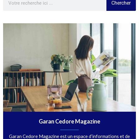
Chercher
Garan Cedore Magazine
Garan Cedore Magazine est un espace d’informations et de