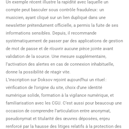
Un exemple récent illustre la rapidité avec laquelle un
compte peut basculer sous contrôle frauduleux : un
musicien, ayant cliqué sur un lien dupliqué dans une
newsletter prétendument officielle, a permis la fuite de ses
informations sensibles. Depuis, il recommande
systématiquement de passer par des applications de gestion
de mot de passe et de n’ouvrir aucune pièce jointe avant
validation de la source. Une mesure supplémentaire,
l’activation des alertes en cas de connexion inhabituelle,
donne la possibilité de réagir vite.
L’inscription sur Doksov rejoint aujourd’hui un rituel :
vérification de l’origine du site, choix d’une identité
numérique solide, formation à la vigilance numérique, et
familiarisation avec les CGU. C’est aussi pour beaucoup une
occasion de comprendre l’articulation entre anonymat,
pseudonymat et titularité des œuvres déposées, enjeu
renforcé par la hausse des litiges relatifs à la protection des