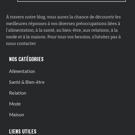
À travers notre blog, vous aurez la chance de découvrir les
meilleures réponses à vos diverses préoccupations liées à
l’alimentation, à la santé, au bien-être, aux relations, à la
mode et à la maison. Pour tous vos besoins, n’hésitez pas à
nous contacter.
NOS CATÉGORIES
Alimentation
Santé & Bien-être
Relation
Mode
Maison
LIENS UTILES