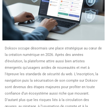
Doksov occupe désormais une place stratégique au cœur de
la création numérique en 2026. Après des années
d’évolution, la plateforme attire aussi bien artistes
émergents qu’usagers avides de nouveautés et met à
l’épreuve les standards de sécurité du web. L’inscription, la
navigation puis la sécurisation de son compte sur Doksov
sont devenus des étapes majeures pour profiter en toute
confiance d’un écosystème aussi riche que mouvant.
D’autant plus que les risques liés à la circulation des
œuvres, au piratage, à l’usurpation de compte et à la