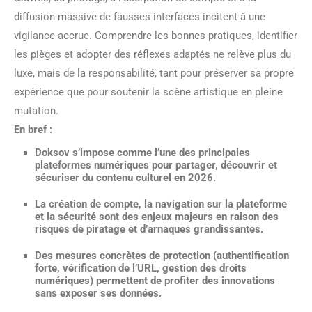
diffusion massive de fausses interfaces incitent à une
vigilance accrue. Comprendre les bonnes pratiques, identifier
les pièges et adopter des réflexes adaptés ne relève plus du
luxe, mais de la responsabilité, tant pour préserver sa propre
expérience que pour soutenir la scène artistique en pleine
mutation.
En bref :
Doksov s’impose comme l’une des principales
plateformes numériques pour partager, découvrir et
sécuriser du contenu culturel en 2026.
La création de compte, la navigation sur la plateforme
et la sécurité sont des enjeux majeurs en raison des
risques de piratage et d’arnaques grandissantes.
Des mesures concrètes de protection (authentification
forte, vérification de l’URL, gestion des droits
numériques) permettent de profiter des innovations
sans exposer ses données.