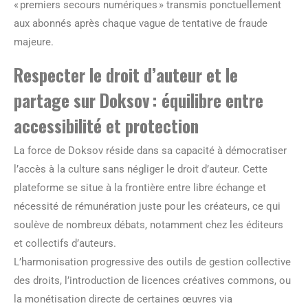
« premiers secours numériques » transmis ponctuellement
aux abonnés après chaque vague de tentative de fraude
majeure.
Respecter le droit d’auteur et le
partage sur Doksov : équilibre entre
accessibilité et protection
La force de Doksov réside dans sa capacité à démocratiser
l’accès à la culture sans négliger le droit d’auteur. Cette
plateforme se situe à la frontière entre libre échange et
nécessité de rémunération juste pour les créateurs, ce qui
soulève de nombreux débats, notamment chez les éditeurs
et collectifs d’auteurs.
L’harmonisation progressive des outils de gestion collective
des droits, l’introduction de licences créatives commons, ou
la monétisation directe de certaines œuvres via