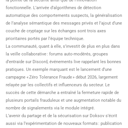
fonctionnelle. L’arrivée d’algorithmes de détection
automatique des comportements suspects, la généralisation
de l’analyse sémantique des messages privés et l’ajout d’une
couche de cryptage sur les échanges sont trois axes
prioritaires portés par l’équipe technique.
La communauté, quant à elle, s’investit de plus en plus dans
la veille collaborative : forums auto-modérés, groupes
d’entraide sur Discord, événements live rappelant les bonnes
pratiques. Un exemple marquant est le lancement d’une
campagne « Zéro Tolerance Fraude » début 2026, largement
relayée par les collectifs et influenceurs du secteur. Le
succès de cette démarche a entraîné la fermeture rapide de
plusieurs portails frauduleux et une augmentation notable du
nombre de signalements via le module intégré.
L’avenir du partage et de la sécurisation sur Doksov s’écrit
aussi via l’expérimentation de nouveaux formats : publication