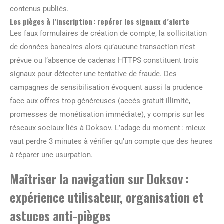
contenus publiés.
Les pièges à l’inscription : repérer les signaux d’alerte
Les faux formulaires de création de compte, la sollicitation
de données bancaires alors qu’aucune transaction n’est
prévue ou l’absence de cadenas HTTPS constituent trois
signaux pour détecter une tentative de fraude. Des
campagnes de sensibilisation évoquent aussi la prudence
face aux offres trop généreuses (accès gratuit illimité,
promesses de monétisation immédiate), y compris sur les
réseaux sociaux liés à Doksov. L’adage du moment : mieux
vaut perdre 3 minutes à vérifier qu’un compte que des heures
à réparer une usurpation.
Maîtriser la navigation sur Doksov :
expérience utilisateur, organisation et
astuces anti-pièges