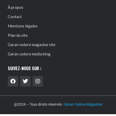
À propos
Contact
Mentions légales
Plan du site
Garan cedore magazine site
Garan cedore media blog
SUIVEZ-NOUS SUR :
@2024 – Tous droits réservés.
Garan Cedore Magazine