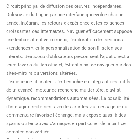
Circuit principal de diffusion des œuvres indépendantes,
Doksov se distingue par une interface qui évolue chaque
année, intégrant les retours d’expérience et les exigences
croissantes des internautes. Naviguer efficacement suppose
une lecture attentive du menu, l’exploration des sections
« tendances », et la personnalisation de son fil selon ses
intérêts. Beaucoup d’utilisateurs préconisent l’ajout direct à
leurs favoris du lien officiel, évitant ainsi de naviguer sur des
sites-miroirs ou versions altérées.
L’expérience utilisateur s’est enrichie en intégrant des outils
de tri avancé : moteur de recherche multicritère, playlist
dynamique, recommandations automatisées. La possibilité
d’interagir directement avec les artistes via messagerie ou
commentaire favorise l’échange, mais expose aussi à des
spams ou tentatives d’arnaque, en particulier de la part de
comptes non vérifiés.