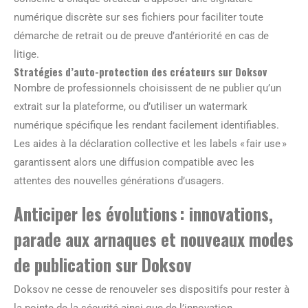
numérique discrète sur ses fichiers pour faciliter toute
démarche de retrait ou de preuve d’antériorité en cas de
litige.
Stratégies d’auto-protection des créateurs sur Doksov
Nombre de professionnels choisissent de ne publier qu’un
extrait sur la plateforme, ou d’utiliser un watermark
numérique spécifique les rendant facilement identifiables.
Les aides à la déclaration collective et les labels « fair use »
garantissent alors une diffusion compatible avec les
attentes des nouvelles générations d’usagers.
Anticiper les évolutions : innovations,
parade aux arnaques et nouveaux modes
de publication sur Doksov
Doksov ne cesse de renouveler ses dispositifs pour rester à
la pointe de la sécurité ainsi que de l’innovation