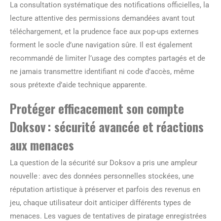
La consultation systématique des notifications officielles, la
lecture attentive des permissions demandées avant tout
téléchargement, et la prudence face aux pop-ups externes
forment le socle d’une navigation sûre. Il est également
recommandé de limiter l’usage des comptes partagés et de
ne jamais transmettre identifiant ni code d’accès, même
sous prétexte d’aide technique apparente.
Protéger efficacement son compte
Doksov : sécurité avancée et réactions
aux menaces
La question de la sécurité sur Doksov a pris une ampleur
nouvelle : avec des données personnelles stockées, une
réputation artistique à préserver et parfois des revenus en
jeu, chaque utilisateur doit anticiper différents types de
menaces. Les vagues de tentatives de piratage enregistrées