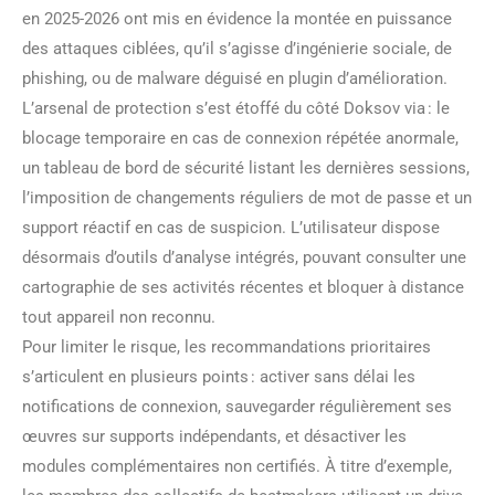
en 2025-2026 ont mis en évidence la montée en puissance
des attaques ciblées, qu’il s’agisse d’ingénierie sociale, de
phishing, ou de malware déguisé en plugin d’amélioration.
L’arsenal de protection s’est étoffé du côté Doksov via : le
blocage temporaire en cas de connexion répétée anormale,
un tableau de bord de sécurité listant les dernières sessions,
l’imposition de changements réguliers de mot de passe et un
support réactif en cas de suspicion. L’utilisateur dispose
désormais d’outils d’analyse intégrés, pouvant consulter une
cartographie de ses activités récentes et bloquer à distance
tout appareil non reconnu.
Pour limiter le risque, les recommandations prioritaires
s’articulent en plusieurs points : activer sans délai les
notifications de connexion, sauvegarder régulièrement ses
œuvres sur supports indépendants, et désactiver les
modules complémentaires non certifiés. À titre d’exemple,