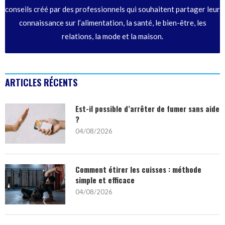
conseils créé par des professionnels qui souhaitent partager leur
connaissance sur l’alimentation, la santé, le bien-être, les
relations, la mode et la maison.
ARTICLES RÉCENTS
Est-il possible d’arrêter de fumer sans aide
?
04/08/2026
Comment étirer les cuisses : méthode
simple et efficace
04/08/2026