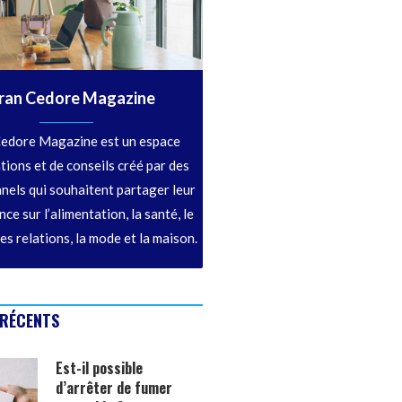
ran Cedore Magazine
edore Magazine est un espace
tions et de conseils créé par des
nels qui souhaitent partager leur
ce sur l’alimentation, la santé, le
les relations, la mode et la maison.
 RÉCENTS
Est-il possible
d’arrêter de fumer