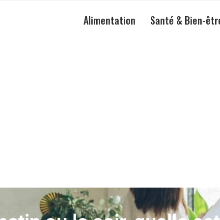
Alimentation
Santé & Bien-êtr