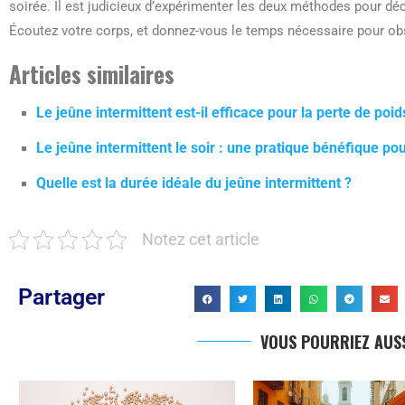
soirée. Il est judicieux d’expérimenter les deux méthodes pour déc
Écoutez votre corps, et donnez-vous le temps nécessaire pour o
Articles similaires
Le jeûne intermittent est-il efficace pour la perte de poid
Le jeûne intermittent le soir : une pratique bénéfique pou
Quelle est la durée idéale du jeûne intermittent ?
Notez cet article
Partager
VOUS POURRIEZ AUSS