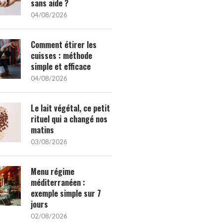
sans aide ?
04/08/2026
Comment étirer les
cuisses : méthode
simple et efficace
04/08/2026
Le lait végétal, ce petit
rituel qui a changé nos
matins
03/08/2026
Menu régime
méditerranéen :
exemple simple sur 7
jours
02/08/2026