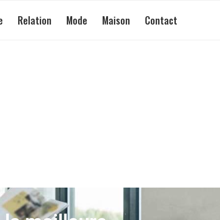
e
Relation
Mode
Maison
Contact