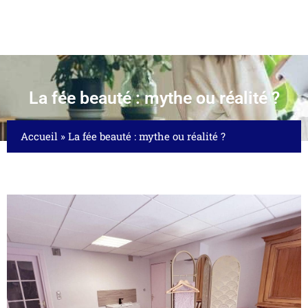
La fée beauté : mythe ou réalité ?
Accueil
»
La fée beauté : mythe ou réalité ?