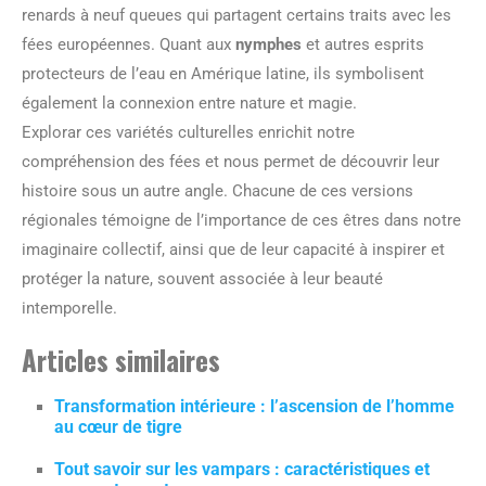
renards à neuf queues qui partagent certains traits avec les
fées européennes. Quant aux
nymphes
et autres esprits
protecteurs de l’eau en Amérique latine, ils symbolisent
également la connexion entre nature et magie.
Explorar ces variétés culturelles enrichit notre
compréhension des fées et nous permet de découvrir leur
histoire sous un autre angle. Chacune de ces versions
régionales témoigne de l’importance de ces êtres dans notre
imaginaire collectif, ainsi que de leur capacité à inspirer et
protéger la nature, souvent associée à leur beauté
intemporelle.
Articles similaires
Transformation intérieure : l’ascension de l’homme
au cœur de tigre
Tout savoir sur les vampars : caractéristiques et