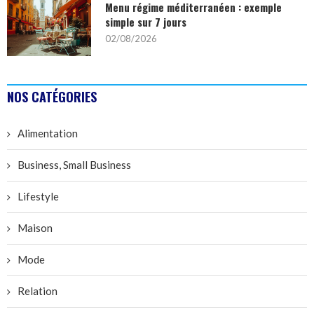
Menu régime méditerranéen : exemple
simple sur 7 jours
02/08/2026
NOS CATÉGORIES
Alimentation
Business, Small Business
Lifestyle
Maison
Mode
Relation