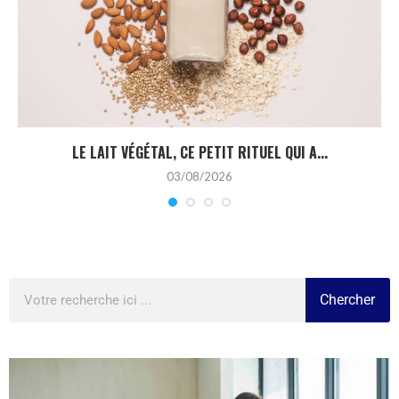
LE LAIT VÉGÉTAL, CE PETIT RITUEL QUI A...
03/08/2026
Chercher