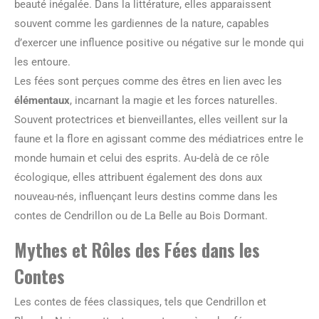
beauté inégalée. Dans la littérature, elles apparaissent
souvent comme les gardiennes de la nature, capables
d’exercer une influence positive ou négative sur le monde qui
les entoure.
Les fées sont perçues comme des êtres en lien avec les
élémentaux
, incarnant la magie et les forces naturelles.
Souvent protectrices et bienveillantes, elles veillent sur la
faune et la flore en agissant comme des médiatrices entre le
monde humain et celui des esprits. Au-delà de ce rôle
écologique, elles attribuent également des dons aux
nouveau-nés, influençant leurs destins comme dans les
contes de Cendrillon ou de La Belle au Bois Dormant.
Mythes et Rôles des Fées dans les
Contes
Les contes de fées classiques, tels que Cendrillon et