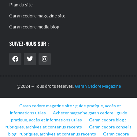
Plan du site
Garan cedore magazine site
Garan cedore media blog
SUIVEZ-NOUS SUR :
@2024 – Tous droits réservés.
Garan Cedore Magazine
Garan cedore magazine site : guide pratique, accès et
informations utiles
Acheter magazine garan cedore : guide
pratique, accès et informations utiles
Garan cedore blog :
rubriques, archives et contenus recents
Garan cedore conseils
blog : rubriques, archives et contenus recents
Garan cedore