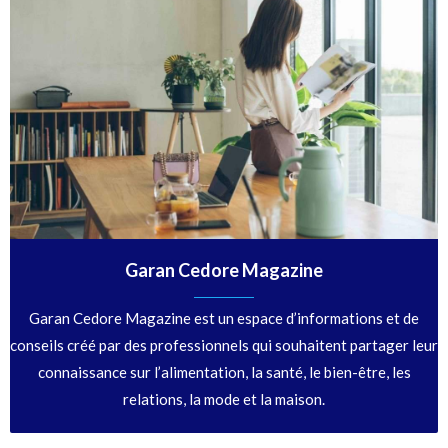
Garan Cedore Magazine
Garan Cedore Magazine est un espace d’informations et de
conseils créé par des professionnels qui souhaitent partager leur
connaissance sur l’alimentation, la santé, le bien-être, les
relations, la mode et la maison.