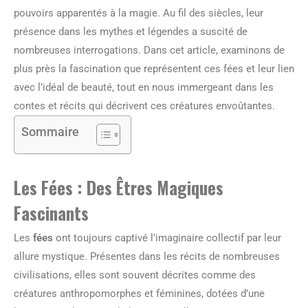
pouvoirs apparentés à la magie. Au fil des siècles, leur
présence dans les mythes et légendes a suscité de
nombreuses interrogations. Dans cet article, examinons de
plus près la fascination que représentent ces fées et leur lien
avec l’idéal de beauté, tout en nous immergeant dans les
contes et récits qui décrivent ces créatures envoûtantes.
Sommaire
Les Fées : Des Êtres Magiques
Fascinants
Les
fées
ont toujours captivé l’imaginaire collectif par leur
allure mystique. Présentes dans les récits de nombreuses
civilisations, elles sont souvent décrites comme des
créatures anthropomorphes et féminines, dotées d’une