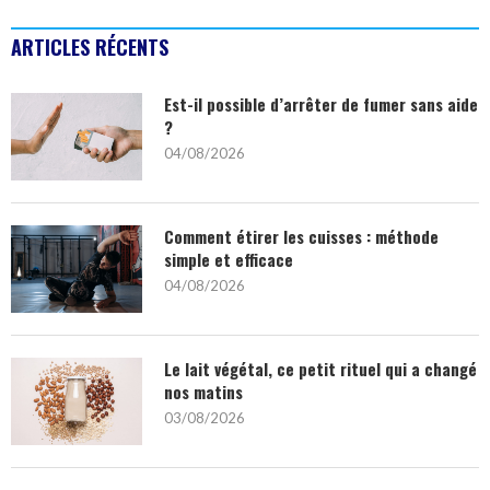
ARTICLES RÉCENTS
Est-il possible d’arrêter de fumer sans aide
?
04/08/2026
Comment étirer les cuisses : méthode
simple et efficace
04/08/2026
Le lait végétal, ce petit rituel qui a changé
nos matins
03/08/2026