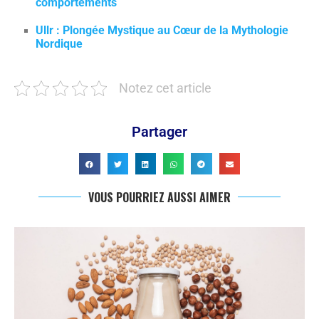
comportements
Ullr : Plongée Mystique au Cœur de la Mythologie
Nordique
Notez cet article
Partager
VOUS POURRIEZ AUSSI AIMER