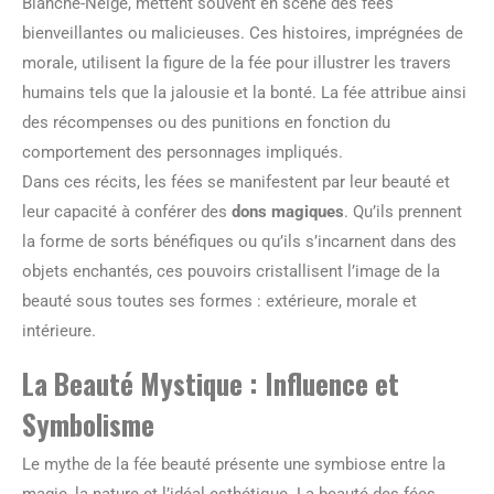
Blanche-Neige, mettent souvent en scène des fées
bienveillantes ou malicieuses. Ces histoires, imprégnées de
morale, utilisent la figure de la fée pour illustrer les travers
humains tels que la jalousie et la bonté. La fée attribue ainsi
des récompenses ou des punitions en fonction du
comportement des personnages impliqués.
Dans ces récits, les fées se manifestent par leur beauté et
leur capacité à conférer des
dons magiques
. Qu’ils prennent
la forme de sorts bénéfiques ou qu’ils s’incarnent dans des
objets enchantés, ces pouvoirs cristallisent l’image de la
beauté sous toutes ses formes : extérieure, morale et
intérieure.
La Beauté Mystique : Influence et
Symbolisme
Le mythe de la fée beauté présente une symbiose entre la