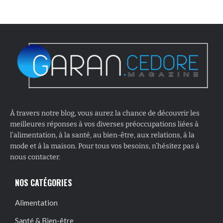
À travers notre blog, vous aurez la chance de découvrir les
meilleures réponses à vos diverses préoccupations liées à
l’alimentation, à la santé, au bien-être, aux relations, à la
mode et à la maison. Pour tous vos besoins, n’hésitez pas à
nous contacter.
NOS CATÉGORIES
Alimentation
Santé & Bien-être