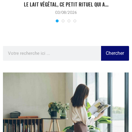
LE LAIT VÉGÉTAL, CE PETIT RITUEL QUI A...
03/08/2026
Chercher