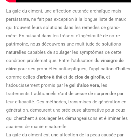
La gale du ciment, une affection cutanée archaïque mais
persistante, ne fait pas exception à la longue liste de maux
qui trouvent leurs solutions dans les remèdes de grand-
mère. En puisant dans les trésors d’ingéniosité de notre
patrimoine, nous découvrons une multitude de solutions
naturelles capables de soulager les symptômes de cette
condition problématique. Entre l’utilisation du
vinaigre de
cidre
pour ses propriétés antiseptiques, l’application d’huiles
comme celles d’
arbre à thé
et de
clou de girofle
, et
l’adoucissement promis par le
gel d’aloe vera
, les
traitements traditionnels n’ont de cesse de surprendre par
leur efficacité. Ces méthodes, transmises de génération en
génération, demeurent une précieuse alternative pour ceux
qui cherchent à soulager les démangeaisons et éliminer les
acariens de manière naturelle.
La gale du ciment est une affection de la peau causée par