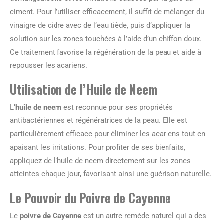
ciment. Pour l’utiliser efficacement, il suffit de mélanger du
vinaigre de cidre avec de l’eau tiède, puis d’appliquer la
solution sur les zones touchées à l’aide d’un chiffon doux.
Ce traitement favorise la régénération de la peau et aide à
repousser les acariens.
Utilisation de l’Huile de Neem
L’
huile de neem
est reconnue pour ses propriétés
antibactériennes et régénératrices de la peau. Elle est
particulièrement efficace pour éliminer les acariens tout en
apaisant les irritations. Pour profiter de ses bienfaits,
appliquez de l’huile de neem directement sur les zones
atteintes chaque jour, favorisant ainsi une guérison naturelle.
Le Pouvoir du Poivre de Cayenne
Le
poivre de Cayenne
est un autre remède naturel qui a des