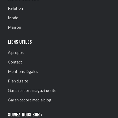
Relation
Mode
Maison
LIENS UTILES
À propos
Contact
Mentions légales
Plan du site
Garan cedore magazine site
Garan cedore media blog
SUIVEZ-NOUS SUR :