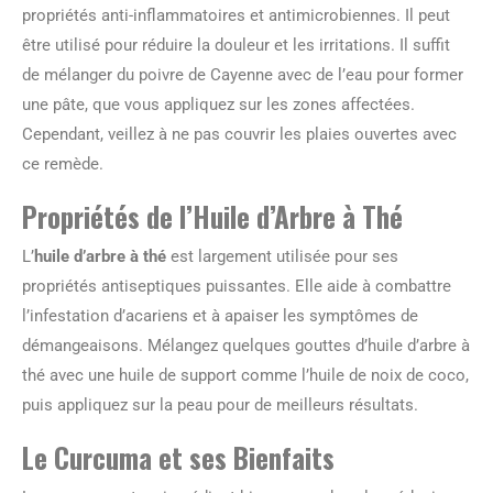
propriétés anti-inflammatoires et antimicrobiennes. Il peut
être utilisé pour réduire la douleur et les irritations. Il suffit
de mélanger du poivre de Cayenne avec de l’eau pour former
une pâte, que vous appliquez sur les zones affectées.
Cependant, veillez à ne pas couvrir les plaies ouvertes avec
ce remède.
Propriétés de l’Huile d’Arbre à Thé
L’
huile d’arbre à thé
est largement utilisée pour ses
propriétés antiseptiques puissantes. Elle aide à combattre
l’infestation d’acariens et à apaiser les symptômes de
démangeaisons. Mélangez quelques gouttes d’huile d’arbre à
thé avec une huile de support comme l’huile de noix de coco,
puis appliquez sur la peau pour de meilleurs résultats.
Le Curcuma et ses Bienfaits