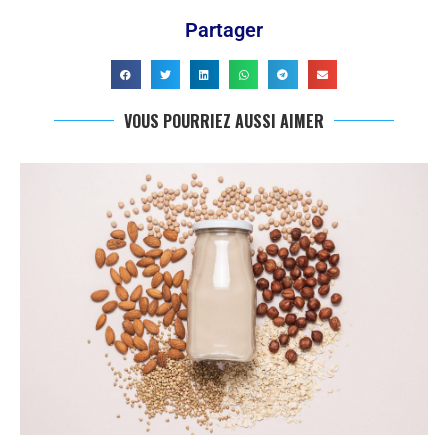
Partager
VOUS POURRIEZ AUSSI AIMER