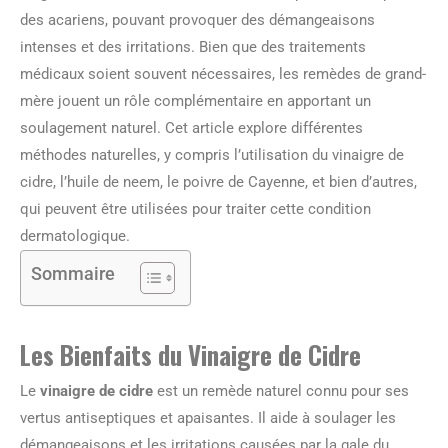
des acariens, pouvant provoquer des démangeaisons
intenses et des irritations. Bien que des traitements
médicaux soient souvent nécessaires, les remèdes de grand-
mère jouent un rôle complémentaire en apportant un
soulagement naturel. Cet article explore différentes
méthodes naturelles, y compris l’utilisation du vinaigre de
cidre, l’huile de neem, le poivre de Cayenne, et bien d’autres,
qui peuvent être utilisées pour traiter cette condition
dermatologique.
Sommaire
Les Bienfaits du Vinaigre de Cidre
Le
vinaigre de cidre
est un remède naturel connu pour ses
vertus antiseptiques et apaisantes. Il aide à soulager les
démangeaisons et les irritations causées par la gale du