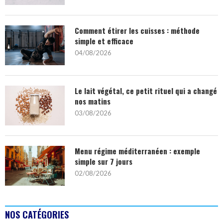
Comment étirer les cuisses : méthode
simple et efficace
04/08/2026
Le lait végétal, ce petit rituel qui a changé
nos matins
03/08/2026
Menu régime méditerranéen : exemple
simple sur 7 jours
02/08/2026
NOS CATÉGORIES