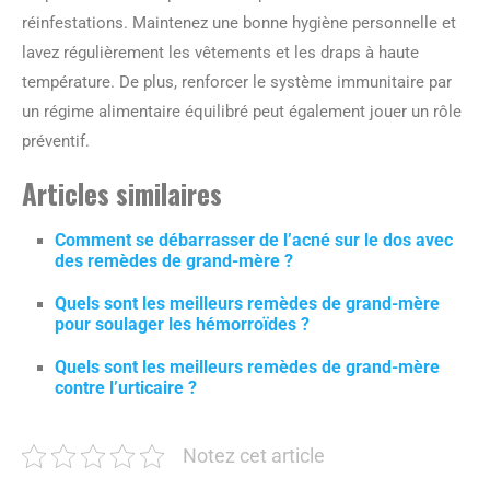
réinfestations. Maintenez une bonne hygiène personnelle et
lavez régulièrement les vêtements et les draps à haute
température. De plus, renforcer le système immunitaire par
un régime alimentaire équilibré peut également jouer un rôle
préventif.
Articles similaires
Comment se débarrasser de l’acné sur le dos avec
des remèdes de grand-mère ?
Quels sont les meilleurs remèdes de grand-mère
pour soulager les hémorroïdes ?
Quels sont les meilleurs remèdes de grand-mère
contre l’urticaire ?
Notez cet article