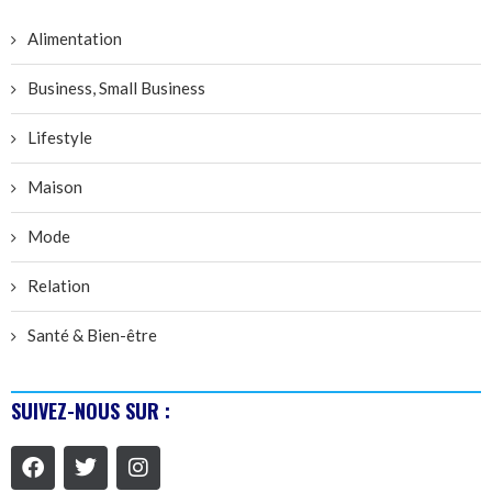
Alimentation
Business, Small Business
Lifestyle
Maison
Mode
Relation
Santé & Bien-être
SUIVEZ-NOUS SUR :