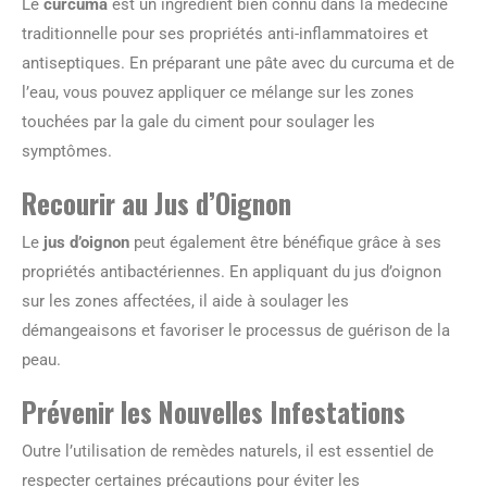
Le
curcuma
est un ingrédient bien connu dans la médecine
traditionnelle pour ses propriétés anti-inflammatoires et
antiseptiques. En préparant une pâte avec du curcuma et de
l’eau, vous pouvez appliquer ce mélange sur les zones
touchées par la gale du ciment pour soulager les
symptômes.
Recourir au Jus d’Oignon
Le
jus d’oignon
peut également être bénéfique grâce à ses
propriétés antibactériennes. En appliquant du jus d’oignon
sur les zones affectées, il aide à soulager les
démangeaisons et favoriser le processus de guérison de la
peau.
Prévenir les Nouvelles Infestations
Outre l’utilisation de remèdes naturels, il est essentiel de
respecter certaines précautions pour éviter les