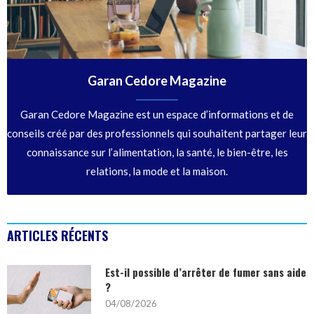
Garan Cedore Magazine
Garan Cedore Magazine est un espace d’informations et de
conseils créé par des professionnels qui souhaitent partager leur
connaissance sur l’alimentation, la santé, le bien-être, les
relations, la mode et la maison.
ARTICLES RÉCENTS
Est-il possible d’arrêter de fumer sans aide
?
04/08/2026