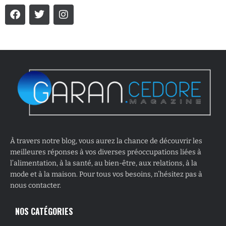
À travers notre blog, vous aurez la chance de découvrir les
meilleures réponses à vos diverses préoccupations liées à
l’alimentation, à la santé, au bien-être, aux relations, à la
mode et à la maison. Pour tous vos besoins, n’hésitez pas à
nous contacter.
NOS CATÉGORIES