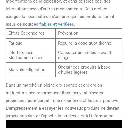
modifications de la digestion, et dans de rares cas, des
interactions avec d’autres médicaments. Cela met en
exergue la nécessité de s’assurer que les produits soient
issus de sources
fiables et vérifiées
.
Effets Secondaires
Prévention
Fatigue
Réduire la dose quotidienne
Interférences
Consulter un médecin avant
Médicamenteuses
usage
Choisir des produits à base
Mauvaise digestion
d’huiles légères
Dans un marché en pleine croissance et encore en
maturation, ces recommandations peuvent s’avérer
précieuses pour garantir une expérience utilisateur positive.
L’empressement à essayer les nouveaux produits ne devrait
jamais supplanter l’appel à la prudence et à l’information.