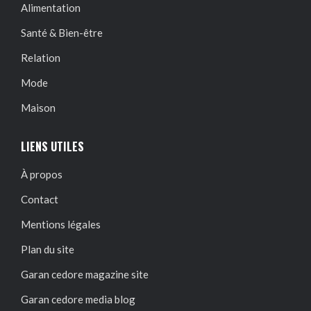
Alimentation
Santé & Bien-être
Relation
Mode
Maison
LIENS UTILES
À propos
Contact
Mentions légales
Plan du site
Garan cedore magazine site
Garan cedore media blog