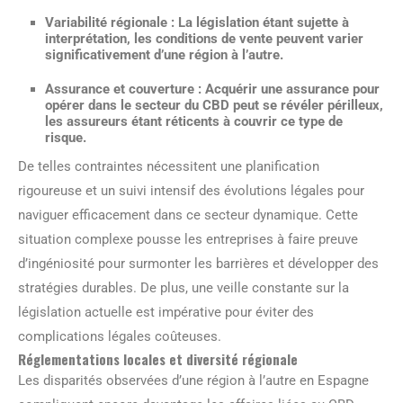
Variabilité régionale
: La législation étant sujette à
interprétation, les conditions de vente peuvent varier
significativement d’une région à l’autre.
Assurance et couverture
: Acquérir une assurance pour
opérer dans le secteur du CBD peut se révéler périlleux,
les assureurs étant réticents à couvrir ce type de
risque.
De telles contraintes nécessitent une planification
rigoureuse et un suivi intensif des évolutions légales pour
naviguer efficacement dans ce secteur dynamique. Cette
situation complexe pousse les entreprises à faire preuve
d’ingéniosité pour surmonter les barrières et développer des
stratégies durables. De plus, une veille constante sur la
législation actuelle est impérative pour éviter des
complications légales coûteuses.
Réglementations locales et diversité régionale
Les disparités observées d’une région à l’autre en Espagne