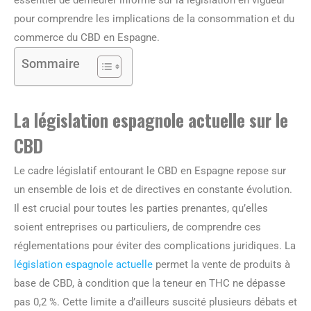
essentiel de demeurer informé sur la législation en vigueur
pour comprendre les implications de la consommation et du
commerce du CBD en Espagne.
Sommaire
La législation espagnole actuelle sur le
CBD
Le cadre législatif entourant le CBD en Espagne repose sur
un ensemble de lois et de directives en constante évolution.
Il est crucial pour toutes les parties prenantes, qu’elles
soient entreprises ou particuliers, de comprendre ces
réglementations pour éviter des complications juridiques. La
législation espagnole actuelle
permet la vente de produits à
base de CBD, à condition que la teneur en THC ne dépasse
pas 0,2 %. Cette limite a d’ailleurs suscité plusieurs débats et