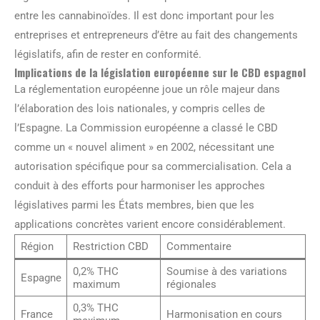
entre les cannabinoïdes. Il est donc important pour les
entreprises et entrepreneurs d’être au fait des changements
législatifs, afin de rester en conformité.
Implications de la législation européenne sur le CBD espagnol
La réglementation européenne joue un rôle majeur dans
l’élaboration des lois nationales, y compris celles de
l’Espagne. La Commission européenne a classé le CBD
comme un « nouvel aliment » en 2002, nécessitant une
autorisation spécifique pour sa commercialisation. Cela a
conduit à des efforts pour harmoniser les approches
législatives parmi les États membres, bien que les
applications concrètes varient encore considérablement.
Région
Restriction CBD
Commentaire
0,2% THC
Soumise à des variations
Espagne
maximum
régionales
0,3% THC
France
Harmonisation en cours