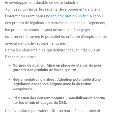
le développement durable de cette industrie.
Au niveau politique, les récents développements signent
l’intérêt croissant pour une
réglementation unifiée
à l’appui
des projets de légalisation partielle du cannabis. Cependant,
les pressions économiques ne sont pas à négliger,
notamment à travers le potentiel de création d’emplois et de
diversification de l’économie locale.
Parmi les éléments clés qui définiront l’avenir du CBD en
Espagne, on note :
Normes de qualité
: Mise en place de standards pour
garantir des produits de haute qualité.
Réglementation clarifiée
: Adoption potentielle d’une
législation espagnole alignée avec la directive
européenne.
Éducation des consommateurs
: Sensibilisation accrue
sur les effets et usages du CBD.
Ces évolutions pourraient offrir un marché plus stable et