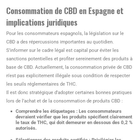
Consommation de CBD en Espagne et
implications juridiques
Pour les consommateurs espagnols, la législation sur le
CBD a des répercussions importantes au quotidien.
S’informer sur le cadre légal est capital pour éviter les
sanctions potentielles et profiter sereinement des produits à
base de CBD. Actuellement, la consommation privée de CBD
n’est pas explicitement illégale sous condition de respecter
les seuils réglementaires de THC.
Il est donc stratégique d’adopter certaines bonnes pratiques
lors de l’achat et de la consommation de produits CBD :
Comprendre les étiquetages
: Les consommateurs
devraient vérifier que les produits spécifient clairement
le taux de THC, qui doit demeurer en dessous des 0,2 %
autorisés.
Sélectionner des produits certifiés
: Privilégier les