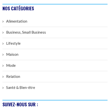
NOS CATÉGORIES
Alimentation
Business, Small Business
Lifestyle
Maison
Mode
Relation
Santé & Bien-être
SUIVEZ-NOUS SUR :