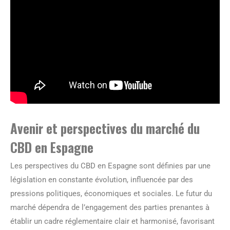
Avenir et perspectives du marché du
CBD en Espagne
Les perspectives du CBD en Espagne sont définies par une
législation en constante évolution, influencée par des
pressions politiques, économiques et sociales. Le futur du
marché dépendra de l’engagement des parties prenantes à
établir un cadre réglementaire clair et harmonisé, favorisant