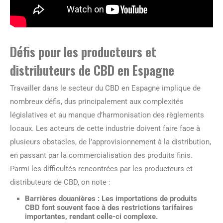
Défis pour les producteurs et
distributeurs de CBD en Espagne
Travailler dans le secteur du CBD en Espagne implique de
nombreux défis, dus principalement aux complexités
législatives et au manque d’harmonisation des règlements
locaux. Les acteurs de cette industrie doivent faire face à
plusieurs obstacles, de l’approvisionnement à la distribution,
en passant par la commercialisation des produits finis.
Parmi les difficultés rencontrées par les producteurs et
distributeurs de CBD, on note :
Barrières douanières
: Les importations de produits
CBD font souvent face à des restrictions tarifaires
importantes, rendant celle-ci complexe.