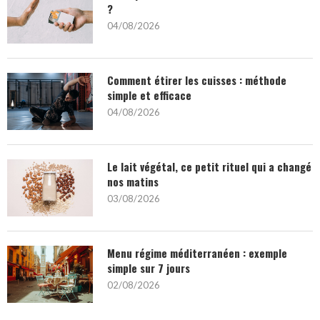
?
04/08/2026
Comment étirer les cuisses : méthode
simple et efficace
04/08/2026
Le lait végétal, ce petit rituel qui a changé
nos matins
03/08/2026
Menu régime méditerranéen : exemple
simple sur 7 jours
02/08/2026