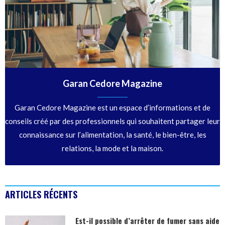
Garan Cedore Magazine
Garan Cedore Magazine est un espace d’informations et de
conseils créé par des professionnels qui souhaitent partager leur
connaissance sur l’alimentation, la santé, le bien-être, les
relations, la mode et la maison.
ARTICLES RÉCENTS
Est-il possible d’arrêter de fumer sans aide