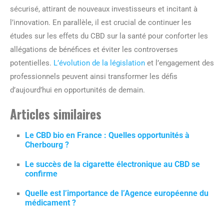
sécurisé, attirant de nouveaux investisseurs et incitant à
l’innovation. En parallèle, il est crucial de continuer les
études sur les effets du CBD sur la santé pour conforter les
allégations de bénéfices et éviter les controverses
potentielles.
L’évolution de la législation
et l’engagement des
professionnels peuvent ainsi transformer les défis
d’aujourd’hui en opportunités de demain.
Articles similaires
Le CBD bio en France : Quelles opportunités à
Cherbourg ?
Le succès de la cigarette électronique au CBD se
confirme
Quelle est l’importance de l’Agence européenne du
médicament ?