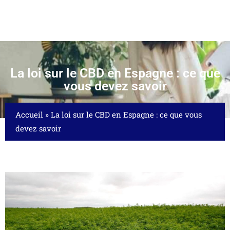
La loi sur le CBD en Espagne : ce que
vous devez savoir
Accueil
»
La loi sur le CBD en Espagne : ce que vous
devez savoir