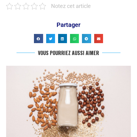
Notez cet article
Partager
VOUS POURRIEZ AUSSI AIMER