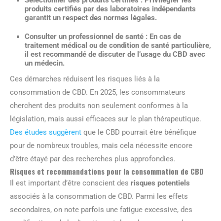
produits certifiés par des laboratoires indépendants
garantit un respect des normes légales.
Consulter un professionnel de santé
: En cas de
traitement médical ou de condition de santé particulière,
il est recommandé de discuter de l’usage du CBD avec
un médecin.
Ces démarches réduisent les risques liés à la
consommation de CBD. En 2025, les consommateurs
cherchent des produits non seulement conformes à la
législation, mais aussi efficaces sur le plan thérapeutique.
Des études suggèrent
que le CBD pourrait être bénéfique
pour de nombreux troubles, mais cela nécessite encore
d’être étayé par des recherches plus approfondies.
Risques et recommandations pour la consommation de CBD
Il est important d’être conscient des
risques potentiels
associés à la consommation de CBD. Parmi les effets
secondaires, on note parfois une fatigue excessive, des