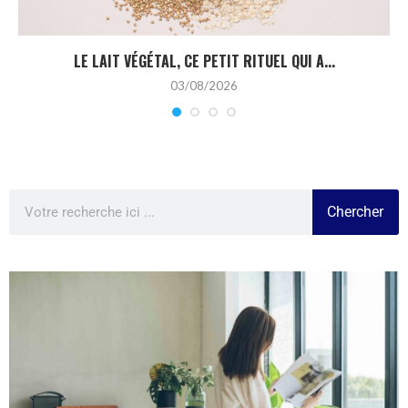
LE LAIT VÉGÉTAL, CE PETIT RITUEL QUI A...
03/08/2026
Chercher