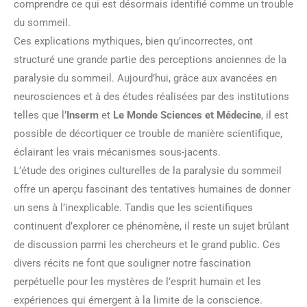
comprendre ce qui est désormais identifié comme un trouble
du sommeil.
Ces explications mythiques, bien qu’incorrectes, ont
structuré une grande partie des perceptions anciennes de la
paralysie du sommeil. Aujourd’hui, grâce aux avancées en
neurosciences et à des études réalisées par des institutions
telles que l’
Inserm
et
Le Monde Sciences et Médecine
, il est
possible de décortiquer ce trouble de manière scientifique,
éclairant les vrais mécanismes sous-jacents.
L’étude des origines culturelles de la paralysie du sommeil
offre un aperçu fascinant des tentatives humaines de donner
un sens à l’inexplicable. Tandis que les scientifiques
continuent d’explorer ce phénomène, il reste un sujet brûlant
de discussion parmi les chercheurs et le grand public. Ces
divers récits ne font que souligner notre fascination
perpétuelle pour les mystères de l’esprit humain et les
expériences qui émergent à la limite de la conscience.