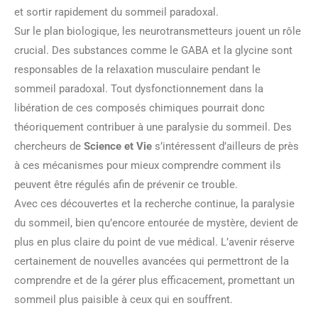
et sortir rapidement du sommeil paradoxal.
Sur le plan biologique, les neurotransmetteurs jouent un rôle
crucial. Des substances comme le GABA et la glycine sont
responsables de la relaxation musculaire pendant le
sommeil paradoxal. Tout dysfonctionnement dans la
libération de ces composés chimiques pourrait donc
théoriquement contribuer à une paralysie du sommeil. Des
chercheurs de
Science et Vie
s’intéressent d’ailleurs de près
à ces mécanismes pour mieux comprendre comment ils
peuvent être régulés afin de prévenir ce trouble.
Avec ces découvertes et la recherche continue, la paralysie
du sommeil, bien qu’encore entourée de mystère, devient de
plus en plus claire du point de vue médical. L’avenir réserve
certainement de nouvelles avancées qui permettront de la
comprendre et de la gérer plus efficacement, promettant un
sommeil plus paisible à ceux qui en souffrent.