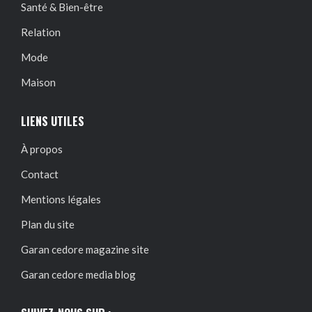
Santé & Bien-être
Relation
Mode
Maison
LIENS UTILES
À propos
Contact
Mentions légales
Plan du site
Garan cedore magazine site
Garan cedore media blog