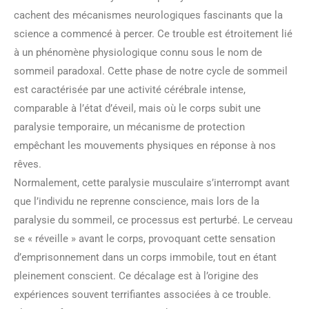
cachent des mécanismes neurologiques fascinants que la
science a commencé à percer. Ce trouble est étroitement lié
à un phénomène physiologique connu sous le nom de
sommeil paradoxal. Cette phase de notre cycle de sommeil
est caractérisée par une activité cérébrale intense,
comparable à l’état d’éveil, mais où le corps subit une
paralysie temporaire, un mécanisme de protection
empêchant les mouvements physiques en réponse à nos
rêves.
Normalement, cette paralysie musculaire s’interrompt avant
que l’individu ne reprenne conscience, mais lors de la
paralysie du sommeil, ce processus est perturbé. Le cerveau
se « réveille » avant le corps, provoquant cette sensation
d’emprisonnement dans un corps immobile, tout en étant
pleinement conscient. Ce décalage est à l’origine des
expériences souvent terrifiantes associées à ce trouble.