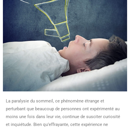
La paralysie du sommeil, ce phénomène étrange et
perturbant que beaucoup de personnes ont expérimenté au
moins une fois dans leur vie, continue de susciter curiosité
et inquiétude. Bien qu’effrayante, cette expérience ne