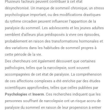
Plusieurs facteurs peuvent contribuer à cet état
désynchronisé. Un manque de sommeil chronique, un stress
psychologique important, ou des modifications drastiques
du rythme circadien peuvent influencer l’apparition de la
paralysie du sommeil. Les adolescents et les jeunes adultes
semblent d’ailleurs plus prédisposés à vivre ces épisodes,
probablement en raison des transformations hormonales et
des variations dans les habitudes de sommeil propres à
cette période de la vie.
Des chercheurs ont également découvert que certaines
pathologies, telles que la narcolepsie, sont souvent
accompagnées de cet état de paralysie. La compréhension
de ces affections complexes a été enrichie par des études
scientifiques approfondies, telles que celles publiées par
Psychologies
et
Inserm
. Ces recherches indiquent que les
personnes souffrant de narcolepsie ont un risque accru de
paralysie du sommeil en raison de leur propension à entrer