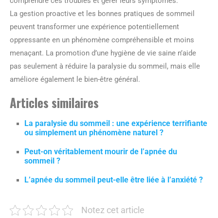
comprendre ces troubles et gérer leurs symptômes.
La gestion proactive et les bonnes pratiques de sommeil
peuvent transformer une expérience potentiellement
oppressante en un phénomène compréhensible et moins
menaçant. La promotion d’une hygiène de vie saine n’aide
pas seulement à réduire la paralysie du sommeil, mais elle
améliore également le bien-être général.
Articles similaires
La paralysie du sommeil : une expérience terrifiante
ou simplement un phénomène naturel ?
Peut-on véritablement mourir de l’apnée du
sommeil ?
L’apnée du sommeil peut-elle être liée à l’anxiété ?
Notez cet article