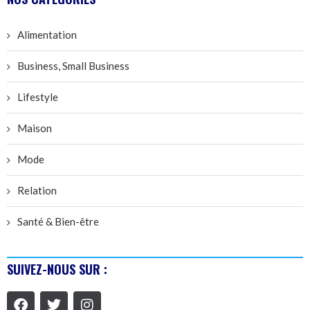
Alimentation
Business, Small Business
Lifestyle
Maison
Mode
Relation
Santé & Bien-être
SUIVEZ-NOUS SUR :