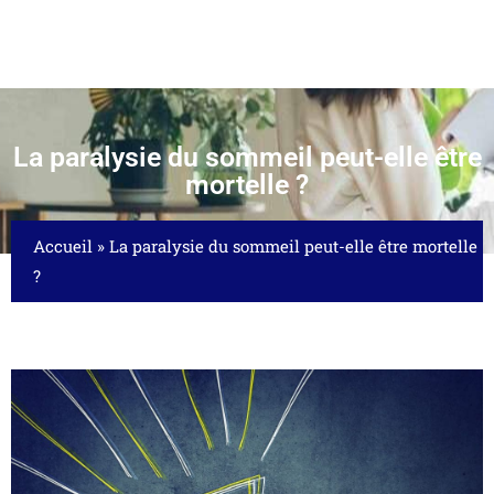
La paralysie du sommeil peut-elle être
mortelle ?
Accueil
»
La paralysie du sommeil peut-elle être mortelle
?