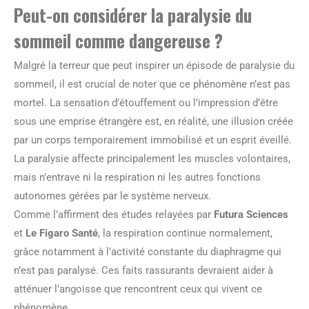
Peut-on considérer la paralysie du
sommeil comme dangereuse ?
Malgré la terreur que peut inspirer un épisode de paralysie du
sommeil, il est crucial de noter que ce phénomène n’est pas
mortel. La sensation d’étouffement ou l’impression d’être
sous une emprise étrangère est, en réalité, une illusion créée
par un corps temporairement immobilisé et un esprit éveillé.
La paralysie affecte principalement les muscles volontaires,
mais n’entrave ni la respiration ni les autres fonctions
autonomes gérées par le système nerveux.
Comme l’affirment des études relayées par
Futura Sciences
et
Le Figaro Santé
, la respiration continue normalement,
grâce notamment à l’activité constante du diaphragme qui
n’est pas paralysé. Ces faits rassurants devraient aider à
atténuer l’angoisse que rencontrent ceux qui vivent ce
phénomène.