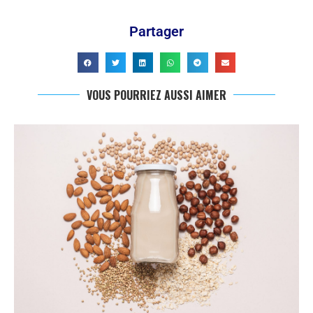
Partager
VOUS POURRIEZ AUSSI AIMER