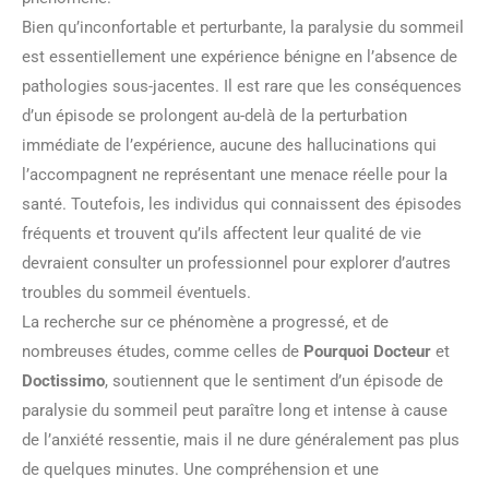
Bien qu’inconfortable et perturbante, la paralysie du sommeil
est essentiellement une expérience bénigne en l’absence de
pathologies sous-jacentes. Il est rare que les conséquences
d’un épisode se prolongent au-delà de la perturbation
immédiate de l’expérience, aucune des hallucinations qui
l’accompagnent ne représentant une menace réelle pour la
santé. Toutefois, les individus qui connaissent des épisodes
fréquents et trouvent qu’ils affectent leur qualité de vie
devraient consulter un professionnel pour explorer d’autres
troubles du sommeil éventuels.
La recherche sur ce phénomène a progressé, et de
nombreuses études, comme celles de
Pourquoi Docteur
et
Doctissimo
, soutiennent que le sentiment d’un épisode de
paralysie du sommeil peut paraître long et intense à cause
de l’anxiété ressentie, mais il ne dure généralement pas plus
de quelques minutes. Une compréhension et une