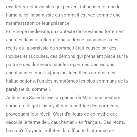
mystérieux et invisibles qui peuvent influencer le monde
humain. Ici, la paralysie du sommeil est vue comme une
manifestation de leur présence.
En Europe médiévale, un contexte de croyances fortement
ancrées dans le folklore local a donné naissance à des
récits où la paralysie du sommeil était causée par des
incubes et succubes, des démons qui prenaient place sur la
poitrine des dormeurs pour les opprimer. Ces visions
angoissantes sont aujourd’hui identifiées comme des
hallucinations, l’un des symptômes les plus communs de la
paralysie du sommeil.
Ailleurs en Scandinavie, on parlait de Mara, une créature
surnaturelle qui s’asseyait sur la poitrine des dormeurs,
provoquant leur réveil. C’est d’ailleurs de ce mythe que
découle le terme de « cauchemar » en français. Ces récits,
bien qu’effrayants, reflètent la difficulté historique de