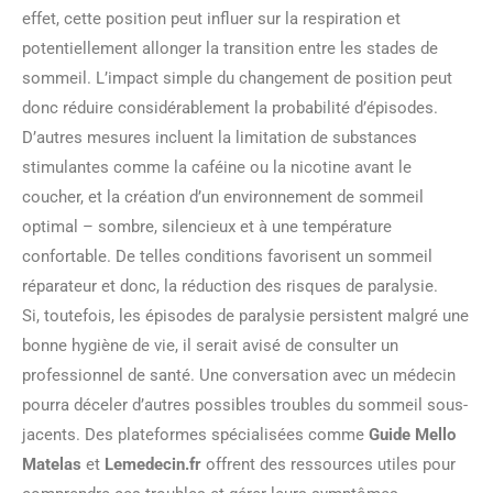
effet, cette position peut influer sur la respiration et
potentiellement allonger la transition entre les stades de
sommeil. L’impact simple du changement de position peut
donc réduire considérablement la probabilité d’épisodes.
D’autres mesures incluent la limitation de substances
stimulantes comme la caféine ou la nicotine avant le
coucher, et la création d’un environnement de sommeil
optimal – sombre, silencieux et à une température
confortable. De telles conditions favorisent un sommeil
réparateur et donc, la réduction des risques de paralysie.
Si, toutefois, les épisodes de paralysie persistent malgré une
bonne hygiène de vie, il serait avisé de consulter un
professionnel de santé. Une conversation avec un médecin
pourra déceler d’autres possibles troubles du sommeil sous-
jacents. Des plateformes spécialisées comme
Guide Mello
Matelas
et
Lemedecin.fr
offrent des ressources utiles pour