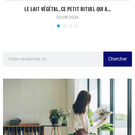
LE LAIT VÉGÉTAL, CE PETIT RITUEL QUI A...
03/08/2026
Chercher