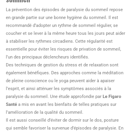
La prévention des épisodes de paralysie du sommeil repose
en grande partie sur une bonne hygiène du sommeil. Il est
recommandé d’adopter un rythme de sommeil régulier, se
coucher et se lever à la même heure tous les jours peut aider
à stabiliser les rythmes circadiens. Cette régularité est
essentielle pour éviter les risques de privation de sommeil,
l’un des principaux déclencheurs identifiés.
Des techniques de gestion du stress et de relaxation sont
également bénéfiques. Des approches comme la méditation
de pleine conscience ou le yoga peuvent aider à apaiser
l’esprit, et ainsi atténuer les symptômes associés à la
paralysie du sommeil. Une étude approfondie par
Le Figaro
Santé
a mis en avant les bienfaits de telles pratiques sur
l’amélioration de la qualité du sommeil.
Il est aussi conseillé d’éviter de dormir sur le dos, posture
qui semble favoriser la survenue d’épisodes de paralysie. En