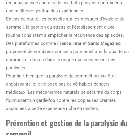
reconnaissance accrues de ces faits peuvent contribuer à
une meilleure gestion des expériences.
En cas de doute, les conseils sur les mesures d’hygiène du
sommeil, la gestion du stress et l’établissement d’une
routine consistent à empêcher la recurrence des épisodes.
Des plateformes comme
France Inter
et
Santé Magazine
proposent de nombreux conseils pour améliorer la qualité du
sommeil et donc réduire le risque que surviennent ces
paralysies.
Pour finir, bien que la paralysie du sommeil puisse être
angoissante, elle ne pose pas de véritables dangers
médicaux. Les mécanismes naturels de sécurité du corps
fournissent un garde-fou contre les copieuses craintes
associées à cette expérience riche en mythes.
Prévention et gestion de la paralysie du
sommeil