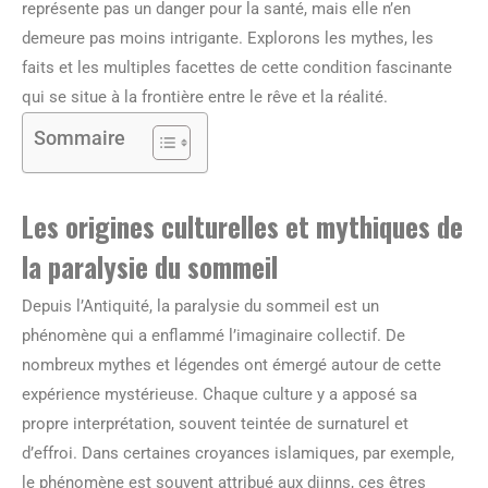
représente pas un danger pour la santé, mais elle n’en
demeure pas moins intrigante. Explorons les mythes, les
faits et les multiples facettes de cette condition fascinante
qui se situe à la frontière entre le rêve et la réalité.
Sommaire
Les origines culturelles et mythiques de
la paralysie du sommeil
Depuis l’Antiquité, la paralysie du sommeil est un
phénomène qui a enflammé l’imaginaire collectif. De
nombreux mythes et légendes ont émergé autour de cette
expérience mystérieuse. Chaque culture y a apposé sa
propre interprétation, souvent teintée de surnaturel et
d’effroi. Dans certaines croyances islamiques, par exemple,
le phénomène est souvent attribué aux djinns, ces êtres