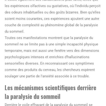
les expériences olfactives ou gustatives, où l’individu perçoit
des odeurs inhabituelles ou des goûts bizarres. Bien qu’elles
soient moins courantes, ces expériences ajoutent une autre
couche de complexité au phénomène global de la paralysie
du sommeil.
Toutes ces manifestations montrent que la paralysie du
sommeil ne se limite pas à une simple incapacité physique
temporaire, mais est aussi une fenêtre vers des dimensions
psychologiques intenses et enrichies d’hallucinations
sensorielles diverses. En reconnaissant ces symptômes
comme des produits du cerveau, les chercheurs espèrent
soulager une partie de l’anxiété associée à ce trouble.
Les mécanismes scientifiques derrière
la paralysie du sommeil
Derrière le voile effrayant de la paralysie du sommeil se