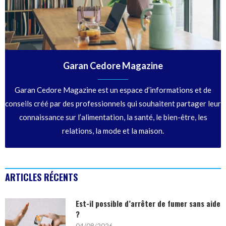
Garan Cedore Magazine
Garan Cedore Magazine est un espace d’informations et de
conseils créé par des professionnels qui souhaitent partager leur
connaissance sur l’alimentation, la santé, le bien-être, les
relations, la mode et la maison.
ARTICLES RÉCENTS
Est-il possible d’arrêter de fumer sans aide
?
04/08/2026