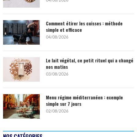
Comment étirer les cuisses : méthode
simple et efficace
04/08/2026
Le lait végétal, ce petit rituel qui a changé
nos matins
03/08/2026
Menu régime méditerranéen : exemple
simple sur 7 jours
02/08/2026
NOS CATÉGORIES