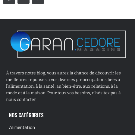
À travers notre blog, vous aurez la chance de découvrir les
meilleures réponses à vos diverses préoccupations liées à
l’alimentation, à la santé, au bien-être, aux relations, à la
mode et à la maison. Pour tous vos besoins, n’hésitez pas à
nous contacter.
NOS CATÉGORIES
Alimentation