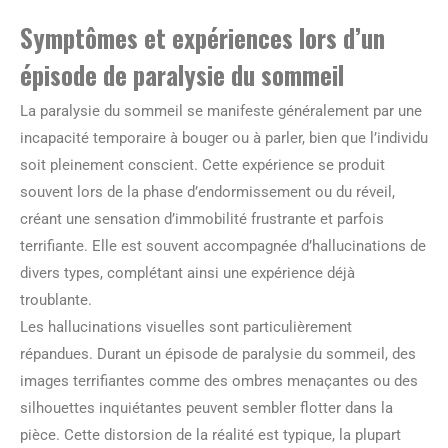
Symptômes et expériences lors d’un
épisode de paralysie du sommeil
La paralysie du sommeil se manifeste généralement par une
incapacité temporaire à bouger ou à parler, bien que l’individu
soit pleinement conscient. Cette expérience se produit
souvent lors de la phase d’endormissement ou du réveil,
créant une sensation d’immobilité frustrante et parfois
terrifiante. Elle est souvent accompagnée d’hallucinations de
divers types, complétant ainsi une expérience déjà
troublante.
Les hallucinations visuelles sont particulièrement
répandues. Durant un épisode de paralysie du sommeil, des
images terrifiantes comme des ombres menaçantes ou des
silhouettes inquiétantes peuvent sembler flotter dans la
pièce. Cette distorsion de la réalité est typique, la plupart