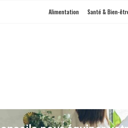
Alimentation
Santé & Bien-êtr