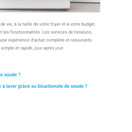
 vie, à la taille de votre foyer et à votre budget.
 les fonctionnalités. Les services de livraison,
’une expérience d’achat complète et rassurante.
 simple et rapide, jour après jour.
de soude ?
e à laver grâce au bicarbonate de soude ?