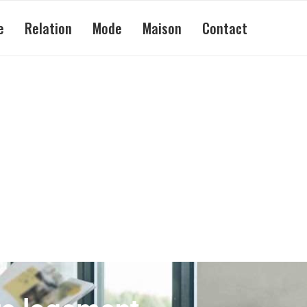
e
Relation
Mode
Maison
Contact