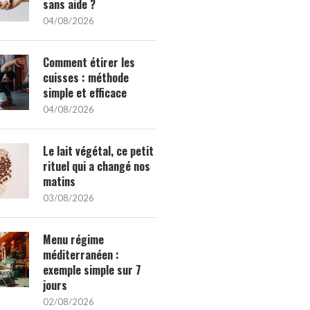
sans aide ?
04/08/2026
Comment étirer les
cuisses : méthode
simple et efficace
04/08/2026
Le lait végétal, ce petit
rituel qui a changé nos
matins
03/08/2026
Menu régime
méditerranéen :
exemple simple sur 7
jours
02/08/2026