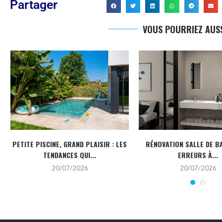
Partager
VOUS POURRIEZ AUSS
PETITE PISCINE, GRAND PLAISIR : LES
RÉNOVATION SALLE DE BA
TENDANCES QUI...
ERREURS À...
20/07/2026
20/07/2026