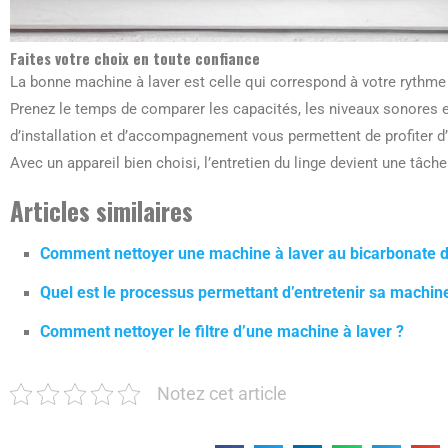
Faites votre choix en toute confiance
La bonne machine à laver est celle qui correspond à votre rythme de
Prenez le temps de comparer les capacités, les niveaux sonores et
d’installation et d’accompagnement vous permettent de profiter d
Avec un appareil bien choisi, l’entretien du linge devient une tâche
Articles similaires
Comment nettoyer une machine à laver au bicarbonate 
Quel est le processus permettant d’entretenir sa machin
Comment nettoyer le filtre d’une machine à laver ?
Notez cet article