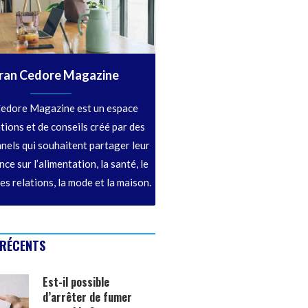
ran Cedore Magazine
edore Magazine est un espace
tions et de conseils créé par des
nels qui souhaitent partager leur
ce sur l’alimentation, la santé, le
les relations, la mode et la maison.
 RÉCENTS
Est-il possible
d’arrêter de fumer