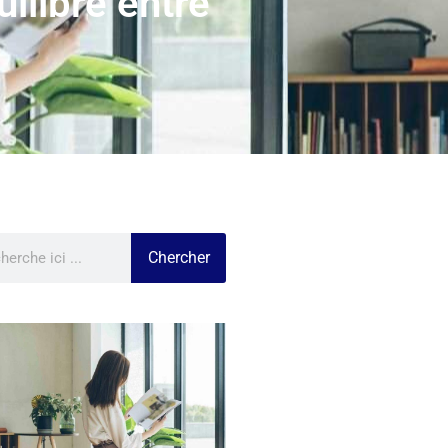
ilibre entre
Chercher