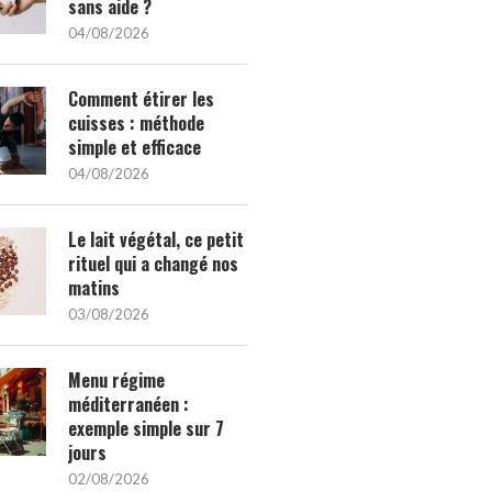
sans aide ?
04/08/2026
Comment étirer les
cuisses : méthode
simple et efficace
04/08/2026
Le lait végétal, ce petit
rituel qui a changé nos
matins
03/08/2026
Menu régime
méditerranéen :
exemple simple sur 7
jours
02/08/2026