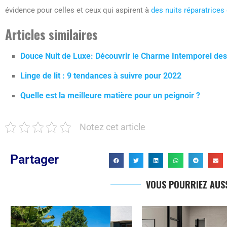
évidence pour celles et ceux qui aspirent à
des nuits réparatrices
Articles similaires
Douce Nuit de Luxe: Découvrir le Charme Intemporel d
Linge de lit : 9 tendances à suivre pour 2022
Quelle est la meilleure matière pour un peignoir ?
Notez cet article
Partager
VOUS POURRIEZ AUSS