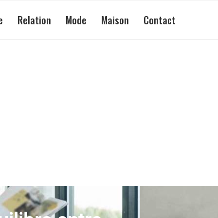
e
Relation
Mode
Maison
Contact