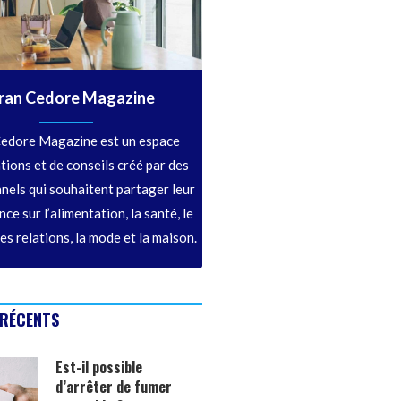
ran Cedore Magazine
edore Magazine est un espace
tions et de conseils créé par des
nels qui souhaitent partager leur
ce sur l’alimentation, la santé, le
les relations, la mode et la maison.
 RÉCENTS
Est-il possible
d’arrêter de fumer