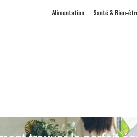
Alimentation
Santé & Bien-êtr