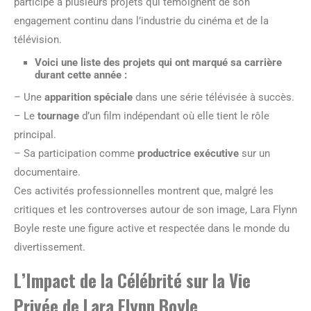
participé à plusieurs projets qui témoignent de son
engagement continu dans l’industrie du cinéma et de la
télévision.
Voici une liste des projets qui ont marqué sa carrière
durant cette année :
– Une
apparition spéciale
dans une série télévisée à succès.
– Le
tournage
d’un film indépendant où elle tient le rôle
principal.
– Sa participation comme
productrice exécutive
sur un
documentaire.
Ces activités professionnelles montrent que, malgré les
critiques et les controverses autour de son image, Lara Flynn
Boyle reste une figure active et respectée dans le monde du
divertissement.
L’Impact de la Célébrité sur la Vie
Privée de Lara Flynn Boyle