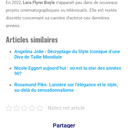
En 2022,
Lara Flynn Boyle
n’apparaît pas dans de nouveaux
projets cinématographiques ou télévisuels. Elle est restée
discrète concernant sa carrière d’actrice ces dernières
années.
Articles similaires
Angelina Jolie : Décryptage du Style Iconique d’une
Diva de Taille Mondiale
Nicole Eggert aujourd’hui : où est la star des années
90?
Rosamund Pike: Lumière sur l’élégance et le style,
au-delà du sensationnalisme
Notez cet article
Partager