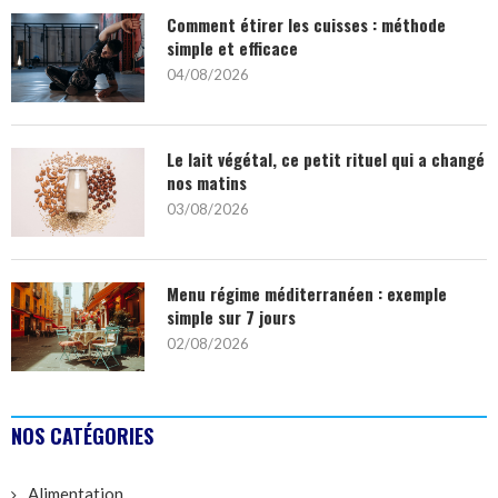
Comment étirer les cuisses : méthode
simple et efficace
04/08/2026
Le lait végétal, ce petit rituel qui a changé
nos matins
03/08/2026
Menu régime méditerranéen : exemple
simple sur 7 jours
02/08/2026
NOS CATÉGORIES
Alimentation