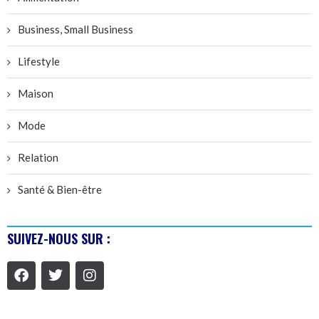
Business, Small Business
Lifestyle
Maison
Mode
Relation
Santé & Bien-être
SUIVEZ-NOUS SUR :