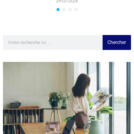
29/07/2026
Chercher