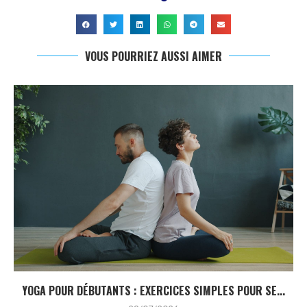
VOUS POURRIEZ AUSSI AIMER
YOGA POUR DÉBUTANTS : EXERCICES SIMPLES POUR SE...