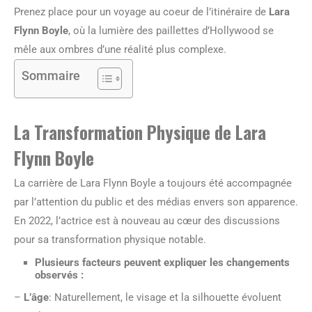
Prenez place pour un voyage au coeur de l’itinéraire de
Lara
Flynn Boyle
, où la lumière des paillettes d’Hollywood se
mêle aux ombres d’une réalité plus complexe.
Sommaire
La Transformation Physique de Lara
Flynn Boyle
La carrière de Lara Flynn Boyle a toujours été accompagnée
par l’attention du public et des médias envers son apparence.
En 2022, l’actrice est à nouveau au cœur des discussions
pour sa transformation physique notable.
Plusieurs facteurs peuvent expliquer les changements
observés :
–
L’âge
: Naturellement, le visage et la silhouette évoluent