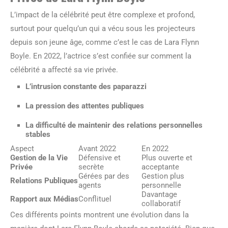
L’impact de la célébrité peut être complexe et profond,
surtout pour quelqu’un qui a vécu sous les projecteurs
depuis son jeune âge, comme c’est le cas de Lara Flynn
Boyle. En 2022, l’actrice s’est confiée sur comment la
célébrité a affecté sa vie privée.
L’intrusion constante des paparazzi
La pression des attentes publiques
La difficulté de maintenir des relations personnelles
stables
Aspect
Avant 2022
En 2022
Gestion de la Vie
Défensive et
Plus ouverte et
Privée
secrète
acceptante
Gérées par des
Gestion plus
Relations Publiques
agents
personnelle
Davantage
Rapport aux Médias
Conflituel
collaboratif
Ces différents points montrent une évolution dans la