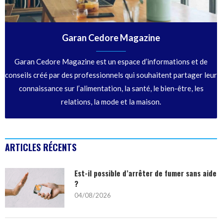
Garan Cedore Magazine
Garan Cedore Magazine est un espace d’informations et de
conseils créé par des professionnels qui souhaitent partager leur
connaissance sur l’alimentation, la santé, le bien-être, les
relations, la mode et la maison.
ARTICLES RÉCENTS
Est-il possible d’arrêter de fumer sans aide
?
04/08/2026