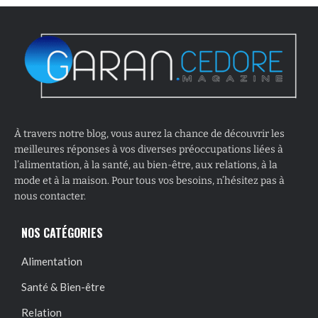
À travers notre blog, vous aurez la chance de découvrir les
meilleures réponses à vos diverses préoccupations liées à
l’alimentation, à la santé, au bien-être, aux relations, à la
mode et à la maison. Pour tous vos besoins, n’hésitez pas à
nous contacter.
NOS CATÉGORIES
Alimentation
Santé & Bien-être
Relation