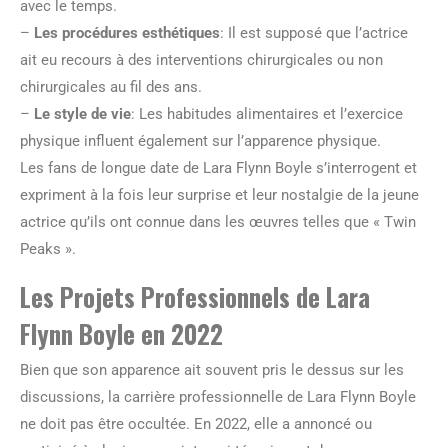
avec le temps.
–
Les procédures esthétiques
: Il est supposé que l’actrice
ait eu recours à des interventions chirurgicales ou non
chirurgicales au fil des ans.
–
Le style de vie
: Les habitudes alimentaires et l’exercice
physique influent également sur l’apparence physique.
Les fans de longue date de Lara Flynn Boyle s’interrogent et
expriment à la fois leur surprise et leur nostalgie de la jeune
actrice qu’ils ont connue dans les œuvres telles que « Twin
Peaks ».
Les Projets Professionnels de Lara
Flynn Boyle en 2022
Bien que son apparence ait souvent pris le dessus sur les
discussions, la carrière professionnelle de Lara Flynn Boyle
ne doit pas être occultée. En 2022, elle a annoncé ou