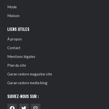
Mode
Maison
LIENS UTILES
À propos
Contact
Mentions légales
Plan du site
Garan cedore magazine site
Garan cedore media blog
SUIVEZ-NOUS SUR :