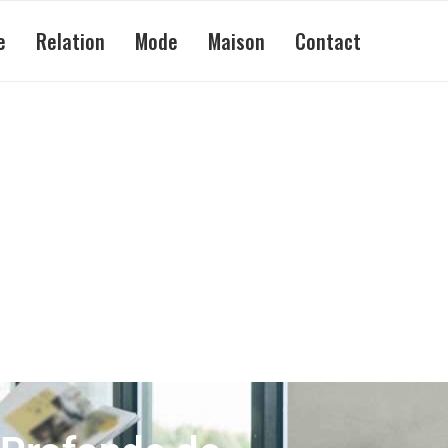
e
Relation
Mode
Maison
Contact