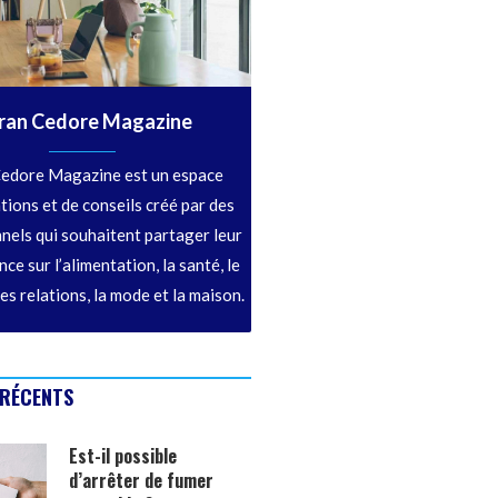
ran Cedore Magazine
edore Magazine est un espace
tions et de conseils créé par des
nels qui souhaitent partager leur
ce sur l’alimentation, la santé, le
les relations, la mode et la maison.
 RÉCENTS
Est-il possible
d’arrêter de fumer