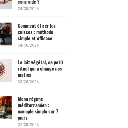
sans aide ?
04/08/2026
Comment étirer les
cuisses : méthode
simple et efficace
04/08/2026
Le lait végétal, ce petit
rituel qui a changé nos
matins
03/08/2026
Menu régime
méditerranéen :
exemple simple sur 7
jours
02/08/2026