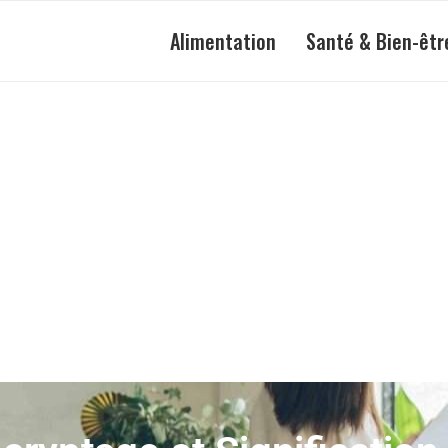
Alimentation
Santé & Bien-êtr