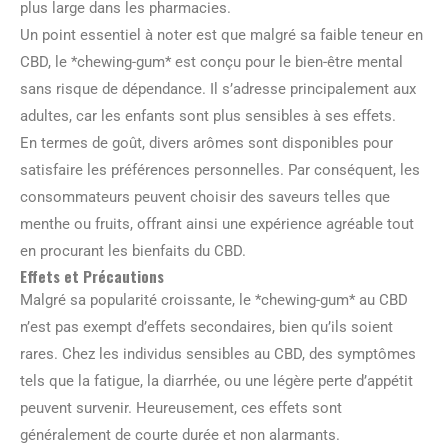
plus large dans les pharmacies.
Un point essentiel à noter est que malgré sa faible teneur en
CBD, le *chewing-gum* est conçu pour le bien-être mental
sans risque de dépendance. Il s’adresse principalement aux
adultes, car les enfants sont plus sensibles à ses effets.
En termes de goût, divers arômes sont disponibles pour
satisfaire les préférences personnelles. Par conséquent, les
consommateurs peuvent choisir des saveurs telles que
menthe ou fruits, offrant ainsi une expérience agréable tout
en procurant les bienfaits du CBD.
Effets et Précautions
Malgré sa popularité croissante, le *chewing-gum* au CBD
n’est pas exempt d’effets secondaires, bien qu’ils soient
rares. Chez les individus sensibles au CBD, des symptômes
tels que la fatigue, la diarrhée, ou une légère perte d’appétit
peuvent survenir. Heureusement, ces effets sont
généralement de courte durée et non alarmants.