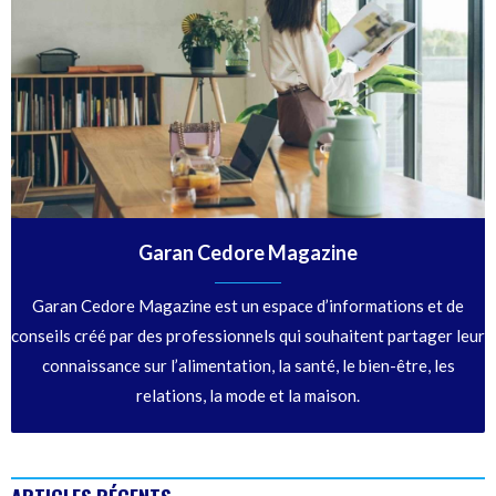
Garan Cedore Magazine
Garan Cedore Magazine est un espace d’informations et de
conseils créé par des professionnels qui souhaitent partager leur
connaissance sur l’alimentation, la santé, le bien-être, les
relations, la mode et la maison.