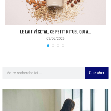
LE LAIT VÉGÉTAL, CE PETIT RITUEL QUI A...
03/08/2026
Chercher