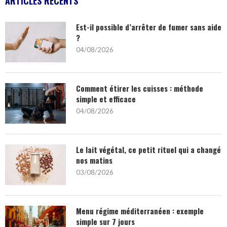
ARTICLES RÉCENTS
Est-il possible d’arrêter de fumer sans aide
?
04/08/2026
Comment étirer les cuisses : méthode
simple et efficace
04/08/2026
Le lait végétal, ce petit rituel qui a changé
nos matins
03/08/2026
Menu régime méditerranéen : exemple
simple sur 7 jours