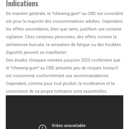
Indications
De manière générale, le *chewing-gum* au CBD est considéré
sûr pour la majorité des consommateurs adultes. Cependant,
les effets secondaires, bien que rares, justifient une certaine
vigilance. Chez certaines personnes, des effets comme la
sécheresse buccale, la sensation de fatigue ou des troubles
digestifs peuvent se manifester.
Des études cliniques menées jusqu’en 2025 confirment que
le *chewing-gum* au CBD présente peu de risques lorsqu’il
est consommé conformément aux recommandations.
Cependant, comme pour tout produit, la modération et la
conscience de sa propre tolérance sont essentielles.