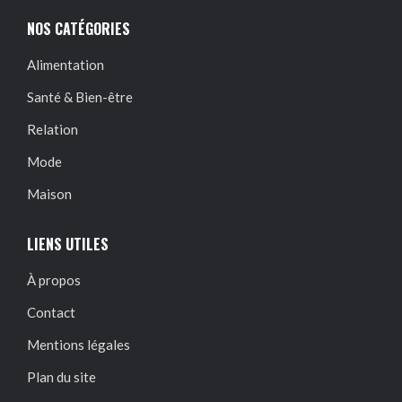
NOS CATÉGORIES
Alimentation
Santé & Bien-être
Relation
Mode
Maison
LIENS UTILES
À propos
Contact
Mentions légales
Plan du site