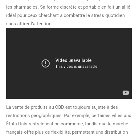
les pharmacies. Sa forme discrète et portable en fait un allié
idéal pour ceux cherchant à combattre le stress quotidien
sans attirer l’attention.
La vente de produits au CBD est toujours sujette à des
restrictions géographiques. Par exemple, certaines villes aux
États-Unis restreignent ce commerce, tandis que le marché
français offre plus de flexibilité, permettant une distribution