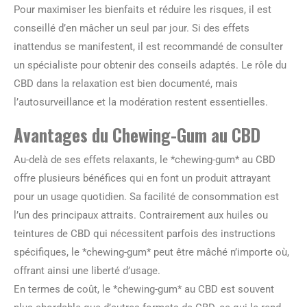
Pour maximiser les bienfaits et réduire les risques, il est
conseillé d’en mâcher un seul par jour. Si des effets
inattendus se manifestent, il est recommandé de consulter
un spécialiste pour obtenir des conseils adaptés. Le rôle du
CBD dans la relaxation est bien documenté, mais
l’autosurveillance et la modération restent essentielles.
Avantages du Chewing-Gum au CBD
Au-delà de ses effets relaxants, le *chewing-gum* au CBD
offre plusieurs bénéfices qui en font un produit attrayant
pour un usage quotidien. Sa facilité de consommation est
l’un des principaux attraits. Contrairement aux huiles ou
teintures de CBD qui nécessitent parfois des instructions
spécifiques, le *chewing-gum* peut être mâché n’importe où,
offrant ainsi une liberté d’usage.
En termes de coût, le *chewing-gum* au CBD est souvent