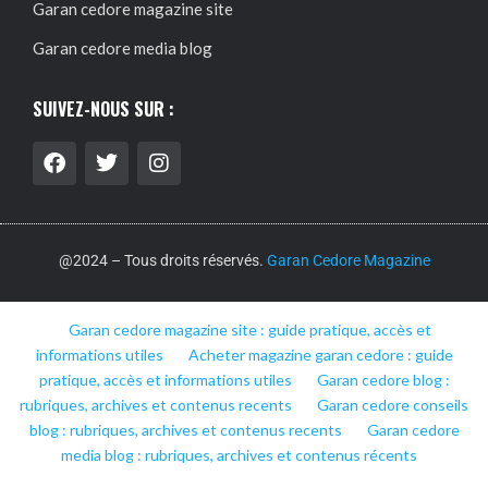
Garan cedore magazine site
Garan cedore media blog
SUIVEZ-NOUS SUR :
@2024 – Tous droits réservés.
Garan Cedore Magazine
Garan cedore magazine site : guide pratique, accès et
informations utiles
Acheter magazine garan cedore : guide
pratique, accès et informations utiles
Garan cedore blog :
rubriques, archives et contenus recents
Garan cedore conseils
blog : rubriques, archives et contenus recents
Garan cedore
media blog : rubriques, archives et contenus récents