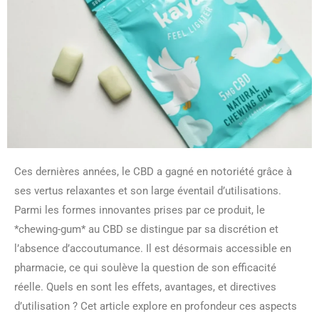
Ces dernières années, le CBD a gagné en notoriété grâce à
ses vertus relaxantes et son large éventail d’utilisations.
Parmi les formes innovantes prises par ce produit, le
*chewing-gum* au CBD se distingue par sa discrétion et
l’absence d’accoutumance. Il est désormais accessible en
pharmacie, ce qui soulève la question de son efficacité
réelle. Quels en sont les effets, avantages, et directives
d’utilisation ? Cet article explore en profondeur ces aspects