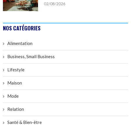
02/08/2026
NOS CATÉGORIES
Alimentation
Business, Small Business
Lifestyle
Maison
Mode
Relation
Santé & Bien-être