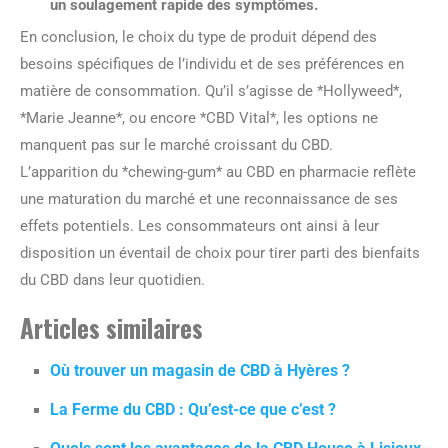
un soulagement rapide des symptômes.
En conclusion, le choix du type de produit dépend des
besoins spécifiques de l’individu et de ses préférences en
matière de consommation. Qu’il s’agisse de *Hollyweed*,
*Marie Jeanne*, ou encore *CBD Vital*, les options ne
manquent pas sur le marché croissant du CBD.
L’apparition du *chewing-gum* au CBD en pharmacie reflète
une maturation du marché et une reconnaissance de ses
effets potentiels. Les consommateurs ont ainsi à leur
disposition un éventail de choix pour tirer parti des bienfaits
du CBD dans leur quotidien.
Articles similaires
Où trouver un magasin de CBD à Hyères ?
La Ferme du CBD : Qu’est-ce que c’est ?