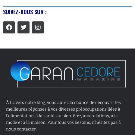
SUIVEZ-NOUS SUR :
À travers notre blog, vous aurez la chance de découvrir les
meilleures réponses à vos diverses préoccupations liées à
l’alimentation, à la santé, au bien-être, aux relations, à la
mode et à la maison. Pour tous vos besoins, n’hésitez pas à
nous contacter.