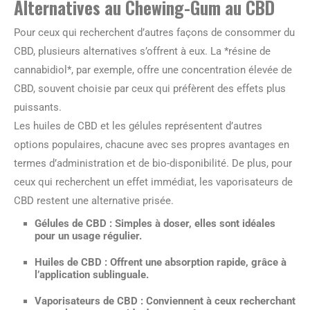
Alternatives au Chewing-Gum au CBD
Pour ceux qui recherchent d’autres façons de consommer du
CBD, plusieurs alternatives s’offrent à eux. La *résine de
cannabidiol*, par exemple, offre une concentration élevée de
CBD, souvent choisie par ceux qui préfèrent des effets plus
puissants.
Les huiles de CBD et les gélules représentent d’autres
options populaires, chacune avec ses propres avantages en
termes d’administration et de bio-disponibilité. De plus, pour
ceux qui recherchent un effet immédiat, les vaporisateurs de
CBD restent une alternative prisée.
Gélules de CBD :
Simples à doser, elles sont idéales
pour un usage régulier.
Huiles de CBD :
Offrent une absorption rapide, grâce à
l’application sublinguale.
Vaporisateurs de CBD :
Conviennent à ceux recherchant