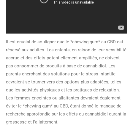
Il est crucial de souligner que le *chewing-gum* au CBD est
réservé aux adultes. Les enfants, en raison de leur sensibilité
accrue et des effets potentiellement amplifiés, ne doivent
pas consommer de produits à base de cannabidiol. Les
parents cherchant des solutions pour le stress infantile
devraient se tourner vers des options plus adaptées, telles
que les activités physiques et les pratiques de relaxation.
Les femmes enceintes ou allaitantes devraient également
éviter le *chewing-gum* au CBD, étant donné le manque de
recherche approfondie sur les effets du cannabidiol durant la
grossesse et l’allaitement.