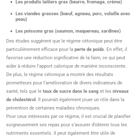
Les
produits laitiers gras
(beurre, fromage, crème)
Les
viandes grasses
(bœuf, agneau, porc, volaille avec
peau)
Les
poissons gras
(saumon, maquereau, sardines)
Des études suggèrent que le régime cétonique peut être
particulièrement efficace pour la
perte de poids
. En effet, il
favorise une réduction significative de la faim, ce qui peut
aider à réduire l’apport calorique de manière inconsciente.
De plus, le régime cétonique a montré des résultats
prometteurs pour l’amélioration de divers indicateurs de
santé, tels que le
taux de sucre dans le sang
et les
niveaux
de cholestérol
. Il pourrait également jouer un rôle dans la
prévention de certaines maladies chroniques.
Pour ceux intéressés par ce régime, il est crucial de planifier
soigneusement ses repas pour s’assurer d’obtenir tous les
nutriments essentiels. Il peut également être utile de