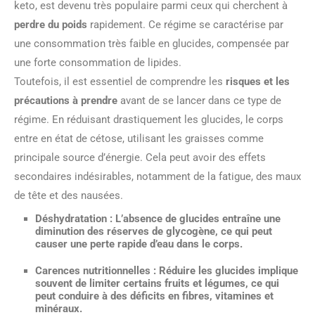
keto, est devenu très populaire parmi ceux qui cherchent à
perdre du poids
rapidement. Ce régime se caractérise par
une consommation très faible en glucides, compensée par
une forte consommation de lipides.
Toutefois, il est essentiel de comprendre les
risques et les
précautions à prendre
avant de se lancer dans ce type de
régime. En réduisant drastiquement les glucides, le corps
entre en état de cétose, utilisant les graisses comme
principale source d’énergie. Cela peut avoir des effets
secondaires indésirables, notamment de la fatigue, des maux
de tête et des nausées.
Déshydratation
: L’absence de glucides entraîne une
diminution des réserves de glycogène, ce qui peut
causer une perte rapide d’eau dans le corps.
Carences nutritionnelles
: Réduire les glucides implique
souvent de limiter certains fruits et légumes, ce qui
peut conduire à des déficits en fibres, vitamines et
minéraux.