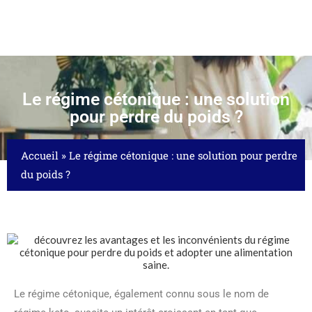
Le régime cétonique : une solution
pour perdre du poids ?
Accueil
»
Le régime cétonique : une solution pour perdre
du poids ?
Le régime cétonique, également connu sous le nom de