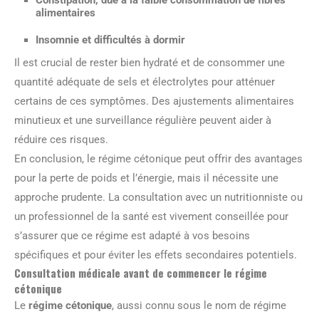
alimentaires
Insomnie
et difficultés à dormir
Il est crucial de rester bien hydraté et de consommer une
quantité adéquate de sels et électrolytes pour atténuer
certains de ces symptômes. Des ajustements alimentaires
minutieux et une surveillance régulière peuvent aider à
réduire ces risques.
En conclusion, le régime cétonique peut offrir des avantages
pour la perte de poids et l’énergie, mais il nécessite une
approche prudente. La consultation avec un nutritionniste ou
un professionnel de la santé est vivement conseillée pour
s’assurer que ce régime est adapté à vos besoins
spécifiques et pour éviter les effets secondaires potentiels.
Consultation médicale avant de commencer le régime
cétonique
Le
régime cétonique
, aussi connu sous le nom de régime