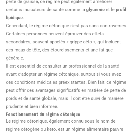
perte de graisse, ce régime peut également améliorer
certains indicateurs de santé comme la
glycémie
et le
profil
lipidique
.
Cependant, le régime cétonique n’est pas sans controverses.
Certaines personnes peuvent éprouver des effets
secondaires, souvent appelés « grippe céto », qui incluent
des maux de tête, des étourdissements et une fatigue
générale.
Il est essentiel de consulter un professionnel de la santé
avant d’adopter un régime cétonique, surtout si vous avez
des conditions médicales préexistantes. Bien fait, ce régime
peut offrir des avantages significatifs en matière de perte de
poids et de santé globale, mais il doit être suivi de manière
prudente et bien informée.
Fonctionnement du régime cétonique
Le régime cétonique, également connu sous le nom de
régime cétogène ou keto, est un régime alimentaire pauvre