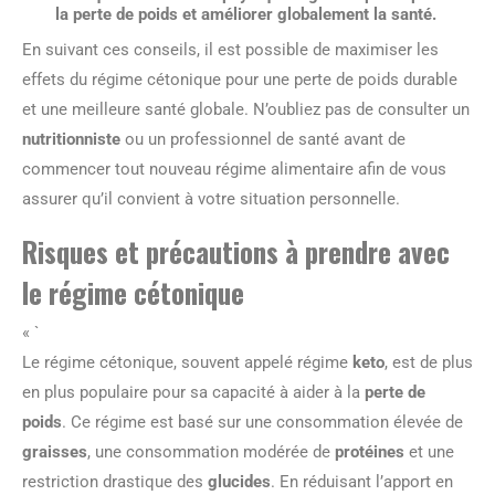
la perte de poids et améliorer globalement la santé.
En suivant ces conseils, il est possible de maximiser les
effets du régime cétonique pour une perte de poids durable
et une meilleure santé globale. N’oubliez pas de consulter un
nutritionniste
ou un professionnel de santé avant de
commencer tout nouveau régime alimentaire afin de vous
assurer qu’il convient à votre situation personnelle.
Risques et précautions à prendre avec
le régime cétonique
« `
Le régime cétonique, souvent appelé régime
keto
, est de plus
en plus populaire pour sa capacité à aider à la
perte de
poids
. Ce régime est basé sur une consommation élevée de
graisses
, une consommation modérée de
protéines
et une
restriction drastique des
glucides
. En réduisant l’apport en