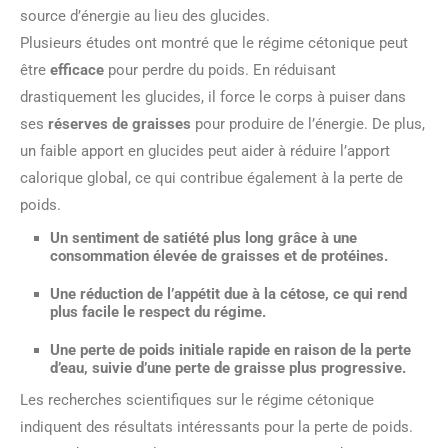
source d’énergie au lieu des glucides.
Plusieurs études ont montré que le régime cétonique peut
être
efficace
pour perdre du poids. En réduisant
drastiquement les glucides, il force le corps à puiser dans
ses
réserves de graisses
pour produire de l’énergie. De plus,
un faible apport en glucides peut aider à réduire l’apport
calorique global, ce qui contribue également à la perte de
poids.
Un sentiment de satiété plus long grâce à une
consommation élevée de graisses et de protéines.
Une réduction de l’appétit due à la cétose, ce qui rend
plus facile le respect du régime.
Une perte de poids initiale rapide en raison de la perte
d’eau, suivie d’une
perte de graisse
plus progressive.
Les recherches scientifiques sur le régime cétonique
indiquent des résultats intéressants pour la perte de poids.