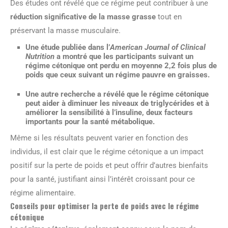
Des études ont révélé que ce régime peut contribuer à une
réduction significative de la masse grasse
tout en
préservant la masse musculaire.
Une étude publiée dans l’
American Journal of Clinical
Nutrition
a montré que les participants suivant un
régime cétonique ont perdu en moyenne 2,2 fois plus de
poids que ceux suivant un régime pauvre en graisses.
Une autre recherche a révélé que le régime cétonique
peut aider à diminuer les
niveaux de triglycérides
et à
améliorer la sensibilité à l’insuline, deux facteurs
importants pour la santé métabolique.
Même si les résultats peuvent varier en fonction des
individus, il est clair que le régime cétonique a un impact
positif sur la perte de poids et peut offrir d’autres bienfaits
pour la santé, justifiant ainsi l’intérêt croissant pour ce
régime alimentaire.
Conseils pour optimiser la perte de poids avec le régime
cétonique