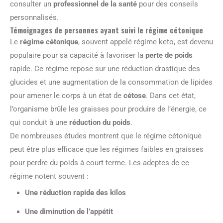
consulter un
professionnel de la santé
pour des conseils
personnalisés.
Témoignages de personnes ayant suivi le régime cétonique
Le
régime cétonique
, souvent appelé régime keto, est devenu
populaire pour sa capacité à favoriser la
perte de poids
rapide. Ce régime repose sur une réduction drastique des
glucides et une augmentation de la consommation de lipides
pour amener le corps à un état de
cétose
. Dans cet état,
l’organisme brûle les graisses pour produire de l’énergie, ce
qui conduit à une
réduction du poids
.
De nombreuses études montrent que le régime cétonique
peut être plus efficace que les régimes faibles en graisses
pour perdre du poids à court terme. Les adeptes de ce
régime notent souvent :
Une
réduction rapide des kilos
Une
diminution de l’appétit