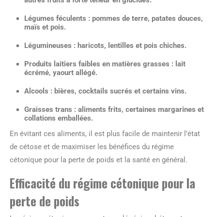
Légumes féculents
: pommes de terre, patates douces,
maïs et pois.
Légumineuses
: haricots, lentilles et pois chiches.
Produits laitiers faibles en matières grasses
: lait
écrémé, yaourt allégé.
Alcools
: bières, cocktails sucrés et certains vins.
Graisses trans
: aliments frits, certaines margarines et
collations emballées.
En évitant ces aliments, il est plus facile de maintenir l’état
de cétose et de maximiser les bénéfices du régime
cétonique pour la perte de poids et la santé en général.
Efficacité du régime cétonique pour la
perte de poids