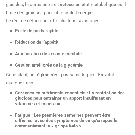
glucides, le corps entre en
cétose
, un état métabolique où il
brûle des graisses pour obtenir de l’énergie.
Le régime cétonique offre plusieurs avantages :
Perte de poids
rapide
Réduction de l’appétit
Amélioration de la
santé mentale
Gestion améliorée de la
glycémie
Cependant, ce régime n’est pas sans risques. En voici
quelques-uns :
Carences en
nutriments essentiels
: La restriction des
glucides peut entraîner un apport insuffisant en
vitamines et minéraux.
Fatigue
: Les premières semaines peuvent être
difficiles, avec des symptômes de ce qu’on appelle
communément la « grippe keto ».