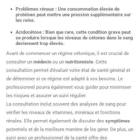
Problèmes rénaux
: Une consommation élevée de
protéines peut mettre une pression supplémentaire sur
les reins.
Acidocétose
: Bien que rare, cette condition grave peut
se produire lorsque les niveaux de cétones dans le sang
deviennent trop élevés.
Avant de commencer un régime cétonique, il est crucial de
consulter un
médecin
ou un
nutritionniste
. Cette
consultation permet d’évaluer votre état de santé général et
de déterminer si ce régime est adapté à vos besoins. Le
professionnel pourra également vous guider pour minimiser
les risques et assurer un suivi régulier.
La consultation inclut souvent des analyses de sang pour
vérifier les niveaux de vitamines, minéraux et fonctions
rénales. Elle permet également de discuter des
symptômes
potentiels et de la meilleure manière de les gérer. De plus, un
suivi avec un professionnel de la santé offre des