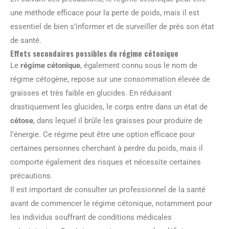
une méthode efficace pour la perte de poids, mais il est
essentiel de bien s’informer et de surveiller de près son état
de santé.
Effets secondaires possibles du régime cétonique
Le
régime cétonique
, également connu sous le nom de
régime cétogène, repose sur une consommation élevée de
graisses et très faible en glucides. En réduisant
drastiquement les glucides, le corps entre dans un état de
cétose
, dans lequel il brûle les graisses pour produire de
l’énergie. Ce régime peut être une option efficace pour
certaines personnes cherchant à perdre du poids, mais il
comporte également des risques et nécessite certaines
précautions.
Il est important de consulter un professionnel de la santé
avant de commencer le régime cétonique, notamment pour
les individus souffrant de conditions médicales