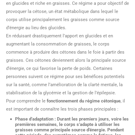
en glucides et riche en graisses. Ce régime a pour objectif de
provoquer la cétose, un état métabolique dans lequel le
corps utilise principalement les graisses comme source
d’énergie au lieu des glucides.
En réduisant drastiquement l’apport en glucides et en
augmentant la consommation de graisses, le corps
commence à produire des cétones dans le foie à partir des
graisses. Ces cétones deviennent alors la principale source
d’énergie, ce qui favorise la perte de poids. Certaines
personnes suivent ce régime pour ses bénéfices potentiels
sur la santé, comme l’amélioration de la clarté mentale, la
stabilisation de la glycémie et la gestion de l’épilepsie.
Pour comprendre le
fonctionnement du régime cétonique
, il
est important de connaître les trois phases principales :
Phase d’adaptation :
Durant les premiers jours, voire les
premières semaines, le corps s’adapte à utiliser les
graisses comme principale source d’énergie. Pendant