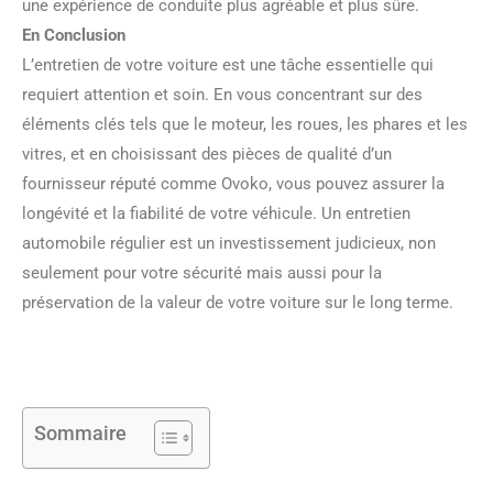
une expérience de conduite plus agréable et plus sûre.
En Conclusion
L’entretien de votre voiture est une tâche essentielle qui
requiert attention et soin. En vous concentrant sur des
éléments clés tels que le moteur, les roues, les phares et les
vitres, et en choisissant des pièces de qualité d’un
fournisseur réputé comme Ovoko, vous pouvez assurer la
longévité et la fiabilité de votre véhicule. Un entretien
automobile régulier est un investissement judicieux, non
seulement pour votre sécurité mais aussi pour la
préservation de la valeur de votre voiture sur le long terme.
Sommaire