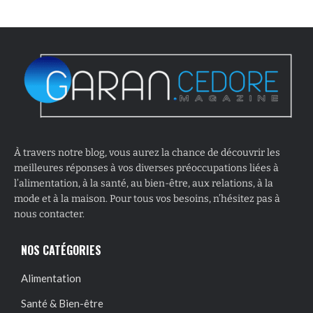
À travers notre blog, vous aurez la chance de découvrir les
meilleures réponses à vos diverses préoccupations liées à
l’alimentation, à la santé, au bien-être, aux relations, à la
mode et à la maison. Pour tous vos besoins, n’hésitez pas à
nous contacter.
NOS CATÉGORIES
Alimentation
Santé & Bien-être