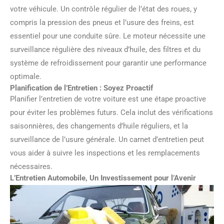
votre véhicule. Un contrôle régulier de l’état des roues, y
compris la pression des pneus et l’usure des freins, est
essentiel pour une conduite sûre. Le moteur nécessite une
surveillance régulière des niveaux d’huile, des filtres et du
système de refroidissement pour garantir une performance
optimale.
Planification de l’Entretien : Soyez Proactif
Planifier l’entretien de votre voiture est une étape proactive
pour éviter les problèmes futurs. Cela inclut des vérifications
saisonnières, des changements d’huile réguliers, et la
surveillance de l’usure générale. Un carnet d’entretien peut
vous aider à suivre les inspections et les remplacements
nécessaires.
L’Entretien Automobile, Un Investissement pour l’Avenir