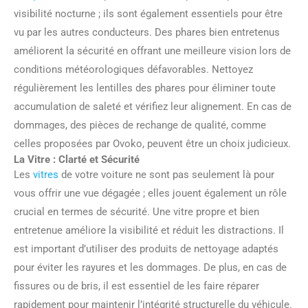
visibilité nocturne ; ils sont également essentiels pour être
vu par les autres conducteurs. Des phares bien entretenus
améliorent la sécurité en offrant une meilleure vision lors de
conditions météorologiques défavorables. Nettoyez
régulièrement les lentilles des phares pour éliminer toute
accumulation de saleté et vérifiez leur alignement. En cas de
dommages, des pièces de rechange de qualité, comme
celles proposées par Ovoko, peuvent être un choix judicieux.
La Vitre : Clarté et Sécurité
Les
vitres
de votre voiture ne sont pas seulement là pour
vous offrir une vue dégagée ; elles jouent également un rôle
crucial en termes de sécurité. Une vitre propre et bien
entretenue améliore la visibilité et réduit les distractions. Il
est important d’utiliser des produits de nettoyage adaptés
pour éviter les rayures et les dommages. De plus, en cas de
fissures ou de bris, il est essentiel de les faire réparer
rapidement pour maintenir l’intégrité structurelle du véhicule.