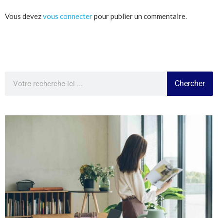
Vous devez
vous connecter
pour publier un commentaire.
Chercher