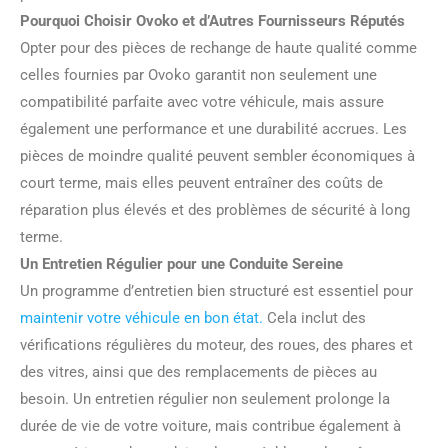
Pourquoi Choisir Ovoko et d’Autres Fournisseurs Réputés
Opter pour des pièces de rechange de haute qualité comme
celles fournies par Ovoko garantit non seulement une
compatibilité parfaite avec votre véhicule, mais assure
également une performance et une durabilité accrues. Les
pièces de moindre qualité peuvent sembler économiques à
court terme, mais elles peuvent entraîner des coûts de
réparation plus élevés et des problèmes de sécurité à long
terme.
Un Entretien Régulier pour une Conduite Sereine
Un programme d’entretien bien structuré est essentiel pour
maintenir votre véhicule en bon état.
Cela inclut des
vérifications régulières du moteur, des roues, des phares et
des vitres, ainsi que des remplacements de pièces au
besoin. Un entretien régulier non seulement prolonge la
durée de vie de votre voiture, mais contribue également à