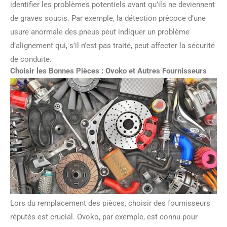
identifier les problèmes potentiels avant qu’ils ne deviennent
de graves soucis. Par exemple, la détection précoce d’une
usure anormale des pneus peut indiquer un problème
d’alignement qui, s’il n’est pas traité, peut affecter la sécurité
de conduite.
Choisir les Bonnes Pièces : Ovoko et Autres Fournisseurs
Lors du remplacement des pièces, choisir des fournisseurs
réputés est crucial. Ovoko, par exemple, est connu pour