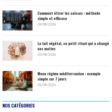
Comment étirer les cuisses : méthode
simple et efficace
04/08/2026
Le lait végétal, ce petit rituel qui a changé
nos matins
03/08/2026
Menu régime méditerranéen : exemple
simple sur 7 jours
02/08/2026
NOS CATÉGORIES