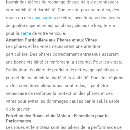
fournir des pièces de rechange de qualité qui garantissent
compatibilité et durabilité. Que ce soit pour un moteur, des
roues ou des
accessoires
de vitre, investir dans des pièces
de qualité supérieure est un choix judicieux à long terme
pour la
santé
de votre véhicule.
Attention Particulière aux Phares et aux Vitres
Les phares et les vitres nécessitent une attention
particulière. Des phares correctement entretenus assurent
une bonne visibilité et renforcent la sécurité. Pour les vitres,
l’utilisation régulière de produits de nettoyage spécifiques
permet de maintenir la clarté et la visibilité. Dans les régions
où les conditions climatiques sont rudes, il peut être
nécessaire de renforcer la protection des phares et des
vitres pour éviter les dommages causés par le sel, le sable
ou le gravier.
Entretien des Roues et du Moteur : Essentiels pour la
Performance
Les roues et le moteur sont les piliers de la performance de