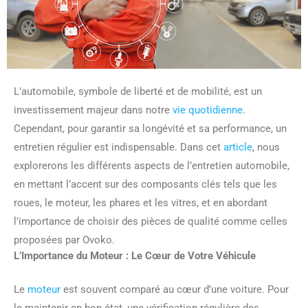
L’automobile, symbole de liberté et de mobilité, est un
investissement majeur dans notre
vie quotidienne
.
Cependant, pour garantir sa longévité et sa performance, un
entretien régulier est indispensable. Dans cet
article
, nous
explorerons les différents aspects de l’entretien automobile,
en mettant l’accent sur des composants clés tels que les
roues, le moteur, les phares et les vitres, et en abordant
l’importance de choisir des pièces de qualité comme celles
proposées par Ovoko.
L’Importance du Moteur : Le Cœur de Votre Véhicule
Le
moteur
est souvent comparé au cœur d’une voiture. Pour