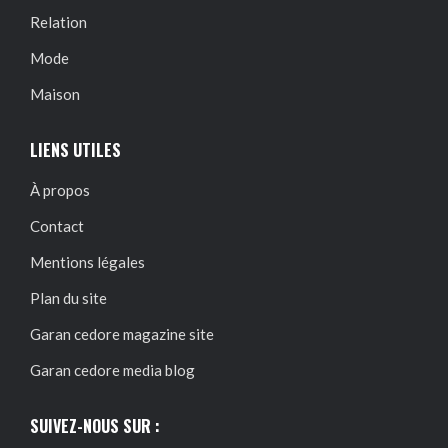
Relation
Mode
Maison
LIENS UTILES
À propos
Contact
Mentions légales
Plan du site
Garan cedore magazine site
Garan cedore media blog
SUIVEZ-NOUS SUR :