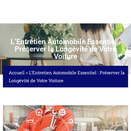
L’Entretien Automobile Essentiel :
Préserver la Longévité de Votre
Voiture
Accueil
»
L’Entretien Automobile Essentiel : Préserver la
Longévité de Votre Voiture