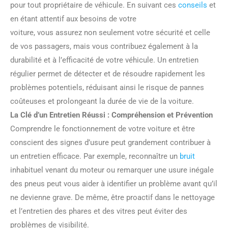
pour tout propriétaire de véhicule. En suivant ces
conseils
et
en étant attentif aux besoins de votre
voiture, vous assurez non seulement votre sécurité et celle
de vos passagers, mais vous contribuez également à la
durabilité et à l’efficacité de votre véhicule. Un entretien
régulier permet de détecter et de résoudre rapidement les
problèmes potentiels, réduisant ainsi le risque de pannes
coûteuses et prolongeant la durée de vie de la voiture.
La Clé d’un Entretien Réussi : Compréhension et Prévention
Comprendre le fonctionnement de votre voiture et être
conscient des signes d’usure peut grandement contribuer à
un entretien efficace. Par exemple, reconnaître un
bruit
inhabituel venant du moteur ou remarquer une usure inégale
des pneus peut vous aider à identifier un problème avant qu’il
ne devienne grave. De même, être proactif dans le nettoyage
et l’entretien des phares et des vitres peut éviter des
problèmes de visibilité.