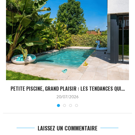
PETITE PISCINE, GRAND PLAISIR : LES TENDANCES QUI...
20/07/2026
LAISSEZ UN COMMENTAIRE