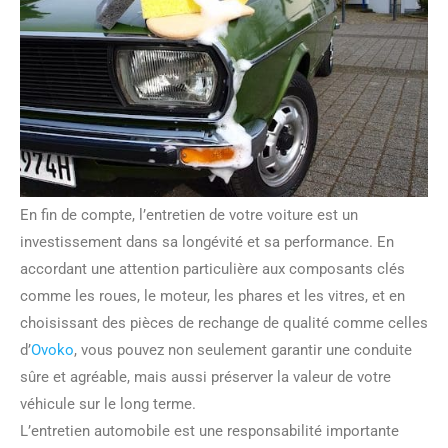
En fin de compte, l’entretien de votre voiture est un
investissement dans sa longévité et sa performance. En
accordant une attention particulière aux composants clés
comme les roues, le moteur, les phares et les vitres, et en
choisissant des pièces de rechange de qualité comme celles
d’
Ovoko
, vous pouvez non seulement garantir une conduite
sûre et agréable, mais aussi préserver la valeur de votre
véhicule sur le long terme.
L’entretien automobile est une responsabilité importante