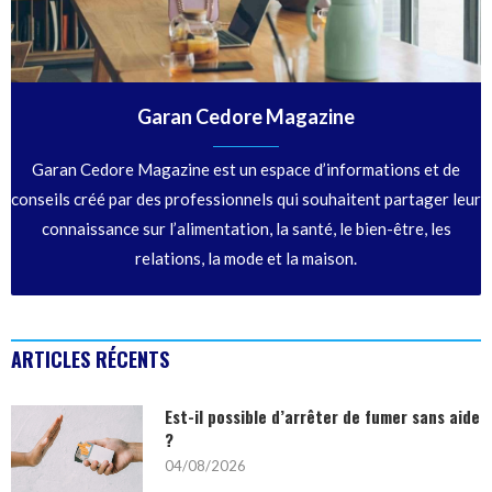
Garan Cedore Magazine
Garan Cedore Magazine est un espace d’informations et de
conseils créé par des professionnels qui souhaitent partager leur
connaissance sur l’alimentation, la santé, le bien-être, les
relations, la mode et la maison.
ARTICLES RÉCENTS
Est-il possible d’arrêter de fumer sans aide
?
04/08/2026