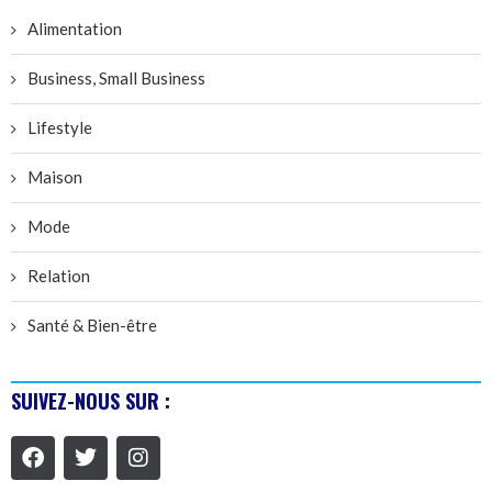
Alimentation
Business, Small Business
Lifestyle
Maison
Mode
Relation
Santé & Bien-être
SUIVEZ-NOUS SUR :