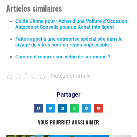
Articles similaires
Guide Ultime pour l’Achat d’une Voiture d’Occasion :
Astuces et Conseils pour un Achat Intelligent
Faites appel à une entreprise spécialisée dans le
lavage de vitres pour un rendu impeccable
Comment réparer son véhicule soi-même ?
Notez cet article
Partager
VOUS POURRIEZ AUSSI AIMER