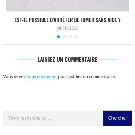
EST-IL POSSIBLE D’ARRÊTER DE FUMER SANS AIDE ?
04/08/2026
LAISSEZ UN COMMENTAIRE
Vous devez
vous connecter
pour publier un commentaire.
Chercher