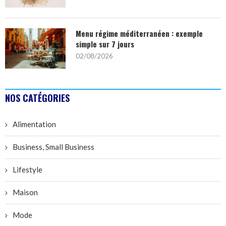
Menu régime méditerranéen : exemple
simple sur 7 jours
02/08/2026
NOS CATÉGORIES
Alimentation
Business, Small Business
Lifestyle
Maison
Mode