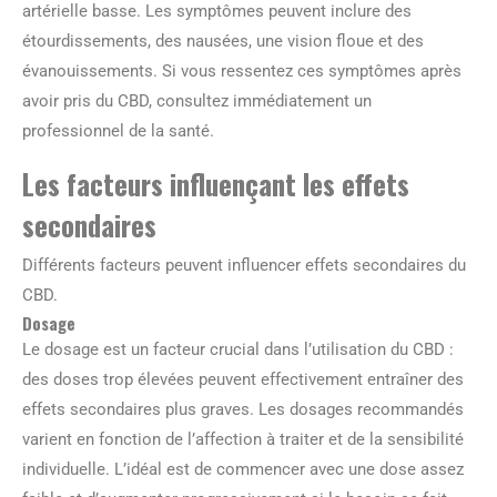
artérielle basse. Les symptômes peuvent inclure des
étourdissements, des nausées, une vision floue et des
évanouissements. Si vous ressentez ces symptômes après
avoir pris du CBD, consultez immédiatement un
professionnel de la santé.
Les facteurs influençant les effets
secondaires
Différents facteurs peuvent influencer effets secondaires du
CBD.
Dosage
Le dosage est un facteur crucial dans l’utilisation du CBD :
des doses trop élevées peuvent effectivement entraîner des
effets secondaires plus graves. Les dosages recommandés
varient en fonction de l’affection à traiter et de la sensibilité
individuelle. L’idéal est de commencer avec une dose assez