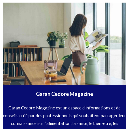
Garan Cedore Magazine
Garan Cedore Magazine est un espace d’informations et de
conseils créé par des professionnels qui souhaitent partager leur
connaissance sur l’alimentation, la santé, le bien-être, les