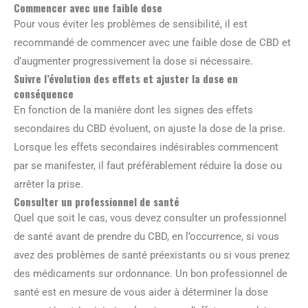
Commencer avec une faible dose
Pour vous éviter les problèmes de sensibilité, il est
recommandé de commencer avec une faible dose de CBD et
d’augmenter progressivement la dose si nécessaire.
Suivre l’évolution des effets et ajuster la dose en
conséquence
En fonction de la manière dont les signes des effets
secondaires du CBD évoluent, on ajuste la dose de la prise.
Lorsque les effets secondaires indésirables commencent
par se manifester, il faut préférablement réduire la dose ou
arrêter la prise.
Consulter un professionnel de santé
Quel que soit le cas, vous devez consulter un professionnel
de santé avant de prendre du CBD, en l’occurrence, si vous
avez des problèmes de santé préexistants ou si vous prenez
des médicaments sur ordonnance. Un bon professionnel de
santé est en mesure de vous aider à déterminer la dose