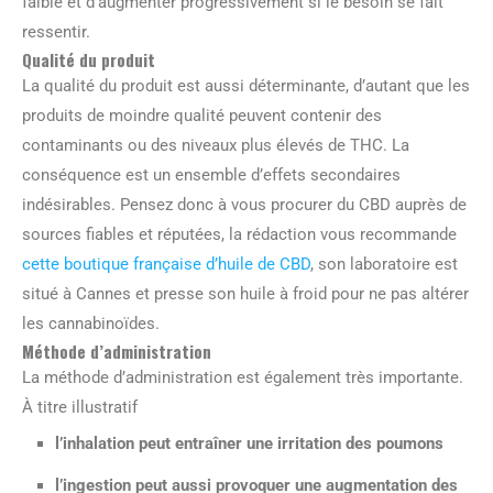
faible et d’augmenter progressivement si le besoin se fait
ressentir.
Qualité du produit
La qualité du produit est aussi déterminante, d’autant que les
produits de moindre qualité peuvent contenir des
contaminants ou des niveaux plus élevés de THC. La
conséquence est un ensemble d’effets secondaires
indésirables. Pensez donc à vous procurer du CBD auprès de
sources fiables et réputées, la rédaction vous recommande
cette boutique française d’huile de CBD
, son laboratoire est
situé à Cannes et presse son huile à froid pour ne pas altérer
les cannabinoïdes.
Méthode d’administration
La méthode d’administration est également très importante.
À titre illustratif
l’inhalation peut entraîner une irritation des poumons
l’ingestion peut aussi provoquer une augmentation des