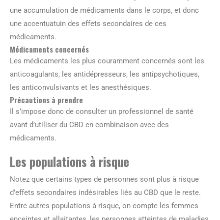
une accumulation de médicaments dans le corps, et donc
une accentuatuin des effets secondaires de ces
médicaments.
Médicaments concernés
Les médicaments les plus couramment concernés sont les
anticoagulants, les antidépresseurs, les antipsychotiques,
les anticonvulsivants et les anesthésiques.
Précautions à prendre
Il s’impose donc de consulter un professionnel de santé
avant d’utiliser du CBD en combinaison avec des
médicaments.
Les populations à risque
Notez que certains types de personnes sont plus à risque
d’effets secondaires indésirables liés au CBD que le reste.
Entre autres populations à risque, on compte les femmes
enceintes et allaitantes, les personnes atteintes de maladies