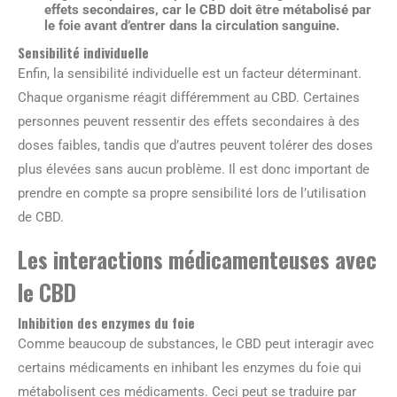
effets secondaires, car le CBD doit être métabolisé par
le foie avant d’entrer dans la circulation sanguine.
Sensibilité individuelle
Enfin, la sensibilité individuelle est un facteur déterminant.
Chaque organisme réagit différemment au CBD. Certaines
personnes peuvent ressentir des effets secondaires à des
doses faibles, tandis que d’autres peuvent tolérer des doses
plus élevées sans aucun problème. Il est donc important de
prendre en compte sa propre sensibilité lors de l’utilisation
de CBD.
Les interactions médicamenteuses avec
le CBD
Inhibition des enzymes du foie
Comme beaucoup de substances, le CBD peut interagir avec
certains médicaments en inhibant les enzymes du foie qui
métabolisent ces médicaments. Ceci peut se traduire par