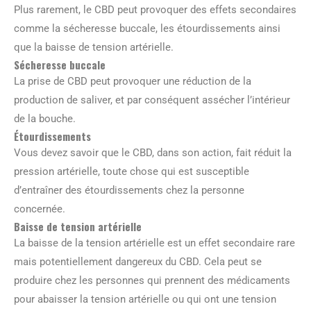
Plus rarement, le CBD peut provoquer des effets secondaires
comme la sécheresse buccale, les étourdissements ainsi
que la baisse de tension artérielle.
Sécheresse buccale
La prise de CBD peut provoquer une réduction de la
production de saliver, et par conséquent assécher l’intérieur
de la bouche.
Étourdissements
Vous devez savoir que le CBD, dans son action, fait réduit la
pression artérielle, toute chose qui est susceptible
d’entraîner des étourdissements chez la personne
concernée.
Baisse de tension artérielle
La baisse de la tension artérielle est un effet secondaire rare
mais potentiellement dangereux du CBD. Cela peut se
produire chez les personnes qui prennent des médicaments
pour abaisser la tension artérielle ou qui ont une tension