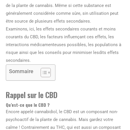
de la plante de cannabis. Même si cette substance est
généralement considérée comme sûre, sin utilisation peut
être source de plusieurs effets secondaires.
Examinons, ici, les effets secondaires courants et moins
courants du CBD, les facteurs influençant ces effets, les
interactions médicamenteuses possibles, les populations à
risque ainsi que les conseils pour minimiser lesdits effets
secondaires.
Sommaire
Rappel sur le CBD
Qu’est-ce que le CBD ?
Encore appelé cannabidiol, le CBD est un composant non-
psychoactif de la plante de cannabis. Mais gardez votre
calme ! Contrairement au THC, qui est aussi un composant