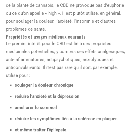
de la plante de cannabis, le CBD ne provoque pas d’euphorie
ou ce qu’on appelle « high ». Il est plutôt utilisé, en général,
pour soulager la douleur, l’anxiété, l’insomnie et d’autres
problèmes de santé.
Propriétés et usages médicaux courants
Le premier intérêt pour le CBD est lié à ses propriétés
médicinales potentielles, y compris ses effets analgésiques,
anti-inflammatoires, antipsychotiques, anxiolytiques et
anticonvulsivants. Il n’est pas rare qu’il soit, par exemple,
utilisé pour :
soulager la douleur chronique
réduire l’anxiété et la dépression
améliorer le sommeil
réduire les symptômes liés à la sclérose en plaques
et même traiter l’épilepsie.