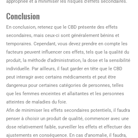
appropriée et à minimiser les risques d’effets secondaires.
Conclusion
En conclusion, retenez que le CBD présente des effets
secondaires, mais ceux-ci sont généralement bénins et
temporaires. Cependant, vous devez prendre en compte les
facteurs peuvent influencer ces effets, tels que la qualité du
produit, la méthode d’administration, la dose et la sensibilité
individuelle. Par ailleurs, il faut garder en tête que le CBD
peut interagir avec certains médicaments et peut être
dangereux pour certaines catégories de personnes, telles
que les femmes enceintes et allaitantes et les personnes
atteintes de maladies du foie.
Afin de minimiser les effets secondaires potentiels, il faudra
penser à choisir un produit de qualité, commencer avec une
dose relativement faible, surveiller les effets et effectuer des
ajustements en conséquence. En cas d’anomalie, il faudra,