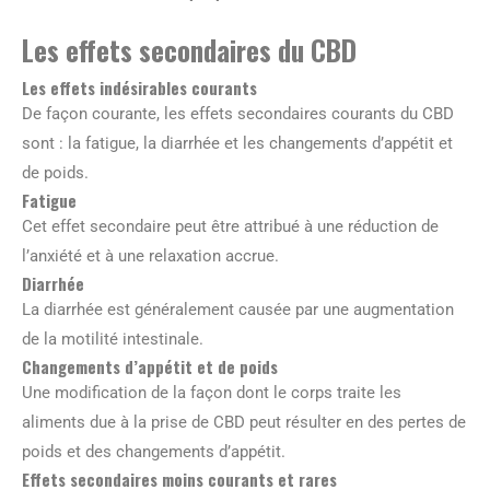
Les effets secondaires du CBD
Les effets indésirables courants
De façon courante, les effets secondaires courants du CBD
sont : la fatigue, la diarrhée et les changements d’appétit et
de poids.
Fatigue
Cet effet secondaire peut être attribué à une réduction de
l’anxiété et à une relaxation accrue.
Diarrhée
La diarrhée est généralement causée par une augmentation
de la motilité intestinale.
Changements d’appétit et de poids
Une modification de la façon dont le corps traite les
aliments due à la prise de CBD peut résulter en des pertes de
poids et des changements d’appétit.
Effets secondaires moins courants et rares