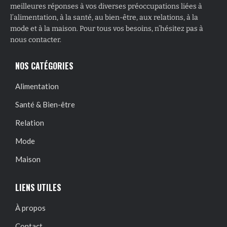
meilleures réponses à vos diverses préoccupations liées à
l’alimentation, à la santé, au bien-être, aux relations, à la
mode et à la maison. Pour tous vos besoins, n’hésitez pas à
nous contacter.
NOS CATÉGORIES
Alimentation
Santé & Bien-être
Relation
Mode
Maison
LIENS UTILES
À propos
Contact