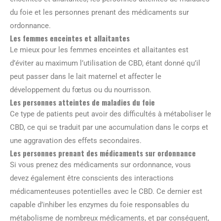
du foie et les personnes prenant des médicaments sur
ordonnance.
Les femmes enceintes et allaitantes
Le mieux pour les femmes enceintes et allaitantes est
d’éviter au maximum l’utilisation de CBD, étant donné qu’il
peut passer dans le lait maternel et affecter le
développement du fœtus ou du nourrisson.
Les personnes atteintes de maladies du foie
Ce type de patients peut avoir des difficultés à métaboliser le
CBD, ce qui se traduit par une accumulation dans le corps et
une aggravation des effets secondaires.
Les personnes prenant des médicaments sur ordonnance
Si vous prenez des médicaments sur ordonnance, vous
devez également être conscients des interactions
médicamenteuses potentielles avec le CBD. Ce dernier est
capable d’inhiber les enzymes du foie responsables du
métabolisme de nombreux médicaments, et par conséquent,