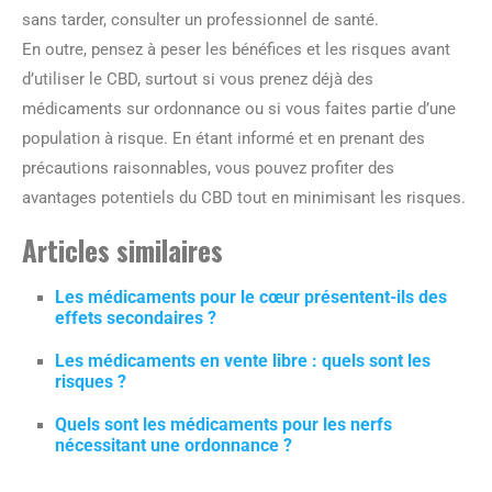
sans tarder, consulter un professionnel de santé.
En outre, pensez à peser les bénéfices et les risques avant
d’utiliser le CBD, surtout si vous prenez déjà des
médicaments sur ordonnance ou si vous faites partie d’une
population à risque. En étant informé et en prenant des
précautions raisonnables, vous pouvez profiter des
avantages potentiels du CBD tout en minimisant les risques.
Articles similaires
Les médicaments pour le cœur présentent-ils des
effets secondaires ?
Les médicaments en vente libre : quels sont les
risques ?
Quels sont les médicaments pour les nerfs
nécessitant une ordonnance ?