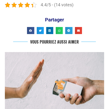
4.4/5 - (14 votes)
Partager
VOUS POURRIEZ AUSSI AIMER