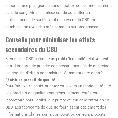
entraîner une plus grande concentration de ces médicaments
dans le sang. Ainsi, le mieux est de consulter un
professionnel de santé avant de prendre du CBD en
combinaison avec des médicaments sur ordonnance.
Conseils pour minimiser les effets
secondaires du CBD
Bien que le CBD présente un profil d’innocuité relativement
bon, il importe de prendre des précautions afin de minimiser
les risques d’effets secondaires. Comment faire donc ?
Choisir un produit de qualité
Pour faire votre choix, orientez vous vers un fabricant réputé.
Les produits de qualité sont généralement testés en
laboratoire pour vérifier leur pureté et leur concentration en
CBD. Les fabricants de qualité fournissent également des
informations claires sur la composition de leurs produits.