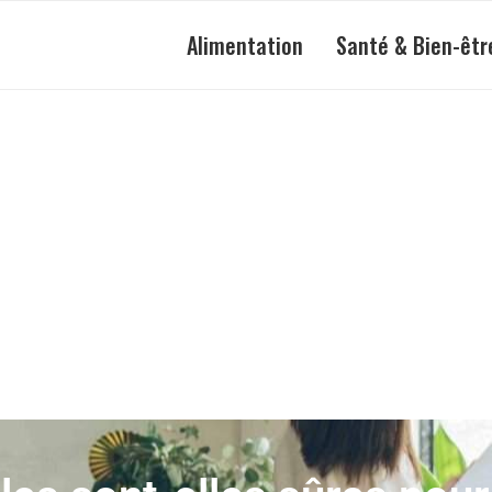
Alimentation
Santé & Bien-êtr