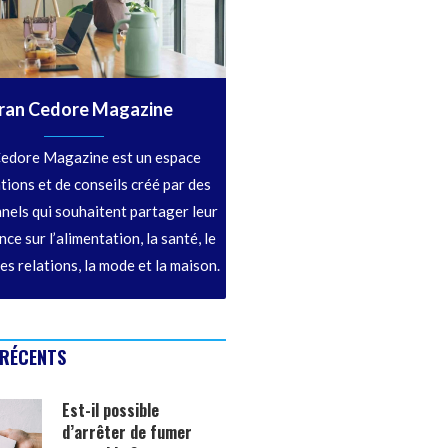
ran Cedore Magazine
edore Magazine est un espace
tions et de conseils créé par des
nels qui souhaitent partager leur
ce sur l’alimentation, la santé, le
les relations, la mode et la maison.
 RÉCENTS
Est-il possible
d’arrêter de fumer