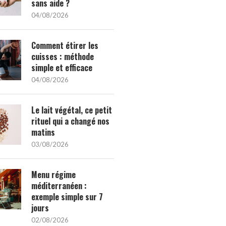
sans aide ?
04/08/2026
Comment étirer les
cuisses : méthode
simple et efficace
04/08/2026
Le lait végétal, ce petit
rituel qui a changé nos
matins
03/08/2026
Menu régime
méditerranéen :
exemple simple sur 7
jours
02/08/2026