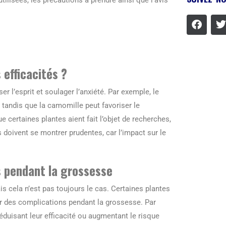
 efficacités ?
 l’esprit et soulager l’anxiété. Par exemple, le
 tandis que la camomille peut favoriser le
 certaines plantes aient fait l’objet de recherches,
 doivent se montrer prudentes, car l’impact sur le
s pendant la grossesse
is cela n’est pas toujours le cas. Certaines plantes
r des complications pendant la grossesse. Par
éduisant leur efficacité ou augmentant le risque