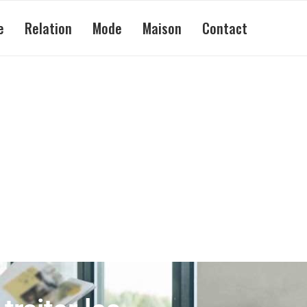
e
Relation
Mode
Maison
Contact