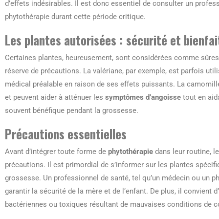
d’effets indésirables. Il est donc essentiel de consulter un profes
phytothérapie durant cette période critique.
Les plantes autorisées : sécurité et bienfai
Certaines plantes, heureusement, sont considérées comme sûres p
réserve de précautions. La valériane, par exemple, est parfois uti
médical préalable en raison de ses effets puissants. La camomill
et peuvent aider à atténuer les
symptômes d’angoisse
tout en aid
souvent bénéfique pendant la grossesse.
Précautions essentielles
Avant d’intégrer toute forme de
phytothérapie
dans leur routine, 
précautions. Il est primordial de s’informer sur les plantes spécifi
grossesse. Un professionnel de santé, tel qu’un médecin ou un ph
garantir la sécurité de la mère et de l’enfant. De plus, il convient 
bactériennes ou toxiques résultant de mauvaises conditions de c