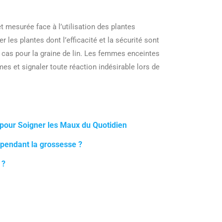
 mesurée face à l’utilisation des plantes
 les plantes dont l’efficacité et la sécurité sont
 cas pour la graine de lin. Les femmes enceintes
es et signaler toute réaction indésirable lors de
 pour Soigner les Maux du Quotidien
 pendant la grossesse ?
 ?