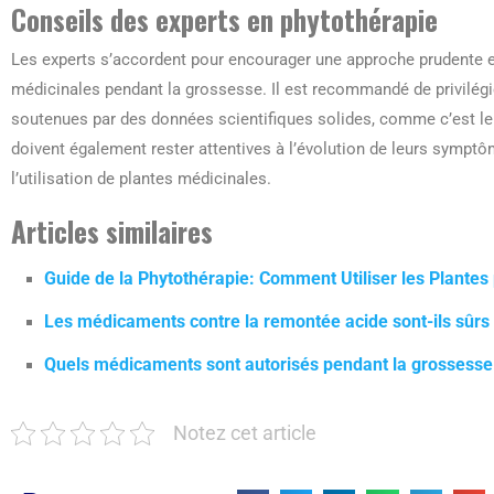
Conseils des experts en phytothérapie
Les experts s’accordent pour encourager une approche prudente et
médicinales pendant la grossesse. Il est recommandé de privilégier
soutenues par des données scientifiques solides, comme c’est le
doivent également rester attentives à l’évolution de leurs symptôm
l’utilisation de plantes médicinales.
Articles similaires
Guide de la Phytothérapie: Comment Utiliser les Plantes
Les médicaments contre la remontée acide sont-ils sûrs
Quels médicaments sont autorisés pendant la grossesse
Notez cet article