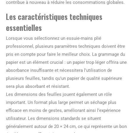
contribue à nouveau à réduire les consommations globales.
Les caractéristiques techniques
essentielles
Lorsque vous sélectionnez un essuie-mains plié
professionnel, plusieurs paramètres techniques doivent être
pris en compte pour faire le meilleur choix. La grammage du
papier est un élément crucial : un papier trop léger offrira une
absorbance insuffisante et nécessitera l’utilisation de
plusieurs feuilles, tandis qu’un papier de qualité supérieure
sera plus absorbant et résistant.
Les dimensions des feuilles jouent également un rôle
important. Un format plus large permet un séchage plus
efficace en moins de gestes, améliorant ainsi l’expérience
utilisateur. Les dimensions standards se situent
généralement autour de 20 × 24 cm, ce qui représente un bon