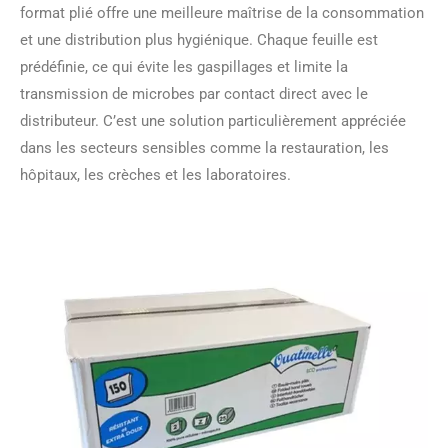
format plié offre une meilleure maîtrise de la consommation
et une distribution plus hygiénique. Chaque feuille est
prédéfinie, ce qui évite les gaspillages et limite la
transmission de microbes par contact direct avec le
distributeur. C’est une solution particulièrement appréciée
dans les secteurs sensibles comme la restauration, les
hôpitaux, les crèches et les laboratoires.