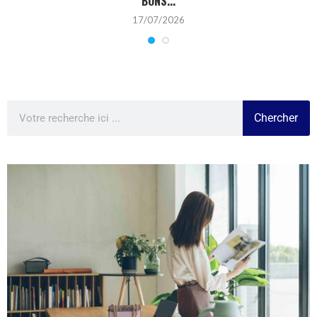
BONS...
17/07/2026
Chercher