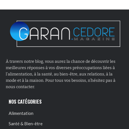
À travers notre blog, vous aurez la chance de découvrir les
meilleures réponses à vos diverses préoccupations liées à
l’alimentation, à la santé, au bien-être, aux relations, à la
mode et à la maison. Pour tous vos besoins, n’hésitez pas à
nous contacter.
NOS CATÉGORIES
Alimentation
Santé & Bien-être