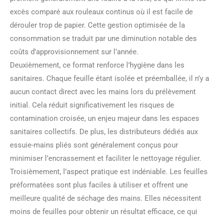
excès comparé aux rouleaux continus où il est facile de
dérouler trop de papier. Cette gestion optimisée de la
consommation se traduit par une diminution notable des
coûts d’approvisionnement sur l’année.
Deuxièmement, ce format renforce l’hygiène dans les
sanitaires. Chaque feuille étant isolée et préemballée, il n’y a
aucun contact direct avec les mains lors du prélèvement
initial. Cela réduit significativement les risques de
contamination croisée, un enjeu majeur dans les espaces
sanitaires collectifs. De plus, les distributeurs dédiés aux
essuie-mains pliés sont généralement conçus pour
minimiser l’encrassement et faciliter le nettoyage régulier.
Troisièmement, l’aspect pratique est indéniable. Les feuilles
préformatées sont plus faciles à utiliser et offrent une
meilleure qualité de séchage des mains. Elles nécessitent
moins de feuilles pour obtenir un résultat efficace, ce qui