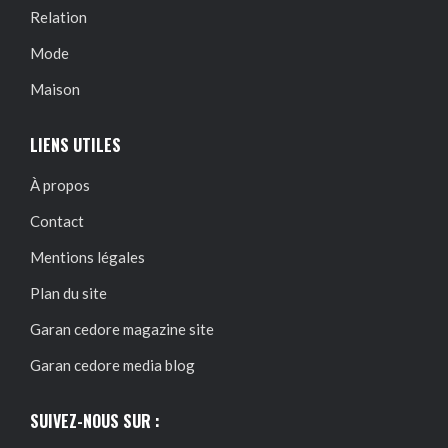
Relation
Mode
Maison
LIENS UTILES
À propos
Contact
Mentions légales
Plan du site
Garan cedore magazine site
Garan cedore media blog
SUIVEZ-NOUS SUR :