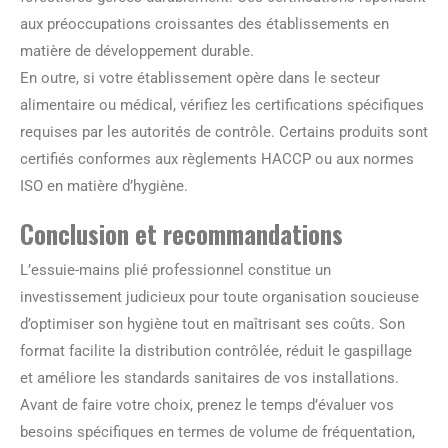
aux préoccupations croissantes des établissements en
matière de développement durable.
En outre, si votre établissement opère dans le secteur
alimentaire ou médical, vérifiez les certifications spécifiques
requises par les autorités de contrôle. Certains produits sont
certifiés conformes aux règlements HACCP ou aux normes
ISO en matière d’hygiène.
Conclusion et recommandations
L’essuie-mains plié professionnel constitue un
investissement judicieux pour toute organisation soucieuse
d’optimiser son hygiène tout en maîtrisant ses coûts. Son
format facilite la distribution contrôlée, réduit le gaspillage
et améliore les standards sanitaires de vos installations.
Avant de faire votre choix, prenez le temps d’évaluer vos
besoins spécifiques en termes de volume de fréquentation,