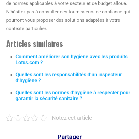
de normes applicables à votre secteur et de budget alloué.
N’hésitez pas à consulter des fournisseurs de confiance qui
pourront vous proposer des solutions adaptées à votre
contexte particulier.
Articles similaires
Comment améliorer son hygiène avec les produits
Lotus.com ?
Quelles sont les responsabilités d’un inspecteur
d’hygiène ?
Quelles sont les normes d’hygiène à respecter pour
garantir la sécurité sanitaire ?
Notez cet article
Partager