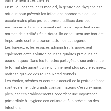
parfaitement à ces critères.
En milieu hospitalier et médical, la gestion de l’hygiène est
critique pour prévenir les infections nosocomiales. Les
essuie-mains pliés professionnels utilisés dans ces
environnements sont souvent certifiés et répondent à des
normes de stérilité très strictes. Ils constituent une barrière
importante contre la transmission de pathogènes.
Les bureaux et les espaces administratifs apprécient
également cette solution pour ses qualités pratiques et
économiques. Dans les toilettes partagées d’une entreprise,
le format plié garantit un environnement plus propre et mieux
maîtrisé qu’avec des rouleaux traditionnels.
Les écoles, crèches et centres d’accueil de la petite enfance
sont également de grands consommateurs d’essuie-mains
pliés, car ces établissements accordent une importance
primordiale à l’hygiène des enfants et à la prévention des
infections.