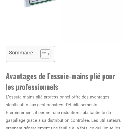
Sommaire
Avantages de l’essuie-mains plié pour
les professionnels
L’essuie-mains plié professionnel offre des avantages
significatifs aux gestionnaires d’établissements.
Premièrement, il permet une réduction substantielle du
gaspillage grâce à sa distribution contrôlée. Les utilisateurs
prennent généralement une feuille à la fois, ce qui limite les