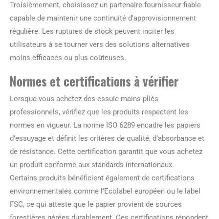
Troisièmement, choisissez un partenaire fournisseur fiable
capable de maintenir une continuité d’approvisionnement
régulière. Les ruptures de stock peuvent inciter les
utilisateurs à se tourner vers des solutions alternatives
moins efficaces ou plus coûteuses.
Normes et certifications à vérifier
Lorsque vous achetez des essuie-mains pliés
professionnels, vérifiez que les produits respectent les
normes en vigueur. La norme ISO 6289 encadre les papiers
d’essuyage et définit les critères de qualité, d’absorbance et
de résistance. Cette certification garantit que vous achetez
un produit conforme aux standards internationaux.
Certains produits bénéficient également de certifications
environnementales comme l’Ecolabel européen ou le label
FSC, ce qui atteste que le papier provient de sources
forestières gérées durablement. Ces certifications répondent