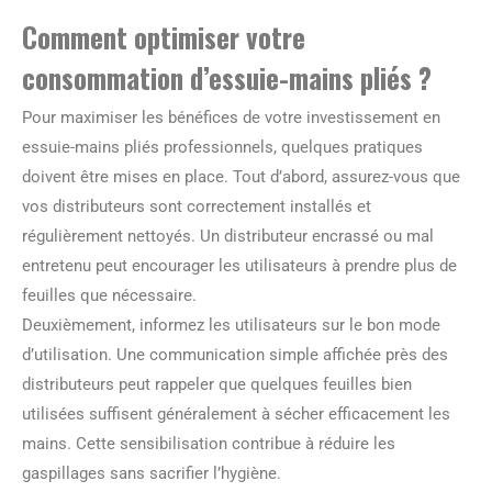
Comment optimiser votre
consommation d’essuie-mains pliés ?
Pour maximiser les bénéfices de votre investissement en
essuie-mains pliés professionnels, quelques pratiques
doivent être mises en place. Tout d’abord, assurez-vous que
vos distributeurs sont correctement installés et
régulièrement nettoyés. Un distributeur encrassé ou mal
entretenu peut encourager les utilisateurs à prendre plus de
feuilles que nécessaire.
Deuxièmement, informez les utilisateurs sur le bon mode
d’utilisation. Une communication simple affichée près des
distributeurs peut rappeler que quelques feuilles bien
utilisées suffisent généralement à sécher efficacement les
mains. Cette sensibilisation contribue à réduire les
gaspillages sans sacrifier l’hygiène.