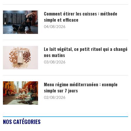
Comment étirer les cuisses : méthode
simple et efficace
04/08/2026
Le lait végétal, ce petit rituel qui a changé
nos matins
03/08/2026
Menu régime méditerranéen : exemple
simple sur 7 jours
02/08/2026
NOS CATÉGORIES