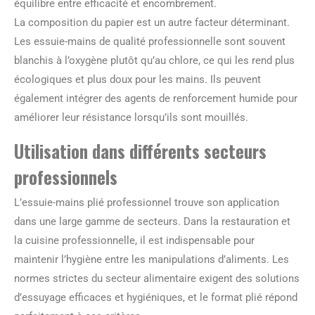
équilibre entre efficacité et encombrement.
La composition du papier est un autre facteur déterminant.
Les essuie-mains de qualité professionnelle sont souvent
blanchis à l’oxygène plutôt qu’au chlore, ce qui les rend plus
écologiques et plus doux pour les mains. Ils peuvent
également intégrer des agents de renforcement humide pour
améliorer leur résistance lorsqu’ils sont mouillés.
Utilisation dans différents secteurs
professionnels
L’essuie-mains plié professionnel trouve son application
dans une large gamme de secteurs. Dans la restauration et
la cuisine professionnelle, il est indispensable pour
maintenir l’hygiène entre les manipulations d’aliments. Les
normes strictes du secteur alimentaire exigent des solutions
d’essuyage efficaces et hygiéniques, et le format plié répond