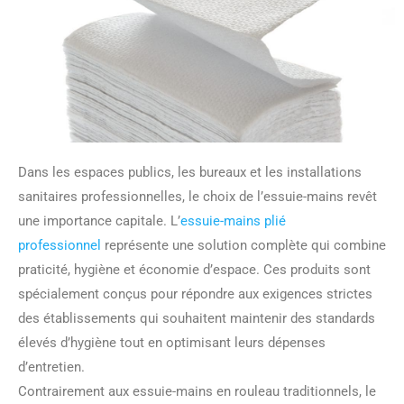
Dans les espaces publics, les bureaux et les installations
sanitaires professionnelles, le choix de l’essuie-mains revêt
une importance capitale. L’
essuie-mains plié
professionnel
représente une solution complète qui combine
praticité, hygiène et économie d’espace. Ces produits sont
spécialement conçus pour répondre aux exigences strictes
des établissements qui souhaitent maintenir des standards
élevés d’hygiène tout en optimisant leurs dépenses
d’entretien.
Contrairement aux essuie-mains en rouleau traditionnels, le