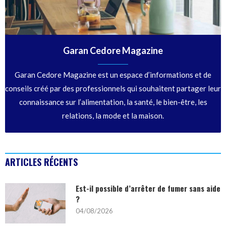
Garan Cedore Magazine
Garan Cedore Magazine est un espace d’informations et de
conseils créé par des professionnels qui souhaitent partager leur
connaissance sur l’alimentation, la santé, le bien-être, les
relations, la mode et la maison.
ARTICLES RÉCENTS
Est-il possible d’arrêter de fumer sans aide
?
04/08/2026