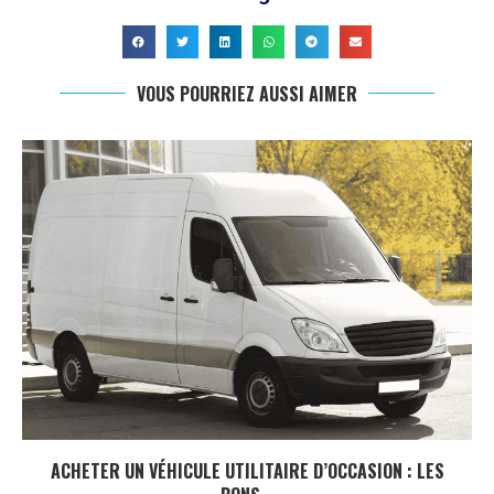
VOUS POURRIEZ AUSSI AIMER
ACHETER UN VÉHICULE UTILITAIRE D’OCCASION : LES