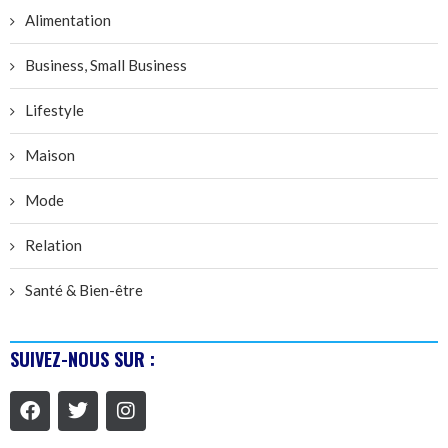
Alimentation
Business, Small Business
Lifestyle
Maison
Mode
Relation
Santé & Bien-être
SUIVEZ-NOUS SUR :