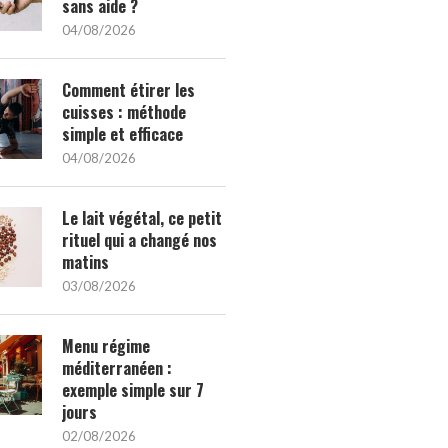
sans aide ?
04/08/2026
Comment étirer les
cuisses : méthode
simple et efficace
04/08/2026
Le lait végétal, ce petit
rituel qui a changé nos
matins
03/08/2026
Menu régime
méditerranéen :
exemple simple sur 7
jours
02/08/2026