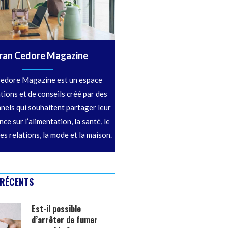
ran Cedore Magazine
edore Magazine est un espace
tions et de conseils créé par des
nels qui souhaitent partager leur
ce sur l’alimentation, la santé, le
les relations, la mode et la maison.
 RÉCENTS
Est-il possible
d’arrêter de fumer