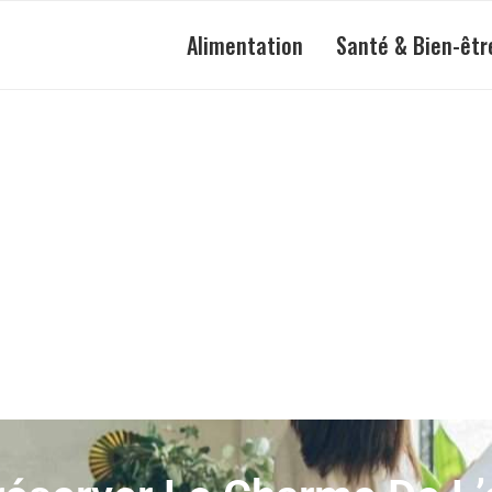
Alimentation
Santé & Bien-êtr