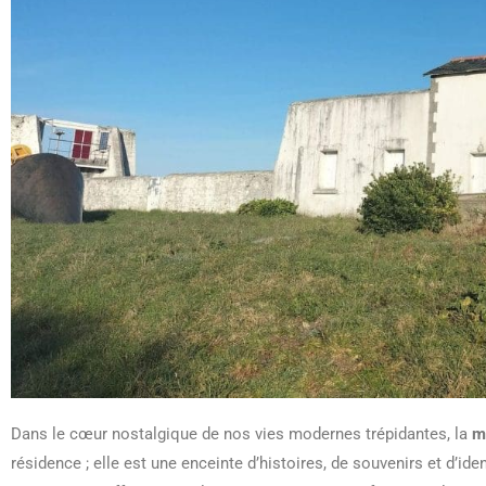
Dans le cœur nostalgique de nos vies modernes trépidantes, la
m
résidence ; elle est une enceinte d’histoires, de souvenirs et d’ide