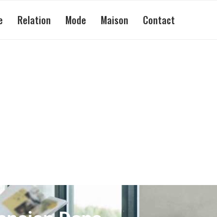
e
Relation
Mode
Maison
Contact