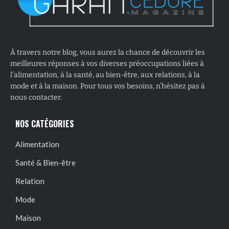
À travers notre blog, vous aurez la chance de découvrir les
meilleures réponses à vos diverses préoccupations liées à
l’alimentation, à la santé, au bien-être, aux relations, à la
mode et à la maison. Pour tous vos besoins, n’hésitez pas à
nous contacter.
NOS CATÉGORIES
Alimentation
Santé & Bien-être
Relation
Mode
Maison