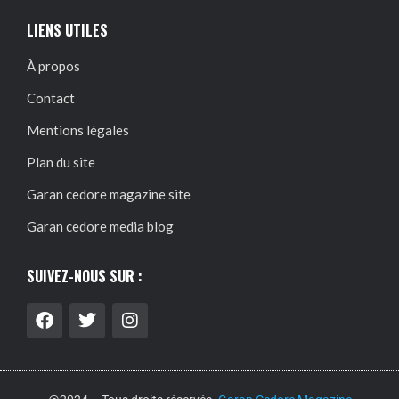
LIENS UTILES
À propos
Contact
Mentions légales
Plan du site
Garan cedore magazine site
Garan cedore media blog
SUIVEZ-NOUS SUR :