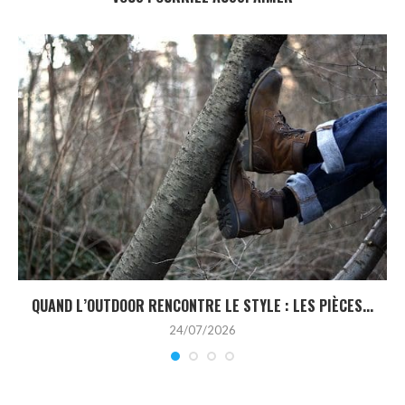
QUAND L’OUTDOOR RENCONTRE LE STYLE : LES PIÈCES...
24/07/2026