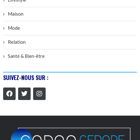
Maison
Mode
Relation
Santé & Bien-être
SUIVEZ-NOUS SUR :