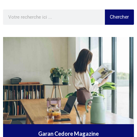
Chercher
Garan Cedore Magazine