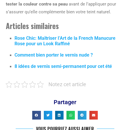
tester la couleur contre sa peau
avant de l’appliquer pour
s’assurer qu’elle complémente bien votre teint naturel.
Articles similaires
Rose Chic: Maîtriser l’Art de la French Manucure
Rose pour un Look Raffiné
Comment bien porter le vernis nude ?
8 idées de vernis semi-permanent pour cet été
Notez cet article
Partager
VOUS POURRIEZ AUSSI AIMER