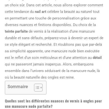
un choix sûr. Dans cet article, nous allons explorer comment
cette tendance du
nail art
célèbre la beauté au naturel tout
en permettant une touche de personnalisation grâce aux
diverses nuances et finitions disponibles. Du choix de la
teinte parfaite
de vernis à la réalisation d’une manucure
durable et sans défauts, préparez-vous à devenir un expert de
ce style élégant et recherché. Et n’oublions pas que par-delà
sa simplicité apparente, une manucure nude bien exécutée
est le reflet d’un soin méticuleux et d’une attention au
détail
qui ne passeront jamais inaperçus. Alors, embarquons
ensemble dans l’univers séduisant de la manucure nude, là
où la beauté naturelle des ongles est reine.
Sommaire
Quelles sont les différentes nuances de vernis à ongles pour
une manucure nude parfaite?