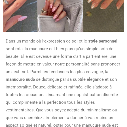
Dans un monde où l’expression de soi et le
style personnel
sont rois, la manucure est bien plus qu’un simple soin de
beauté. Elle est devenue une forme d’art à part entière, une
façon de mettre en valeur notre personnalité sans prononcer
un seul mot. Parmi les tendances les plus en vogue, la
manucure nude
se distingue par sa subtile élégance et son
intemporalité. Douce, délicate et raffinée, elle s’adapte à
toutes les occasions, incarnant une sophistication discrète
qui complimente à la perfection tous les styles
vestimentaires. Que vous soyez adepte du minimalisme ou
que vous cherchiez simplement à donner à vos mains un
aspect soigné et naturel, opter pour une manucure nude est