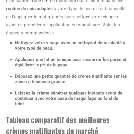
L’utilisation d’une crème matifiante doit s’inscrire dans une
routine de soin adaptée
à votre type de peau. Il est conseillé
de l’appliquer le matin, après avoir nettoyé votre visage et
avant de procéder à l’application du maquillage. Voici les
étapes recommandées :
Nettoyez votre visage avec un nettoyant doux adapté à
votre type de peau.
Appliquez une lotion tonique pour resserrer les pores et
équilibrer le pH de la peau.
Déposez une petite quantité de crème matifiante sur les
zones à tendance grasse.
Laissez la crème pénétrer quelques instants avant de
continuer avec votre base de maquillage ou fond de
teint.
Tableau comparatif des meilleures
crèmes matifiantes du marché