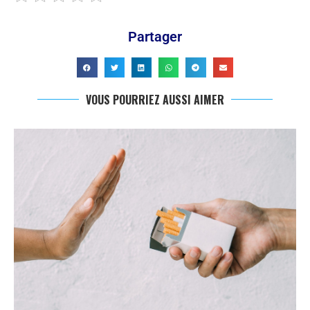
Partager
VOUS POURRIEZ AUSSI AIMER