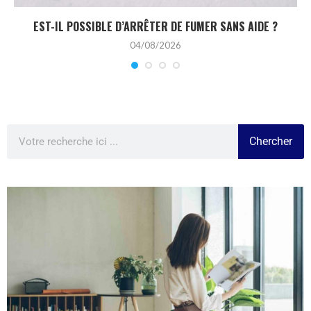
EST-IL POSSIBLE D’ARRÊTER DE FUMER SANS AIDE ?
04/08/2026
Chercher