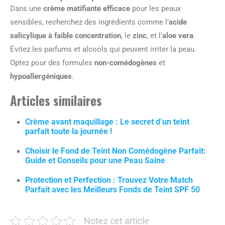
Dans une
crème matifiante efficace
pour les peaux
sensibles, recherchez des ingrédients comme l’
acide
salicylique à faible concentration
, le
zinc
, et l’
aloe vera
.
Évitez les parfums et alcools qui peuvent irriter la peau.
Optez pour des formules
non-comédogènes
et
hypoallergéniques
.
Articles similaires
Crème avant maquillage : Le secret d’un teint
parfait toute la journée !
Choisir le Fond de Teint Non Comédogène Parfait:
Guide et Conseils pour une Peau Saine
Protection et Perfection : Trouvez Votre Match
Parfait avec les Meilleurs Fonds de Teint SPF 50
Notez cet article