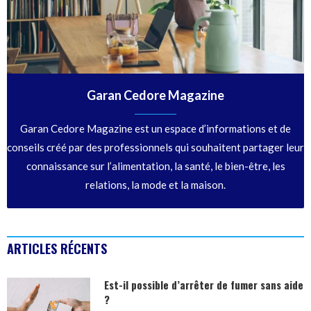
Garan Cedore Magazine
Garan Cedore Magazine est un espace d’informations et de
conseils créé par des professionnels qui souhaitent partager leur
connaissance sur l’alimentation, la santé, le bien-être, les
relations, la mode et la maison.
ARTICLES RÉCENTS
Est-il possible d’arrêter de fumer sans aide
?