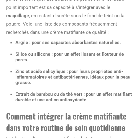
point important est sa capacité à s’intégrer avec le
maquillage
, en restant discrète sous le fond de teint ou la
poudre. Voici une liste des composants fréquemment
recherchés dans une crème matifiante de qualité :
Argile : pour ses capacités absorbantes naturelles.
Silice ou silicone : pour un effet lissant et flouteur de
pores.
Zinc et acide salicylique : pour leurs propriétés anti-
inflammatoires et antibactériennes, idéaux pour la peau
grasse.
Extrait de bambou ou de thé vert : pour un effet matifiant
durable et une action antioxydante.
Comment intégrer la crème matifiante
dans votre routine de soin quotidienne