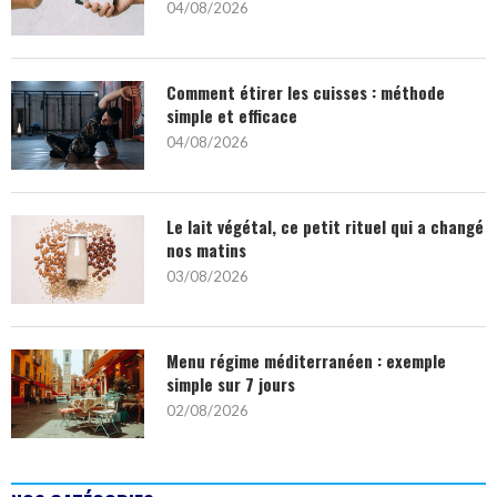
04/08/2026
Comment étirer les cuisses : méthode
simple et efficace
04/08/2026
Le lait végétal, ce petit rituel qui a changé
nos matins
03/08/2026
Menu régime méditerranéen : exemple
simple sur 7 jours
02/08/2026