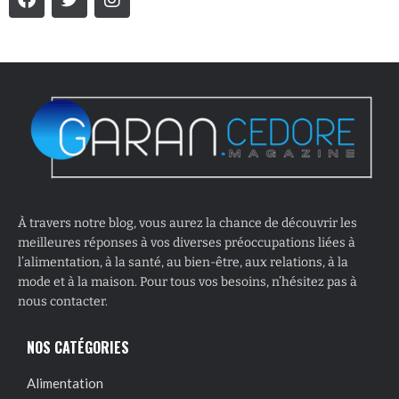
À travers notre blog, vous aurez la chance de découvrir les
meilleures réponses à vos diverses préoccupations liées à
l’alimentation, à la santé, au bien-être, aux relations, à la
mode et à la maison. Pour tous vos besoins, n’hésitez pas à
nous contacter.
NOS CATÉGORIES
Alimentation