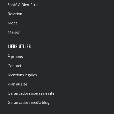
Santé & Bien-être
Relation
Mode
Maison
LIENS UTILES
À propos
Contact
Mentions légales
Plan du site
Garan cedore magazine site
Garan cedore media blog