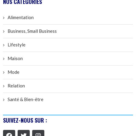
NOS CATÉGORIES
Alimentation
Business, Small Business
Lifestyle
Maison
Mode
Relation
Santé & Bien-être
SUIVEZ-NOUS SUR :