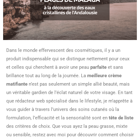
Dans le monde effervescent des cosmétiques, il y a un
produit indispensable qui se distingue nettement pour ceux
et celles qui cherchent à avoir une peau
parfaite
et sans
brillance tout au long de la journée. La
meilleure crème
matifiante
n’est pas seulement un simple allié beauté, mais
un véritable gardien de l’éclat naturel de votre visage. En tant
que rédacteur web spécialisé dans le lifestyle, je m’apprête à
vous guider à travers l’univers des soins cutanés où la
formulation, l’efficacité et la sensorialité sont en
tête de liste
des critères de choix. Que vous ayez la peau grasse, mixte
ou sensible, restez avec moi pour découvrir comment choisir