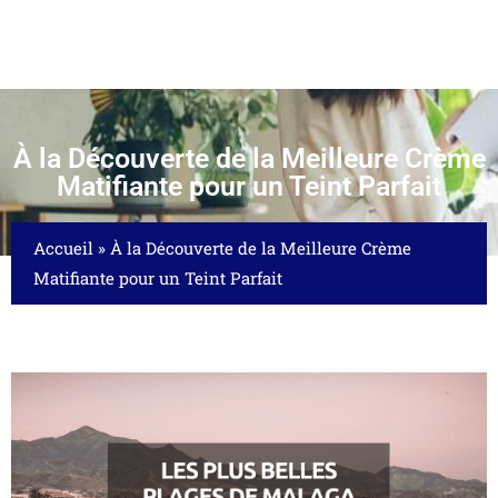
À la Découverte de la Meilleure Crème
Matifiante pour un Teint Parfait
Accueil
»
À la Découverte de la Meilleure Crème
Matifiante pour un Teint Parfait