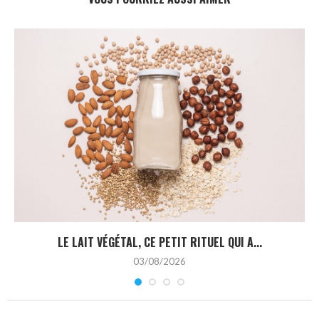
LE LAIT VÉGÉTAL, CE PETIT RITUEL QUI A...
03/08/2026