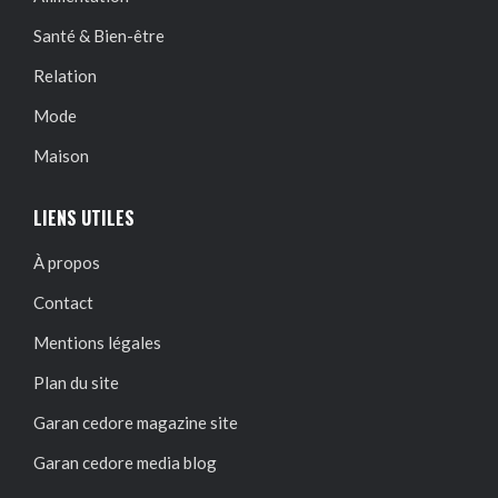
Santé & Bien-être
Relation
Mode
Maison
LIENS UTILES
À propos
Contact
Mentions légales
Plan du site
Garan cedore magazine site
Garan cedore media blog