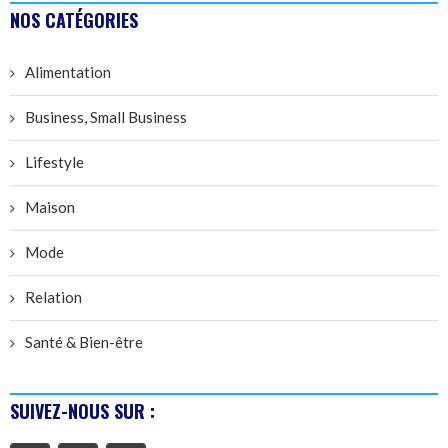
NOS CATÉGORIES
Alimentation
Business, Small Business
Lifestyle
Maison
Mode
Relation
Santé & Bien-être
SUIVEZ-NOUS SUR :