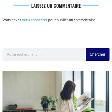
LAISSEZ UN COMMENTAIRE
Vous devez
vous connecter
pour publier un commentaire.
Chercher