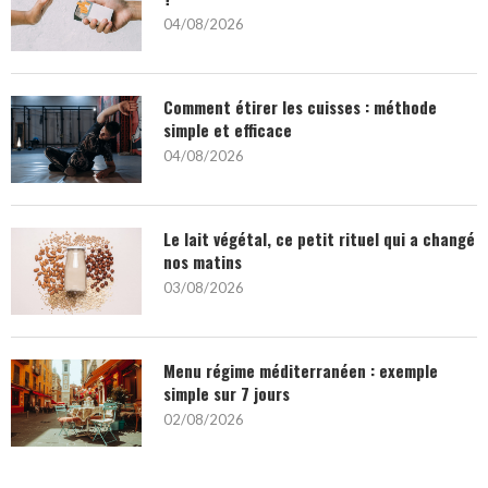
04/08/2026
Comment étirer les cuisses : méthode
simple et efficace
04/08/2026
Le lait végétal, ce petit rituel qui a changé
nos matins
03/08/2026
Menu régime méditerranéen : exemple
simple sur 7 jours
02/08/2026