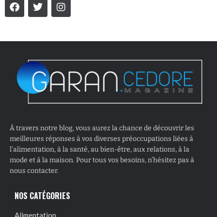
À travers notre blog, vous aurez la chance de découvrir les
meilleures réponses à vos diverses préoccupations liées à
l’alimentation, à la santé, au bien-être, aux relations, à la
mode et à la maison. Pour tous vos besoins, n’hésitez pas à
nous contacter.
NOS CATÉGORIES
Alimentation