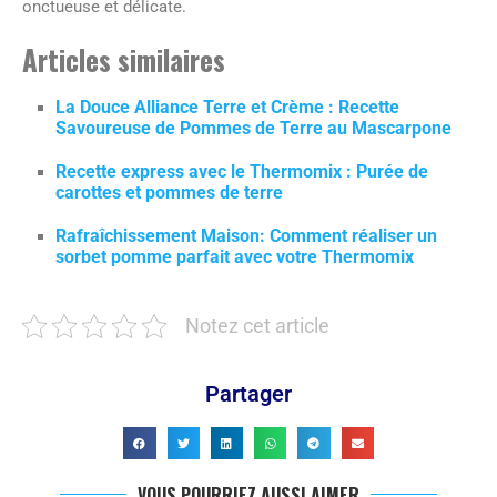
onctueuse et délicate.
Articles similaires
La Douce Alliance Terre et Crème : Recette
Savoureuse de Pommes de Terre au Mascarpone
Recette express avec le Thermomix : Purée de
carottes et pommes de terre
Rafraîchissement Maison: Comment réaliser un
sorbet pomme parfait avec votre Thermomix
Notez cet article
Partager
VOUS POURRIEZ AUSSI AIMER