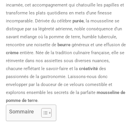
incarnée, cet accompagnement qui chatouille les papilles et
transforme les plats quotidiens en mets d’une finesse
incomparable. Dérivée du célèbre
purée
, la mousseline se
distingue par sa légèreté aérienne, noble conséquence d’un
savant mélange où la pomme de terre, humble tubercule,
rencontre une noisette de
beurre
généreux et une effusion de
crème
entière. Née de la tradition culinaire française, elle se
réinvente dans nos assiettes sous diverses nuances,
chacune reflétant le savoir-faire et la
créativité
des
passionnés de la gastronomie. Laissons-nous donc
envelopper par la douceur de ce velours comestible et
explorons ensemble les secrets de la parfaite
mousseline de
pomme de terre
.
Sommaire