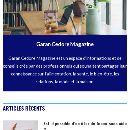
Garan Cedore Magazine
Garan Cedore Magazine est un espace d’informations et de
conseils créé par des professionnels qui souhaitent partager leur
connaissance sur l’alimentation, la santé, le bien-être, les
relations, la mode et la maison.
ARTICLES RÉCENTS
Est-il possible d’arrêter de fumer sans aide
?