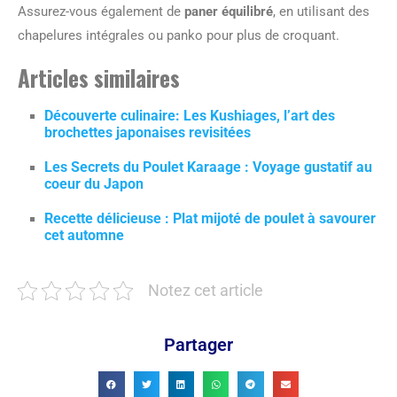
Assurez-vous également de
paner équilibré
, en utilisant des
chapelures intégrales ou panko pour plus de croquant.
Articles similaires
Découverte culinaire: Les Kushiages, l’art des
brochettes japonaises revisitées
Les Secrets du Poulet Karaage : Voyage gustatif au
coeur du Japon
Recette délicieuse : Plat mijoté de poulet à savourer
cet automne
Notez cet article
Partager