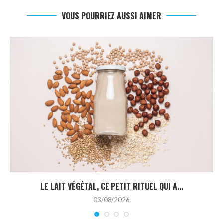
VOUS POURRIEZ AUSSI AIMER
LE LAIT VÉGÉTAL, CE PETIT RITUEL QUI A...
03/08/2026