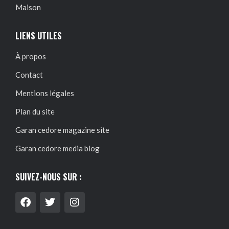
Maison
LIENS UTILES
À propos
Contact
Mentions légales
Plan du site
Garan cedore magazine site
Garan cedore media blog
SUIVEZ-NOUS SUR :