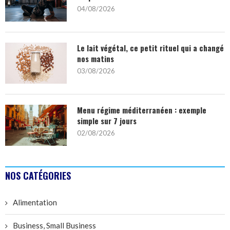
04/08/2026
Le lait végétal, ce petit rituel qui a changé
nos matins
03/08/2026
Menu régime méditerranéen : exemple
simple sur 7 jours
02/08/2026
NOS CATÉGORIES
Alimentation
Business, Small Business