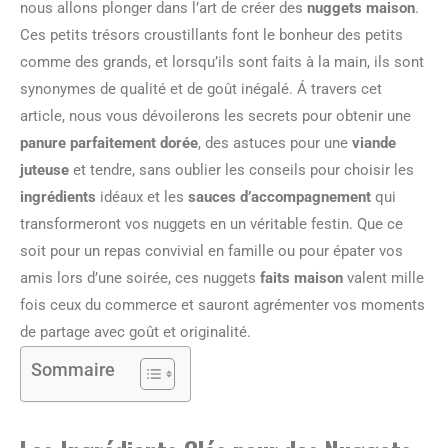
nous allons plonger dans l’art de créer des
nuggets maison
.
Ces petits trésors croustillants font le bonheur des petits
comme des grands, et lorsqu’ils sont faits à la main, ils sont
synonymes de qualité et de goût inégalé. Á travers cet
article, nous vous dévoilerons les secrets pour obtenir une
panure parfaitement dorée
, des astuces pour une
viande
juteuse
et tendre, sans oublier les conseils pour choisir les
ingrédients
idéaux et les
sauces d’accompagnement
qui
transformeront vos nuggets en un véritable festin. Que ce
soit pour un repas convivial en famille ou pour épater vos
amis lors d’une soirée, ces nuggets
faits maison
valent mille
fois ceux du commerce et sauront agrémenter vos moments
de partage avec goût et originalité.
Sommaire