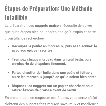
Étapes de Préparation: Une Méthode
Infaillible
La préparation des
nuggets maison
nécessite de suivre
quelques étapes clés pour obtenir ce goût exquis et cette
croustillance recherchée :
Découpez le poulet en morceaux, puis assaisonnez-le
avec vos épices favorites.
Trempez chaque morceau dans un œuf battu, puis
enrobez-le de chapelure finement.
Faites chauffer de l’huile dans une poêle et faites-y
cuire les morceaux jusqu’à ce qu’ils soient bien dorés.
Disposez les nuggets sur un papier absorbant pour
retirer l’excès de graisse avant de servir.
En prenant soin de respecter ces étapes, vous serez sûr(e)
d’obtenir des nuggets faits maison savoureux et moelleux à