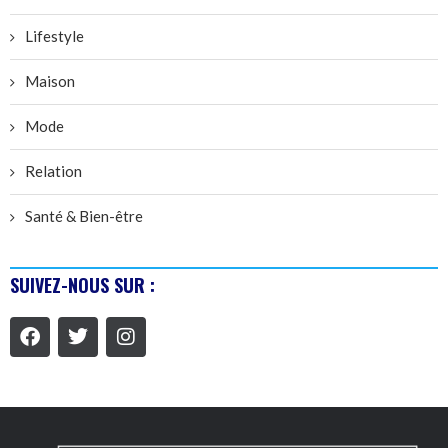
Lifestyle
Maison
Mode
Relation
Santé & Bien-être
SUIVEZ-NOUS SUR :