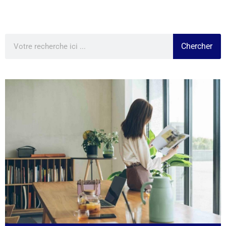
Chercher