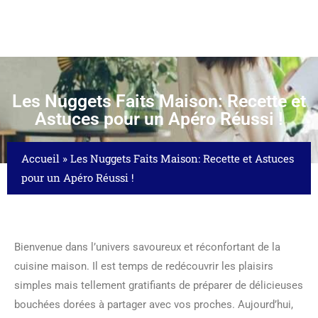
Les Nuggets Faits Maison: Recette et
Astuces pour un Apéro Réussi !
Accueil
»
Les Nuggets Faits Maison: Recette et Astuces
pour un Apéro Réussi !
Bienvenue dans l’univers savoureux et réconfortant de la
cuisine maison. Il est temps de redécouvrir les plaisirs
simples mais tellement gratifiants de préparer de délicieuses
bouchées dorées à partager avec vos proches. Aujourd’hui,