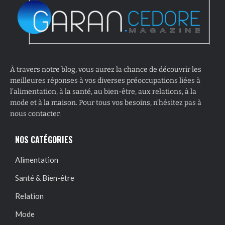
À travers notre blog, vous aurez la chance de découvrir les
meilleures réponses à vos diverses préoccupations liées à
l’alimentation, à la santé, au bien-être, aux relations, à la
mode et à la maison. Pour tous vos besoins, n’hésitez pas à
nous contacter.
NOS CATÉGORIES
Alimentation
Santé & Bien-être
Relation
Mode