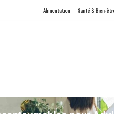
Alimentation
Santé & Bien-êtr