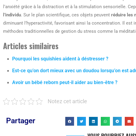
l’anxiété grâce à la distraction et à la stimulation sensorielle. Cep
l’individu
. Sur le plan scientifique, ces objets peuvent
réduire les 
diminuant l’hyperactivité, favorisant ainsi la concentration. Il est
méthodes traditionnelles de gestion du stress comme la méditati
Articles similaires
Pourquoi les squishies aident à déstresser ?
Est-ce qu’on dort mieux avec un doudou lorsqu’on est adu
Avoir un bébé reborn peut-il aider au bien-être ?
Notez cet article
Partager
VOUS POURRIEZ AUSS