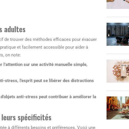
s adultes
ratif de trouver des méthodes efficaces pour évacuer
 pratique et facilement accessible pour aider à
és, on note:
r l’attention sur une activité manuelle simple,
i-stress, l’esprit peut se libérer des distractions
e d’objets anti-stress peut contribuer à améliorer la
 leurs spécificités
tée à différents besoins et préférences. Voici une