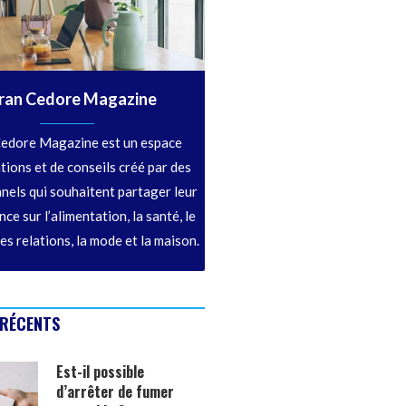
ran Cedore Magazine
edore Magazine est un espace
tions et de conseils créé par des
nels qui souhaitent partager leur
ce sur l’alimentation, la santé, le
les relations, la mode et la maison.
 RÉCENTS
Est-il possible
d’arrêter de fumer