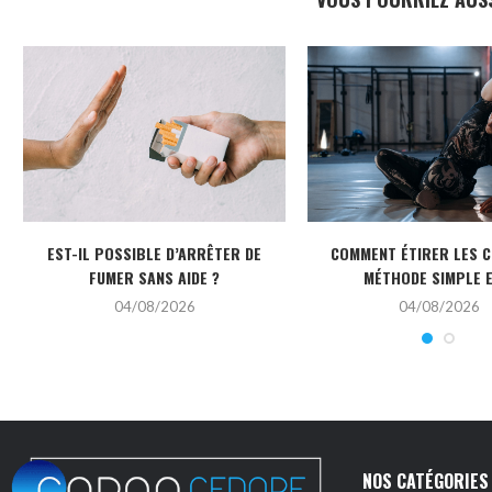
EST-IL POSSIBLE D’ARRÊTER DE
COMMENT ÉTIRER LES C
FUMER SANS AIDE ?
MÉTHODE SIMPLE ET
04/08/2026
04/08/2026
NOS CATÉGORIES