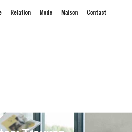
e
Relation
Mode
Maison
Contact