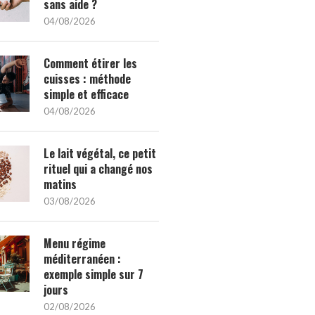
sans aide ?
04/08/2026
Comment étirer les
cuisses : méthode
simple et efficace
04/08/2026
Le lait végétal, ce petit
rituel qui a changé nos
matins
03/08/2026
Menu régime
méditerranéen :
exemple simple sur 7
jours
02/08/2026