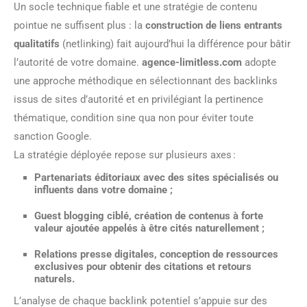
Un socle technique fiable et une stratégie de contenu
pointue ne suffisent plus : la
construction de liens entrants
qualitatifs
(netlinking) fait aujourd’hui la différence pour bâtir
l’autorité de votre domaine.
agence-limitless.com
adopte
une approche méthodique en sélectionnant des backlinks
issus de sites d’autorité et en privilégiant la pertinence
thématique, condition sine qua non pour éviter toute
sanction Google.
La stratégie déployée repose sur plusieurs axes :
Partenariats éditoriaux
avec des sites spécialisés ou
influents dans votre domaine ;
Guest blogging
ciblé, création de contenus à forte
valeur ajoutée appelés à être cités naturellement ;
Relations presse digitales
, conception de ressources
exclusives pour obtenir des citations et retours
naturels.
L’analyse de chaque backlink potentiel s’appuie sur des