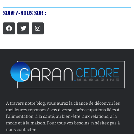
SUIVEZ-NOUS SUR :
À travers notre blog, vous aurez la chance de découvrir les
meilleures réponses à vos diverses préoccupations liées à
l’alimentation, à la santé, au bien-être, aux relations, à la
mode et à la maison. Pour tous vos besoins, n’hésitez pas à
nous contacter.