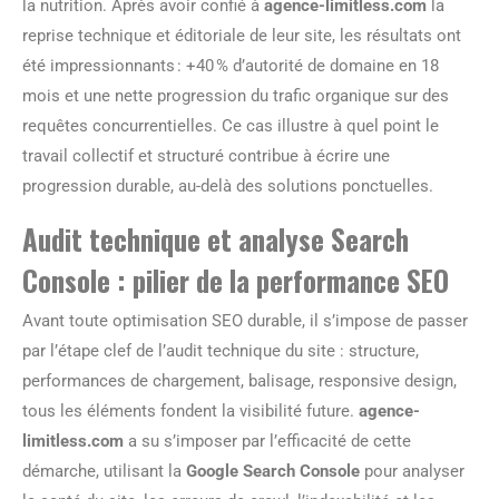
la nutrition. Après avoir confié à
agence-limitless.com
la
reprise technique et éditoriale de leur site, les résultats ont
été impressionnants : +40 % d’autorité de domaine en 18
mois et une nette progression du trafic organique sur des
requêtes concurrentielles. Ce cas illustre à quel point le
travail collectif et structuré contribue à écrire une
progression durable, au-delà des solutions ponctuelles.
Audit technique et analyse Search
Console : pilier de la performance SEO
Avant toute optimisation SEO durable, il s’impose de passer
par l’étape clef de l’audit technique du site : structure,
performances de chargement, balisage, responsive design,
tous les éléments fondent la visibilité future.
agence-
limitless.com
a su s’imposer par l’efficacité de cette
démarche, utilisant la
Google Search Console
pour analyser