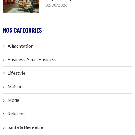
02/08/2026
NOS CATÉGORIES
Alimentation
Business, Small Business
Lifestyle
Maison
Mode
Relation
Santé & Bien-être