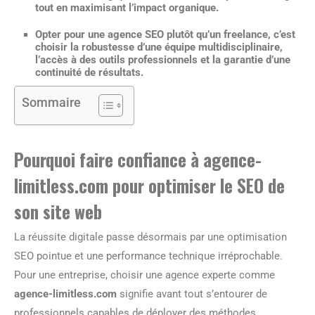
tout en maximisant l’impact organique.
Opter pour une
agence SEO
plutôt qu’un freelance, c’est
choisir la robustesse d’une équipe multidisciplinaire,
l’accès à des outils professionnels et la garantie d’une
continuité de résultats.
Sommaire
Pourquoi faire confiance à agence-
limitless.com pour optimiser le SEO de
son site web
La réussite digitale passe désormais par une optimisation
SEO pointue et une performance technique irréprochable.
Pour une entreprise, choisir une agence experte comme
agence-limitless.com
signifie avant tout s’entourer de
professionnels capables de déployer des méthodes