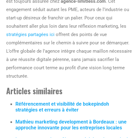
est toujours assurée chez
agence-limitless.com
. Cet
engagement séduit autant les PME, acteurs de l’industrie ou
start-up désireux de franchir un palier. Pour ceux qui
souhaitent aller plus loin dans leur réflexion marketing, les
stratégies partagées ici
offrent des points de vue
complémentaires sur le chemin à suivre pour se démarquer.
L’offre globale de l’agence intègre chaque maillon nécessaire
à une réussite digitale pérenne, sans jamais sacrifier la
performance court terme au profit d’une vision long terme
structurée.
Articles similaires
Référencement et visibilité de bokepindoh
stratégies et erreurs à éviter
Mathieu marketing development à Bordeaux : une
approche innovante pour les entreprises locales