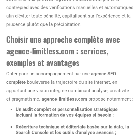
contrepied avec des vérifications manuelles et automatiques
afin d’éviter toute pénalité, capitalisant sur l’expérience et la
prudence plutôt que la précipitation.
Choisir une approche complète avec
agence-limitless.com : services,
exemples et avantages
Opter pour un accompagnement par une
agence SEO
complète
bouleverse la trajectoire du site internet, en
apportant une vision intégrée combinant analyse, créativité
et pragmatisme.
agence-limitless.com
propose notamment :
Un
audit complet et personnalisation stratégique
incluant la formation de vos équipes si besoin ;
Réécriture technique et éditoriale
basée sur la data, la
Search Console et les outils d’analyse avancés ;