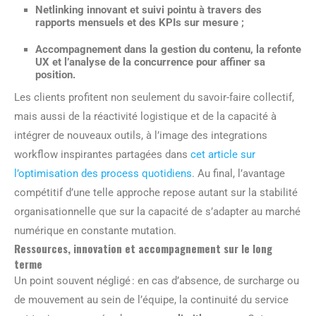
Netlinking
innovant et suivi pointu à travers des
rapports mensuels et des KPIs sur mesure ;
Accompagnement dans la
gestion du contenu
, la refonte
UX et l’analyse de la concurrence pour affiner sa
position.
Les clients profitent non seulement du savoir-faire collectif,
mais aussi de la réactivité logistique et de la capacité à
intégrer de nouveaux outils, à l’image des integrations
workflow inspirantes partagées dans
cet article sur
l’optimisation des process quotidiens
. Au final, l’avantage
compétitif d’une telle approche repose autant sur la stabilité
organisationnelle que sur la capacité de s’adapter au marché
numérique en constante mutation.
Ressources, innovation et accompagnement sur le long
terme
Un point souvent négligé : en cas d’absence, de surcharge ou
de mouvement au sein de l’équipe, la continuité du service