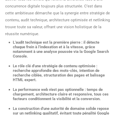
concurrence digitale toujours plus structurée. C’est dans
cette ambitieuse démarche que la synergie entre stratégie de
contenu, audit technique, architecture optimisée et netlinking
trouve toute sa valeur, offrant une vision holistique de la
réussite numérique.
L’audit technique
est la première pierre : il détecte
chaque frein à l’indexation et à la vitesse, grâce
notamment à une analyse poussée via la Google Search
Console.
Le rôle clé d’une
stratégie de contenu optimisée
:
recherche approfondie des mots-clés, intention de
recherche ciblée, structuration des pages et balisage
HTML expert.
La
performance web
n’est pas optionnelle : temps de
chargement, architecture claire et responsive, tous ces
facteurs conditionnent la visibilité et la conversion.
La construction d’une
autorité de domaine
solide repose
sur un netlinking qualitatif, évitant toute pénalité Google