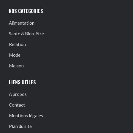
NOS CATÉGORIES
Alimentation
Santé & Bien-être
Relation
Mode
Maison
LIENS UTILES
À propos
Contact
Mentions légales
Plan du site