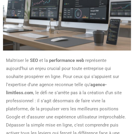
Maîtriser le
SEO
et la
performance web
représente
aujourd’hui un enjeu crucial pour toute entreprise qui
souhaite prospérer en ligne. Pour ceux qui s’appuient sur
l’expertise d’une agence reconnue telle qu’
agence-
limitless.com
, le défi ne s’arrête pas à la création d’un site
professionnel : il s’agit désormais de faire vivre la
plateforme, de la propulser vers les meilleures positions
Google et d’assurer une expérience utilisateur irréprochable.
Dépasser la simple mise en ligne, c’est comprendre puis
activer tous les leviers qui feront la différence face à une