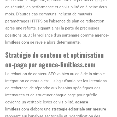
en sécurité, en performance et en visibilité en à peine deux
mois. D’autres cas communs incluent de mauvais
paramétrages HTTPS ou l’absence de plan de redirection
après une refonte, signant ainsi la perte de précieuses
positions SEO : la vigilance d’un partenaire comme
agence-
limitless.com
se révèle alors déterminante.
Stratégie de contenu et optimisation
on-page par agence-limitless.com
La rédaction de contenu SEO va bien au-delà de la simple
intégration de mots-clés : il s’agit d’anticiper les intentions
de recherche, de répondre aux besoins spécifiques des
internautes et de structurer chaque page pour qu’elle
devienne un véritable levier de visibilité.
agence-
limitless.com
élabore une
stratégie éditoriale sur mesure
reposant sur l’analyse sectorielle et l’identification des