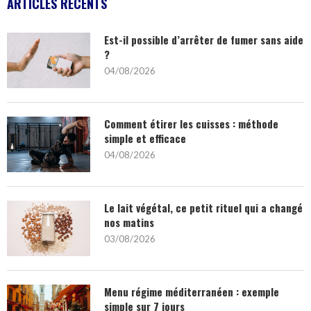
ARTICLES RÉCENTS
Est-il possible d’arrêter de fumer sans aide
?
04/08/2026
Comment étirer les cuisses : méthode
simple et efficace
04/08/2026
Le lait végétal, ce petit rituel qui a changé
nos matins
03/08/2026
Menu régime méditerranéen : exemple
simple sur 7 jours