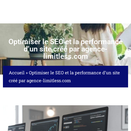
Optimiser le SEO et la performance
d’un site créé par agence-
limitless.com
Accueil
»
Optimiser le SEO et la performance d’un site
créé par agence-limitless.com