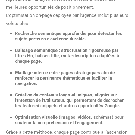
meilleures opportunités de positionnement.
L’optimisation on-page déployée par l’agence inclut plusieurs
volets clés :
Recherche sémantique approfondie
pour détecter les
sujets porteurs d’audience durable.
Balisage sémantique
: structuration rigoureuse par
titres Hn, balises title, meta-description adaptées à
chaque page.
Maillage interne
entre pages stratégiques afin de
renforcer la pertinence thématique et faciliter la
navigation.
Création de contenus longs et uniques
, alignés sur
l’intention de l’utilisateur, qui permettent de décrocher
les featured snippets et autres opportunités Google.
Optimisation visuelle
(images, vidéos, schémas) pour
soutenir la compréhension et l’engagement.
Grâce à cette méthode, chaque page contribue à l’ascension