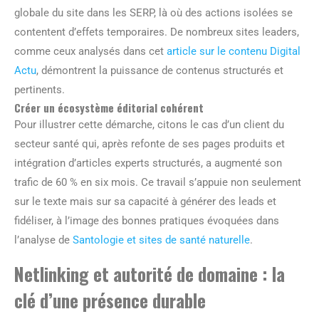
globale du site dans les SERP, là où des actions isolées se
contentent d’effets temporaires. De nombreux sites leaders,
comme ceux analysés dans cet
article sur le contenu Digital
Actu
, démontrent la puissance de contenus structurés et
pertinents.
Créer un écosystème éditorial cohérent
Pour illustrer cette démarche, citons le cas d’un client du
secteur santé qui, après refonte de ses pages produits et
intégration d’articles experts structurés, a augmenté son
trafic de 60 % en six mois. Ce travail s’appuie non seulement
sur le texte mais sur sa capacité à générer des leads et
fidéliser, à l’image des bonnes pratiques évoquées dans
l’analyse de
Santologie et sites de santé naturelle
.
Netlinking et autorité de domaine : la
clé d’une présence durable