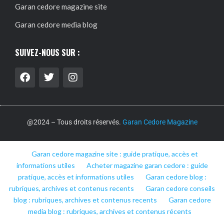
Garan cedore magazine site
Garan cedore media blog
SUIVEZ-NOUS SUR :
@2024 – Tous droits réservés.
Garan Cedore Magazine
Garan cedore magazine site : guide pratique, accès et
informations utiles
Acheter magazine garan cedore : guide
pratique, accès et informations utiles
Garan cedore blog :
rubriques, archives et contenus recents
Garan cedore conseils
blog : rubriques, archives et contenus recents
Garan cedore
media blog : rubriques, archives et contenus récents