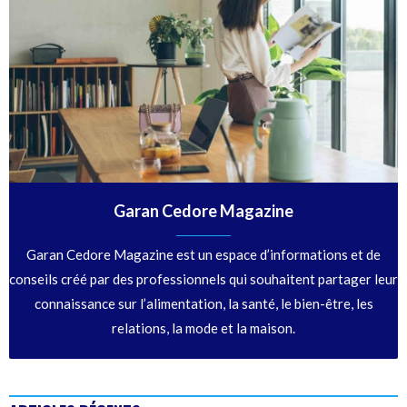
Garan Cedore Magazine
Garan Cedore Magazine est un espace d’informations et de
conseils créé par des professionnels qui souhaitent partager leur
connaissance sur l’alimentation, la santé, le bien-être, les
relations, la mode et la maison.