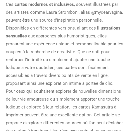
Ces
cartes modernes et inclusives
, souvent illustrées par
des artistes comme Laura Stromboni, alias @mydearvagina,
peuvent être une source d’inspiration personnelle.
Disponibles en différentes versions, allant des
illustrations
sensuelles
aux approches plus humoristiques, elles
procurent une expérience unique et personnalisable pour les
couples à la recherche de créativité. Que ce soit pour
renforcer l’intimité ou simplement ajouter une touche
ludique à votre quotidien, ces cartes sont facilement
accessibles à travers divers points de vente en ligne,
proposant ainsi une exploration intime à portée de clic.
Pour ceux qui souhaitent explorer de nouvelles dimensions
de leur vie amoureuse ou simplement apporter une touche
ludique et colorée à leur relation, les cartes Kamasutra à
imprimer peuvent être une excellente option. Cet article se
propose d’explorer différentes sources où l’on peut dénicher
des cartes à imprimer, illustrées avec soin et conçues pour