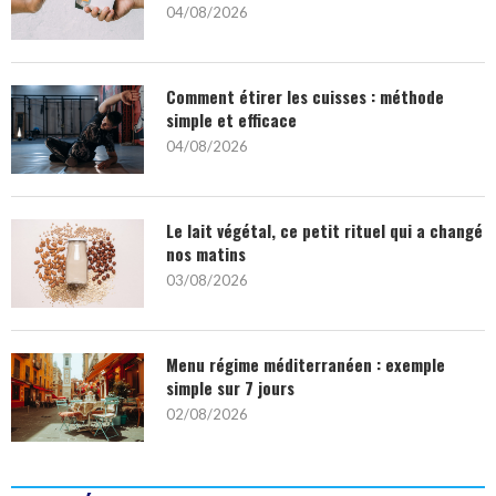
04/08/2026
Comment étirer les cuisses : méthode
simple et efficace
04/08/2026
Le lait végétal, ce petit rituel qui a changé
nos matins
03/08/2026
Menu régime méditerranéen : exemple
simple sur 7 jours
02/08/2026