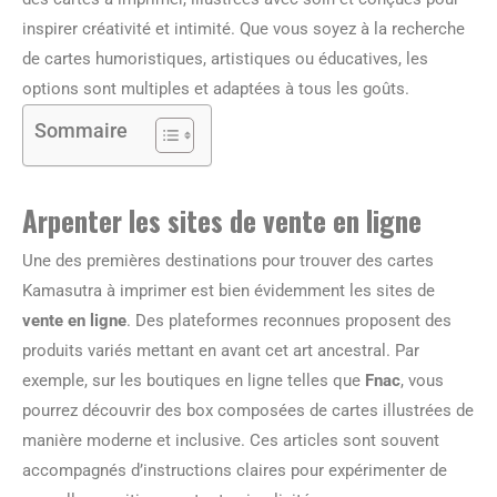
inspirer créativité et intimité. Que vous soyez à la recherche
de cartes humoristiques, artistiques ou éducatives, les
options sont multiples et adaptées à tous les goûts.
Sommaire
Arpenter les sites de vente en ligne
Une des premières destinations pour trouver des cartes
Kamasutra à imprimer est bien évidemment les sites de
vente en ligne
. Des plateformes reconnues proposent des
produits variés mettant en avant cet art ancestral. Par
exemple, sur les boutiques en ligne telles que
Fnac
, vous
pourrez découvrir des box composées de cartes illustrées de
manière moderne et inclusive. Ces articles sont souvent
accompagnés d’instructions claires pour expérimenter de