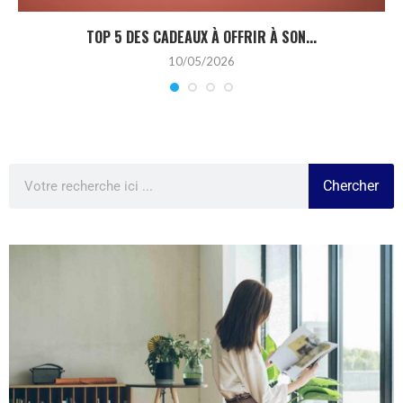
TOP 5 DES CADEAUX À OFFRIR À SON...
10/05/2026
Chercher