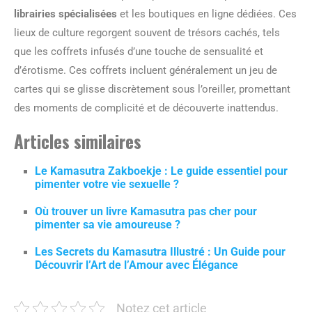
librairies spécialisées
et les boutiques en ligne dédiées. Ces
lieux de culture regorgent souvent de trésors cachés, tels
que les coffrets infusés d’une touche de sensualité et
d’érotisme. Ces coffrets incluent généralement un jeu de
cartes qui se glisse discrètement sous l’oreiller, promettant
des moments de complicité et de découverte inattendus.
Articles similaires
Le Kamasutra Zakboekje : Le guide essentiel pour
pimenter votre vie sexuelle ?
Où trouver un livre Kamasutra pas cher pour
pimenter sa vie amoureuse ?
Les Secrets du Kamasutra Illustré : Un Guide pour
Découvrir l’Art de l’Amour avec Élégance
Notez cet article