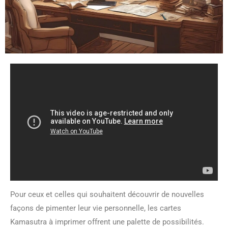
Pour ceux et celles qui souhaitent découvrir de nouvelles
façons de pimenter leur vie personnelle, les cartes
Kamasutra à imprimer offrent une palette de possibilités.