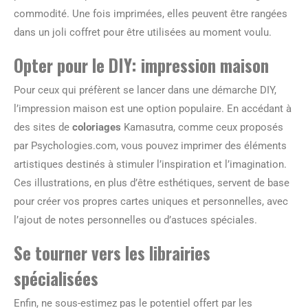
commodité. Une fois imprimées, elles peuvent être rangées
dans un joli coffret pour être utilisées au moment voulu.
Opter pour le DIY: impression maison
Pour ceux qui préfèrent se lancer dans une démarche DIY,
l’impression maison est une option populaire. En accédant à
des sites de
coloriages
Kamasutra, comme ceux proposés
par Psychologies.com, vous pouvez imprimer des éléments
artistiques destinés à stimuler l’inspiration et l’imagination.
Ces illustrations, en plus d’être esthétiques, servent de base
pour créer vos propres cartes uniques et personnelles, avec
l’ajout de notes personnelles ou d’astuces spéciales.
Se tourner vers les librairies
spécialisées
Enfin, ne sous-estimez pas le potentiel offert par les