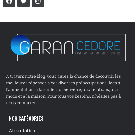
À travers notre blog, vous aurez la chance de découvrir les
meilleures réponses à vos diverses préoccupations liées à
l’alimentation, à la santé, au bien-être, aux relations, à la
mode et à la maison. Pour tous vos besoins, n’hésitez pas à
nous contacter.
NOS CATÉGORIES
Alimentation