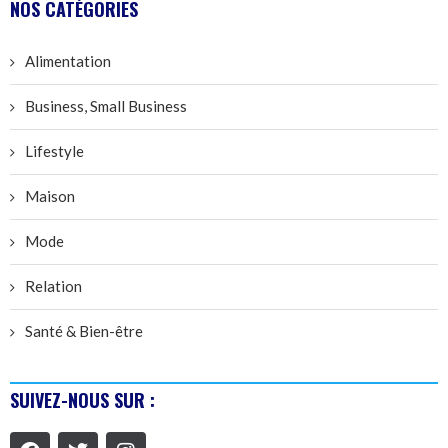
NOS CATÉGORIES
Alimentation
Business, Small Business
Lifestyle
Maison
Mode
Relation
Santé & Bien-être
SUIVEZ-NOUS SUR :