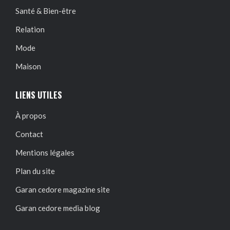
Santé & Bien-être
Relation
Mode
Maison
LIENS UTILES
À propos
Contact
Mentions légales
Plan du site
Garan cedore magazine site
Garan cedore media blog