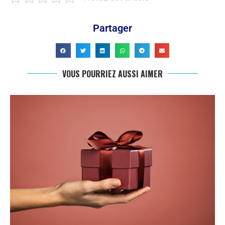
Partager
VOUS POURRIEZ AUSSI AIMER