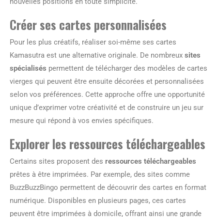
nouvelles positions en toute simplicité.
Créer ses cartes personnalisées
Pour les plus créatifs, réaliser soi-même ses cartes
Kamasutra est une alternative originale. De nombreux
sites
spécialisés
permettent de télécharger des modèles de cartes
vierges qui peuvent être ensuite décorées et personnalisées
selon vos préférences. Cette approche offre une opportunité
unique d’exprimer votre créativité et de construire un jeu sur
mesure qui répond à vos envies spécifiques.
Explorer les ressources téléchargeables
Certains sites proposent des
ressources téléchargeables
prêtes à être imprimées. Par exemple, des sites comme
BuzzBuzzBingo permettent de découvrir des cartes en format
numérique. Disponibles en plusieurs pages, ces cartes
peuvent être imprimées à domicile, offrant ainsi une grande