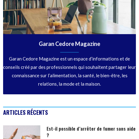
Garan Cedore Magazine
Garan Cedore Magazine est un espace d’informations et de
conseils créé par des professionnels qui souhaitent partager leur
connaissance sur l’alimentation, la santé, le bien-être, les
relations, la mode et la maison.
ARTICLES RÉCENTS
Est-il possible d’arrêter de fumer sans aide
?