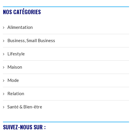
NOS CATÉGORIES
Alimentation
Business, Small Business
Lifestyle
Maison
Mode
Relation
Santé & Bien-être
SUIVEZ-NOUS SUR :