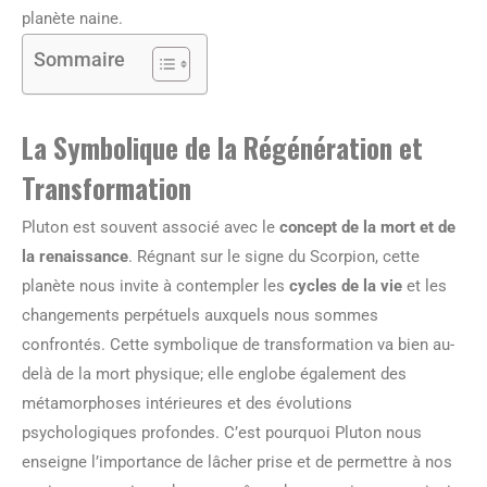
planète naine.
Sommaire
La Symbolique de la Régénération et
Transformation
Pluton est souvent associé avec le
concept de la mort et de
la renaissance
. Régnant sur le signe du Scorpion, cette
planète nous invite à contempler les
cycles de la vie
et les
changements perpétuels auxquels nous sommes
confrontés. Cette symbolique de transformation va bien au-
delà de la mort physique; elle englobe également des
métamorphoses intérieures et des évolutions
psychologiques profondes. C’est pourquoi Pluton nous
enseigne l’importance de lâcher prise et de permettre à nos