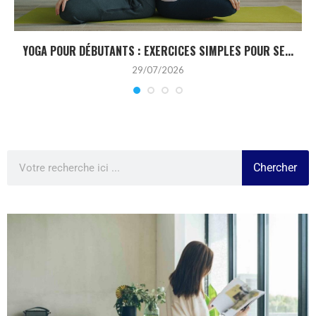
YOGA POUR DÉBUTANTS : EXERCICES SIMPLES POUR SE...
29/07/2026
Chercher