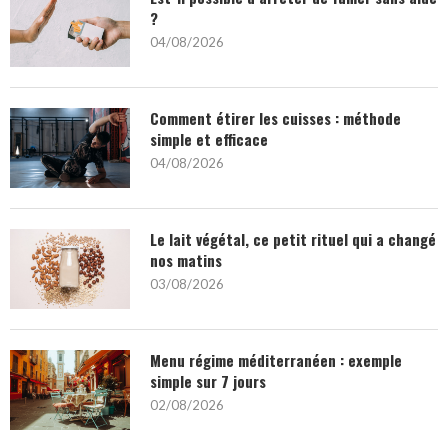
?
04/08/2026
Comment étirer les cuisses : méthode
simple et efficace
04/08/2026
Le lait végétal, ce petit rituel qui a changé
nos matins
03/08/2026
Menu régime méditerranéen : exemple
simple sur 7 jours
02/08/2026