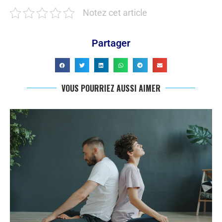
Notez cet article
Partager
VOUS POURRIEZ AUSSI AIMER