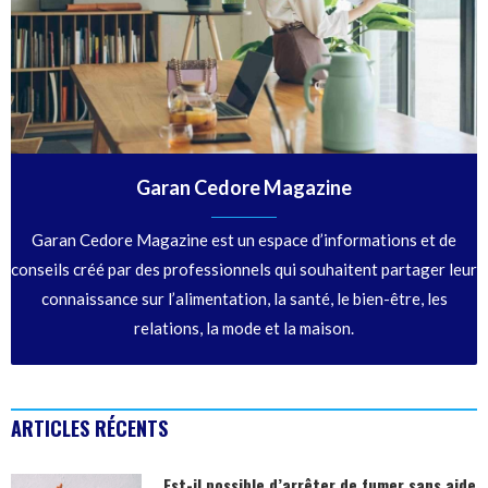
Garan Cedore Magazine
Garan Cedore Magazine est un espace d’informations et de
conseils créé par des professionnels qui souhaitent partager leur
connaissance sur l’alimentation, la santé, le bien-être, les
relations, la mode et la maison.
ARTICLES RÉCENTS
Est-il possible d’arrêter de fumer sans aide