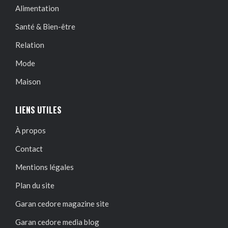
Alimentation
Santé & Bien-être
Relation
Mode
Maison
LIENS UTILES
À propos
Contact
Mentions légales
Plan du site
Garan cedore magazine site
Garan cedore media blog