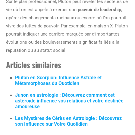
Sur le plan professionnel, Pluton peut révéler les secteurs de
vie où l’on est appelé à exercer son
pouvoir de leadership
,
opérer des changements radicaux ou encore où l’on pourrait
vivre des luttes de pouvoir. Par exemple, en maison X, Pluton
pourrait indiquer une carrière marquée par d’importantes
évolutions ou des bouleversements significatifs liés à la
réputation ou au statut social.
Articles similaires
Pluton en Scorpion: Influence Astrale et
Métamorphoses du Quotidien
Junon en astrologie : Découvrez comment cet
astéroïde influence vos relations et votre destinée
amoureuse
Les Mystères de Cérès en Astrologie : Découvrez
son Influence sur Votre Quotidien