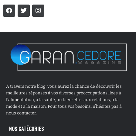
À travers notre blog, vous aurez la chance de découvrir les
meilleures réponses à vos diverses préoccupations liées à
l’alimentation, à la santé, au bien-être, aux relations, à la
mode et à la maison. Pour tous vos besoins, n’hésitez pas à
nous contacter.
NOS CATÉGORIES