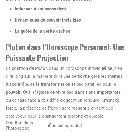
Influence du subconscient
Dynamiques de pouvoir invisibles
La quête de la vérité cachée
Pluton dans l’Horoscope Personnel: Une
Puissante Projection
La position de Pluton dans un horoscope individuel peut en
dire long sur la manière dont une personne gère les
thèmes
du contrôle
, de la
transformation
et des batailles pour le
pouvoir
. Qu’il s’agisse de vivre des transitions importantes
ou de faire face à des défis exigeant un renouvellement de
force, la présence de Pluton sera ressentie en tant que
catalyseur pour le changement profond et durable.
Position dans
Influence potentiel
l’horoscope