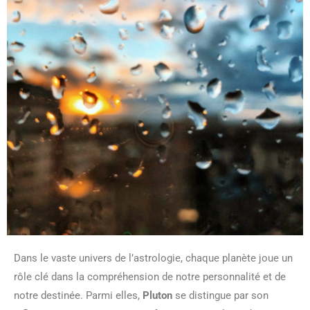
Dans le vaste univers de l’astrologie, chaque planète joue un
rôle clé dans la compréhension de notre personnalité et de
notre destinée. Parmi elles,
Pluton
se distingue par son