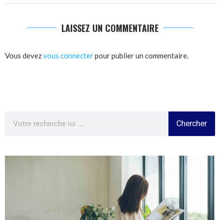
LAISSEZ UN COMMENTAIRE
Vous devez
vous connecter
pour publier un commentaire.
Chercher