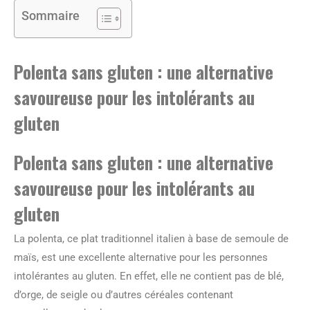
Sommaire
Polenta sans gluten : une alternative
savoureuse pour les intolérants au
gluten
Polenta sans gluten : une alternative
savoureuse pour les intolérants au
gluten
La polenta, ce plat traditionnel italien à base de semoule de
maïs, est une excellente alternative pour les personnes
intolérantes au gluten. En effet, elle ne contient pas de blé,
d’orge, de seigle ou d’autres céréales contenant