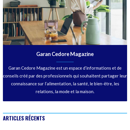
Garan Cedore Magazine
Garan Cedore Magazine est un espace d’informations et de
conseils créé par des professionnels qui souhaitent partager leur
connaissance sur l’alimentation, la santé, le bien-être, les
relations, la mode et la maison.
ARTICLES RÉCENTS