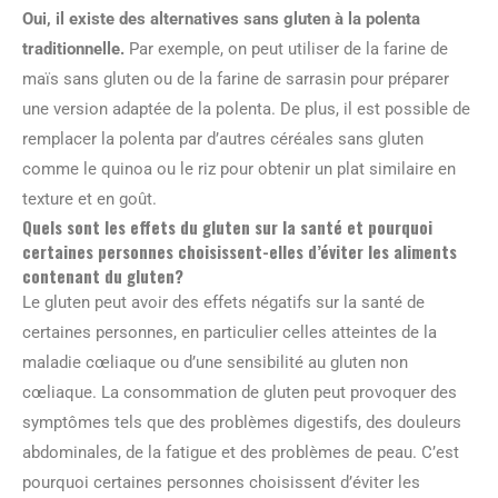
Oui, il existe des alternatives sans gluten à la polenta
traditionnelle.
Par exemple, on peut utiliser de la farine de
maïs sans gluten ou de la farine de sarrasin pour préparer
une version adaptée de la polenta. De plus, il est possible de
remplacer la polenta par d’autres céréales sans gluten
comme le quinoa ou le riz pour obtenir un plat similaire en
texture et en goût.
Quels sont les effets du gluten sur la santé et pourquoi
certaines personnes choisissent-elles d’éviter les aliments
contenant du gluten?
Le gluten peut avoir des effets négatifs sur la santé de
certaines personnes, en particulier celles atteintes de la
maladie cœliaque ou d’une sensibilité au gluten non
cœliaque. La consommation de gluten peut provoquer des
symptômes tels que des problèmes digestifs, des douleurs
abdominales, de la fatigue et des problèmes de peau. C’est
pourquoi certaines personnes choisissent d’éviter les