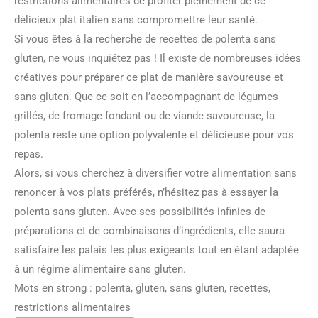
restrictions alimentaires de profiter pleinement de ce
délicieux plat italien sans compromettre leur santé.
Si vous êtes à la recherche de recettes de polenta sans
gluten, ne vous inquiétez pas ! Il existe de nombreuses idées
créatives pour préparer ce plat de manière savoureuse et
sans gluten. Que ce soit en l’accompagnant de légumes
grillés, de fromage fondant ou de viande savoureuse, la
polenta reste une option polyvalente et délicieuse pour vos
repas.
Alors, si vous cherchez à diversifier votre alimentation sans
renoncer à vos plats préférés, n’hésitez pas à essayer la
polenta sans gluten. Avec ses possibilités infinies de
préparations et de combinaisons d’ingrédients, elle saura
satisfaire les palais les plus exigeants tout en étant adaptée
à un régime alimentaire sans gluten.
Mots en strong : polenta, gluten, sans gluten, recettes,
restrictions alimentaires