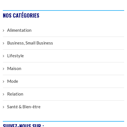
NOS CATÉGORIES
Alimentation
Business, Small Business
Lifestyle
Maison
Mode
Relation
Santé & Bien-être
SUIVEZ-NOUS SUR :