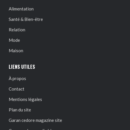
Alimentation
Santé & Bien-être
Relation
Mode
Maison
LIENS UTILES
À propos
Contact
Mentions légales
Plan du site
Garan cedore magazine site