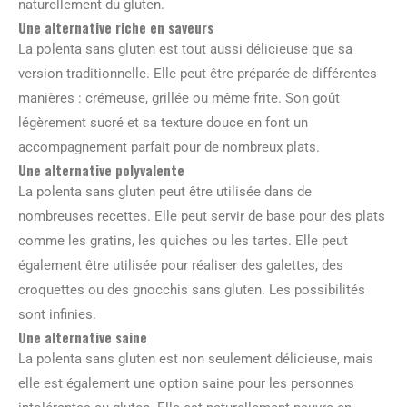
naturellement du gluten.
Une alternative riche en saveurs
La polenta sans gluten est tout aussi délicieuse que sa
version traditionnelle. Elle peut être préparée de différentes
manières : crémeuse, grillée ou même frite. Son goût
légèrement sucré et sa texture douce en font un
accompagnement parfait pour de nombreux plats.
Une alternative polyvalente
La polenta sans gluten peut être utilisée dans de
nombreuses recettes. Elle peut servir de base pour des plats
comme les gratins, les quiches ou les tartes. Elle peut
également être utilisée pour réaliser des galettes, des
croquettes ou des gnocchis sans gluten. Les possibilités
sont infinies.
Une alternative saine
La polenta sans gluten est non seulement délicieuse, mais
elle est également une option saine pour les personnes