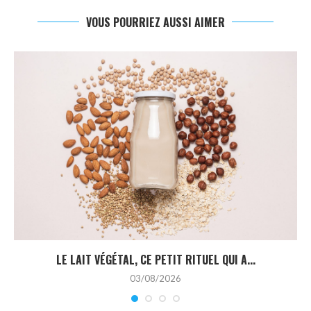
VOUS POURRIEZ AUSSI AIMER
LE LAIT VÉGÉTAL, CE PETIT RITUEL QUI A...
03/08/2026