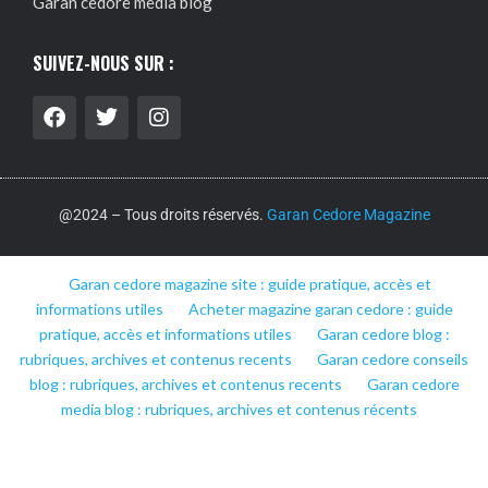
Garan cedore media blog
SUIVEZ-NOUS SUR :
@2024 – Tous droits réservés.
Garan Cedore Magazine
Garan cedore magazine site : guide pratique, accès et
informations utiles
Acheter magazine garan cedore : guide
pratique, accès et informations utiles
Garan cedore blog :
rubriques, archives et contenus recents
Garan cedore conseils
blog : rubriques, archives et contenus recents
Garan cedore
media blog : rubriques, archives et contenus récents