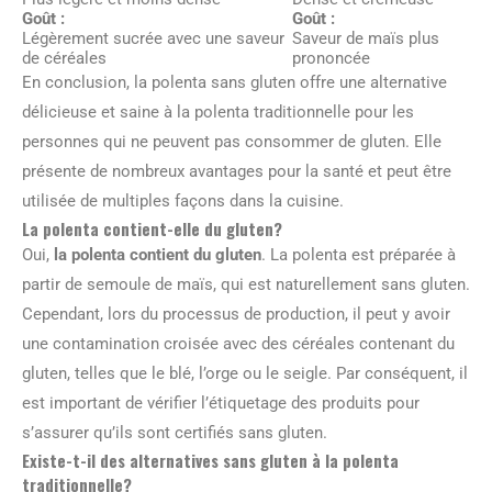
Goût :
Goût :
Légèrement sucrée avec une saveur
Saveur de maïs plus
de céréales
prononcée
En conclusion, la polenta sans gluten offre une alternative
délicieuse et saine à la polenta traditionnelle pour les
personnes qui ne peuvent pas consommer de gluten. Elle
présente de nombreux avantages pour la santé et peut être
utilisée de multiples façons dans la cuisine.
La polenta contient-elle du gluten?
Oui,
la polenta contient du gluten
. La polenta est préparée à
partir de semoule de maïs, qui est naturellement sans gluten.
Cependant, lors du processus de production, il peut y avoir
une contamination croisée avec des céréales contenant du
gluten, telles que le blé, l’orge ou le seigle. Par conséquent, il
est important de vérifier l’étiquetage des produits pour
s’assurer qu’ils sont certifiés sans gluten.
Existe-t-il des alternatives sans gluten à la polenta
traditionnelle?