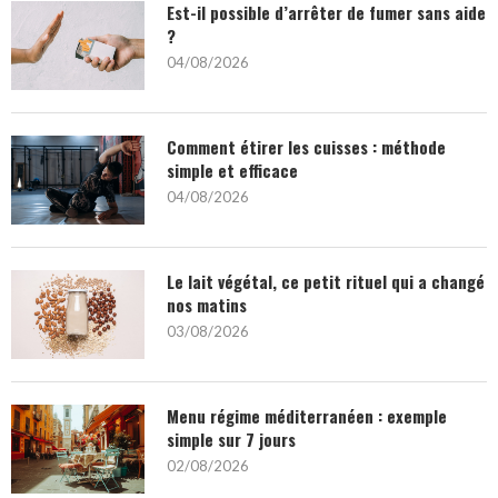
Est-il possible d’arrêter de fumer sans aide
?
04/08/2026
Comment étirer les cuisses : méthode
simple et efficace
04/08/2026
Le lait végétal, ce petit rituel qui a changé
nos matins
03/08/2026
Menu régime méditerranéen : exemple
simple sur 7 jours
02/08/2026