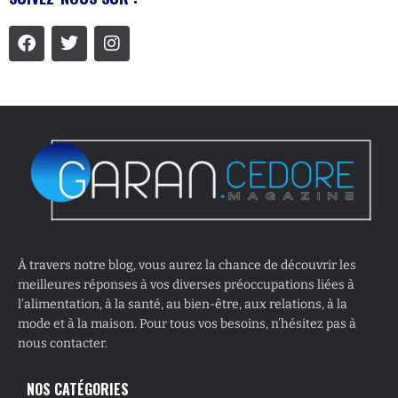
À travers notre blog, vous aurez la chance de découvrir les
meilleures réponses à vos diverses préoccupations liées à
l’alimentation, à la santé, au bien-être, aux relations, à la
mode et à la maison. Pour tous vos besoins, n’hésitez pas à
nous contacter.
NOS CATÉGORIES