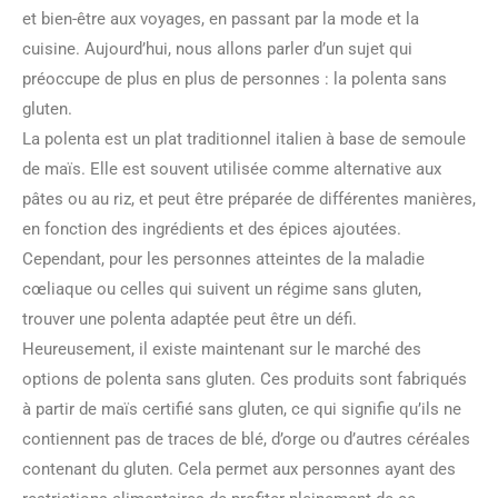
et bien-être aux voyages, en passant par la mode et la
cuisine. Aujourd’hui, nous allons parler d’un sujet qui
préoccupe de plus en plus de personnes : la polenta sans
gluten.
La polenta est un plat traditionnel italien à base de semoule
de maïs. Elle est souvent utilisée comme alternative aux
pâtes ou au riz, et peut être préparée de différentes manières,
en fonction des ingrédients et des épices ajoutées.
Cependant, pour les personnes atteintes de la maladie
cœliaque ou celles qui suivent un régime sans gluten,
trouver une polenta adaptée peut être un défi.
Heureusement, il existe maintenant sur le marché des
options de polenta sans gluten. Ces produits sont fabriqués
à partir de maïs certifié sans gluten, ce qui signifie qu’ils ne
contiennent pas de traces de blé, d’orge ou d’autres céréales
contenant du gluten. Cela permet aux personnes ayant des