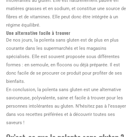
intolérantes au gluten. Elle est naturellement pauvre en
matières grasses et en sodium, et constitue une source de
fibres et de vitamines. Elle peut donc être intégrée à un
régime équilibré.
Une alternative facile à trouver
De nos jours, la polenta sans gluten est de plus en plus
courante dans les supermarchés et les magasins
spécialisés. Elle est souvent proposée sous différentes
formes : en semoule, en flocons ou déjà préparée. Il est
donc facile de se procurer ce produit pour profiter de ses
bienfaits.
En conclusion, la polenta sans gluten est une alternative
savoureuse, polyvalente, saine et facile à trouver pour les
personnes intolérantes au gluten. N’hésitez pas à l’essayer
dans vos recettes préférées et à découvrir toutes ses
saveurs !