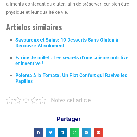
aliments contenant du gluten, afin de préserver leur bien-être
physique et leur qualité de vie.
Articles similaires
Savoureux et Sains: 10 Desserts Sans Gluten à
Découvrir Absolument
Farine de millet : Les secrets d’une cuisine nutritive
et inventive !
Polenta à la Tomate: Un Plat Confort qui Ravive les
Papilles
Notez cet article
Partager