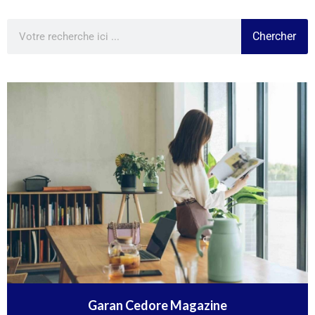
Chercher
Garan Cedore Magazine