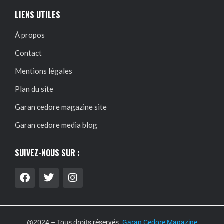
LIENS UTILES
À propos
Contact
Mentions légales
Plan du site
Garan cedore magazine site
Garan cedore media blog
SUIVEZ-NOUS SUR :
@2024 – Tous droits réservés.
Garan Cedore Magazine