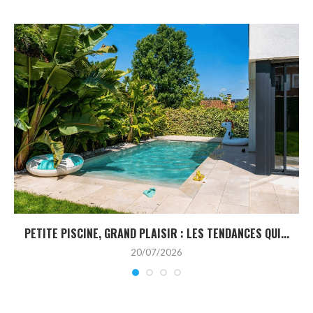
PETITE PISCINE, GRAND PLAISIR : LES TENDANCES QUI...
20/07/2026