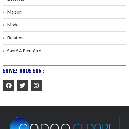
Maison
Mode
Relation
Santé & Bien-être
SUIVEZ-NOUS SUR :