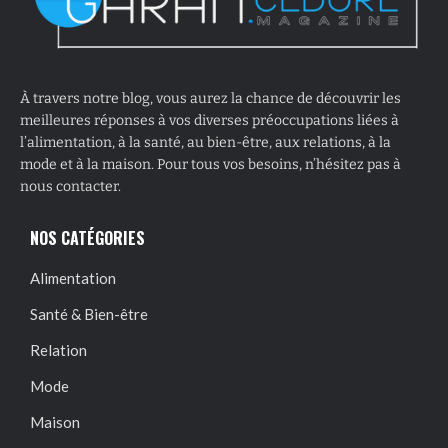
À travers notre blog, vous aurez la chance de découvrir les
meilleures réponses à vos diverses préoccupations liées à
l’alimentation, à la santé, au bien-être, aux relations, à la
mode et à la maison. Pour tous vos besoins, n’hésitez pas à
nous contacter.
NOS CATÉGORIES
Alimentation
Santé & Bien-être
Relation
Mode
Maison