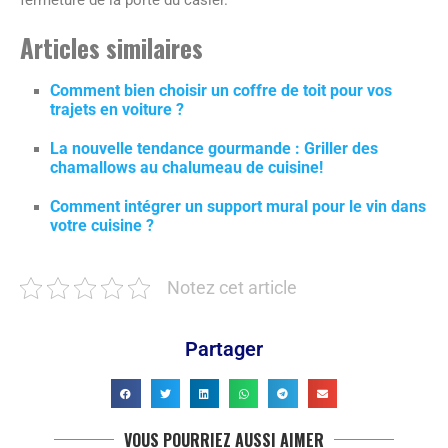
fermeture de la porte du casier.
Articles similaires
Comment bien choisir un coffre de toit pour vos
trajets en voiture ?
La nouvelle tendance gourmande : Griller des
chamallows au chalumeau de cuisine!
Comment intégrer un support mural pour le vin dans
votre cuisine ?
Notez cet article
Partager
VOUS POURRIEZ AUSSI AIMER