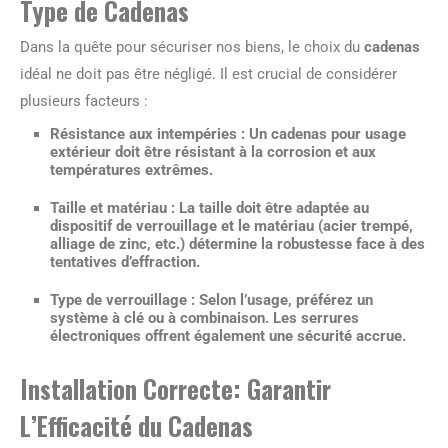
Type de Cadenas
Dans la quête pour sécuriser nos biens, le choix du
cadenas
idéal ne doit pas être négligé. Il est crucial de considérer
plusieurs facteurs :
Résistance aux intempéries
: Un cadenas pour usage
extérieur doit être résistant à la corrosion et aux
températures extrêmes.
Taille et matériau
: La taille doit être adaptée au
dispositif de verrouillage et le matériau (acier trempé,
alliage de zinc, etc.) détermine la robustesse face à des
tentatives d’effraction.
Type de verrouillage
: Selon l’usage, préférez un
système à clé ou à combinaison. Les serrures
électroniques offrent également une sécurité accrue.
Installation Correcte: Garantir
L’Efficacité du Cadenas