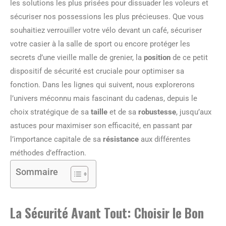
les solutions les plus prisées pour dissuader les voleurs et
sécuriser nos possessions les plus précieuses. Que vous
souhaitiez verrouiller votre vélo devant un café, sécuriser
votre casier à la salle de sport ou encore protéger les
secrets d’une vieille malle de grenier, la
position
de ce petit
dispositif de sécurité est cruciale pour optimiser sa
fonction. Dans les lignes qui suivent, nous explorerons
l’univers méconnu mais fascinant du cadenas, depuis le
choix stratégique de sa
taille
et de sa
robustesse
, jusqu’aux
astuces pour maximiser son efficacité, en passant par
l’importance capitale de sa
résistance
aux différentes
méthodes d’effraction.
Sommaire
La Sécurité Avant Tout: Choisir le Bon