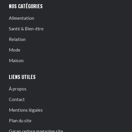
NOS CATÉGORIES
Alimentation
Santé & Bien-être
Relation
Mode
Maison
LIENS UTILES
À propos
Contact
Mentions légales
Plan du site
Garan cedore magazine site