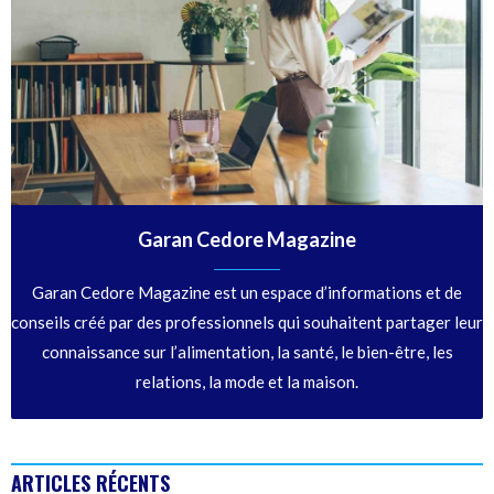
Garan Cedore Magazine
Garan Cedore Magazine est un espace d’informations et de
conseils créé par des professionnels qui souhaitent partager leur
connaissance sur l’alimentation, la santé, le bien-être, les
relations, la mode et la maison.
ARTICLES RÉCENTS