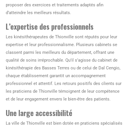
proposer des exercices et traitements adaptés afin
d’atteindre les meilleurs résultats.
L’expertise des professionnels
Les kinésithérapeutes de Thionville sont réputés pour leur
expertise et leur professionnalisme. Plusieurs cabinets se
classent parmi les meilleurs du département, offrant une
qualité de soins irréprochable. Qu’il s’agisse du cabinet de
kinésithérapie des Basses Terres ou de celui de Dal Cengio,
chaque établissement garantit un accompagnement
professionnel et attentif. Les retours positifs des clients sur
les praticiens de Thionville témoignent de leur compétence
et de leur engagement envers le bien-être des patients.
Une large accessibilité
La ville de Thionville est bien dotée en praticiens spécialisés