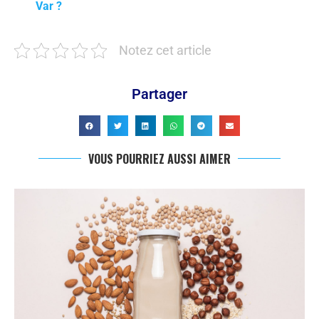
Var ?
Notez cet article
Partager
VOUS POURRIEZ AUSSI AIMER