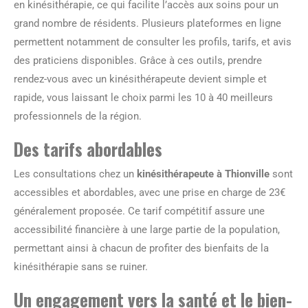
en kinésithérapie, ce qui facilite l’accès aux soins pour un
grand nombre de résidents. Plusieurs plateformes en ligne
permettent notamment de consulter les profils, tarifs, et avis
des praticiens disponibles. Grâce à ces outils, prendre
rendez-vous avec un kinésithérapeute devient simple et
rapide, vous laissant le choix parmi les 10 à 40 meilleurs
professionnels de la région.
Des tarifs abordables
Les consultations chez un
kinésithérapeute à Thionville
sont
accessibles et abordables, avec une prise en charge de 23€
généralement proposée. Ce tarif compétitif assure une
accessibilité financière à une large partie de la population,
permettant ainsi à chacun de profiter des bienfaits de la
kinésithérapie sans se ruiner.
Un engagement vers la santé et le bien-