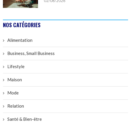
02/08/2026
NOS CATÉGORIES
Alimentation
Business, Small Business
Lifestyle
Maison
Mode
Relation
Santé & Bien-être