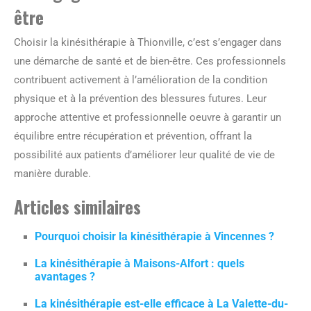
être
Choisir la kinésithérapie à Thionville, c’est s’engager dans
une démarche de santé et de bien-être. Ces professionnels
contribuent activement à l’amélioration de la condition
physique et à la prévention des blessures futures. Leur
approche attentive et professionnelle oeuvre à garantir un
équilibre entre récupération et prévention, offrant la
possibilité aux patients d’améliorer leur qualité de vie de
manière durable.
Articles similaires
Pourquoi choisir la kinésithérapie à Vincennes ?
La kinésithérapie à Maisons-Alfort : quels
avantages ?
La kinésithérapie est-elle efficace à La Valette-du-