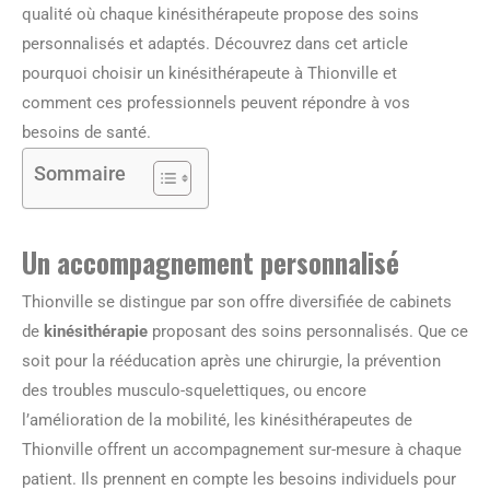
qualité où chaque kinésithérapeute propose des soins
personnalisés et adaptés. Découvrez dans cet article
pourquoi choisir un kinésithérapeute à Thionville et
comment ces professionnels peuvent répondre à vos
besoins de santé.
Sommaire
Un accompagnement personnalisé
Thionville se distingue par son offre diversifiée de cabinets
de
kinésithérapie
proposant des soins personnalisés. Que ce
soit pour la rééducation après une chirurgie, la prévention
des troubles musculo-squelettiques, ou encore
l’amélioration de la mobilité, les kinésithérapeutes de
Thionville offrent un accompagnement sur-mesure à chaque
patient. Ils prennent en compte les besoins individuels pour