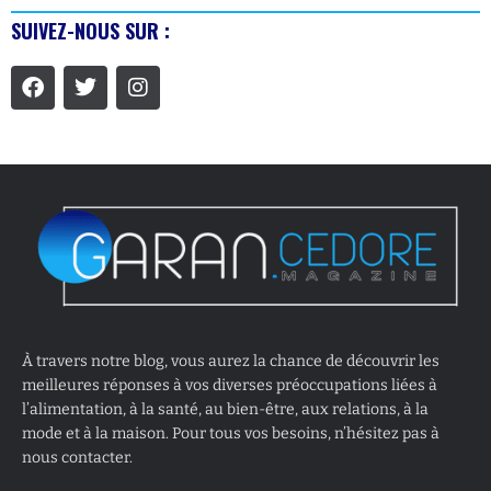
SUIVEZ-NOUS SUR :
À travers notre blog, vous aurez la chance de découvrir les
meilleures réponses à vos diverses préoccupations liées à
l’alimentation, à la santé, au bien-être, aux relations, à la
mode et à la maison. Pour tous vos besoins, n’hésitez pas à
nous contacter.