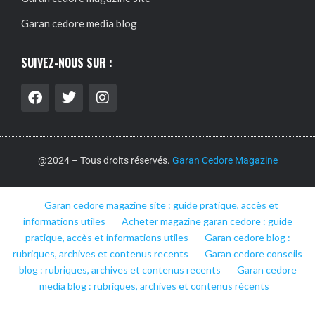
Garan cedore media blog
SUIVEZ-NOUS SUR :
@2024 – Tous droits réservés.
Garan Cedore Magazine
Garan cedore magazine site : guide pratique, accès et
informations utiles
Acheter magazine garan cedore : guide
pratique, accès et informations utiles
Garan cedore blog :
rubriques, archives et contenus recents
Garan cedore conseils
blog : rubriques, archives et contenus recents
Garan cedore
media blog : rubriques, archives et contenus récents