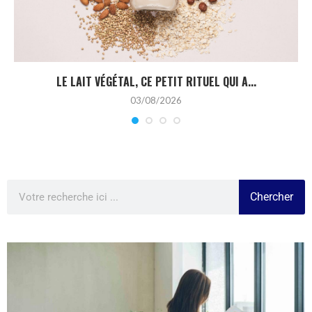
LE LAIT VÉGÉTAL, CE PETIT RITUEL QUI A...
03/08/2026
Chercher