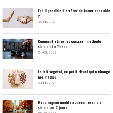
Est-il possible d’arrêter de fumer sans aide
?
04/08/2026
Comment étirer les cuisses : méthode
simple et efficace
04/08/2026
Le lait végétal, ce petit rituel qui a changé
nos matins
03/08/2026
Menu régime méditerranéen : exemple
simple sur 7 jours