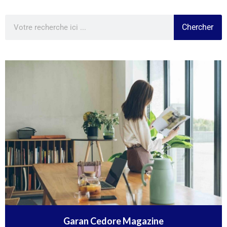
Chercher
Garan Cedore Magazine