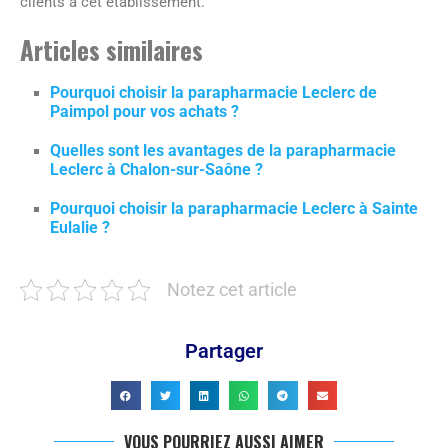
clients à cet établissement.
Articles similaires
Pourquoi choisir la parapharmacie Leclerc de
Paimpol pour vos achats ?
Quelles sont les avantages de la parapharmacie
Leclerc à Chalon-sur-Saône ?
Pourquoi choisir la parapharmacie Leclerc à Sainte
Eulalie ?
Notez cet article
Partager
VOUS POURRIEZ AUSSI AIMER