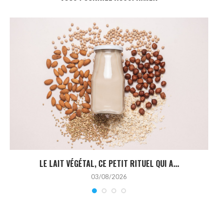
LE LAIT VÉGÉTAL, CE PETIT RITUEL QUI A...
03/08/2026