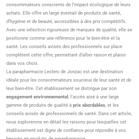
consommateurs conscients de l’impact écologique de leurs
achats. Elle offre un large éventail de produits de santé,
d’hygiène et de beauté, accessibles à des prix compétitifs.
Avec une sélection rigoureuse de marques de qualité, elle se
positionne comme une référence pour le bien-être et la
santé. Les conseils avisés des professionnels sur place
complètent cette offre, permettant d’allier raison et plaisir
dans vos choix.
La parapharmacie Leclerc de Jonzac est une destination
idéale pour les consommateurs soucieux de leur santé et de
leur bien-être. Cet établissement se distingue par son
engagement environnemental
, l’accès aisé à une large
gamme de produits de qualité à
prix abordables
, et les
conseils avisés de professionnels de santé. Dans cet article,
nous explorerons en détail les raisons pour lesquelles cet
établissement est digne de confiance pour répondre à vos
besoins en produits de parapharmacie.