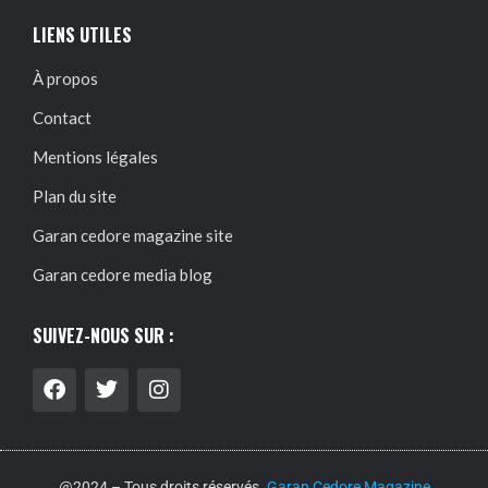
LIENS UTILES
À propos
Contact
Mentions légales
Plan du site
Garan cedore magazine site
Garan cedore media blog
SUIVEZ-NOUS SUR :
@2024 – Tous droits réservés.
Garan Cedore Magazine