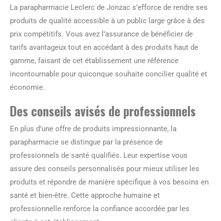
La parapharmacie Leclerc de Jonzac s’efforce de rendre ses
produits de qualité accessible à un public large grâce à des
prix compétitifs. Vous avez l’assurance de bénéficier de
tarifs avantageux tout en accédant à des produits haut de
gamme, faisant de cet établissement une référence
incontournable pour quiconque souhaite concilier qualité et
économie.
Des conseils avisés de professionnels
En plus d’une offre de produits impressionnante, la
parapharmacie se distingue par la présence de
professionnels de santé qualifiés. Leur expertise vous
assure des conseils personnalisés pour mieux utiliser les
produits et répondre de manière spécifique à vos besoins en
santé et bien-être. Cette approche humaine et
professionnelle renforce la confiance accordée par les