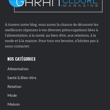
À travers notre blog, vous aurez la chance de découvrir les
meilleures réponses à vos diverses préoccupations liées à
l’alimentation, à la santé, au bien-être, aux relations, à la
mode et à la maison. Pour tous vos besoins, n’hésitez pas à
nous contacter.
NOS CATÉGORIES
Alimentation
Santé & Bien-être
Relation
Mode
Maison