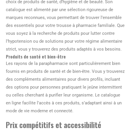
choix de produits de santé, d’hygiène et de beauté. Son
catalogue est alimenté par une sélection rigoureuse de
marques reconnues, vous permettant de trouver l’ensemble
des essentiels pour votre trousse à pharmacie familiale. Que
vous soyez à la recherche de produits pour lutter contre
l’hypotension ou de solutions pour votre régime alimentaire
strict, vous y trouverez des produits adaptés à vos besoins.
Produits de santé et bien-être
Les rayons de la parapharmacie sont particulièrement bien
fournis en produits de santé et de bien-être. Vous y trouverez
des compléments alimentaires pour divers profils, incluant
des options pour personnes pratiquant le jeûne intermittent
ou celles cherchant à purifier leur organisme. Le catalogue
en ligne facilite l’accès à ces produits, s’adaptant ainsi à un
mode de vie moderne et connecté.
Prix compétitifs et accessibilité