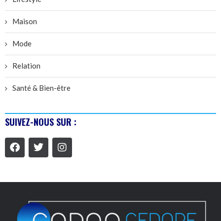
Maison
Mode
Relation
Santé & Bien-être
SUIVEZ-NOUS SUR :