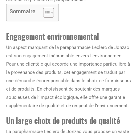
Sommaire
Engagement environnemental
Un aspect marquant de la parapharmacie Leclerc de Jonzac
est son engagement inébranlable envers l’environnement.
Pour une clientèle qui accorde une importance particulière à
la provenance des produits, cet engagement se traduit par
une démarche écoresponsable dans le choix de fournisseurs
et de produits. En choisissant de soutenir des marques
soucieuses de l’impact écologique, elle offre une garantie
supplémentaire de qualité et de respect de l’environnement.
Un large choix de produits de qualité
La parapharmacie Leclerc de Jonzac vous propose un vaste