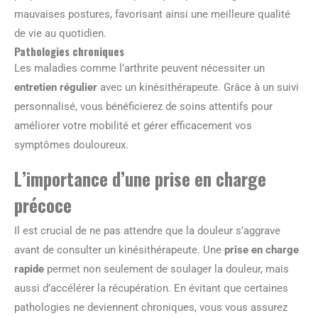
mauvaises postures, favorisant ainsi une meilleure qualité
de vie au quotidien.
Pathologies chroniques
Les maladies comme l’arthrite peuvent nécessiter un
entretien régulier
avec un kinésithérapeute. Grâce à un suivi
personnalisé, vous bénéficierez de soins attentifs pour
améliorer votre mobilité et gérer efficacement vos
symptômes douloureux.
L’importance d’une prise en charge
précoce
Il est crucial de ne pas attendre que la douleur s’aggrave
avant de consulter un kinésithérapeute. Une
prise en charge
rapide
permet non seulement de soulager la douleur, mais
aussi d’accélérer la récupération. En évitant que certaines
pathologies ne deviennent chroniques, vous vous assurez