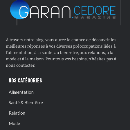
À travers notre blog, vous aurez la chance de découvrir les
meilleures réponses à vos diverses préoccupations liées à
l’alimentation, à la santé, au bien-être, aux relations, à la
mode et à la maison. Pour tous vos besoins, n’hésitez pas à
nous contacter.
NOS CATÉGORIES
Alimentation
Santé & Bien-être
Relation
Mode