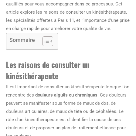
qualifiés pour vous accompagner dans ce processus. Cet
article explore les raisons de consulter un kinésithérapeute,
les spécialités offertes à Paris 11, et l’importance d’une prise
en charge rapide pour améliorer votre qualité de vie.
Sommaire
Les raisons de consulter un
kinésithérapeute
Il est important de consulter un kinésithérapeute lorsque l’on
rencontre des
douleurs aiguës ou chroniques
. Ces douleurs
peuvent se manifester sous forme de maux de dos, de
douleurs articulaires, de maux de tête ou de céphalées. Le
rôle d’un kinésithérapeute est d’identifier la cause de ces
douleurs et de proposer un plan de traitement efficace pour
les soulager.