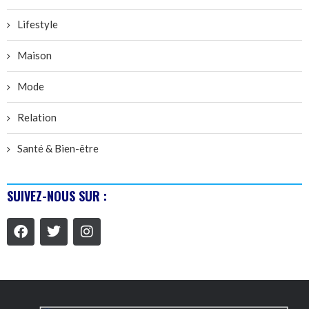
Lifestyle
Maison
Mode
Relation
Santé & Bien-être
SUIVEZ-NOUS SUR :