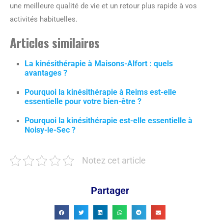
une meilleure qualité de vie et un retour plus rapide à vos
activités habituelles.
Articles similaires
La kinésithérapie à Maisons-Alfort : quels
avantages ?
Pourquoi la kinésithérapie à Reims est-elle
essentielle pour votre bien-être ?
Pourquoi la kinésithérapie est-elle essentielle à
Noisy-le-Sec ?
Notez cet article
Partager