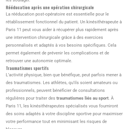
Rééducation après une opération chirurgicale
La rééducation post-opératoire est essentielle pour le
rétablissement fonctionnel du patient. Un kinésithérapeute à
Paris 11 peut vous aider à récupérer plus rapidement après
une intervention chirurgicale grâce à des exercices
personnalisés et adaptés à vos besoins spécifiques. Cela
permet également de prévenir les complications et de
retrouver une autonomie optimale.
Traumatismes sportifs
L’activité physique, bien que bénéfique, peut parfois mener à
des traumatismes. Les athlètes, qu’ils soient amateurs ou
professionnels, peuvent bénéficier de consultations
régulières pour traiter des
traumatismes liés au sport
. À
Paris 11, les kinésithérapeutes spécialisés vous fourniront
des soins adaptés à votre discipline sportive pour maximiser
votre performance tout en minimisant les risques de