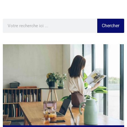
Chercher