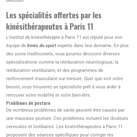
blessure.
Les spécialités offertes par les
kinésithérapeutes à Paris 11
L’institut de kinésithérapie à Paris 11 est réputé pour son
équipe de
kinés du sport
experts dans leur domaine. En plus
des soins traditionnels, vous pourrez découvrir diverses
spécialisations comme la rééducation neurologique, la
rééducation vestibulaire, et des programmes de
renforcement musculaire sur mesure. Quel que soit votre
besoin, vous trouverez un spécialiste prêt à vous aider à
retrouver votre mobilité et votre bien-être.
Problèmes de posture
De nombreux problèmes de santé peuvent être causés par
une mauvaise posture. Ces problèmes incluent les douleurs
cervicales et lombaires. Les kinésithérapeutes à Paris 11
proposent des séances spécifiques pour corriger les