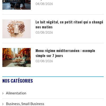
04/08/2026
Le lait végétal, ce petit rituel qui a changé
nos matins
03/08/2026
Menu régime méditerranéen : exemple
simple sur 7 jours
02/08/2026
NOS CATÉGORIES
Alimentation
Business, Small Business