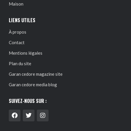
Maison
LIENS UTILES
À propos
Contact
Mentions légales
Plan du site
Garan cedore magazine site
Garan cedore media blog
SUIVEZ-NOUS SUR :