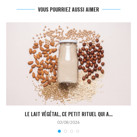
VOUS POURRIEZ AUSSI AIMER
LE LAIT VÉGÉTAL, CE PETIT RITUEL QUI A...
03/08/2026