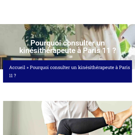
Pourquoi consulter un
kinésithérapeute à Paris 11 ?
Accueil
»
Pourquoi consulter un kinésithérapeute à Paris
11 ?