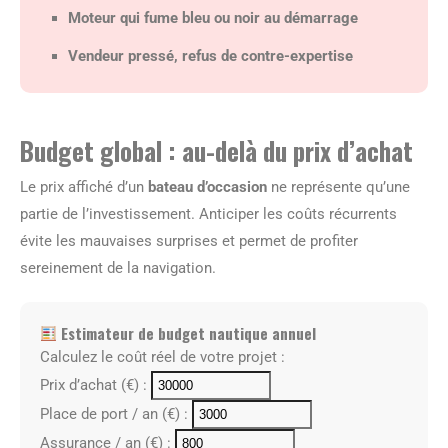
Moteur qui fume bleu ou noir au démarrage
Vendeur pressé, refus de contre-expertise
Budget global : au-delà du prix d’achat
Le prix affiché d’un
bateau d’occasion
ne représente qu’une
partie de l’investissement. Anticiper les coûts récurrents
évite les mauvaises surprises et permet de profiter
sereinement de la navigation.
Estimateur de budget nautique annuel
Calculez le coût réel de votre projet :
Prix d’achat (€) :
Place de port / an (€) :
Assurance / an (€) :