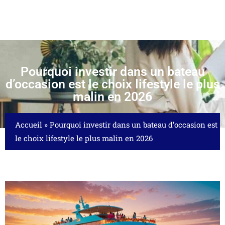
Pourquoi investir dans un bateau
d’occasion est le choix lifestyle le plus
malin en 2026
Accueil
»
Pourquoi investir dans un bateau d’occasion est
le choix lifestyle le plus malin en 2026