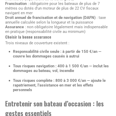
Francisation
: obligatoire pour les bateaux de plus de 7
mètres ou dotés d’un moteur de plus de 22 CV fiscaux
navigant en mer
Droit annuel de francisation et de navigation (DAFN)
: taxe
annuelle calculée selon la longueur et la puissance
Assurance
: non obligatoire légalement mais indispensable
en pratique (responsabilité civile au minimum)
Choisir la bonne assurance
Trois niveaux de couverture existent :
Responsabilité civile seule
: à partir de 150 €/an —
couvre les dommages causés à autrui
Tous risques navigation
: 400 à 1 500 €/an — inclut les
dommages au bateau, vol, incendie
Tous risques complète
: 800 à 3 000 €/an — ajoute le
rapatriement, l’assistance en mer et les effets
personnels
Entretenir son bateau d’occasion : les
gestes essentiels