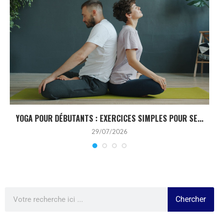
YOGA POUR DÉBUTANTS : EXERCICES SIMPLES POUR SE...
29/07/2026
Chercher