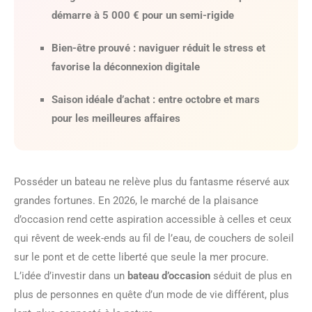
démarre à 5 000 € pour un semi-rigide
Bien-être prouvé
: naviguer réduit le stress et
favorise la déconnexion digitale
Saison idéale d’achat
: entre octobre et mars
pour les meilleures affaires
Posséder un bateau ne relève plus du fantasme réservé aux
grandes fortunes. En 2026, le marché de la plaisance
d’occasion rend cette aspiration accessible à celles et ceux
qui rêvent de week-ends au fil de l’eau, de couchers de soleil
sur le pont et de cette liberté que seule la mer procure.
L’idée d’investir dans un
bateau d’occasion
séduit de plus en
plus de personnes en quête d’un mode de vie différent, plus