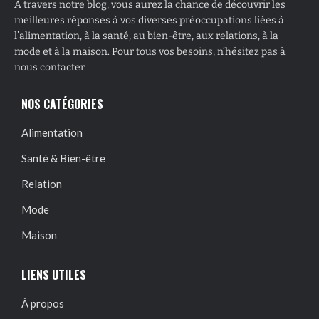
À travers notre blog, vous aurez la chance de découvrir les
meilleures réponses à vos diverses préoccupations liées à
l’alimentation, à la santé, au bien-être, aux relations, à la
mode et à la maison. Pour tous vos besoins, n’hésitez pas à
nous contacter.
NOS CATÉGORIES
Alimentation
Santé & Bien-être
Relation
Mode
Maison
LIENS UTILES
À propos