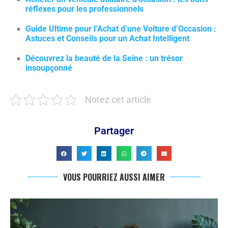
réflexes pour les professionnels
Guide Ultime pour l’Achat d’une Voiture d’Occasion :
Astuces et Conseils pour un Achat Intelligent
Découvrez la beauté de la Seine : un trésor
insoupçonné
Notez cet article
Partager
VOUS POURRIEZ AUSSI AIMER