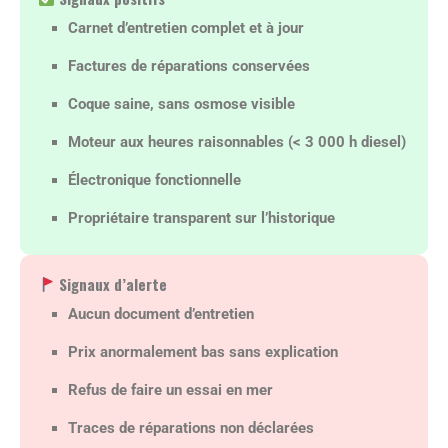
Carnet d’entretien complet et à jour
Factures de réparations conservées
Coque saine, sans osmose visible
Moteur aux heures raisonnables (< 3 000 h diesel)
Électronique fonctionnelle
Propriétaire transparent sur l’historique
Signaux d’alerte
Aucun document d’entretien
Prix anormalement bas sans explication
Refus de faire un essai en mer
Traces de réparations non déclarées