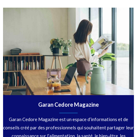
Garan Cedore Magazine
Garan Cedore Magazine est un espace d’informations et de
conseils créé par des professionnels qui souhaitent partager leur
connaissance sur l’alimentation, la santé, le bien-être, les