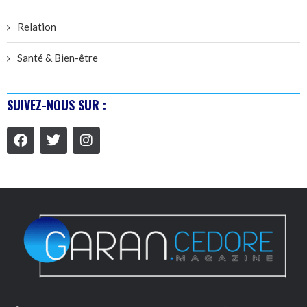
Relation
Santé & Bien-être
SUIVEZ-NOUS SUR :