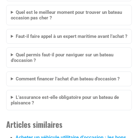
Quel est le meilleur moment pour trouver un bateau
occasion pas cher ?
Faut-il faire appel à un expert maritime avant l’achat ?
Quel permis faut-il pour naviguer sur un bateau
d’occasion ?
Comment financer l’achat d’un bateau d’occasion ?
L’assurance est-elle obligatoire pour un bateau de
plaisance ?
Articles similaires
Acheter un véhicule utilitaire d’occasion : les bons