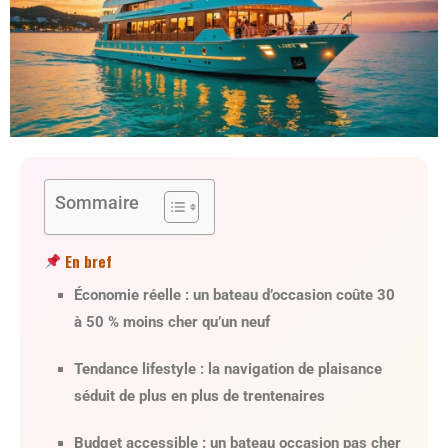
Sommaire
En bref
Économie réelle
: un bateau d’occasion coûte 30
à 50 % moins cher qu’un neuf
Tendance lifestyle
: la navigation de plaisance
séduit de plus en plus de trentenaires
Budget accessible
: un bateau occasion pas cher