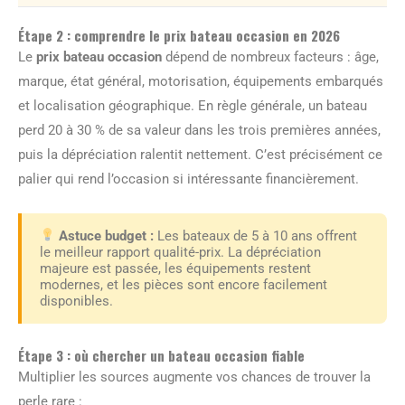
Étape 2 : comprendre le prix bateau occasion en 2026
Le
prix bateau occasion
dépend de nombreux facteurs : âge,
marque, état général, motorisation, équipements embarqués
et localisation géographique. En règle générale, un bateau
perd 20 à 30 % de sa valeur dans les trois premières années,
puis la dépréciation ralentit nettement. C’est précisément ce
palier qui rend l’occasion si intéressante financièrement.
Astuce budget :
Les bateaux de 5 à 10 ans offrent
le meilleur rapport qualité-prix. La dépréciation
majeure est passée, les équipements restent
modernes, et les pièces sont encore facilement
disponibles.
Étape 3 : où chercher un bateau occasion fiable
Multiplier les sources augmente vos chances de trouver la
perle rare :