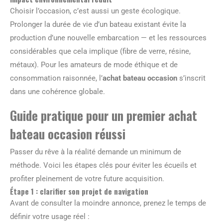
Choisir l’occasion, c’est aussi un geste écologique.
Prolonger la durée de vie d’un bateau existant évite la
production d’une nouvelle embarcation — et les ressources
considérables que cela implique (fibre de verre, résine,
métaux). Pour les amateurs de mode éthique et de
consommation raisonnée, l’
achat bateau occasion
s’inscrit
dans une cohérence globale.
Guide pratique pour un premier achat
bateau occasion réussi
Passer du rêve à la réalité demande un minimum de
méthode. Voici les étapes clés pour éviter les écueils et
profiter pleinement de votre future acquisition.
Étape 1 : clarifier son projet de navigation
Avant de consulter la moindre annonce, prenez le temps de
définir votre usage réel :