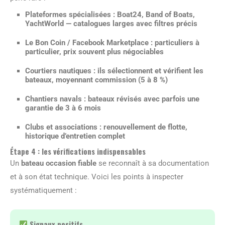
Plateformes spécialisées
: Boat24, Band of Boats,
YachtWorld — catalogues larges avec filtres précis
Le Bon Coin / Facebook Marketplace
: particuliers à
particulier, prix souvent plus négociables
Courtiers nautiques
: ils sélectionnent et vérifient les
bateaux, moyennant commission (5 à 8 %)
Chantiers navals
: bateaux révisés avec parfois une
garantie de 3 à 6 mois
Clubs et associations
: renouvellement de flotte,
historique d’entretien complet
Étape 4 : les vérifications indispensables
Un
bateau occasion fiable
se reconnaît à sa documentation
et à son état technique. Voici les points à inspecter
systématiquement :
Signaux positifs