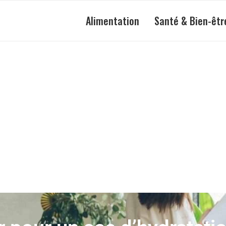
Alimentation
Santé & Bien-êtr