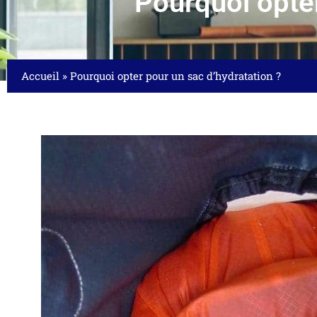
Pourquoi opter
Accueil
»
Pourquoi opter pour un sac d’hydratation ?