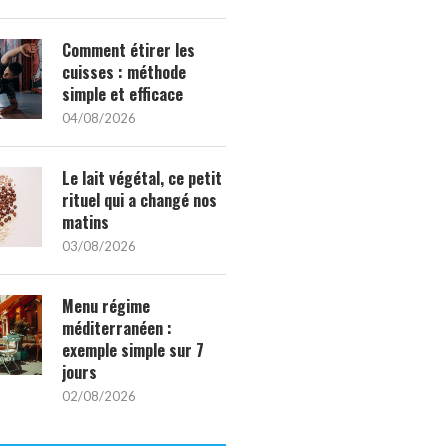
Comment étirer les
cuisses : méthode
simple et efficace
04/08/2026
Le lait végétal, ce petit
rituel qui a changé nos
matins
03/08/2026
Menu régime
méditerranéen :
exemple simple sur 7
jours
02/08/2026