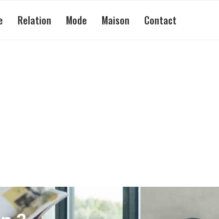
e
Relation
Mode
Maison
Contact