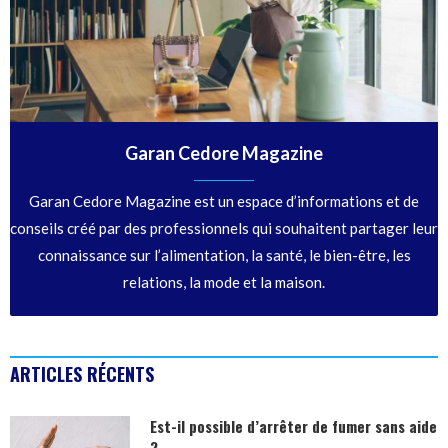
Garan Cedore Magazine
Garan Cedore Magazine est un espace d’informations et de
conseils créé par des professionnels qui souhaitent partager leur
connaissance sur l’alimentation, la santé, le bien-être, les
relations, la mode et la maison.
ARTICLES RÉCENTS
Est-il possible d’arrêter de fumer sans aide
?