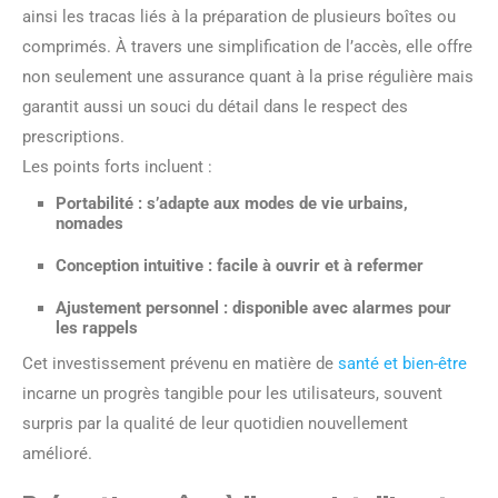
ainsi les tracas liés à la préparation de plusieurs boîtes ou
comprimés. À travers une simplification de l’accès, elle offre
non seulement une assurance quant à la prise régulière mais
garantit aussi un souci du détail dans le respect des
prescriptions.
Les points forts incluent :
Portabilité : s’adapte aux modes de vie urbains,
nomades
Conception intuitive : facile à ouvrir et à refermer
Ajustement personnel : disponible avec alarmes pour
les rappels
Cet investissement prévenu en matière de
santé et bien-être
incarne un progrès tangible pour les utilisateurs, souvent
surpris par la qualité de leur quotidien nouvellement
amélioré.