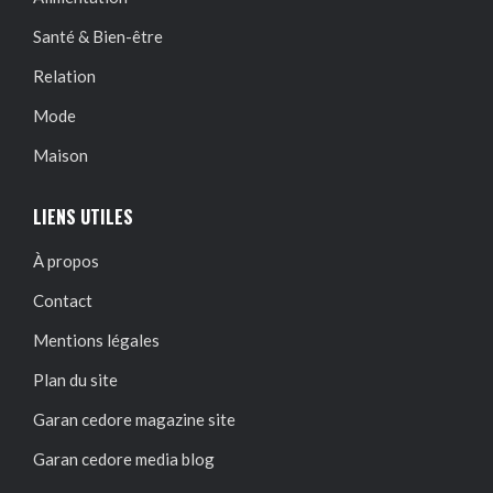
Santé & Bien-être
Relation
Mode
Maison
LIENS UTILES
À propos
Contact
Mentions légales
Plan du site
Garan cedore magazine site
Garan cedore media blog