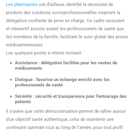
Les pharmacies
ont d’ailleurs identifié la nécessité de
produire des solutions socioprofessionnelles inspirant la
délégation confiante de prise en charge. Ce cadre rassurant
et interactif assiste autant les professionnels de santé que
les membres de la famille, facilitant le suivi global des prises
médicamenteuses.
Les quelques points à retenir incluent :
Assistance : délégation facilitée pour les ventes de
médicaments
Dialogue : favorise un échange enrichi avec les
professionnels de santé
Sérénité : sécurité et transparence pour l’entourage des
patients
Il s’avère que cette démocratisation permet de rallier autour
d’un objectif santé authentique, celui de maintenir une
continuité optimale tout au long de l’année, pour tout profil