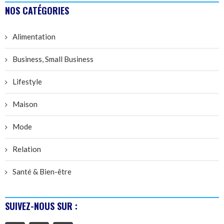
NOS CATÉGORIES
Alimentation
Business, Small Business
Lifestyle
Maison
Mode
Relation
Santé & Bien-être
SUIVEZ-NOUS SUR :