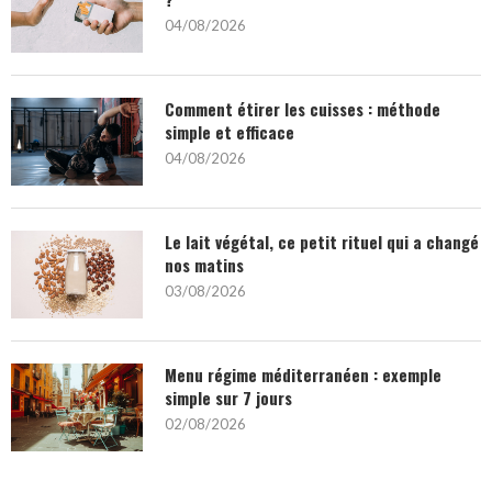
04/08/2026
Comment étirer les cuisses : méthode
simple et efficace
04/08/2026
Le lait végétal, ce petit rituel qui a changé
nos matins
03/08/2026
Menu régime méditerranéen : exemple
simple sur 7 jours
02/08/2026