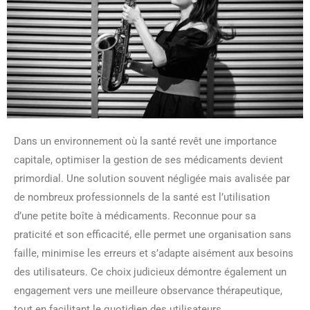
Dans un environnement où la santé revêt une importance
capitale, optimiser la gestion de ses médicaments devient
primordial. Une solution souvent négligée mais avalisée par
de nombreux professionnels de la santé est l’utilisation
d’une petite boîte à médicaments. Reconnue pour sa
praticité et son efficacité, elle permet une organisation sans
faille, minimise les erreurs et s’adapte aisément aux besoins
des utilisateurs. Ce choix judicieux démontre également un
engagement vers une meilleure observance thérapeutique,
tout en facilitant le quotidien des utilisateurs.