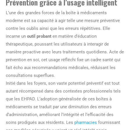
Prévention grâce à l’usage intelligent
L’une des grandes forces de la boîte à médicaments
moderne est sa capacité à agir telle une mesure préventive
contre les oublis ainsi que les erreurs répétitives. Elle
incarne un
outil probant
en matière d’éducation
thérapeutique, poussant les utilisateurs à interagir de
manière proactive avec leurs traitements quotidiens. Acte de
prévention en soi, cet usage réfléchi fixe un cadre santé qui
fait écho aux recommandations médicales, réduisant les
consultations superflues.
Initié dans les foyers, son vaste potentiel préventif est tout
autant récompensé dans des contextes professionnels tels
que les EHPAD. L’adoption généralisée de ces boîtes à
médicaments se traduit par une diminution des erreurs
d’administration, améliorant l’intégrité et l’efficacité des
soins prodigués aux résidents. Les
pharmacies
fournissant