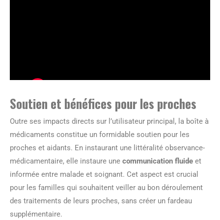
Soutien et bénéfices pour les proches
Outre ses impacts directs sur l’utilisateur principal, la boîte à
médicaments constitue un formidable soutien pour les
proches et aidants. En instaurant une littéralité observance-
médicamentaire, elle instaure une
communication fluide
et
informée entre malade et soignant. Cet aspect est crucial
pour les familles qui souhaitent veiller au bon déroulement
des traitements de leurs proches, sans créer un fardeau
supplémentaire.