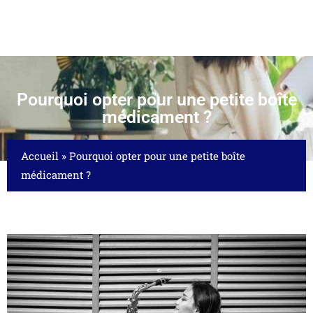
Pourquoi opter pour une petite boîte
médicament ?
Accueil
»
Pourquoi opter pour une petite boîte
médicament ?