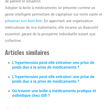
de patient et situation.
Adopter la boîte à médicaments se présente comme un
geste intelligent permettant de capitaliser sur notre santé et
préserver son bien-être
. En apportant une organisation
méticuleuse de nos traitements, elle incarne un dispositif
essentiel, garant de la prospérité individuelle autant que
collective.
Articles similaires
L’hypertension peut-elle entraîner une prise de
poids due à la prise de médicaments ?
L’hypertension peut-elle entraîner une prise de
poids due à la prise de médicaments ?
Où trouver une boîte à médicaments pratique et
esthétique chez Gifi ?