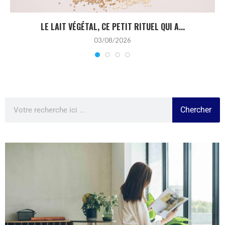
LE LAIT VÉGÉTAL, CE PETIT RITUEL QUI A...
03/08/2026
Chercher