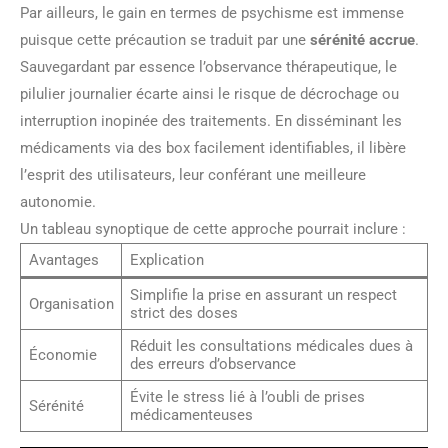
Par ailleurs, le gain en termes de psychisme est immense
puisque cette précaution se traduit par une
sérénité accrue
.
Sauvegardant par essence l’observance thérapeutique, le
pilulier journalier écarte ainsi le risque de décrochage ou
interruption inopinée des traitements. En disséminant les
médicaments via des box facilement identifiables, il libère
l’esprit des utilisateurs, leur conférant une meilleure
autonomie.
Un tableau synoptique de cette approche pourrait inclure :
Avantages
Explication
Simplifie la prise en assurant un respect
Organisation
strict des doses
Réduit les consultations médicales dues à
Économie
des erreurs d’observance
Évite le stress lié à l’oubli de prises
Sérénité
médicamenteuses