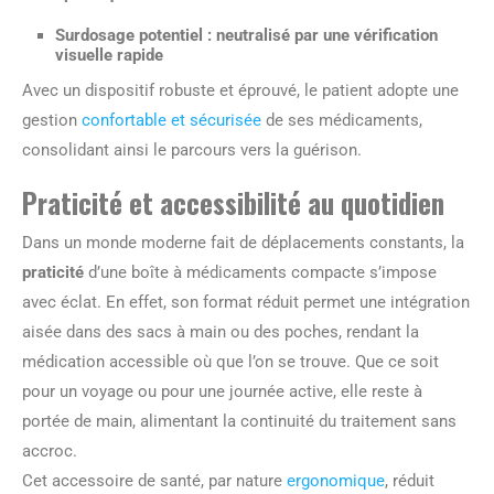
Surdosage potentiel : neutralisé par une vérification
visuelle rapide
Avec un dispositif robuste et éprouvé, le patient adopte une
gestion
confortable et sécurisée
de ses médicaments,
consolidant ainsi le parcours vers la guérison.
Praticité et accessibilité au quotidien
Dans un monde moderne fait de déplacements constants, la
praticité
d’une boîte à médicaments compacte s’impose
avec éclat. En effet, son format réduit permet une intégration
aisée dans des sacs à main ou des poches, rendant la
médication accessible où que l’on se trouve. Que ce soit
pour un voyage ou pour une journée active, elle reste à
portée de main, alimentant la continuité du traitement sans
accroc.
Cet accessoire de santé, par nature
ergonomique
, réduit