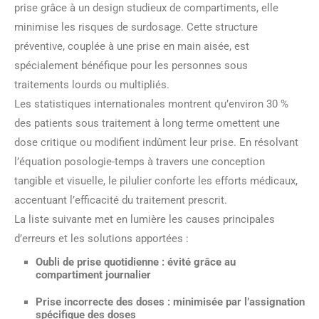
prise grâce à un design studieux de compartiments, elle
minimise les risques de surdosage. Cette structure
préventive, couplée à une prise en main aisée, est
spécialement bénéfique pour les personnes sous
traitements lourds ou multipliés.
Les statistiques internationales montrent qu’environ 30 %
des patients sous traitement à long terme omettent une
dose critique ou modifient indûment leur prise. En résolvant
l’équation posologie-temps à travers une conception
tangible et visuelle, le pilulier conforte les efforts médicaux,
accentuant l’efficacité du traitement prescrit.
La liste suivante met en lumière les causes principales
d’erreurs et les solutions apportées :
Oubli de prise quotidienne : évité grâce au
compartiment journalier
Prise incorrecte des doses : minimisée par l’assignation
spécifique des doses