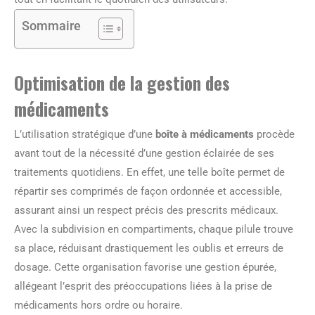
Sommaire
Optimisation de la gestion des
médicaments
L’utilisation stratégique d’une
boîte à médicaments
procède
avant tout de la nécessité d’une gestion éclairée de ses
traitements quotidiens. En effet, une telle boîte permet de
répartir ses comprimés de façon ordonnée et accessible,
assurant ainsi un respect précis des prescrits médicaux.
Avec la subdivision en compartiments, chaque pilule trouve
sa place, réduisant drastiquement les oublis et erreurs de
dosage. Cette organisation favorise une gestion épurée,
allégeant l’esprit des préoccupations liées à la prise de
médicaments hors ordre ou horaire.