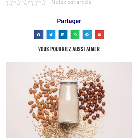
Notez cet article
Partager
VOUS POURRIEZ AUSSI AIMER