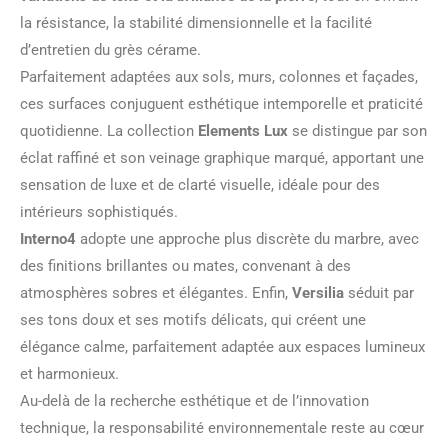
la résistance, la stabilité dimensionnelle et la facilité
d’entretien du grès cérame.
Parfaitement adaptées aux sols, murs, colonnes et façades,
ces surfaces conjuguent esthétique intemporelle et praticité
quotidienne. La collection
Elements Lux
se distingue par son
éclat raffiné et son veinage graphique marqué, apportant une
sensation de luxe et de clarté visuelle, idéale pour des
intérieurs sophistiqués.
Interno4
adopte une approche plus discrète du marbre, avec
des finitions brillantes ou mates, convenant à des
atmosphères sobres et élégantes. Enfin,
Versilia
séduit par
ses tons doux et ses motifs délicats, qui créent une
élégance calme, parfaitement adaptée aux espaces lumineux
et harmonieux.
Au-delà de la recherche esthétique et de l’innovation
technique, la responsabilité environnementale reste au cœur