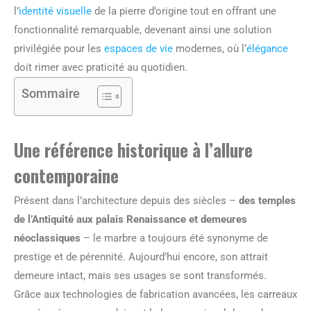
l’
identité visuelle
de la pierre d’origine tout en offrant une
fonctionnalité remarquable, devenant ainsi une solution
privilégiée pour les
espaces de vie
modernes, où l’
élégance
doit rimer avec praticité au quotidien.
Sommaire
Une référence historique à l’allure
contemporaine
Présent dans l’architecture depuis des siècles –
des temples
de l’Antiquité aux palais Renaissance et demeures
néoclassiques
– le marbre a toujours été synonyme de
prestige et de pérennité. Aujourd’hui encore, son attrait
demeure intact, mais ses usages se sont transformés.
Grâce aux technologies de fabrication avancées, les carreaux