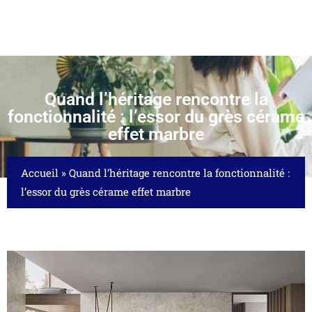
Quand l’héritage rencontre la
fonctionnalité : l’essor du grès cérame
effet marbre
Accueil
»
Quand l’héritage rencontre la fonctionnalité :
l’essor du grès cérame effet marbre