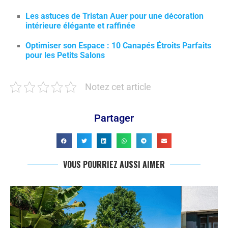
Les astuces de Tristan Auer pour une décoration
intérieure élégante et raffinée
Optimiser son Espace : 10 Canapés Étroits Parfaits
pour les Petits Salons
Notez cet article
Partager
VOUS POURRIEZ AUSSI AIMER