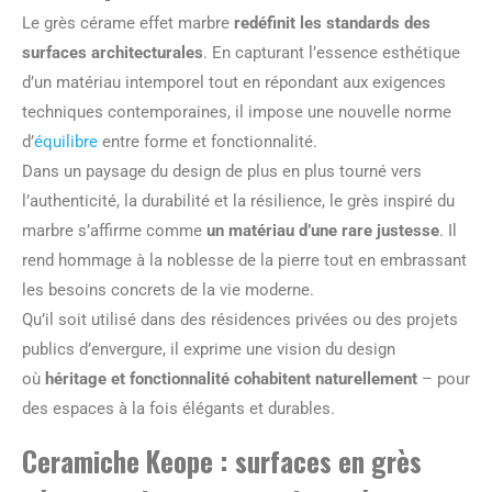
Le grès cérame effet marbre
redéfinit les standards des
surfaces architecturales
. En capturant l’essence esthétique
d’un matériau intemporel tout en répondant aux exigences
techniques contemporaines, il impose une nouvelle norme
d’
équilibre
entre forme et fonctionnalité.
Dans un paysage du design de plus en plus tourné vers
l’authenticité, la durabilité et la résilience, le grès inspiré du
marbre s’affirme comme
un matériau d’une rare justesse
. Il
rend hommage à la noblesse de la pierre tout en embrassant
les besoins concrets de la vie moderne.
Qu’il soit utilisé dans des résidences privées ou des projets
publics d’envergure, il exprime une vision du design
où
héritage et fonctionnalité cohabitent naturellement
– pour
des espaces à la fois élégants et durables.
Ceramiche Keope : surfaces en grès