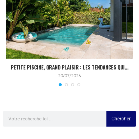
PETITE PISCINE, GRAND PLAISIR : LES TENDANCES QUI...
20/07/2026
Chercher