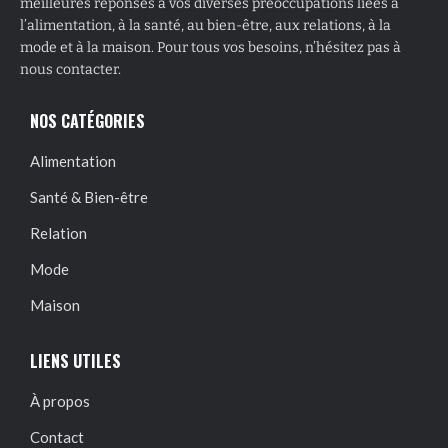
meilleures réponses à vos diverses préoccupations liées à
l’alimentation, à la santé, au bien-être, aux relations, à la
mode et à la maison. Pour tous vos besoins, n’hésitez pas à
nous contacter.
NOS CATÉGORIES
Alimentation
Santé & Bien-être
Relation
Mode
Maison
LIENS UTILES
À propos
Contact