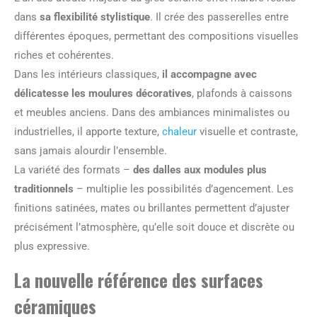
dans
sa flexibilité stylistique
. Il crée des passerelles entre
différentes époques, permettant des compositions visuelles
riches et cohérentes.
Dans les intérieurs classiques,
il accompagne avec
délicatesse les moulures décoratives
, plafonds à caissons
et meubles anciens. Dans des ambiances minimalistes ou
industrielles, il apporte texture,
chaleur
visuelle et contraste,
sans jamais alourdir l’ensemble.
La variété des formats –
des dalles aux modules plus
traditionnels
– multiplie les possibilités d’agencement. Les
finitions satinées, mates ou brillantes permettent d’ajuster
précisément l’atmosphère, qu’elle soit douce et discrète ou
plus expressive.
La nouvelle référence des surfaces
céramiques