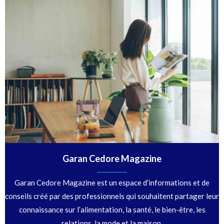
Garan Cedore Magazine
Garan Cedore Magazine est un espace d’informations et de
conseils créé par des professionnels qui souhaitent partager leur
connaissance sur l’alimentation, la santé, le bien-être, les
relations, la mode et la maison.