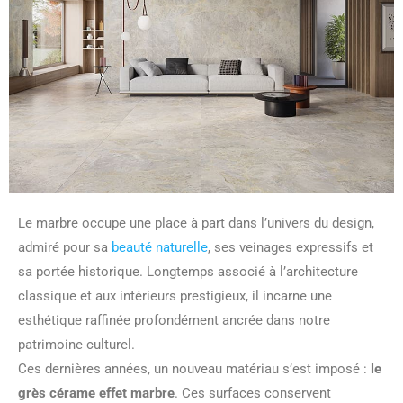
Le marbre occupe une place à part dans l’univers du design,
admiré pour sa
beauté naturelle
, ses veinages expressifs et
sa portée historique. Longtemps associé à l’architecture
classique et aux intérieurs prestigieux, il incarne une
esthétique raffinée profondément ancrée dans notre
patrimoine culturel.
Ces dernières années, un nouveau matériau s’est imposé :
le
grès cérame effet marbre
. Ces surfaces conservent