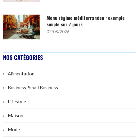
Menu régime méditerranéen : exemple
simple sur 7 jours
02/08/2026
NOS CATÉGORIES
Alimentation
Business, Small Business
Lifestyle
Maison
Mode