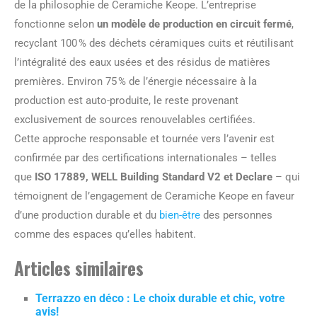
de la philosophie de Ceramiche Keope. L’entreprise
fonctionne selon
un modèle de production en circuit fermé
,
recyclant 100 % des déchets céramiques cuits et réutilisant
l’intégralité des eaux usées et des résidus de matières
premières. Environ 75 % de l’énergie nécessaire à la
production est auto-produite, le reste provenant
exclusivement de sources renouvelables certifiées.
Cette approche responsable et tournée vers l’avenir est
confirmée par des certifications internationales – telles
que
ISO 17889, WELL Building Standard V2 et Declare
– qui
témoignent de l’engagement de Ceramiche Keope en faveur
d’une production durable et du
bien-être
des personnes
comme des espaces qu’elles habitent.
Articles similaires
Terrazzo en déco : Le choix durable et chic, votre
avis!