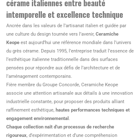
cérame italiennes entre beauté
intemporelle et excellence technique
Ancrée dans les valeurs de l’artisanat italien et guidée par
une culture du design tournée vers l’avenir,
Ceramiche
Keope
est aujourd’hui une référence mondiale dans l’univers
du grès cérame. Depuis 1995, l’entreprise traduit l’essence de
l’esthétique italienne traditionnelle dans des surfaces
pensées pour répondre aux défis de l’architecture et de
l’aménagement contemporains.
Fière membre du Groupe Concorde, Ceramiche Keope
associe une attention artisanale aux détails à une innovation
industrielle constante, pour proposer des produits alliant
raffinement esthétique,
hautes performances techniques et
engagement environnemental
.
Chaque collection naît d’un processus de recherche
rigoureux
, d’expérimentation et d’une compréhension