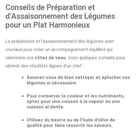
Conseils de Préparation et
d’Assaisonnement des Légumes
pour un Plat Harmonieux
La préparation et l’assaisonnement des légumes sont
cruciaux pour créer un accompagnement équilibré qui
valorisera vos
côtes de veau
. Voici quelques conseils pour
obtenir des résultats dignes d’un chef :
Assurez-vous de bien
nettoyer
et
éplucher
vos
légumes si nécessaire.
Pour conserver la couleur et les nutriments,
optez pour une cuisson à la vapeur ou une
cuisson al dente
.
Utilisez du
beurre
ou de l’
huile d’olive
de
qualité pour faire ressortir les saveurs.