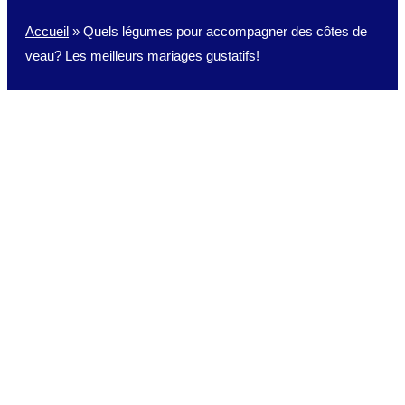
Accueil
»
Quels légumes pour accompagner des côtes de
veau? Les meilleurs mariages gustatifs!