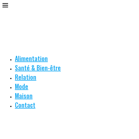
Alimentation
Santé & Bien-être
Relation
Mode
Maison
Contact