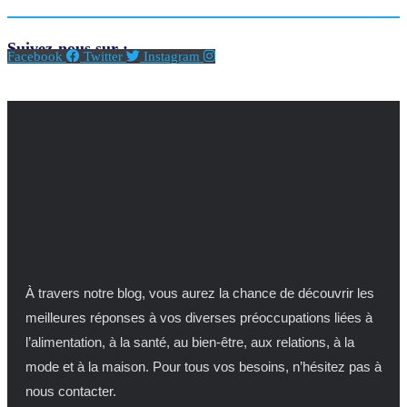
Suivez-nous sur :
Facebook
Twitter
Instagram
À travers notre blog, vous aurez la chance de découvrir les
meilleures réponses à vos diverses préoccupations liées à
l’alimentation, à la santé, au bien-être, aux relations, à la
mode et à la maison. Pour tous vos besoins, n’hésitez pas à
nous contacter.