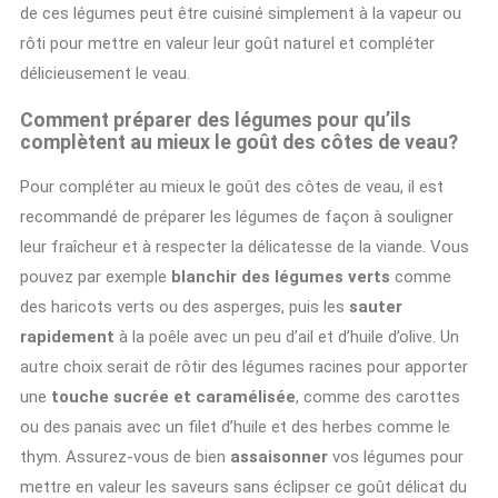
de ces légumes peut être cuisiné simplement à la vapeur ou
rôti pour mettre en valeur leur goût naturel et compléter
délicieusement le veau.
Comment préparer des légumes pour qu’ils
complètent au mieux le goût des côtes de veau?
Pour compléter au mieux le goût des côtes de veau, il est
recommandé de préparer les légumes de façon à souligner
leur fraîcheur et à respecter la délicatesse de la viande. Vous
pouvez par exemple
blanchir des légumes verts
comme
des haricots verts ou des asperges, puis les
sauter
rapidement
à la poêle avec un peu d’ail et d’huile d’olive. Un
autre choix serait de rôtir des légumes racines pour apporter
une
touche sucrée et caramélisée
, comme des carottes
ou des panais avec un filet d’huile et des herbes comme le
thym. Assurez-vous de bien
assaisonner
vos légumes pour
mettre en valeur les saveurs sans éclipser ce goût délicat du