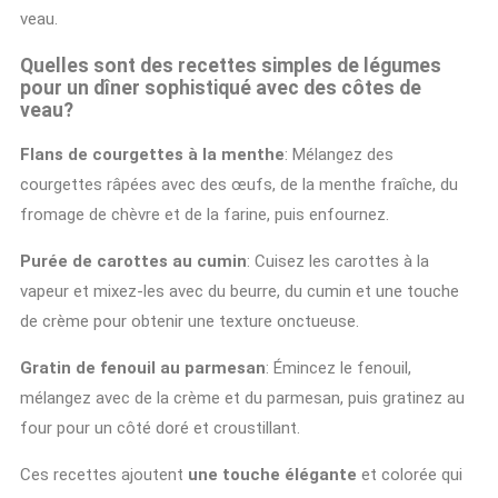
veau.
Quelles sont des recettes simples de légumes
pour un dîner sophistiqué avec des côtes de
veau?
Flans de courgettes à la menthe
: Mélangez des
courgettes râpées avec des œufs, de la menthe fraîche, du
fromage de chèvre et de la farine, puis enfournez.
Purée de carottes au cumin
: Cuisez les carottes à la
vapeur et mixez-les avec du beurre, du cumin et une touche
de crème pour obtenir une texture onctueuse.
Gratin de fenouil au parmesan
: Émincez le fenouil,
mélangez avec de la crème et du parmesan, puis gratinez au
four pour un côté doré et croustillant.
Ces recettes ajoutent
une touche élégante
et colorée qui