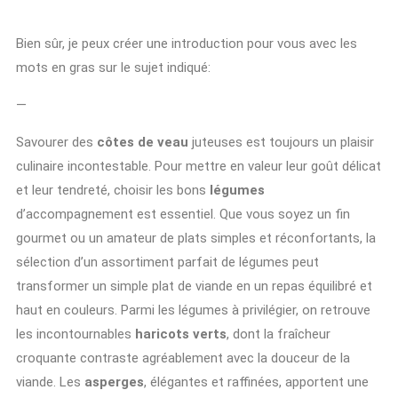
Bien sûr, je peux créer une introduction pour vous avec les
mots en gras sur le sujet indiqué:
—
Savourer des
côtes de veau
juteuses est toujours un plaisir
culinaire incontestable. Pour mettre en valeur leur goût délicat
et leur tendreté, choisir les bons
légumes
d’accompagnement est essentiel. Que vous soyez un fin
gourmet ou un amateur de plats simples et réconfortants, la
sélection d’un assortiment parfait de légumes peut
transformer un simple plat de viande en un repas équilibré et
haut en couleurs. Parmi les légumes à privilégier, on retrouve
les incontournables
haricots verts
, dont la fraîcheur
croquante contraste agréablement avec la douceur de la
viande. Les
asperges
, élégantes et raffinées, apportent une