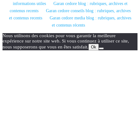
informations utiles
Garan cedore blog : rubriques, archives et
contenus recents
Garan cedore conseils blog : rubriques, archives
et contenus recents
Garan cedore media blog : rubriques, archives
et contenus récents
Nous utilisons des cookies pour vous garantir la meilleure
expérience sur notre site web. Si vous continuez à utiliser ce site,
nous supposerons que vous en êtes satisfait.
Ok