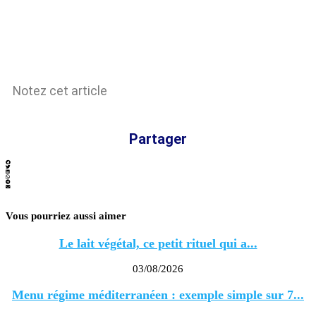
Notez cet article
Partager
Vous pourriez aussi aimer
Le lait végétal, ce petit rituel qui a...
03/08/2026
Menu régime méditerranéen : exemple simple sur 7...