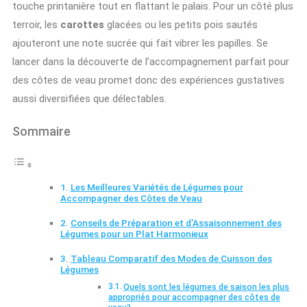
touche printanière tout en flattant le palais. Pour un côté plus
terroir, les
carottes
glacées ou les petits pois sautés
ajouteront une note sucrée qui fait vibrer les papilles. Se
lancer dans la découverte de l’accompagnement parfait pour
des côtes de veau promet donc des expériences gustatives
aussi diversifiées que délectables.
Sommaire
Les Meilleures Variétés de Légumes pour
Accompagner des Côtes de Veau
Conseils de Préparation et d’Assaisonnement des
Légumes pour un Plat Harmonieux
Tableau Comparatif des Modes de Cuisson des
Légumes
Quels sont les légumes de saison les plus
appropriés pour accompagner des côtes de