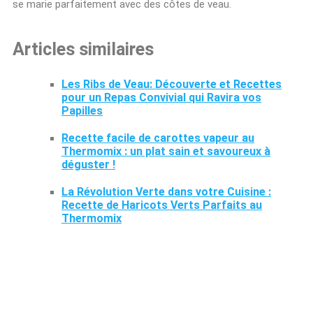
se marie parfaitement avec des côtes de veau.
Articles similaires
Les Ribs de Veau: Découverte et Recettes
pour un Repas Convivial qui Ravira vos
Papilles
Recette facile de carottes vapeur au
Thermomix : un plat sain et savoureux à
déguster !
La Révolution Verte dans votre Cuisine :
Recette de Haricots Verts Parfaits au
Thermomix