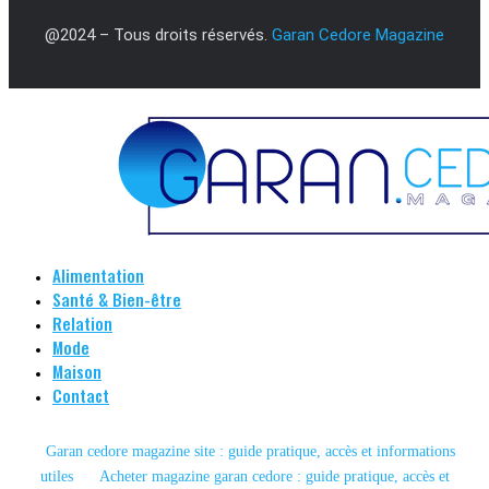
@2024 – Tous droits réservés.
Garan Cedore Magazine
Alimentation
Santé & Bien-être
Relation
Mode
Maison
Contact
Garan cedore magazine site : guide pratique, accès et informations
utiles
Acheter magazine garan cedore : guide pratique, accès et